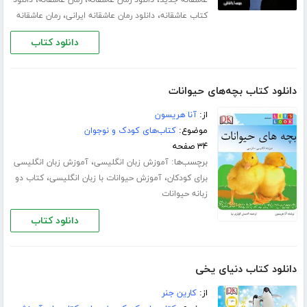
،
،
،
عاشقانه جدید
دانلود رمان عاشقانه
رمان عاشقانه
دانلود
،
،
کتاب عاشقانه
دانلود رمان عاشقانه ایرانی
رمان عاشقانه
دانلود کتاب
دانلود کتاب بچه‌های حیوانات
از:
آنا هریسون
موضوع:
کتاب‌های کودک و نوجوان
۳۴ صفحه
برچسب‌ها:
،
آموزش زبان انگلیسی
آموزش زبان انگلیسی
،
،
برای کودکان
آموزش حیوانات با زبان انگلیسی
کتاب دو
زبانه حیوانات
دانلود کتاب
دانلود کتاب دنیای یخی
از:
کارین جنر