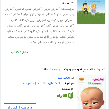
۱۶ صفحه
برچسب‌ها:
،
،
آموزش عربی
آموزش عربی کودکان
آموزش
،
،
زبان عربی برای کودکان
آموزش قرآن برای کودکان
کتاب
،
،
آموزش عربی کودکان
آموزش عربی کودکانه
کتاب
،
،
آموزش زبان عربی pdf
آموزش زبان عربی pdf
داستان
،
،
،
کودک
دانلود کتاب داستان کودکان
کتاب کودک
دانلود
،
،
رایگان کتاب نوجوان pdf
کتاب داستان نوجوانان
کتاب
،
داستان نوجوانان pdf
داستان بچگانه
دانلود کتاب
دانلود کتاب بچه رئیس، رئیس جدید خانه
از:
ناتالی شاو
موضوع:
3 تا 5 سال
،
6 تا 8 سال
،
آموزنده
۱۷ صفحه
دریافت از کتابراه