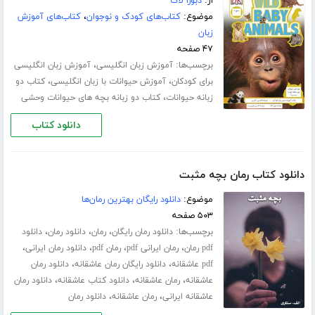
از:
دبورا لاک
موضوع:
کتاب‌های کودک و نوجوان
،
کتاب‌های آموزش
زبان
۴۷ صفحه
برچسب‌ها:
،
آموزش زبان انگلیسی
آموزش زبان انگلیسی
،
،
برای کودکان
آموزش حیوانات با زبان انگلیسی
کتاب دو
،
زبانه حیوانات
کتاب دو زبانه بچه های حیوانات وحشی
دانلود کتاب
دانلود کتاب رمان بچه مثبت
موضوع:
دانلود رایگان بهترین رمان‌ها
۵۰۳ صفحه
برچسب‌ها:
،
،
،
دانلود رمان رایگان
رمان
دانلود رمان
دانلود
،
،
،
،
pdf رمان
رمان ایرانی pdf
رمان pdf
دانلود رمان ایرانی
،
،
pdf عاشقانه
دانلود رایگان رمان عاشقانه
دانلود رمان
،
،
،
عاشقانه
رمان عاشقانه
دانلود کتاب عاشقانه
دانلود رمان
،
،
عاشقانه ایرانی
رمان عاشقانه
دانلود رمان