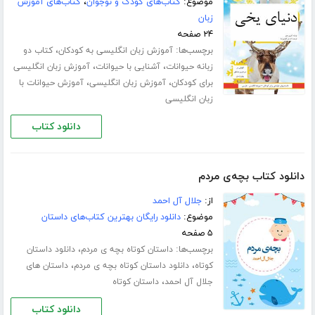
موضوع:
کتاب‌های کودک و نوجوان
،
کتاب‌های آموزش
زبان
۲۴ صفحه
برچسب‌ها:
،
آموزش زبان انگلیسی به کودکان
کتاب دو
،
،
زبانه حیوانات
آشنایی با حیوانات
آموزش زبان انگلیسی
،
،
برای کودکان
آموزش زبان انگلیسی
آموزش حیوانات با
زبان انگلیسی
دانلود کتاب
دانلود کتاب بچه‌ی مردم
از:
جلال آل احمد
موضوع:
دانلود رایگان بهترین کتاب‌های داستان
۵ صفحه
برچسب‌ها:
،
داستان کوتاه بچه ی مردم
دانلود داستان
،
،
کوتاه
دانلود داستان کوتاه بچه ی مردم
داستان های
،
جلال آل احمد
داستان کوتاه
دانلود کتاب