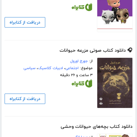
دریافت از کتابراه
🎧 دانلود کتاب صوتی مزرعه حیوانات
از:
جورج اورول
موضوع:
اجتماعی
،
ادبیات کلاسیک
،
سیاسی
۳ ساعت و ۲۶ دقیقه
دریافت از کتابراه
دانلود کتاب بچه‌های حیوانات وحشی