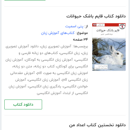
دانلود کتاب قایم باشک حیوانات
از:
پنی اسمیت
موضوع:
کتاب‌های آموزش زبان
۳۴ صفحه
برچسب‌ها:
،
آموزش تصویری زبان
دانلود آموزش تصویری
،
،
زبان
زبان انگلیسی
کتاب‌های دو زبانه فارسی و
،
،
انگلیسی
آموزش زبان انگلیسی به کودکان
آموزش زبان
،
،
،
انگلیسی برای کودکان
کتاب دو زبانه
متن دو زبانه
،
اموزش زبان انگلیسی به صورت pdf
آموزش مقدماتی
،
،
زبان انگلیسی pdf
آموزش زبان انگلیسی
آموزش
،
،
خواندن انگلیسی
یادگیری زبان انگلیسی
آموزش زبان
،
انگلیسی از ابتدا
آموزش انگلیسی
دانلود کتاب
دانلود نخستین کتاب اعداد من