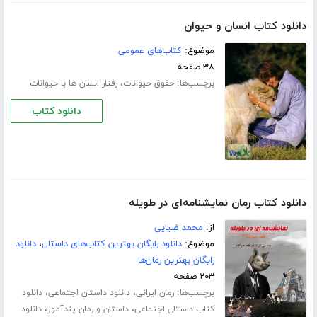
دانلود کتاب انسان و حیوان
موضوع:
کتاب‌های عمومی
۳۸ صفحه
برچسب‌ها:
،
حقوق حیوانات
رفتار انسان ها با حیوانات
دانلود کتاب
دانلود کتاب رمان نمایشنامه‌ای در طویله
از:
محمد ضیایی
موضوع:
دانلود رایگان بهترین کتاب‌های داستان
،
دانلود
رایگان بهترین رمان‌ها
۲۰۳ صفحه
برچسب‌ها:
،
،
رمان ایرانی
دانلود داستان اجتماعی
دانلود
،
،
کتاب داستان اجتماعی
داستان و رمان پندآموز
دانلود