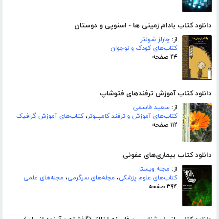
دانلود کتاب بادام زمینی ها - اسنوپی و دوستان
از:
چارلز شولتز
کتاب‌های کودک و نوجوان
۲۴ صفحه
دانلود کتاب آموزش ترفندهای فتوشاپ
از:
سعید قاسمی
کتاب‌های آموزش و ترفند کامپیوتر
،
کتاب‌های آموزش گرافیک
۱۱۲ صفحه
دانلود کتاب بیماری‌های عفونی
از:
مجله ویستا
کتاب‌های علوم پزشکی
،
مجله‌های سرگرمی
،
مجله‌های علمی
۳۹۴ صفحه