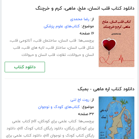
دانلود کتاب قلب انسان، ملخ، ماهی، کرم و خرچنگ
از:
رضا محمدی
موضوع:
کتاب‌های علوم پزشکی
۱۶ صفحه
برچسب‌ها:
،
،
،
قلب انسان
ساختمان قلب
آناتومی قلب
،
،
،
شکل قلب انسان
ساختار قلب
لایه های قلب
قلب
،
انسان و حیوانات
تفاوت قلب انسان و حیوانات
دانلود کتاب
دانلود کتاب اره ماهی - بمبک
از:
روت اچ لنی
موضوع:
کتاب‌های کودک و نوجوان
۳۲ صفحه
برچسب‌ها:
،
کتاب علمی برای کودکان
pdf کتاب علمی
،
،
برای کودکان رایگان
دانلود رایگان کتاب کودک pdf
دانلود
،
رایگان کتاب کودک و نوجوان pdf
دانلود کتاب علمی برای