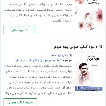
برچسب‌ها:
،
داستان دو زبانه
داستان انگلیسی همراه با
،
،
ترجمه
داستان کوتاه انگلیسی همراه با ترجمه
کتاب‌های
،
،
دو زبانه فارسی و انگلیسی
داستان کوتاه انگلیسی
داستان انگلیسی
دانلود کتاب
🎧 دانلود کتاب صوتی بچه مردم
از:
جلال آل احمد
موضوع:
کتاب‌های صوتی رایگان داستان و رمان
برچسب‌ها:
،
،
دانلود نمایش رادیویی
داستان کوتاه
داستان
،
،
،
ایرانی
داستان فارسی
داستان اجتماعی
دانلود داستان
،
،
اجتماعی
داستان کوتاه بچه ی مردم
دانلود داستان
،
،
کوتاه
دانلود داستان کوتاه بچه ی مردم
داستان های
،
،
،
جلال آل احمد
کتاب صوتی
دانلود کتاب صوتی
دانلود
،
،
کتاب صوتی داستان
داستان صوتی
داستان صوتی کوتاه
دانلود کتاب صوتی