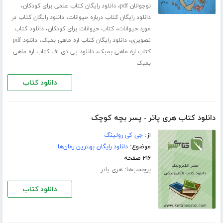
،
،
نوجوانان pdf
دانلود رایگان کتاب علمی برای کودکان
،
دانلود رایگان کتاب درباره حیوانات
دانلود رایگان کتاب در
،
،
مورد حیوانات
کتاب حیوانات برای کودکان
دانلود کتاب
،
،
تصویری
دانلود رایگان کتاب اره ماهی بمبک
دانلود pdf
،
کتاب اره ماهی بمبک
دانلود پی دی اف کتاب اره ماهی
بمبک
دانلود کتاب
دانلود کتاب هری پاتر - پسر بچه کوچک
از:
جی کی رولینگ
موضوع:
دانلود رایگان بهترین رمان‌ها
۲۱۶ صفحه
برچسب‌ها:
هری پاتر
دانلود کتاب