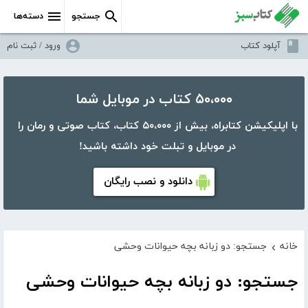
جستجو
دسته‌ها
آپلود کتاب
ورود / ثبت نام
۵۰،۰۰۰ کتاب در موبایل شما
با اپلیکیشن کتابراه، بیش از ۵۰،۰۰۰ کتاب، کتاب صوتی و رمان را
در موبایل و تبلت خود داشته باشید!
دانلود و نصب رایگان
خانه
جستجو: دو زبانه بچه حیوانات وحشی
›
جستجو: دو زبانه بچه حیوانات وحشی