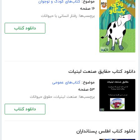
موضوع:
کتاب‌های کودک و نوجوان
۱۶ صفحه
برچسب‌ها:
رفتار انسانی با حیوانات
دانلود کتاب
دانلود کتاب حقایق صنعت لبنیات
موضوع:
کتاب‌های عمومی
۵۳ صفحه
برچسب‌ها:
،
صنعت لبنیات
حقوق حیوانات
دانلود کتاب
دانلود کتاب اطلس پستانداران