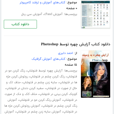
موضوع:
کتاب‌های آموزش و ترفند کامپیوتر
۰ صفحه
برچسب‌ها:
،
آموزش cPanel
آموزش سی پنل
دانلود کتاب
دانلود کتاب آزایش چهره توسط Photoshop
از:
احمد دلبری
موضوع:
کتاب‌های آموزش گرافیک
۱۵ صفحه
برچسب‌ها:
،
آزایش چهره توسط فتوشاپ
رنگ کردن مو در
،
،
فتوشاپ
رنگ کردن چشم در فتوشاپ
روتوش کردن مژه
،
،
ها در فتوشاپ
سایه زدن چشم در فتوشاپ
حذف لک و
،
،
خال از صورت در فتوشاپ
سفید کردن دندان در فتوشاپ
،
کوچک کردن بینی در فتوشاپ
حذف کک و مک از صورت
،
،
در فتوشاپ
آموزش رنگ کردن مو در فتوشاپ
آموزش
،
رنگ کردن چشم در فتوشاپ
آموزش روتوش کردن مژه ها
،
،
در فتوشاپ
آموزش سایه زدن چشم در فتوشاپ
آموزش