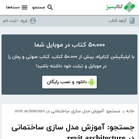
جستجو
دسته‌ها
آپلود کتاب
ورود / ثبت نام
۵۰،۰۰۰ کتاب در موبایل شما
با اپلیکیشن کتابراه، بیش از ۵۰،۰۰۰ کتاب، کتاب صوتی و رمان را
در موبایل و تبلت خود داشته باشید!
دانلود و نصب رایگان
خانه
جستجو: آموزش مدل سازی ساختمانی در revit architecture
›
جستجو: آموزش مدل سازی ساختمانی
در revit architecture