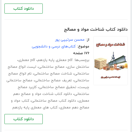
دانلود کتاب
دانلود کتاب شناخت مواد و مصالح
از:
محسن سرتیپی پور
موضوع:
کتاب‌های درسی و دانشجویی
۱۷۶ صفحه
برچسب‌ها:
،
،
pdf معماری پایه یازدهم
pdf معماری
،
،
ساختمان سازی
مصالح ساختمانی
لیست انواع مصالح
،
،
ساختمانی
شناخت مصالح ساختمانی
نام انواع مصالح
،
،
ساختمانی
تعریف مصالح ساختمانی
مصالح ساختمانی
،
،
چیست
تحقیق مصالح ساختمانی
کاربرد مصالح
،
ساختمانی
دانلود کتاب شناخت مواد و مصالح دهم
،
،
معماری
دانلود کتاب مصالح ساختمانی
کتاب مواد و
،
مصالح دهم معماری
کتاب های معماری پایه یازدهم
دانلود کتاب