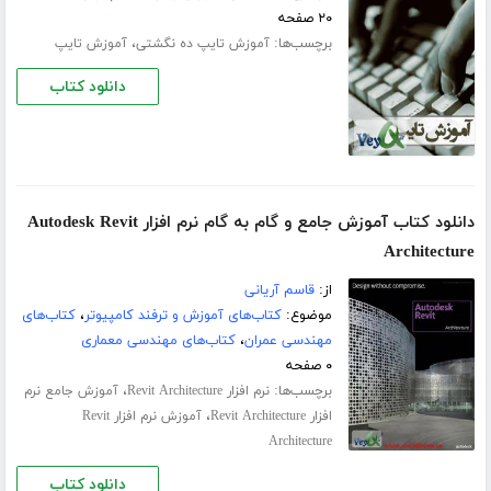
۲۰ صفحه
برچسب‌ها:
،
آموزش تایپ ده‌ نگشتی
آموزش تایپ
دانلود کتاب
دانلود کتاب آموزش جامع و گام به گام نرم افزار Autodesk Revit
Architecture
از:
قاسم آریانی
موضوع:
کتاب‌های آموزش و ترفند کامپیوتر
،
کتاب‌های
مهندسی عمران
،
کتاب‌های مهندسی معماری
۰ صفحه
برچسب‌ها:
،
نرم افزار Revit Architecture
آموزش جامع نرم
،
افزار Revit Architecture
آموزش نرم افزار Revit
Architecture
دانلود کتاب