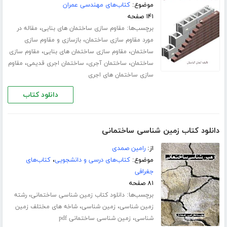
موضوع:
کتاب‌های مهندسی عمران
۱۴۱ صفحه
برچسب‌ها:
،
مقاوم سازی ساختمان های بنایی
مقاله در
،
مورد مقاوم سازی ساختمان
بازسازی و مقاوم سازی
،
،
ساختمان
مقاوم سازی ساختمان های بنایی
مقاوم سازی
،
،
،
ساختمان
ساختمان آجری
ساختمان اجری قدیمی
مقاوم
سازی ساختمان های اجری
دانلود کتاب
دانلود کتاب زمین شناسی ساختمانی
از:
رامین صمدی
موضوع:
کتاب‌های درسی و دانشجویی
،
کتاب‌های
جغرافی
۸۱ صفحه
برچسب‌ها:
،
دانلود کتاب زمین شناسی ساختمانی
رشته
،
،
زمین شناسی
زمین شناسی
شاخه های مختلف زمین
،
شناسی
زمین شناسی ساختمانی pdf