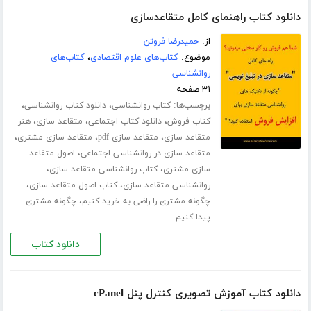
دانلود کتاب راهنمای کامل متقاعدسازی
از:
حمیدرضا فروتن
موضوع:
کتاب‌های علوم اقتصادی
،
کتاب‌های
روانشناسی
۳۱ صفحه
برچسب‌ها:
،
،
کتاب روانشناسی
دانلود کتاب روانشناسی
،
،
،
کتاب فروش
دانلود کتاب اجتماعی
متقاعد سازی
هنر
،
،
،
متقاعد سازی
متقاعد سازی pdf
متقاعد سازی مشتری
،
متقاعد سازی در روانشناسی اجتماعی
اصول متقاعد
،
،
سازی مشتری
کتاب روانشناسی متقاعد سازی
،
،
روانشناسی متقاعد سازی
کتاب اصول متقاعد سازی
،
چگونه مشتری را راضی به خرید کنیم
چگونه مشتری
پیدا کنیم
دانلود کتاب
دانلود کتاب آموزش تصویری کنترل پنل cPanel