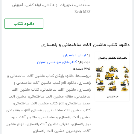
،
،
،
ساختمانی
تجهیزات لوله کشی
لوله کشی
آموزش
Revit MEP
دانلود کتاب
دانلود کتاب ماشین آلات ساختمانی و راهسازی
از:
ایمان الیاسیان
موضوع:
کتاب‌های مهندسی عمران
۲۲۵ صفحه
برچسب‌ها:
دانلود رایگان کتاب ماشین آلات ساختمانی و
،
راهسازی
دانلود pdf کتاب ماشین آلات ساختمانی و
،
،
راهسازی
ماشین آلات ساختمانی
کتاب ماشین آلات
،
،
ساختمانی
مقاله ماشین آلات ساختمانی
ماشین آلات
،
،
جدید ساختمانی
pdf کتاب ماشین آلات ساختمانی
،
کتاب ماشین الات ساختمانی و راهسازی pdf
طبقه بندی
،
ماشین آلات راهسازی و ساختمانی
ماشین آلات مورد
،
،
نیاز راهسازی
معرفی ماشین آلات راهسازی
انواع ماشین
،
آلات
جدیدترین ماشین آلات راهسازی