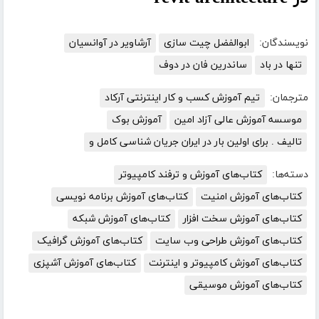
نویسندگان:
ابوالفضل چیت سازی
آرشاویر در آوانسیان
تنها در باد
ساندرین فان در دوف
مترجمان:
تیم آموزش کسب و کار اینترنتی آرکاد
موسسه آموزش عالی آزاد امین
آموزش بوک
تالیف . برای اولین بار در ایران جریان شناسی کامل و
دسته‌ها:
کتاب‌های آموزش و ترفند کامپیوتر
کتاب‌های آموزش امنیت
کتاب‌های آموزش برنامه نویسی
کتاب‌های آموزش سخت افزار
کتاب‌های آموزش شبکه
کتاب‌های آموزش طراحی وب سایت
کتاب‌های آموزش گرافیک
کتاب‌های آموزش کامپیوتر و اینترنت
کتاب‌های آموزش آشپزی
کتاب‌های آموزش موسیقی