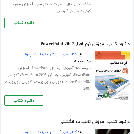
،
حذف لک و خال از صورت در فتوشاپ
آموزش سفید
کردن دندان در فتوشاپ
دانلود کتاب
دانلود کتاب آموزش نرم افزار PowerPoint 2007
موضوع:
کتاب‌های آموزش و ترفند کامپیوتر
۱۸۰ صفحه
برچسب‌ها:
،
آموزش نرم افزار PowerPoint
آموزش
،
،
PowerPoint
آموزش نرم افزار PowerPoint 2007
آموزش
،
،
PowerPoint 2007
آموزش پاورپوینت
آموزش پاورپوینت
2007
دانلود کتاب
دانلود کتاب آموزش تایپ ده انگشتی
موضوع:
کتاب‌های آموزش و ترفند کامپیوتر