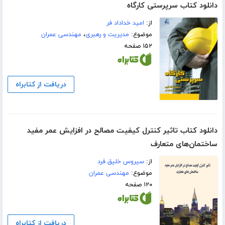
دانلود کتاب سرپرستی کارگاه
از:
امید خداداد فر
موضوع:
مدیریت و رهبری
،
مهندسی عمران
۱۵۲ صفحه
دریافت از کتابراه
دانلود کتاب تاثیر کنترل کیفیت مصالح در افزایش عمر مفید
ساختمان‌های متعارف
از:
سیروس خلیق فرد
موضوع:
مهندسی عمران
۱۲۰ صفحه
دریافت از کتابراه