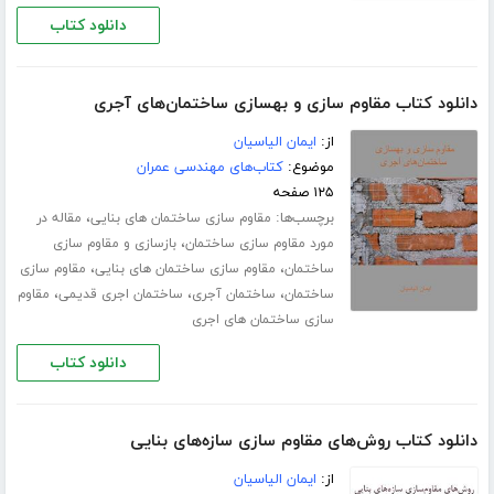
دانلود کتاب
دانلود کتاب مقاوم سازی و بهسازی ساختمان‌های آجری
از:
ایمان الیاسیان
موضوع:
کتاب‌های مهندسی عمران
۱۲۵ صفحه
برچسب‌ها:
،
مقاوم سازی ساختمان های بنایی
مقاله در
،
مورد مقاوم سازی ساختمان
بازسازی و مقاوم سازی
،
،
ساختمان
مقاوم سازی ساختمان های بنایی
مقاوم سازی
،
،
،
ساختمان
ساختمان آجری
ساختمان اجری قدیمی
مقاوم
سازی ساختمان های اجری
دانلود کتاب
دانلود کتاب روش‌های مقاوم سازی سازه‌های بنایی
از:
ایمان الیاسیان