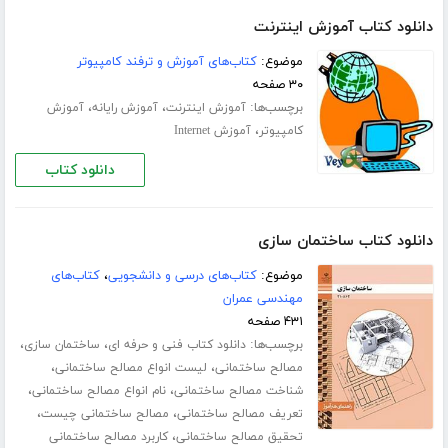
دانلود کتاب آموزش اینترنت
موضوع:
کتاب‌های آموزش و ترفند کامپیوتر
۳۰ صفحه
برچسب‌ها:
،
،
آموزش اینترنت
آموزش رایانه
آموزش
،
کامپیوتر
آموزش Internet
دانلود کتاب
دانلود کتاب ساختمان سازی
موضوع:
کتاب‌های درسی و دانشجویی
،
کتاب‌های
مهندسی عمران
۴۳۱ صفحه
برچسب‌ها:
،
،
دانلود کتاب فنی و حرفه ای
ساختمان سازی
،
،
مصالح ساختمانی
لیست انواع مصالح ساختمانی
،
،
شناخت مصالح ساختمانی
نام انواع مصالح ساختمانی
،
،
تعریف مصالح ساختمانی
مصالح ساختمانی چیست
،
تحقیق مصالح ساختمانی
کاربرد مصالح ساختمانی