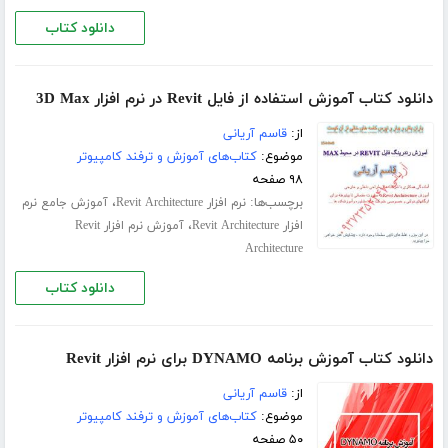
دانلود کتاب
دانلود کتاب آموزش استفاده از فایل Revit در نرم افزار 3D Max
از:
قاسم آریانی
موضوع:
کتاب‌های آموزش و ترفند کامپیوتر
۹۸ صفحه
برچسب‌ها:
،
نرم افزار Revit Architecture
آموزش جامع نرم
،
افزار Revit Architecture
آموزش نرم افزار Revit
Architecture
دانلود کتاب
دانلود کتاب آموزش برنامه DYNAMO برای نرم افزار Revit
از:
قاسم آریانی
موضوع:
کتاب‌های آموزش و ترفند کامپیوتر
۵۰ صفحه