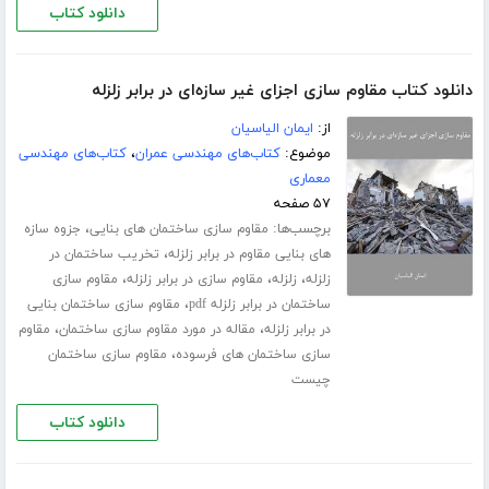
دانلود کتاب
دانلود کتاب مقاوم سازی اجزای غیر سازه‌ای در برابر زلزله
از:
ایمان الیاسیان
موضوع:
کتاب‌های مهندسی عمران
،
کتاب‌های مهندسی
معماری
۵۷ صفحه
برچسب‌ها:
،
مقاوم سازی ساختمان های بنایی
جزوه سازه
،
های بنایی مقاوم در برابر زلزله
تخریب ساختمان در
،
،
،
زلزله
زلزله
مقاوم سازی در برابر زلزله
مقاوم سازی
،
ساختمان در برابر زلزله pdf
مقاوم سازی ساختمان بنایی
،
،
در برابر زلزله
مقاله در مورد مقاوم سازی ساختمان
مقاوم
،
سازی ساختمان های فرسوده
مقاوم سازی ساختمان
چیست
دانلود کتاب