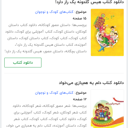
دانلود کتاب هیس گلدونه یک راز دارد!
موضوع:
کتاب‌های کودک و نوجوان
۱۵ صفحه
برچسب‌ها:
،
داستان مصور کودکانه
دانلود کتاب داستان
،
،
،
کودکان
داستان کودک
کتاب آموزشی برای کودک
دانلود
،
،
،
کتاب کودک
کتاب کودک
کتاب داستان کودک
داستان
،
،
آموزنده
کتاب داستان هیس گلدونه یک راز دارد!
،
،
داستان بچگانه
داستان مصور
هیس گلدونه یک راز دارد!
دانلود کتاب
دانلود کتاب دلم یه هم‌بازی می‌خواد
موضوع:
کتاب‌های کودک و نوجوان
۱۲ صفحه
برچسب‌ها:
،
،
شعر مصور کودکانه
شعر کودکانه
دانلود
،
،
کتاب شعر کودکان
شعر کودک
کتاب آموزشی برای
،
،
،
کودک
دانلود کتاب کودک
کتاب کودک
کتاب شعر
،
،
،
کودک
داستان آموزنده
کتاب دلم یه همبازی می خواد