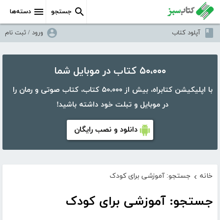
جستجو
دسته‌ها
آپلود کتاب
ورود / ثبت نام
۵۰،۰۰۰ کتاب در موبایل شما
با اپلیکیشن کتابراه، بیش از ۵۰،۰۰۰ کتاب، کتاب صوتی و رمان را
در موبایل و تبلت خود داشته باشید!
دانلود و نصب رایگان
خانه
جستجو: آموزشی برای کودک
›
جستجو: آموزشی برای کودک