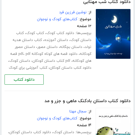
دانلود کتاب شب مهتابی
از:
نوشین فرزین فرد
موضوع:
کتاب‌های کودک و نوجوان
۱۲ صفحه
برچسب‌ها:
،
،
دانلود کتاب کودک
کتاب کودک
کتاب
،
،
داستان کودک
داستان آموزنده
کتاب داستان هدیه
،
،
،
تولد
داستان بچگانه
داستان مصور
داستان مصور
،
،
کودکانه
دانلود قصه های کوتاه کودکانه pdf
pdf قصه
،
،
،
های کودکانه
pdf کتاب داستان کودکان
داستان کودک
،
دانلود کتاب داستان کودکان
کتاب آموزشی برای کودک
دانلود کتاب
دانلود کتاب داستان بادکنک ماهی و جزر و مد
از:
سجال مهتا
موضوع:
کتاب‌های کودک و نوجوان
۱۴ صفحه
برچسب‌ها:
،
،
داستان کودک
دانلود کتاب داستان کودکان