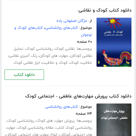
دانلود کتاب کودک و نقاشی
از:
مژگان اصفهانی زاده
موضوع:
کتاب‌های روانشناسی
،
کتاب‌های کودک و
نوجوان
۲۰ صفحه
برچسب‌ها:
،
،
نقاشی کودک
روانشناسی کودک
تحلیل
،
،
،
نقاشی کودکان
مهارت های کودکان
رنگ آمیزی نقاشی
،
،
خلاقیت کودک
کودک و خلاقیت
ابزار نقاشی کودک
دانلود کتاب
دانلود کتاب پرورش مهارت‌های عاطفی - اجتماعی کودک
موضوع:
کتاب‌های روانشناسی
۱۶۴ صفحه
برچسب‌ها:
،
،
پرورش مهارت های کودک
روانشناسی کودک
،
،
روانشناسی کودک کتاب
مقاله روانشناسی کودک
مهارت
،
،
های اجتماعی کودکان
انواع مهارت های اجتماعی کودکان