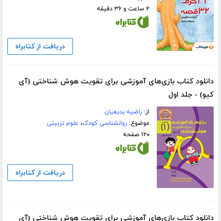
۲ ساعت و ۳۶ دقیقه
دریافت از کتابراه
دانلود کتاب بازی‌های آموزشی برای تقویت هوش شناختی (آی
کیو) - جلد اول
از:
راضیه بدیعیان
موضوع:
روانشناسی کودک
،
علوم تربیتی
۱۲۰ صفحه
دریافت از کتابراه
دانلود کتاب بازی‌های آموزشی برای تقویت هوش شناختی (آی