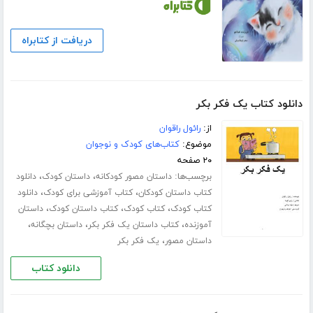
دریافت از کتابراه
دانلود کتاب یک فکر بکر
از:
رائول راقوان
موضوع:
کتاب‌های کودک و نوجوان
۲۰ صفحه
برچسب‌ها:
،
،
داستان مصور کودکانه
داستان کودک
دانلود
،
،
کتاب داستان کودکان
کتاب آموزشی برای کودک
دانلود
،
،
،
کتاب کودک
کتاب کودک
کتاب داستان کودک
داستان
،
،
،
آموزنده
کتاب داستان یک فکر بکر
داستان بچگانه
،
داستان مصور
یک فکر بکر
دانلود کتاب