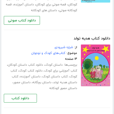
،
،
،
کودکان
قصه صوتی برای کودکان
داستان آموزنده
قصه
،
کودکانه صوتی
داستان های کودکانه
دانلود کتاب صوتی
دانلود کتاب هدیه تولد
از:
شراره شیرودی
موضوع:
کتاب‌های کودک و نوجوان
۱۴ صفحه
برچسب‌ها:
،
،
داستان کودک
دانلود کتاب داستان کودکان
،
،
کتاب آموزشی برای کودک
دانلود کتاب کودک
کتاب
،
،
،
کودک
کتاب داستان کودک
داستان آموزنده
کتاب
،
،
،
داستان هدیه تولد
داستان بچگانه
داستان مصور
داستان مصور کودکانه
دانلود کتاب