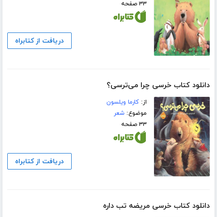
۳۳ صفحه
دریافت از کتابراه
دانلود کتاب خرسی چرا می‌ترسی؟
از:
کارما ویلسون
موضوع:
شعر
۳۳ صفحه
دریافت از کتابراه
دانلود کتاب خرسی مریضه تب داره