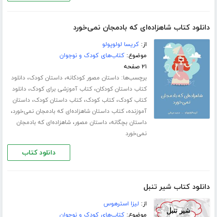
دانلود کتاب شاهزاده‌ای که بادمجان نمی‌خورد
از:
کریسا لولوپولو
موضوع:
کتاب‌های کودک و نوجوان
۲۱ صفحه
برچسب‌ها:
،
،
داستان مصور کودکانه
داستان کودک
دانلود
،
،
کتاب داستان کودکان
کتاب آموزشی برای کودک
دانلود
،
،
،
کتاب کودک
کتاب کودک
کتاب داستان کودک
داستان
،
،
آموزنده
کتاب داستان شاهزاده‌ای که بادمجان نمی‌خورد
،
،
داستان بچگانه
داستان مصور
شاهزاده‌ای که بادمجان
نمی‌خورد
دانلود کتاب
دانلود کتاب شیر تنبل
از:
لیزا استرهوس
موضوع:
کتاب‌های کودک و نوجوان