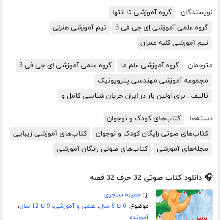
نویسندگان:
گروه آموزشی تا انتها
گروه علمی آموزشی اِی جی فی 3
تیم آموزشی هنرلی
تیم آموزشی کلبه عمران
مترجمان:
گروه آموزشی علم ما
گروه علمی آموزشی اِی جی فی 3
مجموعه آموزشی مهندسی پترویونیک
تالیف . برای اولین بار در ایران جریان شناسی کامل و
دسته‌ها:
کتاب‌های کودک و نوجوان
کتاب‌های صوتی رایگان کودک و نوجوان
کتاب‌های آموزشی زیبایی
مجله‌های آموزشی
کتاب‌های صوتی رایگان آموزشی
🎧 دانلود کتاب صوتی 32 حرف 32 قصه
از:
جمیله سنجری
موضوع:
6 تا 8 سال
،
علمی و آموزشی
،
9 تا 12 سال
،
آموزنده