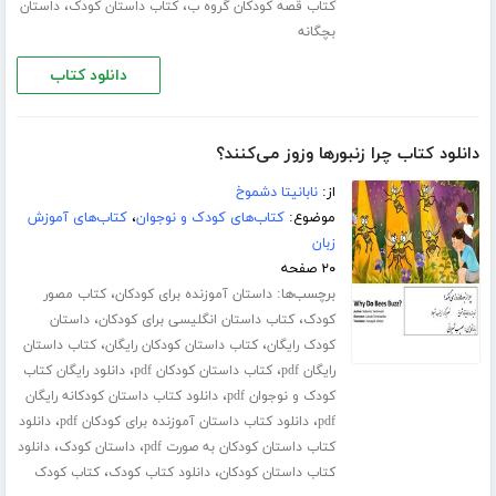
،
،
کتاب قصه کودکان گروه ب
کتاب داستان کودک
داستان
بچگانه
دانلود کتاب
دانلود کتاب چرا زنبورها وزوز می‌کنند؟
از:
نابانیتا دشموخ
موضوع:
کتاب‌های کودک و نوجوان
،
کتاب‌های آموزش
زبان
۲۰ صفحه
برچسب‌ها:
،
داستان آموزنده برای کودکان
کتاب مصور
،
،
کودک
کتاب داستان انگلیسی برای کودکان
داستان
،
،
کودک رایگان
کتاب داستان کودکان رایگان
کتاب داستان
،
،
رایگان pdf
کتاب داستان کودکان pdf
دانلود رایگان کتاب
،
کودک و نوجوان pdf
دانلود کتاب داستان کودکانه رایگان
،
،
pdf
دانلود کتاب داستان آموزنده برای کودکان pdf
دانلود
،
،
کتاب داستان کودکان به صورت pdf
داستان کودک
دانلود
،
،
کتاب داستان کودکان
دانلود کتاب کودک
کتاب کودک