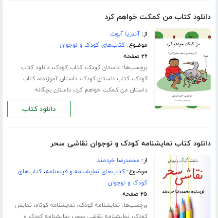
دانلود کتاب من کمکت خواهم کرد
از:
آندریا آبوت
موضوع:
کتاب‌های کودک و نوجوان
۲۶ صفحه
برچسب‌ها:
،
،
داستان کودک
کتاب کودک
دانلود کتاب
،
،
،
کودک
کتاب داستان کودک
داستان آموزنده
کتاب
،
داستان من کمکت خواهم کرد
داستان بچگانه
دانلود کتاب
دانلود کتاب نمایشنامه کودک و نوجوان نقاشی سحر
از:
محمدرضا خردمند
موضوع:
کتاب‌های نمایشنامه و فیلمنامه
،
کتاب‌های
کودک و نوجوان
۲۵ صفحه
برچسب‌ها:
،
،
نمایشنامه کودک
نمایشنامه کوتاه
نمایش
،
،
کودک
نمایشنامه نقاشی سحر
نمایشنامه کودک و