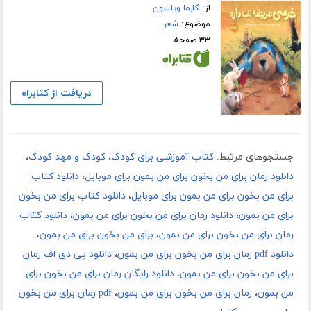
از:
کارما ویلسون
موضوع:
شعر
۳۳ صفحه
دریافت از کتابراه
جستجوهای مرتبط:
کتاب آموزشی برای کودک
،
کودک و مهد کودک
،
دانلود رمان برای من بخون برای من بمون برای موبایل
،
دانلود کتاب
برای من بخون برای من بمون برای موبایل
،
دانلود کتاب برای من بخون
برای من بمون
،
دانلود رمان برای من بخون برای من بمون
،
دانلود کتاب
رمان برای من بخون برای من بمون
،
برای من بخون برای من بمون
،
دانلود pdf رمان برای من بخون برای من بمون
،
دانلود پی دی اف رمان
برای من بخون برای من بمون
،
دانلود رایگان رمان برای من بخون برای
من بمون
،
رمان برای من بخون برای من بمون
،
pdf رمان برای من بخون