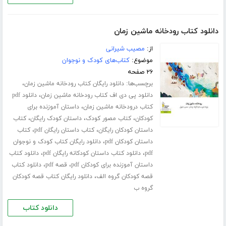
دانلود کتاب رودخانه ماشین زمان
از:
مصیب شیرانی
موضوع:
کتاب‌های کودک و نوجوان
۲۶ صفحه
برچسب‌ها:
،
دانلود رایگان کتاب رودخانه ماشین زمان
،
دانلود پی دی اف کتاب رودخانه ماشین زمان
دانلود pdf
،
کتاب درودخانه ماشین زمان
داستان آموزنده برای
،
،
،
کودکان
کتاب مصور کودک
داستان کودک رایگان
کتاب
،
،
داستان کودکان رایگان
کتاب داستان رایگان pdf
کتاب
،
داستان کودکان pdf
دانلود رایگان کتاب کودک و نوجوان
،
،
pdf
دانلود کتاب داستان کودکانه رایگان pdf
دانلود کتاب
،
،
داستان آموزنده برای کودکان pdf
قصه pdf
دانلود کتاب
،
قصه کودکان گروه الف
دانلود رایگان کتاب قصه کودکان
گروه ب
دانلود کتاب