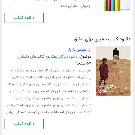
،
نوجوان
نمایش نامه
دانلود کتاب
دانلود کتاب معبری برای عشق
از:
عیسی بازیار
موضوع:
دانلود رایگان بهترین کتاب‌های داستان
۵۷ صفحه
برچسب‌ها:
دانلود داستان کوتاه معبری برای عشق برای
،
،
،
پی دی اف
pdf داستان رایگان
دانلود داستان ایرانی
،
،
داستان فارسی
داستان کوتاه معبری برای عشق
داستان
،
،
اجتماعی
دانلود داستان کوتاه معبری برای عشق
دانلود
،
داستان کوتاه معبری برای عشق برای اندروید
دانلود
،
داستان کوتاه معبری برای عشق برای ایفون
داستان های
،
،
،
کوتاه
داستان کوتاه
دانلود داستان کوتاه
داستان ایرانی
دانلود کتاب