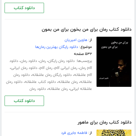
دانلود کتاب
دانلود کتاب رمان برای من بخون برای من بمون
از:
هاوین امیریان
موضوع:
دانلود رایگان بهترین رمان‌ها
۵۳۲ صفحه
برچسب‌ها:
،
،
،
دانلود رمان رایگان
رمان
دانلود رمان
دانلود
،
،
،
،
pdf رمان
رمان ایرانی pdf
رمان pdf
دانلود رمان ایرانی
،
،
pdf عاشقانه
دانلود رایگان رمان عاشقانه
دانلود رمان
،
،
،
عاشقانه
رمان عاشقانه
دانلود کتاب عاشقانه
دانلود رمان
،
،
عاشقانه ایرانی
رمان عاشقانه
دانلود رمان
دانلود کتاب
دانلود کتاب رمان برای ماهور
از:
فاطمه جابری فرد