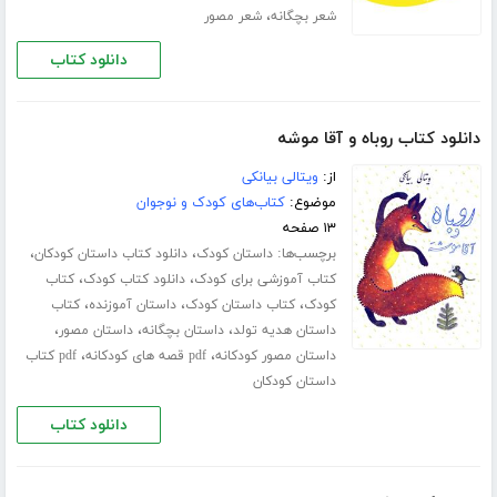
،
شعر بچگانه
شعر مصور
دانلود کتاب
دانلود کتاب روباه و آقا موشه
از:
ویتالی بیانکی
موضوع:
کتاب‌های کودک و نوجوان
۱۳ صفحه
برچسب‌ها:
،
،
داستان کودک
دانلود کتاب داستان کودکان
،
،
کتاب آموزشی برای کودک
دانلود کتاب کودک
کتاب
،
،
،
کودک
کتاب داستان کودک
داستان آموزنده
کتاب
،
،
،
داستان هدیه تولد
داستان بچگانه
داستان مصور
،
،
داستان مصور کودکانه
pdf قصه های کودکانه
pdf کتاب
داستان کودکان
دانلود کتاب