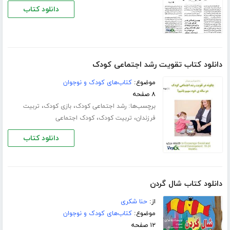
دانلود کتاب
دانلود کتاب تقویت رشد اجتماعی کودک
موضوع:
کتاب‌های کودک و نوجوان
۸ صفحه
برچسب‌ها:
،
،
رشد اجتماعی کودک
بازی کودک
تربیت
،
،
فرزندان
تربیت کودک
کودک اجتماعی
دانلود کتاب
دانلود کتاب شال گردن
از:
حنا شکری
موضوع:
کتاب‌های کودک و نوجوان
۱۲ صفحه