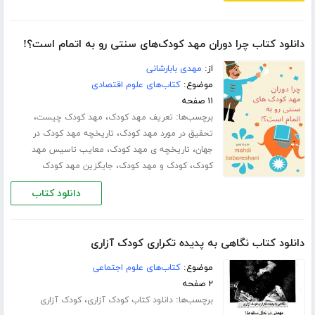
دانلود کتاب چرا دوران مهد کودک‌های سنتی رو به اتمام است؟!
از:
مهدی بابارشانی
موضوع:
کتاب‌های علوم اقتصادی
۱۱ صفحه
برچسب‌ها:
،
،
تعریف مهد کودک
مهد کودک چیست
،
تحقیق در مورد مهد کودک
تاریخچه مهد کودک در
،
،
جهان
تاریخچه‌ ی مهد کودک
معایب تاسیس مهد
،
،
کودک
کودک و مهد کودک
جایگزین مهد کودک
دانلود کتاب
دانلود کتاب نگاهی به پدیده تکراری کودک آزاری
موضوع:
کتاب‌های علوم اجتماعی
۲ صفحه
برچسب‌ها:
،
دانلود کتاب کودک آزاری
کودک آزاری