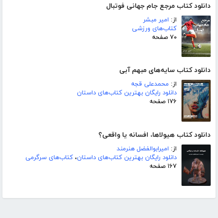
دانلود کتاب مرجع جام جهانی فوتبال
از:
امیر مبشر
کتاب‌های ورزشی
۷۰ صفحه
دانلود کتاب سایه‌های مبهم آبی
از:
محمدعلی قجه
دانلود رایگان بهترین کتاب‌های داستان
۱۷۶ صفحه
دانلود کتاب هیولاها، افسانه یا واقعی؟
از:
امیرابوالفضل هنرمند
دانلود رایگان بهترین کتاب‌های داستان
،
کتاب‌های سرگرمی
۱۶۷ صفحه