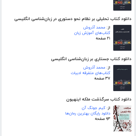
دانلود کتاب تحلیلی بر نظام نحو دستوری در زبان‌شناسی انگلیسی
از:
محمد آذروش
کتاب‌های آموزش زبان
۲۱ صفحه
دانلود کتاب جستاری بر زبان‌شناسی انگلیسی
از:
محمد آذروش
کتاب‌های متفرقه ادبیات
۳۷ صفحه
دانلود کتاب سرگذشت ملکه اینهیون
از:
کیم جونگ آن
دانلود رایگان بهترین رمان‌ها
۹۳ صفحه