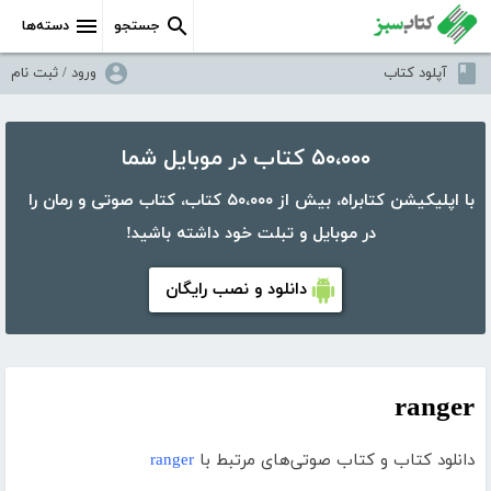
جستجو
دسته‌ها
آپلود کتاب
ورود / ثبت نام
۵۰،۰۰۰ کتاب در موبایل شما
با اپلیکیشن کتابراه، بیش از ۵۰،۰۰۰ کتاب، کتاب صوتی و رمان را
در موبایل و تبلت خود داشته باشید!
دانلود و نصب رایگان
ranger
دانلود کتاب و کتاب صوتی‌های مرتبط با
ranger