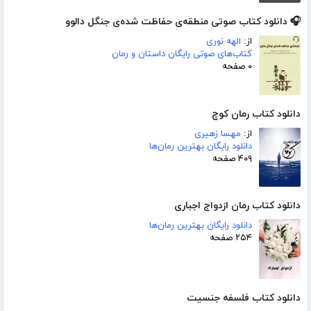
🎧 دانلود کتاب صوتی منطقه‌ی حفاظت شده‌ی جنگل دالوو
از:
الهه نوری
کتاب‌های صوتی رایگان داستان و رمان
۰ صفحه
دانلود کتاب رمان کوچ
از:
مهسا زهیری
دانلود رایگان بهترین رمان‌ها
۴۰۹ صفحه
دانلود کتاب رمان ازدواج اجباری
دانلود رایگان بهترین رمان‌ها
۲۵۴ صفحه
دانلود کتاب فلسفه جنسیت