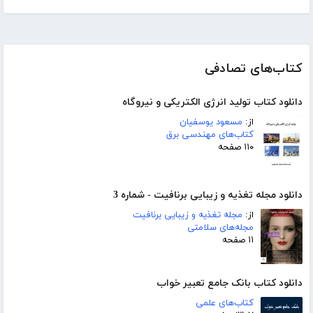
کتاب‌های تصادفی
دانلود کتاب تولید انرژی الکتریکی و نیروگاه
از:
مسعود یوسفیان
کتاب‌های مهندسی برق
۱۱۰ صفحه
دانلود مجله تغذیه و زیبایی برنافیت - شماره 3
از:
مجله تغذیه و زیبایی برنافیت
مجله‌های سلامتی
۱۱ صفحه
دانلود کتاب بانک جامع تعبیر خواب
کتاب‌های علمی