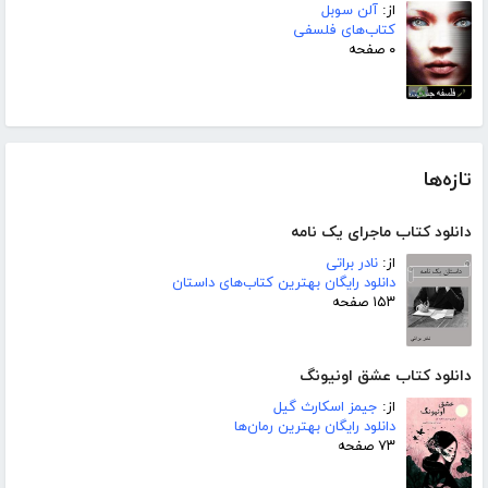
از:
آلن سوبل
کتاب‌های فلسفی
۰ صفحه
تازه‌ها
دانلود کتاب ماجرای یک نامه
از:
نادر براتی
دانلود رایگان بهترین کتاب‌های داستان
۱۵۳ صفحه
دانلود کتاب عشق اونیونگ
از:
جیمز اسکارث گیل
دانلود رایگان بهترین رمان‌ها
۷۳ صفحه