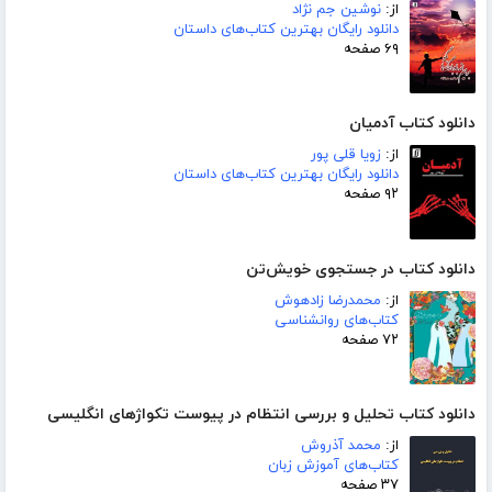
از:
نوشین جم نژاد
دانلود رایگان بهترین کتاب‌های داستان
۶۹ صفحه
دانلود کتاب آدمیان
از:
زویا قلی پور
دانلود رایگان بهترین کتاب‌های داستان
۹۲ صفحه
دانلود کتاب در جستجوی خویش‌تن
از:
محمدرضا زادهوش
کتاب‌های روانشناسی
۷۲ صفحه
دانلود کتاب تحلیل و بررسی انتظام در پیوست تکواژهای انگلیسی
از:
محمد آذروش
کتاب‌های آموزش زبان
۳۷ صفحه