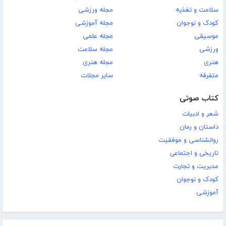
سلامت و تغذیه
مجله ورزشی
کودک و نوجوان
مجله آموزشی
موسیقی
مجله علمی
ورزشی
مجله سلامت
هنری
مجله هنری
متفرقه
سایر مجلات
کتاب صوتی
شعر و ادبیات
داستان و رمان
روانشناسی و موفقیت
تاریخی و اجتماعی
مدیریت و تجارت
کودک و نوجوان
آموزشی