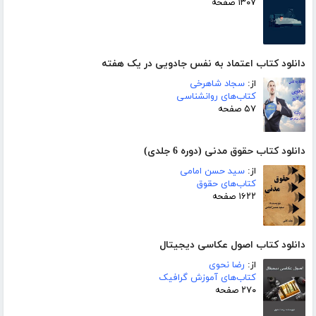
۱۳۰۷ صفحه
دانلود کتاب اعتماد به نفس جادویی در یک هفته
از:
سجاد شاهرخی
کتاب‌های روانشناسی
۵۷ صفحه
دانلود کتاب حقوق مدنی (دوره 6 جلدی)
از:
سید حسن امامی
کتاب‌های حقوق
۱۶۲۲ صفحه
دانلود کتاب اصول عکاسی دیجیتال
از:
رضا نحوی
کتاب‌های آموزش گرافیک
۲۷۰ صفحه