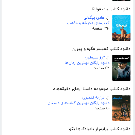
دانلود کتاب بت مولانا
از:
هادی بیگدلی
کتاب‌های اندیشه و مذهب
۱۳۴ صفحه
دانلود کتاب کمیسر مگره و پیرزن
از:
ژرژ سیمنون
دانلود رایگان بهترین رمان‌ها
۴۲ صفحه
دانلود کتاب مجموعه داستان‌های دقیقه‌هام
از:
فرزانه تقدیری
دانلود رایگان بهترین کتاب‌های داستان
۹۰ صفحه
دانلود کتاب برایم از بادبادک‌ها بگو