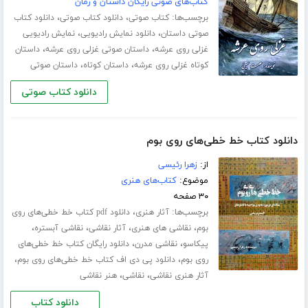
کتاب‌های صوتی رایگان داستان و رمان
برچسب‌ها:
،
،
کتاب صوتی
دانلود کتاب صوتی
دانلود کتاب
،
،
صوتی داستان
دانلود نمایش رادیویی
نمایش رادیویی
،
،
غزلی روی عرشه
داستان صوتی غزلی روی عرشه
داستان
،
،
کوتاه غزلی روی عرشه
داستان کوتاه
داستان صوتی
دانلود کتاب صوتی
دانلود کتاب خط خطی‌های روی بوم
از:
زهرا رئیسی
موضوع:
کتاب‌های هنری
۳۰ صفحه
برچسب‌ها:
،
آثار هنری
دانلود pdf کتاب خط خطی‌های روی
،
،
،
،
بوم
نقاشی های هنری
آثار نقاشی
نقاشی آبستره
،
،
پیکاسو
نقاشی مدرن
دانلود رایگان کتاب خط خطی‌های
،
،
روی بوم
دانلود پی دی اف کتاب خط خطی‌های روی بوم
،
،
آثار هنری نقاشی
نقاشی
هنر نقاشی
دانلود کتاب