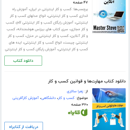
۴۷ صفحه
برچسب‌ها:
،
کسب و کار اینترنتی در ایران
آموزش راه
،
اندازی کسب و کار اینترنتی
انواع مدلهای کسب و کار
،
،
اینترنتی
آموزش رایگان کسب و کار اینترنتی pdf
کسب
،
،
و کار مجازی
سری کتاب های بیزنس هوشمندانه
کسب
،
،
و کار آنلاین
کسب و کار اینترنتی در منزل
کسب و کار
،
،
اینترنتی چیست
انواع کسب و کار اینترنتی
ایده های
،
کسب و کار اینترنتی
آموزش رایگان کسب و کار اینترنتی
دانلود کتاب
دانلود کتاب مهارت‌ها و قوانین کسب و کار
از:
زهرا سالاری
موضوع:
کسب و کار
،
دانشگاهی
،
آموزش کارآفرینی
۳۲۰ صفحه
دریافت از کتابراه