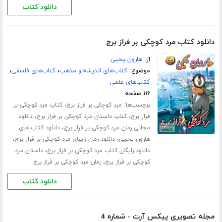
دانلود کتاب
دانلود کتاب مرد کوچکی بر فراز برج
از:
هارون یحیی
موضوع:
کتاب‌های اندیشه و مذهب
،
کتاب‌های فلسفی
،
کتاب‌های علمی
۱۱۶ صفحه
برچسب‌ها:
،
مرد کوچکی بر فراز برج
کتاب مرد کوچکی بر
،
،
فراز برج
کتاب داستان مرد کوچکی بر فراز برج
دانلود
،
مجانی رمان مرد کوچکی بر فراز برج
دانلود کتاب های
،
،
هارون یحیی
دانلود رمان زیبای مرد کوچکی بر فراز برج
،
دانلود رایگان کتاب مرد کوچکی بر فراز برج
داستان مرد
،
کوچکی بر فراز برج
رمان مرد کوچکی بر فراز برج
دانلود کتاب
مجله تصویری پیکس آرت - شماره 4