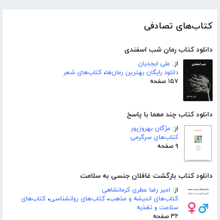
کتاب‌های تصادفی
دانلود کتاب رمان شب اسفندی
از:
علی ابجدیان
دانلود رایگان بهترین رمان‌ها
،
کتاب‌های شعر
۱۵۷ صفحه
دانلود کتاب چند معما با پاسخ
از:
مژگان بهروزپور
کتاب‌های سرگرمی
۹ صفحه
دانلود کتاب بازگشت غافلان جنسی به سلامت
از:
امیر رضا عطری کرمانشاهی
کتاب‌های اندیشه و مذهب
،
کتاب‌های روانشناسی
،
کتاب‌های
سلامت و تغذیه
۳۲ صفحه