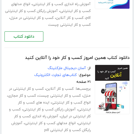
،
آموزش راه اندازی کسب و کار اینترنتی
انواع مدلهای
،
کسب و کار اینترنتی
آموزش رایگان کسب و کار اینترنتی
،
،
،
pdf
کسب و کار آنلاین
کسب و کار اینترنتی در منزل
کسب و کار اینترنتی چیست
دانلود کتاب
دانلود کتاب همین امروز کسب و کار خود را آنلاین کنید
از:
آسان دیجیتال مارکتینگ
موضوع:
کتاب‌های تجارت الکترونیک
۲۱ صفحه
برچسب‌ها:
،
کسب و کار آنلاین
کسب و کار اینترنتی در
،
،
،
منزل
کسب و کار اینترنتی چیست
کسب و کار مجازی
،
انواع کسب و کار اینترنتی
ایده های کسب و کار
،
،
اینترنتی
آموزش رایگان کسب و کار اینترنتی
کسب و
،
کار اینترنتی در ایران
آموزش راه اندازی کسب و کار
،
،
اینترنتی
انواع مدلهای کسب و کار اینترنتی
آموزش
رایگان کسب و کار اینترنتی pdf