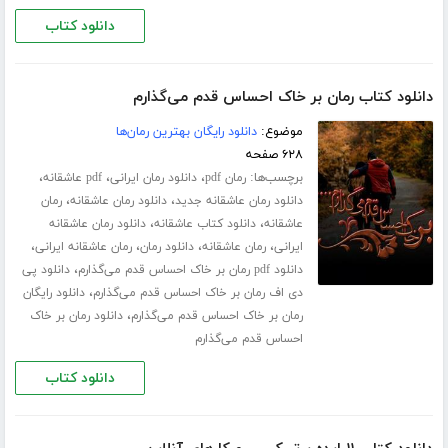
دانلود کتاب
دانلود کتاب رمان بر خاک احساس قدم می‌گذارم
موضوع:
دانلود رایگان بهترین رمان‌ها
۶۲۸ صفحه
برچسب‌ها:
،
،
،
رمان pdf
دانلود رمان ایرانی
pdf عاشقانه
،
،
دانلود رمان عاشقانه جدید
دانلود رمان عاشقانه
رمان
،
،
عاشقانه
دانلود کتاب عاشقانه
دانلود رمان عاشقانه
،
،
،
،
ایرانی
رمان عاشقانه
دانلود رمان
رمان عاشقانه ایرانی
،
دانلود pdf رمان بر خاک احساس قدم می‌گذارم
دانلود پی
،
دی اف رمان بر خاک احساس قدم می‌گذارم
دانلود رایگان
،
رمان بر خاک احساس قدم می‌گذارم
دانلود رمان بر خاک
احساس قدم می‌گذارم
دانلود کتاب