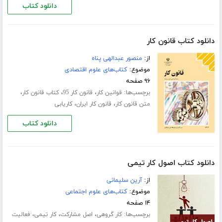
دانلود کتاب
دانلود کتاب قانون کار
از:
منصور عبدالهی پناه
موضوع:
کتاب‌های علوم اقتصادی
۹۶ صفحه
برچسب‌ها:
،
،
،
قوانین کار
قانون کار 95
کتاب قانون کار
،
،
متن قانون کار
قانون کار ایران
کاریابی
دانلود کتاب
دانلود کتاب اصول کار تیمی
از:
آرین سلیمانی
موضوع:
کتاب‌های علوم اجتماعی
۱۴ صفحه
برچسب‌ها:
،
،
،
کار گروهی
اصل مشارکت
کار تیمی
فعالیت