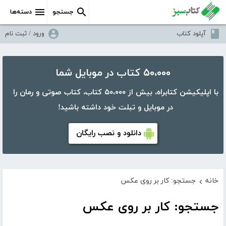
جستجو
دسته‌ها
آپلود کتاب
ورود / ثبت نام
۵۰،۰۰۰ کتاب در موبایل شما
با اپلیکیشن کتابراه، بیش از ۵۰،۰۰۰ کتاب، کتاب صوتی و رمان را
در موبایل و تبلت خود داشته باشید!
دانلود و نصب رایگان
خانه
جستجو: کار بر روی عکس
›
جستجو: کار بر روی عکس