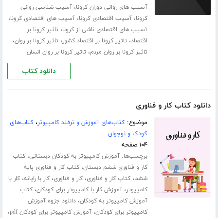
،
آسیب های روانی دوران کرونا
آسیب شناسی روانی
،
،
،
کرونا
آسیب اقتصادی کرونا
آسیب های اقتصادی کرونا
،
آسیب های اقتصادی ناشی از کرونا
تاثیر کرونا بر
،
،
،
اقتصاد
تاثیر کرونا بر اقتصاد کشور
تاثیر کرونا بر روان
،
تاثیر کرونا بر روان مردم
تاثیر کرونا بر روان انسان
دانلود کتاب
دانلود کتاب کار و فناوری
موضوع:
کتاب‌های آموزش و ترفند کامپیوتر
،
کتاب‌های
کودک و نوجوان
۱۰۴ صفحه
برچسب‌ها:
،
آموزش کامپیوتر به کودکان دبستانی
کتاب
،
کار و فناوری ششم دبستان
کتاب کار و فناوری پایه
،
،
،
،
ششم
کتاب کار و فناوری
کار و فناوری
کار با رایانه
کار با
،
،
کامپیوتر
آموزش کار با کامپیوتر برای کودکان
کتاب
،
آموزش کامپیوتر به کودکان
دانلود جزوه آموزش
،
،
کامپیوتر برای کودکان
آموزش کامپیوتر برای کودکان pdf