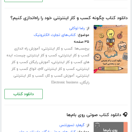
دانلود کتاب چگونه کسب و کار اینترنتی خود را راه‌اندازی کنیم؟
از:
رضا توکلی
موضوع:
کتاب‌های تجارت الکترونیک
۳۵ صفحه
برچسب‌ها:
،
کسب و کار اینترنتی
آموزش راه اندازی
،
،
کسب و کار اینترنتی
کسب و کار اینترنتی چیست
ایده
،
های کسب و کار اینترنتی
آموزش رایگان کسب و کار
،
،
اینترنتی
کسب و کار اینترنتی pdf
انواع کسب و کار
،
،
اینترنتی
آموزش کسب و کار
کسب و کار اینترنتی
،
رایگان
Electronic business
دانلود کتاب
🎧 دانلود کتاب صوتی روی بام‌ها
از:
گرهارد تسورنتس