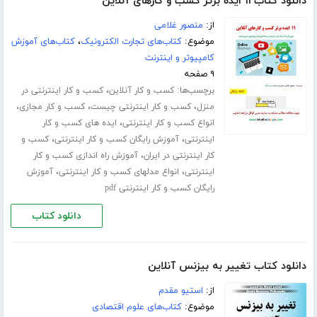
دانلود کتاب ۱۱ ایده برتر کسب و کارهای آنلاین
از:
منصور غلامی
موضوع:
کتاب‌های تجارت الکترونیک
،
کتاب‌های آموزش
کامپیوتر و اینترنت
۹ صفحه
برچسب‌ها:
،
کسب و کار آنلاین
کسب و کار اینترنتی در
،
،
،
منزل
کسب و کار اینترنتی چیست
کسب و کار مجازی
،
انواع کسب و کار اینترنتی
ایده های کسب و کار
،
،
اینترنتی
آموزش رایگان کسب و کار اینترنتی
کسب و
،
کار اینترنتی در ایران
آموزش راه اندازی کسب و کار
،
،
اینترنتی
انواع مدلهای کسب و کار اینترنتی
آموزش
رایگان کسب و کار اینترنتی pdf
دانلود کتاب
دانلود کتاب تغییر به بیزنس آنلاین
از:
استیو مقدم
موضوع:
کتاب‌های علوم اقتصادی