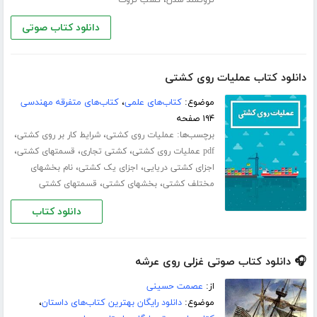
،
ثروتمند شدن
کسب ثروت
دانلود کتاب صوتی
دانلود کتاب عملیات روی کشتی
موضوع:
کتاب‌های علمی
،
کتاب‌های متفرقه مهندسی
۱۹۴ صفحه
برچسب‌ها:
،
،
عملیات روی کشتی
شرایط کار بر روی کشتی
،
،
،
pdf عملیات روی کشتی
کشتی تجاری
قسمتهای کشتی
،
،
اجزای کشتی دریایی
اجزای یک کشتی
نام بخشهای
،
،
مختلف کشتی
بخشهای کشتی
قسمتهای کشتی
دانلود کتاب
🎧 دانلود کتاب صوتی غزلی روی عرشه
از:
عصمت حسینی
موضوع:
دانلود رایگان بهترین کتاب‌های داستان
،