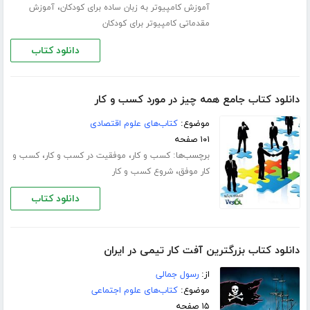
،
آموزش کامپیوتر به زبان ساده برای کودکان
آموزش
مقدماتی کامپیوتر برای کودکان
دانلود کتاب
دانلود کتاب جامع همه چیز در مورد کسب و کار
موضوع:
کتاب‌های علوم اقتصادی
۱۰۱ صفحه
برچسب‌ها:
،
،
کسب و کار
موفقیت در کسب و کار
کسب و
،
کار موفق
شروع کسب و کار
دانلود کتاب
دانلود کتاب بزرگترین آفت کار تیمی در ایران
از:
رسول جمالی
موضوع:
کتاب‌های علوم اجتماعی
۱۵ صفحه