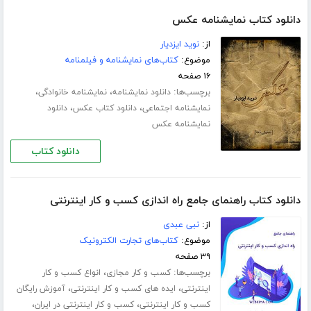
دانلود کتاب نمایشنامه عکس
از:
نوید ایزدیار
موضوع:
کتاب‌های نمایشنامه و فیلمنامه
۱۶ صفحه
برچسب‌ها:
،
،
دانلود نمایشنامه
نمایشنامه خانوادگی
،
،
نمایشنامه اجتماعی
دانلود کتاب عکس
دانلود
نمایشنامه عکس
دانلود کتاب
دانلود کتاب راهنمای جامع راه اندازی کسب و کار اینترنتی
از:
نبی عبدی
موضوع:
کتاب‌های تجارت الکترونیک
۳۹ صفحه
برچسب‌ها:
،
کسب و کار مجازی
انواع کسب و کار
،
،
اینترنتی
ایده های کسب و کار اینترنتی
آموزش رایگان
،
،
کسب و کار اینترنتی
کسب و کار اینترنتی در ایران