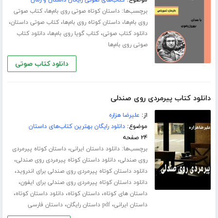
موضوع:
کتاب‌های صوتی رایگان داستان و رمان
برچسب‌ها:
،
داستان کوتاه صوتی روی بام‌ها
کتاب صوتی
،
،
،
روی بام‌ها
داستان کوتاه روی بام‌ها
کتاب صوتی داستان
،
،
دانلود کتاب صوتی
کتاب گویا روی بام‌ها
دانلود کتاب
صوتی روی بام‌ها
دانلود کتاب صوتی
دانلود کتاب پیرمردی روی صندلی
از:
علیرضا هزاره
موضوع:
دانلود رایگان بهترین کتاب‌های داستان
۲۴ صفحه
برچسب‌ها:
،
دانلود داستان ایرانی
داستان کوتاه پیرمردی
،
،
روی صندلی
دانلود داستان کوتاه پیرمردی روی صندلی
،
دانلود داستان کوتاه پیرمردی روی صندلی برای اندروید
،
دانلود داستان کوتاه پیرمردی روی صندلی برای ایفون
،
،
،
داستان های کوتاه
داستان کوتاه
دانلود داستان کوتاه
،
،
داستان ایرانی
pdf داستان رایگان
داستان فارسی