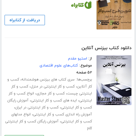
دریافت از کتابراه
دانلود کتاب بیزنس آنلاین
از:
استیو مقدم
موضوع:
کتاب‌های علوم اقتصادی
۵۲ صفحه
برچسب‌ها:
،
سری کتاب های بیزنس هوشمندانه
کسب و
،
،
کار آنلاین
کسب و کار اینترنتی در منزل
کسب و کار
،
،
اینترنتی چیست
کسب و کار مجازی
انواع کسب و کار
،
،
اینترنتی
ایده های کسب و کار اینترنتی
آموزش رایگان
،
،
کسب و کار اینترنتی
کسب و کار اینترنتی در ایران
،
آموزش راه اندازی کسب و کار اینترنتی
انواع مدلهای
،
کسب و کار اینترنتی
آموزش رایگان کسب و کار اینترنتی
pdf