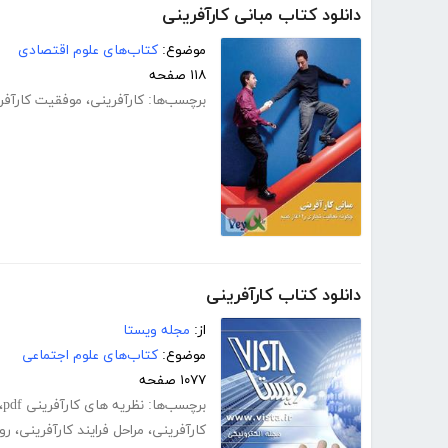
دانلود کتاب مبانی کارآفرینی
موضوع:
کتاب‌های علوم اقتصادی
۱۱۸ صفحه
برچسب‌ها:
کارآفرینی
،
موفقیت کارآفر
دانلود کتاب کارآفرینی
از:
مجله ویستا
موضوع:
کتاب‌های علوم اجتماعی
۱۰۷۷ صفحه
برچسب‌ها:
نظریه های کارآفرینی pdf
،
کارآفرینی
،
مراحل فرایند کارآفرینی
،
رو