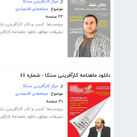
از:
مرکز کارآفرینی ستکا
موضوع:
مجله‌های اقتصادی
۲۲ صفحه
برچسب‌ها:
کسب و کار
،
کارآفرینی
،
باز
تبلیغات موفق
،
دانلود ماهنامه کارآفر
دانلود ماهنامه کارآفرینی ستکا - شماره 11
از:
مرکز کارآفرینی ستکا
موضوع:
مجله‌های اقتصادی
۲۰ صفحه
برچسب‌ها:
کسب و کار
،
کارآفرینی
،
باز
تبلیغات موفق
،
دانلود ماهنامه کارآفر