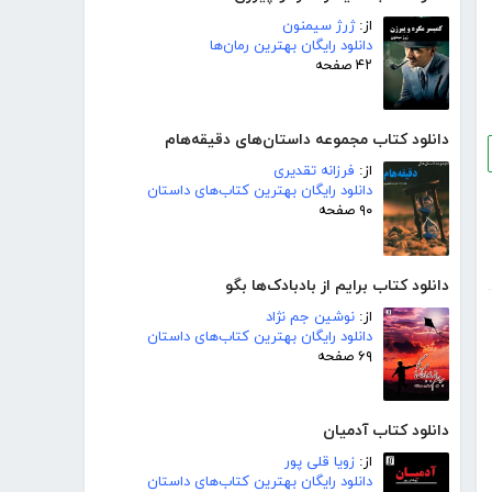
از:
ژرژ سیمنون
دانلود رایگان بهترین رمان‌ها
۴۲ صفحه
دانلود کتاب مجموعه داستان‌های دقیقه‌هام
از:
فرزانه تقدیری
دانلود رایگان بهترین کتاب‌های داستان
۹۰ صفحه
دانلود کتاب برایم از بادبادک‌ها بگو
از:
نوشین جم نژاد
دانلود رایگان بهترین کتاب‌های داستان
۶۹ صفحه
دانلود کتاب آدمیان
از:
زویا قلی پور
دانلود رایگان بهترین کتاب‌های داستان