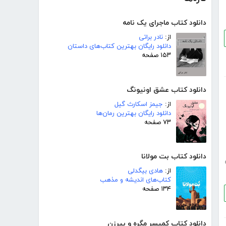
دانلود کتاب ماجرای یک نامه
از:
نادر براتی
دانلود رایگان بهترین کتاب‌های داستان
۱۵۳ صفحه
دانلود کتاب عشق اونیونگ
از:
جیمز اسکارث گیل
دانلود رایگان بهترین رمان‌ها
۷۳ صفحه
دانلود کتاب بت مولانا
از:
هادی بیگدلی
کتاب‌های اندیشه و مذهب
۱۳۴ صفحه
دانلود کتاب کمیسر مگره و پیرزن