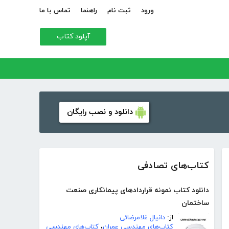
ورود
ثبت نام
راهنما
تماس با ما
آپلود کتاب
دانلود و نصب رایگان
کتاب‌های تصادفی
دانلود کتاب نمونه قراردادهای پیمانکاری صنعت
ساختمان
از:
دانیال غلامرضائی
کتاب‌های مهندسی عمران
،
کتاب‌های مهندسی