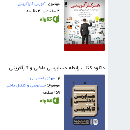
موضوع:
آموزش کارآفرینی
۴ ساعت و ۳۱ دقیقه
دانلود کتاب رابطه حسابرسی داخلی و کارآفرینی
از:
مهدی اصفهانی
موضوع:
حسابرسی و کنترل داخلی
۱۵۹ صفحه