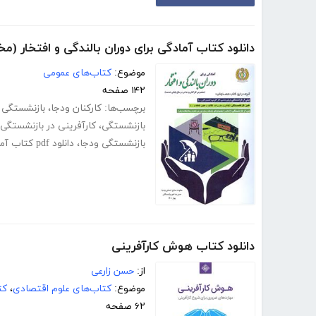
دانلود کتاب آمادگی برای دوران بالندگی و افتخار 
موضوع:
کتاب‌های عمومی
۱۴۲ صفحه
برچسب‌ها:
کارکنان ودجا
،
بازنشستگی ک
بازنشستگی
،
کارآفرینی در بازنشستگی
بازنشستگی ودجا
،
دانلود pdf کتاب آمادگی برای دوران بالندگی و افتخار
دانلود کتاب هوش کارآفرینی
از:
حسن زارعی
موضوع:
کتاب‌های علوم اقتصادی
،
کت
۶۲ صفحه