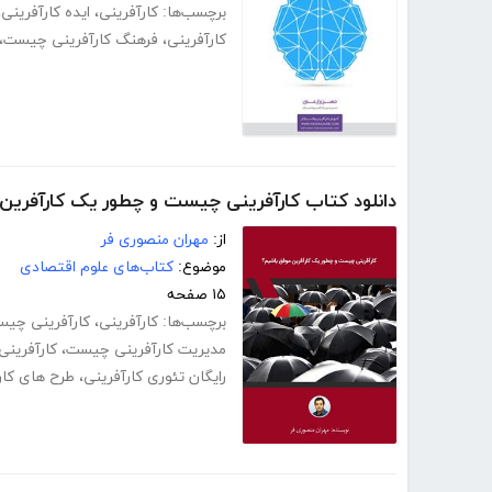
برچسب‌ها:
کارآفرینی
،
ایده کارآفرینی
،
کارآفرینی
،
فرهنگ کارآفرینی چیست
،
دانلود کتاب کارآفرینی چیست و چطور یک کارآفرین
از:
مهران منصوری فر
موضوع:
کتاب‌های علوم اقتصادی
۱۵ صفحه
برچسب‌ها:
کارآفرینی
،
کارآفرینی چی
مدیریت کارآفرینی چیست
،
کارآفرینی
رایگان تئوری کارآفرینی
،
طرح های کار