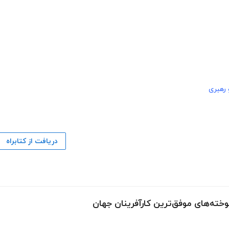
 رهبری
دریافت از کتابراه
وخته‌های موفق‌ترین کارآفرینان جهان