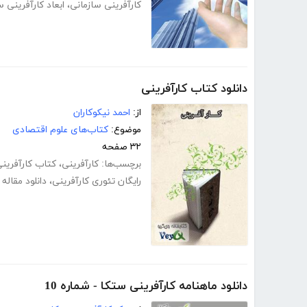
کارآفرینی سازمانی
،
ابعاد کارآفرینی س
دانلود کتاب کارآفرینی
از:
احمد نیکوکاران
موضوع:
کتاب‌های علوم اقتصادی
۳۲ صفحه
برچسب‌ها:
کارآفرینی
،
کتاب کارآفرین
رایگان تئوری کارآفرینی
،
دانلود مقاله 
دانلود ماهنامه کارآفرینی ستکا - شماره 10