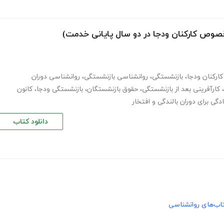
(مخصوص کارکنان ودجا در دو سال پایانی خدمت)
ارکنان ودجا
،
بازنشستگی
،
روانشناسی بازنشستگی
،
روانشناسی دوران
،
کارآفرینی بعد از بازنشستگی
،
حقوق بازنشستگان
،
بازنشستگی ودجا
،
کانون
دانلود کتاب
اب‌های روانشناسی