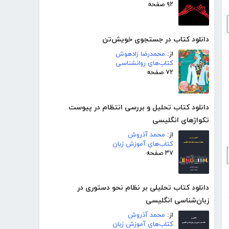
۹۲ صفحه
دانلود کتاب در جستجوی خویش‌تن
از:
محمدرضا زادهوش
کتاب‌های روانشناسی
۷۲ صفحه
دانلود کتاب تحلیل و بررسی انتظام در پیوست
تکواژهای انگلیسی
از:
محمد آذروش
کتاب‌های آموزش زبان
۳۷ صفحه
دانلود کتاب تحلیلی بر نظام نحو دستوری در
زبان‌شناسی انگلیسی
از:
محمد آذروش
کتاب‌های آموزش زبان