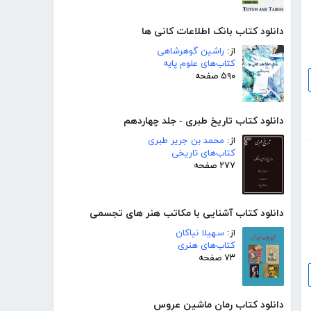
دانلود کتاب بانک اطلاعات کانی ها
از:
راشین گوهرشاهی
کتاب‌های علوم پایه
۵۹۰ صفحه
دانلود کتاب تاریخ طبری - جلد چهاردهم
از:
محمد بن جریر طبری
کتاب‌های تاریخی
۲۷۷ صفحه
دانلود کتاب آشنایی با مکاتب هنر های تجسمی
از:
سهیلا نیاکان
کتاب‌های هنری
۷۳ صفحه
دانلود کتاب رمان ماشین عروس