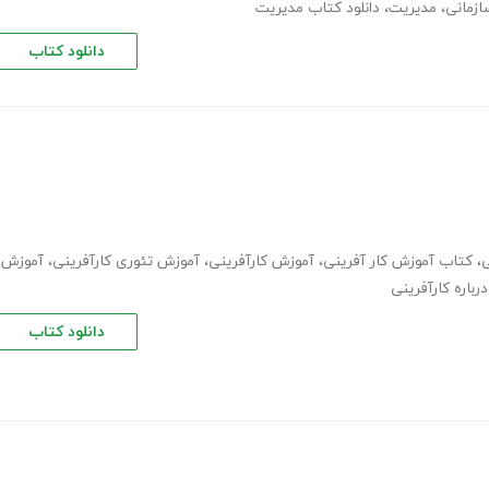
ازمانی
،
مدیریت
،
دانلود کتاب مدیریت
دانلود کتاب
ی
،
کتاب آموزش کار آفرینی
،
آموزش کارآفرینی
،
آموزش تئوری کارآفرینی
،
آموزش
درباره کارآفرینی
دانلود کتاب