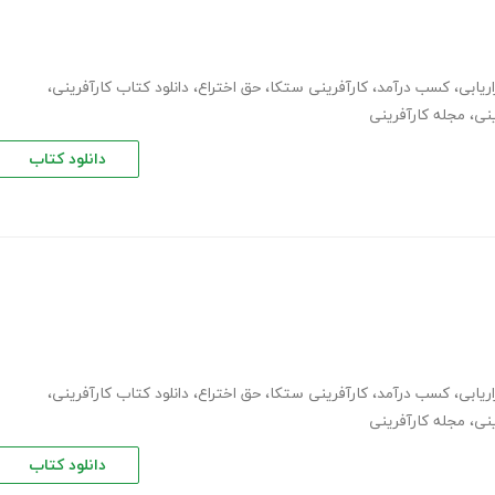
اریابی
،
کسب درآمد
،
کارآفرینی ستکا
،
حق اختراع
،
دانلود کتاب کارآفرینی
،
ینی
،
مجله کارآفرینی
دانلود کتاب
اریابی
،
کسب درآمد
،
کارآفرینی ستکا
،
حق اختراع
،
دانلود کتاب کارآفرینی
،
ینی
،
مجله کارآفرینی
دانلود کتاب