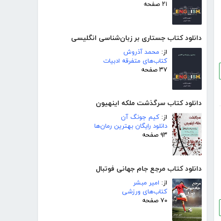
۲۱ صفحه
دانلود کتاب جستاری بر زبان‌شناسی انگلیسی
از:
محمد آذروش
کتاب‌های متفرقه ادبیات
۳۷ صفحه
دانلود کتاب سرگذشت ملکه اینهیون
از:
کیم جونگ آن
دانلود رایگان بهترین رمان‌ها
۹۳ صفحه
دانلود کتاب مرجع جام جهانی فوتبال
از:
امیر مبشر
کتاب‌های ورزشی
۷۰ صفحه