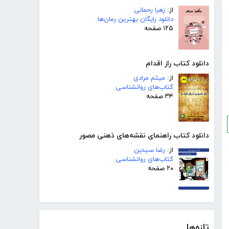
از:
زهرا رحمانی
دانلود رایگان بهترین رمان‌ها
۱۲۵ صفحه
دانلود کتاب راز اقدام
از:
میثم مرادی
کتاب‌های روانشناسی
۳۴ صفحه
دانلود کتاب راهنمای نقشه‌های ذهنی مصور
از:
رضا سیدین
کتاب‌های روانشناسی
۲۰ صفحه
تازه‌ها