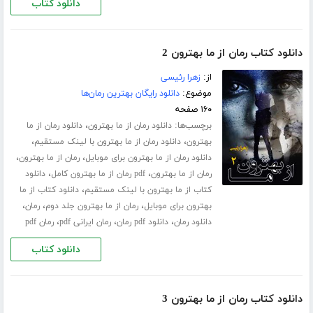
دانلود کتاب
دانلود کتاب رمان از ما بهترون 2
از:
زهرا رئیسی
موضوع:
دانلود رایگان بهترین رمان‌ها
۱۶۰ صفحه
برچسب‌ها:
،
دانلود رمان از ما بهترون
دانلود رمان از ما
،
،
بهترون
دانلود رمان از ما بهترون با لینک مستقیم
،
،
دانلود رمان از ما بهترون برای موبایل
رمان از ما بهترون
،
،
رمان از ما بهترون
pdf رمان از ما بهترون کامل
دانلود
،
کتاب از ما بهترون با لینک مستقیم
دانلود کتاب از ما
،
،
،
بهترون برای موبایل
رمان از ما بهترون جلد دوم
رمان
،
،
،
دانلود رمان
دانلود pdf رمان
رمان ایرانی pdf
رمان pdf
دانلود کتاب
دانلود کتاب رمان از ما بهترون 3