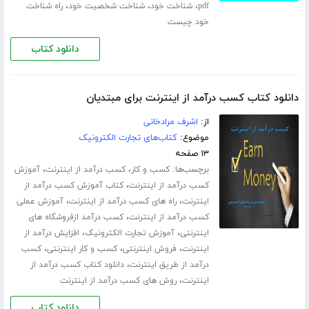
،
،
،
pdf
شناخت خود
شناخت شخصیت خود
راه شناخت
خود چیست
دانلود کتاب
دانلود کتاب کسب درآمد از اینترنت برای مبتدیان
از:
اشرف مرادخانی
موضوع:
کتاب‌های تجارت الکترونیک
۱۳ صفحه
برچسب‌ها:
،
،
کسب و کار
کسب درآمد از اینترنت
آموزش
،
کسب درآمد از اینترنت
کتاب آموزش کسب درآمد از
،
،
اینترنت
راه های کسب درآمد از اینترنت
آموزش عملی
،
کسب درآمد از اینترنت
کسب درآمد ازفروشگاه های
،
،
اینترنتی
آموزش تجارت الکترونیک
افزایش درآمد از
،
،
،
اینترنت
فروش اینترنتی
کسب و کار اینترنتی
کسب
،
درآمد از طریق اینترنت
دانلود کتاب کسب درآمد از
،
اینترنت
روش های کسب درآمد از اینترنت
دانلود کتاب