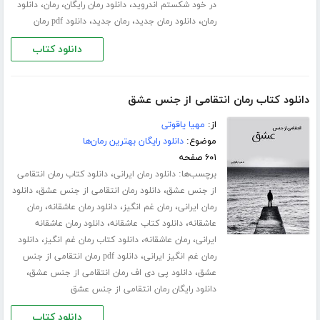
،
،
،
در خود شکستم اندروید
دانلود رمان رایگان
رمان
دانلود
،
،
،
رمان
دانلود رمان جدید
رمان جدید
دانلود pdf رمان
دانلود کتاب
دانلود کتاب رمان انتقامی از جنس عشق
از:
مهیا یاقوتی
موضوع:
دانلود رایگان بهترین رمان‌ها
۶۰۱ صفحه
برچسب‌ها:
،
دانلود رمان ایرانی
دانلود کتاب رمان انتقامی
،
،
از جنس عشق
دانلود رمان انتقامی از جنس عشق
دانلود
،
،
،
رمان ایرانی
رمان غم انگیز
دانلود رمان عاشقانه
رمان
،
،
عاشقانه
دانلود کتاب عاشقانه
دانلود رمان عاشقانه
،
،
،
ایرانی
رمان عاشقانه
دانلود کتاب رمان غم انگیز
دانلود
،
رمان غم انگیز ایرانی
دانلود pdf رمان انتقامی از جنس
،
،
عشق
دانلود پی دی اف رمان انتقامی از جنس عشق
دانلود رایگان رمان انتقامی از جنس عشق
دانلود کتاب