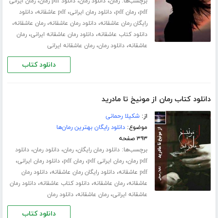
برچسب‌ها:
،
،
،
رمان
دانلود رمان
دانلود pdf رمان
رمان ایرانی
،
،
،
،
pdf
رمان pdf
دانلود رمان ایرانی
pdf عاشقانه
دانلود
،
،
،
رایگان رمان عاشقانه
دانلود رمان عاشقانه
رمان عاشقانه
،
،
دانلود کتاب عاشقانه
دانلود رمان عاشقانه ایرانی
رمان
،
،
عاشقانه
دانلود رمان
رمان عاشقانه ایرانی
دانلود کتاب
دانلود کتاب رمان از مونیخ تا مادرید
از:
شکیلا رحمانی
موضوع:
دانلود رایگان بهترین رمان‌ها
۳۹۳ صفحه
برچسب‌ها:
،
،
،
دانلود رمان رایگان
رمان
دانلود رمان
دانلود
،
،
،
،
pdf رمان
رمان ایرانی pdf
رمان pdf
دانلود رمان ایرانی
،
،
pdf عاشقانه
دانلود رایگان رمان عاشقانه
دانلود رمان
،
،
،
عاشقانه
رمان عاشقانه
دانلود کتاب عاشقانه
دانلود رمان
،
،
عاشقانه ایرانی
رمان عاشقانه
دانلود رمان
دانلود کتاب