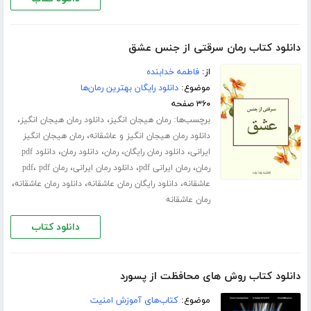
دانلود کتاب رمان سرقتی از جنس عشق
از:
فاطمه خدابنده
موضوع:
دانلود رایگان بهترین رمان‌ها
۳۶۰ صفحه
برچسب‌ها:
،
،
رمان هیجان انگیز
دانلود رمان هیجان انگیز
،
دانلود رمان هیجان انگیز و عاشقانه
رمان هیجان انگیز
،
،
،
،
ایرانی
دانلود رمان رایگان
رمان
دانلود رمان
دانلود pdf
،
،
،
،
رمان
رمان ایرانی pdf
دانلود رمان ایرانی
رمان pdf
pdf
،
،
،
عاشقانه
دانلود رایگان رمان عاشقانه
دانلود رمان عاشقانه
رمان عاشقانه
دانلود کتاب
دانلود کتاب روش های محافظت از پسورد
موضوع:
کتاب‌های آموزش امنیت