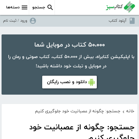
جستجو
دسته‌ها
آپلود کتاب
ورود / ثبت نام
۵۰،۰۰۰ کتاب در موبایل شما
با اپلیکیشن کتابراه، بیش از ۵۰،۰۰۰ کتاب، کتاب صوتی و رمان را
در موبایل و تبلت خود داشته باشید!
دانلود و نصب رایگان
خانه
جستجو: چگونه از عصبانیت خود جلوگیری کنیم
›
جستجو: چگونه از عصبانیت خود
جلوگیری کنیم