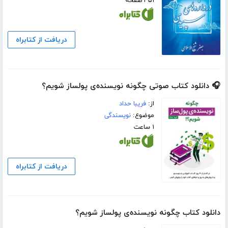
۳۵۱ صفحه
دریافت از کتابراه
🎧 دانلود کتاب صوتی چگونه نویسنده‌ی پولساز شویم؟
از:
فریبا حداد
موضوع:
نویسندگی
۱ ساعت
دریافت از کتابراه
دانلود کتاب چگونه نویسنده‌ی پولساز شویم؟