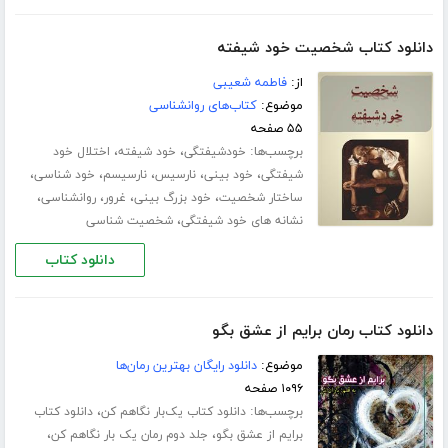
دانلود کتاب شخصیت خود شیفته
از:
فاطمه شعیبی
موضوع:
کتاب‌های روانشناسی
۵۵ صفحه
برچسب‌ها:
،
،
خودشیفتگی
خود شیفته
اختلال خود
،
،
،
،
،
شیفتگی
خود بینی
نارسیس
نارسیسم
خود شناسی
،
،
،
،
ساختار شخصیت
خود بزرگ بینی
غرور
روانشناسی
،
نشانه های خود شیفتگی
شخصیت شناسی
دانلود کتاب
دانلود کتاب رمان برایم از عشق بگو
موضوع:
دانلود رایگان بهترین رمان‌ها
۱۰۹۶ صفحه
برچسب‌ها:
،
دانلود کتاب یک‌بار نگاهم کن
دانلود کتاب
،
،
برایم از عشق بگو
جلد دوم رمان یک بار نگاهم کن