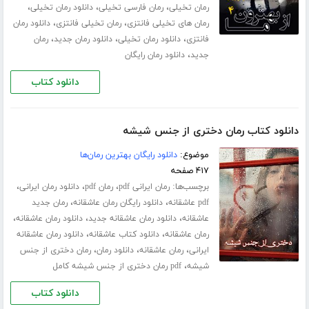
،
،
،
رمان تخیلی
رمان فارسی تخیلی
دانلود رمان تخیلی
،
،
رمان های تخیلی فانتزی
رمان تخیلی فانتزی
دانلود رمان
،
،
،
فانتزی
دانلود رمان تخیلی
دانلود رمان جدید
رمان
،
جدید
دانلود رمان رایگان
دانلود کتاب
دانلود کتاب رمان دختری از جنس شیشه
موضوع:
دانلود رایگان بهترین رمان‌ها
۴۱۷ صفحه
برچسب‌ها:
،
،
،
رمان ایرانی pdf
رمان pdf
دانلود رمان ایرانی
،
،
pdf عاشقانه
دانلود رایگان رمان عاشقانه
رمان جدید
،
،
،
عاشقانه
دانلود رمان عاشقانه جدید
دانلود رمان عاشقانه
،
،
رمان عاشقانه
دانلود کتاب عاشقانه
دانلود رمان عاشقانه
،
،
،
ایرانی
رمان عاشقانه
دانلود رمان
رمان دختری از جنس
،
شیشه
pdf رمان دختری از جنس شیشه کامل
دانلود کتاب