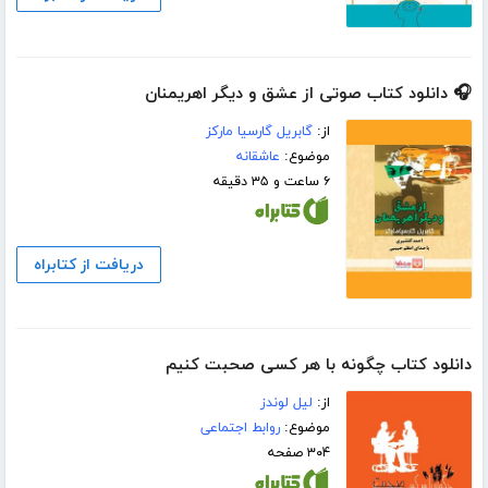
🎧 دانلود کتاب صوتی از عشق و دیگر اهریمنان
از:
گابریل گارسیا مارکز
موضوع:
عاشقانه
۶ ساعت و ۳۵ دقیقه
دریافت از کتابراه
دانلود کتاب چگونه با هر کسی صحبت کنیم
از:
لیل لوندز
موضوع:
روابط اجتماعی
۳۰۴ صفحه