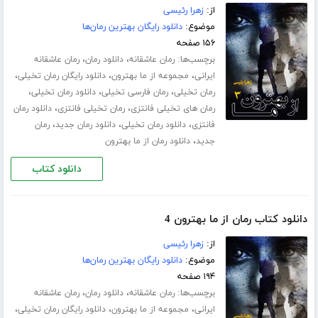
از:
زهرا رئیسی
موضوع:
دانلود رایگان بهترین رمان‌ها
۱۵۶ صفحه
برچسب‌ها:
،
،
رمان عاشقانه
دانلود رمان
رمان عاشقانه
،
،
،
ایرانی
مجموعه از ما بهترون
دانلود رایگان رمان تخیلی
،
،
،
رمان تخیلی
رمان فارسی تخیلی
دانلود رمان تخیلی
،
،
رمان های تخیلی فانتزی
رمان تخیلی فانتزی
دانلود رمان
،
،
،
فانتزی
دانلود رمان تخیلی
دانلود رمان جدید
رمان
،
جدید
دانلود رمان از ما بهترون
دانلود کتاب
دانلود کتاب رمان از ما بهترون 4
از:
زهرا رئیسی
موضوع:
دانلود رایگان بهترین رمان‌ها
۱۹۴ صفحه
برچسب‌ها:
،
،
رمان عاشقانه
دانلود رمان
رمان عاشقانه
،
،
،
ایرانی
مجموعه از ما بهترون
دانلود رایگان رمان تخیلی