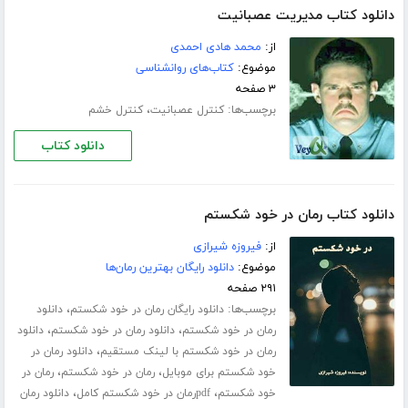
دانلود کتاب مدیریت عصبانیت
از:
محمد هادی احمدی
موضوع:
کتاب‌های روانشناسی
۳ صفحه
برچسب‌ها:
،
کنترل عصبانیت
کنترل خشم
دانلود کتاب
دانلود کتاب رمان در خود شکستم
از:
فیروزه شیرازی
موضوع:
دانلود رایگان بهترین رمان‌ها
۲۹۱ صفحه
برچسب‌ها:
،
دانلود رایگان رمان در خود شکستم
دانلود
،
،
رمان در خود شکستم
دانلود رمان در خود شکستم
دانلود
،
رمان در خود شکستم با لینک مستقیم
دانلود رمان در
،
،
خود شکستم برای موبایل
رمان در خود شکستم
رمان در
،
،
خود شکستم
pdfرمان در خود شکستم کامل
دانلود رمان