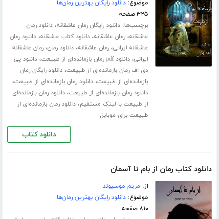
موضوع:
دانلود رایگان بهترین رمان‌ها
۳۲۵ صفحه
برچسب‌ها:
،
دانلود رایگان رمان عاشقانه
دانلود رمان
،
،
،
عاشقانه
رمان عاشقانه
دانلود کتاب عاشقانه
دانلود رمان
،
،
،
عاشقانه ایرانی
رمان عاشقانه
دانلود رمان
رمان عاشقانه
،
،
ایرانی
دانلود pdf رمان بازمانده‌ای از طبیعت
دانلود پی
،
دی اف رمان بازمانده‌ای از طبیعت
دانلود رایگان رمان
،
،
بازمانده‌ای از طبیعت
دانلود رمان بازمانده‌ای از طبیعت
،
دانلود رمان بازمانده‌ای از طبیعت
دانلود رمان بازمانده‌ای
،
از طبیعت با لینک مستقیم
دانلود رمان بازمانده‌ای از
طبیعت برای موبایل
دانلود کتاب
دانلود کتاب رمان از بام تا آسمان
از:
مریم موسیوند
موضوع:
دانلود رایگان بهترین رمان‌ها
۸۱۰ صفحه