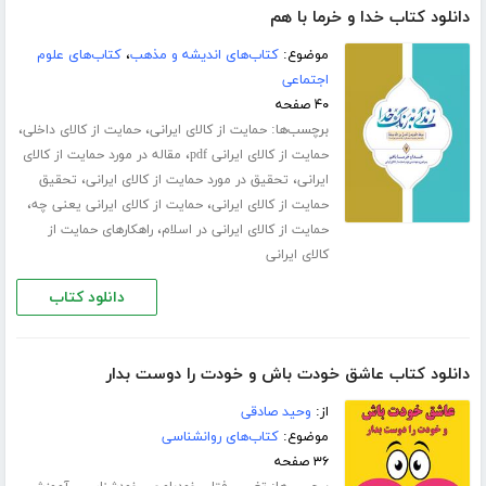
دانلود کتاب خدا و خرما با هم
موضوع:
کتاب‌های اندیشه و مذهب
،
کتاب‌های علوم
اجتماعی
۴۰ صفحه
برچسب‌ها:
،
،
حمایت از کالای ایرانی
حمایت از کالای داخلی
،
حمایت از کالای ایرانی pdf
مقاله در مورد حمایت از کالای
،
،
ایرانی
تحقیق در مورد حمایت از کالای ایرانی
تحقیق
،
،
حمایت از کالای ایرانی
حمایت از کالای ایرانی یعنی چه
،
حمایت از کالای ایرانی در اسلام
راهکارهای حمایت از
کالای ایرانی
دانلود کتاب
دانلود کتاب عاشق خودت باش و خودت را دوست بدار
از:
وحید صادقی
موضوع:
کتاب‌های روانشناسی
۳۶ صفحه