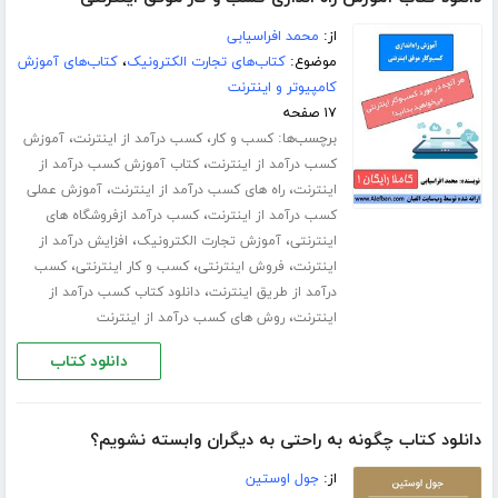
از:
محمد افراسیابی
موضوع:
کتاب‌های تجارت الکترونیک
،
کتاب‌های آموزش
کامپیوتر و اینترنت
۱۷ صفحه
برچسب‌ها:
،
،
کسب و کار
کسب درآمد از اینترنت
آموزش
،
کسب درآمد از اینترنت
کتاب آموزش کسب درآمد از
،
،
اینترنت
راه های کسب درآمد از اینترنت
آموزش عملی
،
کسب درآمد از اینترنت
کسب درآمد ازفروشگاه های
،
،
اینترنتی
آموزش تجارت الکترونیک
افزایش درآمد از
،
،
،
اینترنت
فروش اینترنتی
کسب و کار اینترنتی
کسب
،
درآمد از طریق اینترنت
دانلود کتاب کسب درآمد از
،
اینترنت
روش های کسب درآمد از اینترنت
دانلود کتاب
دانلود کتاب چگونه به راحتی به دیگران وابسته نشویم؟
از:
جول اوستین