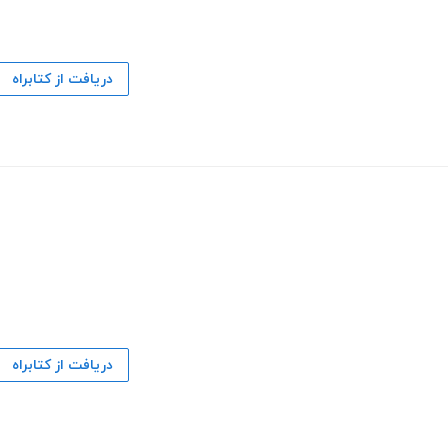
دریافت از کتابراه
دریافت از کتابراه