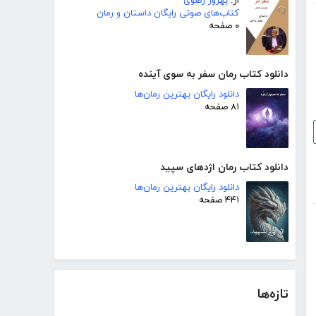
از:
بهروز رضوی
کتاب‌های صوتی رایگان داستان و رمان
۰ صفحه
دانلود کتاب رمان سفر به سوی آینده
دانلود رایگان بهترین رمان‌ها
۸۱ صفحه
دانلود کتاب رمان اژدهای سپید
دانلود رایگان بهترین رمان‌ها
۴۴۱ صفحه
تازه‌ها