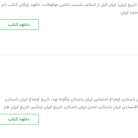
تاریخ ایران
،
ایران قبل از اسلام
،
نشست دانشی موقوفات
،
دانلود رایگان کتاب نام
دانلود کتاب
ن باستان
،
اوضاع اجتماعی ایران باستان چگونه بود
،
تاریخ اوضاع ایران باستان
،
قتصادی ایران باستان
،
تمدن ایران باستان
،
تاریخ ایران اردشیر
،
تاریخ ایران طنز
دانلود کتاب