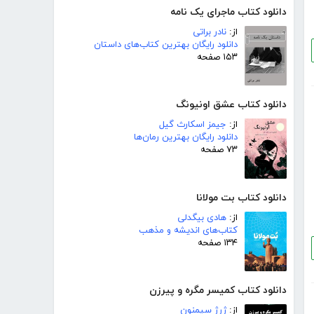
دانلود کتاب ماجرای یک نامه
از:
نادر براتی
دانلود رایگان بهترین کتاب‌های داستان
۱۵۳ صفحه
دانلود کتاب عشق اونیونگ
از:
جیمز اسکارث گیل
دانلود رایگان بهترین رمان‌ها
۷۳ صفحه
دانلود کتاب بت مولانا
از:
هادی بیگدلی
کتاب‌های اندیشه و مذهب
۱۳۴ صفحه
دانلود کتاب کمیسر مگره و پیرزن
از:
ژرژ سیمنون