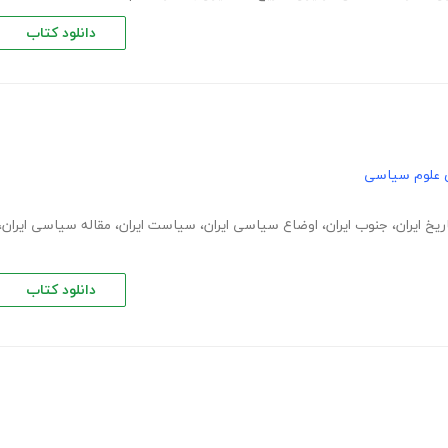
دانلود کتاب
 علوم سیاسی
ریخ ایران
،
جنوب ایران
،
اوضاع سیاسی ایران
،
سیاست ایران
،
مقاله سیاسی ایران
،
دانلود کتاب