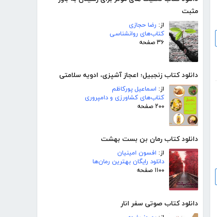
مثبت
از:
رضا حجازی
کتاب‌های روانشناسی
۳۶ صفحه
دانلود کتاب زنجبیل؛ اعجاز آشپزی، ادویه سلامتی
از:
اسماعیل پورکاظم
کتاب‌های کشاورزی و دامپروری
۲۰۰ صفحه
دانلود کتاب رمان بن بست بهشت
از:
افسون امینیان
دانلود رایگان بهترین رمان‌ها
۱۱۰۰ صفحه
دانلود کتاب صوتی سفر انار