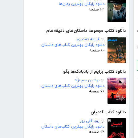
دانلود رایگان بهترین رمان‌ها
۴۲ صفحه
دانلود کتاب مجموعه داستان‌های دقیقه‌هام
از:
فرزانه تقدیری
دانلود رایگان بهترین کتاب‌های داستان
۹۰ صفحه
دانلود کتاب برایم از بادبادک‌ها بگو
از:
نوشین جم نژاد
دانلود رایگان بهترین کتاب‌های داستان
۶۹ صفحه
دانلود کتاب آدمیان
از:
زویا قلی پور
دانلود رایگان بهترین کتاب‌های داستان
۹۲ صفحه