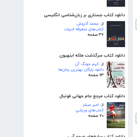
دانلود کتاب جستاری بر زبان‌شناسی انگلیسی
از:
محمد آذروش
کتاب‌های متفرقه ادبیات
۳۷ صفحه
دانلود کتاب سرگذشت ملکه اینهیون
از:
کیم جونگ آن
دانلود رایگان بهترین رمان‌ها
۹۳ صفحه
دانلود کتاب مرجع جام جهانی فوتبال
از:
امیر مبشر
کتاب‌های ورزشی
۷۰ صفحه
دانلود کتاب سایه‌های مبهم آبی