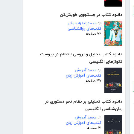
دانلود کتاب در جستجوی خویش‌تن
از:
محمدرضا زادهوش
کتاب‌های روانشناسی
۷۲ صفحه
دانلود کتاب تحلیل و بررسی انتظام در پیوست
تکواژهای انگلیسی
از:
محمد آذروش
کتاب‌های آموزش زبان
۳۷ صفحه
دانلود کتاب تحلیلی بر نظام نحو دستوری در
زبان‌شناسی انگلیسی
از:
محمد آذروش
کتاب‌های آموزش زبان
۲۱ صفحه