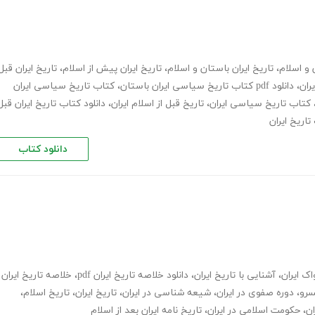
 و اسلام
،
تاریخ ایران باستان و اسلام
،
تاریخ ایران پیش از اسلام
،
تاریخ ایران قبل
ران
،
دانلود pdf کتاب تاریخ سیاسی ایران باستان
،
کتاب تاریخ سیاسی ایران
کتاب تاریخ سیاسی ایران
،
تاریخ قبل از اسلام ایران
،
دانلود کتاب تاریخ ایران قبل
تاریخ ایران
دانلود کتاب
ک ایران
،
آشنایی با تاریخ ایران
،
دانلود خلاصه تاریخ ایران pdf
،
خلاصه تاریخ ایران
سرو
،
دوره صفوی در ایران
،
شیعه شناسی در ایران
،
تاریخ ایران
،
تاریخ اسلام
،
ان
،
حکومت اسلامی در ایران
،
تاریخ نامه ایران بعد از اسلام