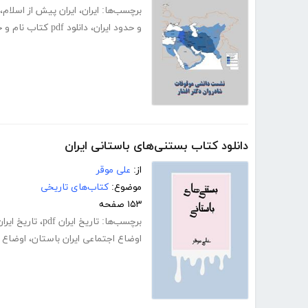
برچسب‌ها:
ایران
،
ایران پیش از اسلام
،
و حدود ایران
،
دانلود pdf کتاب نام و حدود ایران
دانلود کتاب بستنی‌های باستانی ایران
از:
علی موقر
موضوع:
کتاب‌های تاریخی
۱۵۳ صفحه
برچسب‌ها:
تاریخ ایران pdf
،
تاریخ ایرا
اوضاع اجتماعی ایران باستان
،
اوضاع ا