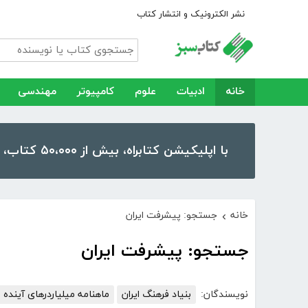
نشر الکترونیک و انتشار کتاب
خانه
ادبیات
علوم
کامپیوتر
مهندسی
با اپلیکیشن کتابراه، بیش از ۵۰،۰۰۰ کتاب، کتاب صوتی و رمان را در موبایل و تبلت خود داشته باشید!
خانه
جستجو: پیشرفت ایران
›
جستجو: پیشرفت ایران
نویسندگان:
بنیاد فرهنگ ایران
ماهنامه میلیاردرهای آینده ا