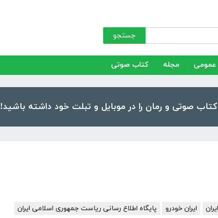
جستجو
عمومی
مجله
کتاب صوتی
یران
ایران خودرو
پایگاه اطلاع رسانی ریاست جمهوری اسلامی ایران