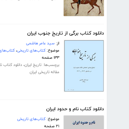
دانلود کتاب برگی از تاریخ جنوب ایران
از:
سید عامر هاشمی
موضوع:
کتاب‌های تاریخی
،
کتاب‌های
۱۳۳ صفحه
برچسب‌ها:
تاریخ ایران
،
دانلود کتاب تا
مقاله تاریخی ایران
دانلود کتاب نام و حدود ایران
موضوع:
کتاب‌های تاریخی
۲۱ صفحه