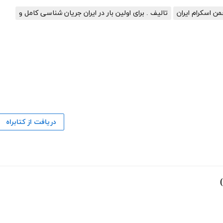
من اسکرام ایران
تالیف . برای اولین بار در ایران جریان شناسی کامل و
دریافت از کتابراه