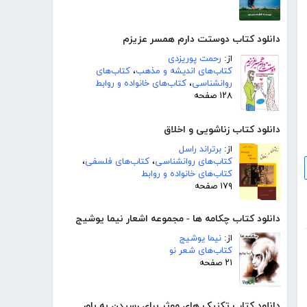
دانلود کتاب دوستت دارم همسر عزیزم
از:
رحمت پوریزدی
کتاب‌های اندیشه و مذهب
،
کتاب‌های
روانشناسی
،
کتاب‌های خانواده و روابط
۱۲۸ صفحه
دانلود کتاب زناشویی و اخلاق
از:
برتراند راسل
کتاب‌های روانشناسی
،
کتاب‌های فلسفی
،
کتاب‌های خانواده و روابط
۱۷۹ صفحه
دانلود کتاب چکامه ها - مجموعه اشعار نیما یوشیج
از:
نیما یوشیج
کتاب‌های شعر نو
۲۱ صفحه
دانلود کتاب تکنیک های موثر برای رسیدن به باور