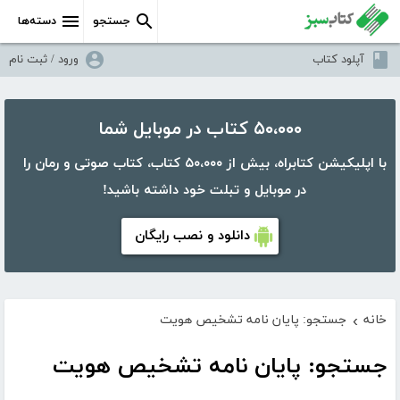
جستجو
دسته‌ها
آپلود کتاب
ورود / ثبت نام
۵۰،۰۰۰ کتاب در موبایل شما
با اپلیکیشن کتابراه، بیش از ۵۰،۰۰۰ کتاب، کتاب صوتی و رمان را
در موبایل و تبلت خود داشته باشید!
دانلود و نصب رایگان
خانه
جستجو: پایان نامه تشخیص هویت
›
جستجو: پایان نامه تشخیص هویت