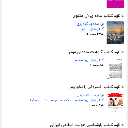
دانلود کتاب ساده ی آن مثنوی
از:
محمود گودرزی
کتاب‌های شعر
۲۳۵ صفحه
دانلود کتاب 7 عادت مردمان موثر
کتاب‌های روانشناسی
۱۵ صفحه
دانلود کتاب افسردگی را بخوریم
از:
لیدا شاهسونی
کتاب‌های روانشناسی
،
کتاب‌های سلامت و تغذیه
۶۵ صفحه
دانلود کتاب بازشناسی هویت اسلامی ایرانی