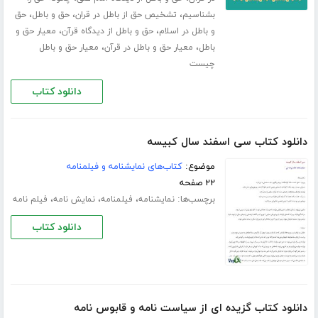
،
،
،
بشناسیم
تشخیص حق از باطل در قران
حق و باطل
حق
،
،
و باطل در اسلام
حق و باطل از دیدگاه قرآن
معیار حق و
،
،
باطل
معیار حق و باطل در قرآن
معیار حق و باطل
چیست
دانلود کتاب
دانلود کتاب سی اسفند سال کبیسه
موضوع:
کتاب‌های نمایشنامه و فیلمنامه
۲۲ صفحه
برچسب‌ها:
،
،
،
نمایشنامه
فیلمنامه
نمایش نامه
فیلم نامه
دانلود کتاب
دانلود کتاب گزیده ای از سیاست نامه و قابوس نامه