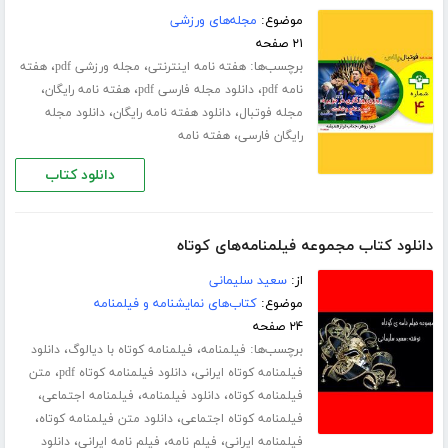
موضوع:
مجله‌های ورزشی
۲۱ صفحه
برچسب‌ها:
،
،
هفته نامه اینترنتی
مجله ورزشی pdf
هفته
،
،
،
نامه pdf
دانلود مجله فارسی pdf
هفته نامه رایگان
،
،
مجله فوتبال
دانلود هفته نامه رایگان
دانلود مجله
،
رایگان فارسی
هفته نامه
دانلود کتاب
دانلود کتاب مجموعه فیلمنامه‌های کوتاه
از:
سعید سلیمانی
موضوع:
کتاب‌های نمایشنامه و فیلمنامه
۲۴ صفحه
برچسب‌ها:
،
،
فیلمنامه
فیلمنامه کوتاه با دیالوگ
دانلود
،
،
فیلمنامه کوتاه ایرانی
دانلود فیلمنامه کوتاه pdf
متن
،
،
،
فیلمنامه کوتاه
دانلود فیلمنامه
فیلمنامه اجتماعی
،
،
فیلمنامه کوتاه اجتماعی
دانلود متن فیلمنامه کوتاه
،
،
،
فیلمنامه ایرانی
فیلم نامه
فیلم نامه ایرانی
دانلود