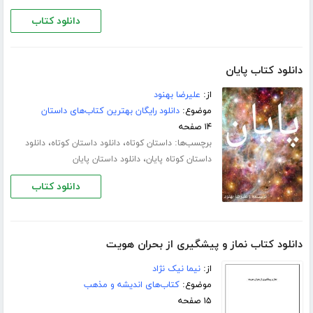
دانلود کتاب
دانلود کتاب پایان
از:
علیرضا بهنود
موضوع:
دانلود رایگان بهترین کتاب‌های داستان
۱۴ صفحه
برچسب‌ها:
،
،
داستان کوتاه
دانلود داستان کوتاه
دانلود
،
داستان کوتاه پایان
دانلود داستان پایان
دانلود کتاب
دانلود کتاب نماز و پیشگیری از بحران هویت
از:
نیما نیک نژاد
موضوع:
کتاب‌های اندیشه و مذهب
۱۵ صفحه