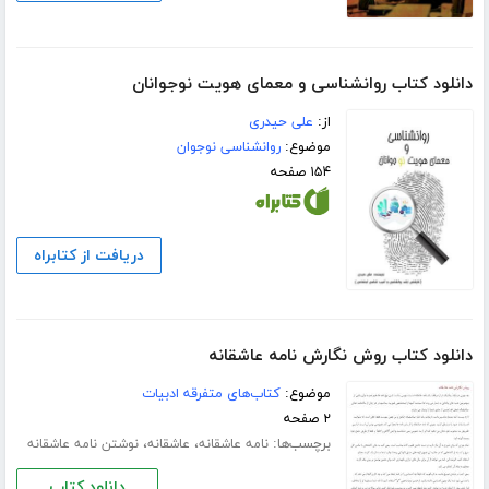
دانلود کتاب روانشناسی و معمای هویت نوجوانان
از:
علی حیدری
موضوع:
روانشناسی نوجوان
۱۵۴ صفحه
دریافت از کتابراه
دانلود کتاب روش نگارش نامه عاشقانه
موضوع:
کتاب‌های متفرقه ادبیات
۲ صفحه
برچسب‌ها:
،
،
نامه عاشقانه
عاشقانه
نوشتن نامه عاشقانه
دانلود کتاب