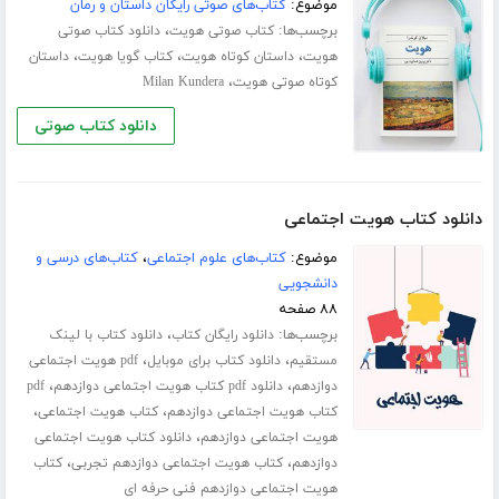
موضوع:
کتاب‌های صوتی رایگان داستان و رمان
برچسب‌ها:
،
کتاب صوتی هویت
دانلود کتاب صوتی
،
،
،
هویت
داستان کوتاه هویت
کتاب گویا هویت
داستان
،
کوتاه صوتی هویت
Milan Kundera
دانلود کتاب صوتی
دانلود کتاب هویت اجتماعی
موضوع:
کتاب‌های علوم اجتماعی
،
کتاب‌های درسی و
دانشجویی
۸۸ صفحه
برچسب‌ها:
،
دانلود رایگان کتاب
دانلود کتاب با لینک
،
،
مستقیم
دانلود کتاب برای موبایل
pdf هویت اجتماعی
،
،
دوازدهم
دانلود pdf کتاب هویت اجتماعی دوازدهم
pdf
،
،
کتاب هویت اجتماعی دوازدهم
کتاب هویت اجتماعی
،
هویت اجتماعی دوازدهم
دانلود کتاب هویت اجتماعی
،
،
دوازدهم
کتاب هویت اجتماعی دوازدهم تجربی
کتاب
هویت اجتماعی دوازدهم فنی حرفه ای