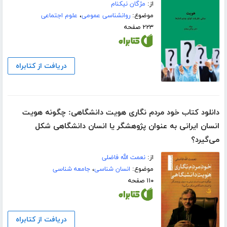
از:
مژگان نیکنام
موضوع:
روانشناسی عمومی
،
علوم اجتماعی
۲۲۳ صفحه
دریافت از کتابراه
دانلود کتاب خود مردم نگاری هویت دانشگاهی: چگونه هویت
انسان ایرانی به‌ عنوان پژوهشگر یا انسان دانشگاهی شکل
می‌گیرد؟
از:
نعمت الله فاضلی
موضوع:
انسان شناسی
،
جامعه شناسی
۱۱۰ صفحه
دریافت از کتابراه