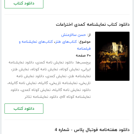
دانلود کتاب
دانلود کتاب نمایشنامه کمدی اختراعات
از:
حسن سالارمنش
موضوع:
کتاب‌های طنز
،
کتاب‌های نمایشنامه و
فیلمنامه
۲۰ صفحه
برچسب‌ها:
،
دانلود نمایش نامه کمدی
دانلود نمایشنامه
،
،
،
،
ایرانی
نمایش کوتاه
نمایش نامه کوتاه
نمایش طنز
،
،
نمایشنامه طنز
نمایش کمدی
دانلود نمایش نامه
،
،
،
،
تاریخی
نمایشنامه تاریخی
گالیله
نمایش نامه گالیله
،
،
دانلود نمایش نامه گالیله
نمایش کوتاه کمدی
دانلود
،
نمایشنامه کوتاه pdf
دانلود نمایشنامه تئاتر
دانلود کتاب
دانلود هفته‌نامه فوتبال پلاس - شماره 4