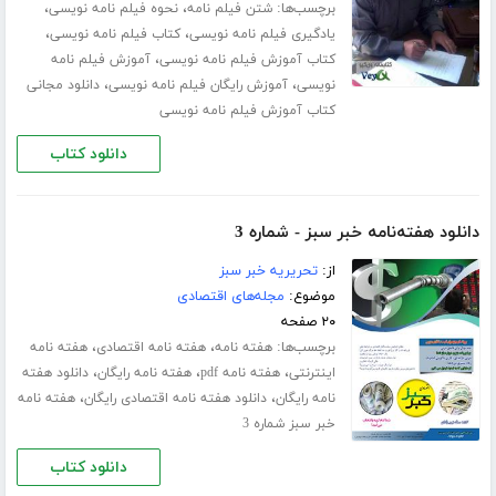
برچسب‌ها:
،
،
شتن فیلم نامه
نحوه فیلم نامه نویسی
،
،
یادگیری فیلم نامه نویسی
کتاب فیلم نامه نویسی
،
کتاب آموزش فیلم نامه نویسی
آموزش فیلم نامه
،
،
نویسی
آموزش رایگان فیلم نامه نویسی
دانلود مجانی
کتاب آموزش فیلم نامه نویسی
دانلود کتاب
دانلود هفته‌نامه خبر سبز - شماره 3
از:
تحریریه خبر سبز
موضوع:
مجله‌های اقتصادی
۲۰ صفحه
برچسب‌ها:
،
،
هفته نامه
هفته نامه اقتصادی
هفته نامه
،
،
،
اینترنتی
هفته نامه pdf
هفته نامه رایگان
دانلود هفته
،
،
نامه رایگان
دانلود هفته نامه اقتصادی رایگان
هفته نامه
خبر سبز شماره 3
دانلود کتاب