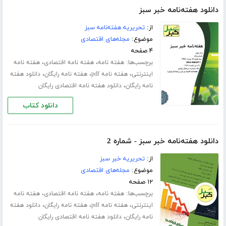
دانلود هفته‌نامه خبر سبز
از:
تحریریه هفته‌نامه سبز
موضوع:
مجله‌های اقتصادی
۴ صفحه
برچسب‌ها:
،
،
هفته نامه
هفته نامه اقتصادی
هفته نامه
،
،
،
اینترنتی
هفته نامه pdf
هفته نامه رایگان
دانلود هفته
،
نامه رایگان
دانلود هفته نامه اقتصادی رایگان
دانلود کتاب
دانلود هفته‌نامه خبر سبز - شماره 2
از:
تحریریه خبر سبز
موضوع:
مجله‌های اقتصادی
۱۲ صفحه
برچسب‌ها:
،
،
هفته نامه
هفته نامه اقتصادی
هفته نامه
،
،
،
اینترنتی
هفته نامه pdf
هفته نامه رایگان
دانلود هفته
،
نامه رایگان
دانلود هفته نامه اقتصادی رایگان