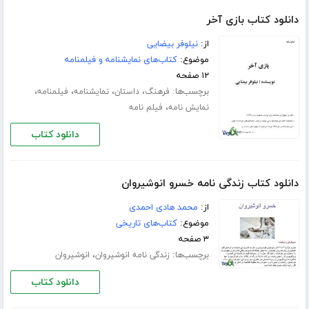
دانلود کتاب بازی آخر
از:
نیلوفر بیضایی
موضوع:
کتاب‌های نمایشنامه و فیلمنامه
۱۲ صفحه
برچسب‌ها:
،
،
،
،
فرهنگ
داستان
نمایشنامه
فیلمنامه
،
نمایش نامه
فیلم نامه
دانلود کتاب
دانلود کتاب زندگی نامه خسرو انوشیروان
از:
محمد هادی احمدی
موضوع:
کتاب‌های تاریخی
۳ صفحه
برچسب‌ها:
،
زندگی نامه انوشیروان
انوشیروان
دانلود کتاب