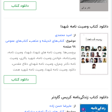
دانلود کتاب
دانلود کتاب وصیت نامه شهدا
از:
امید محمدی
موضوع:
کتاب‌های اندیشه و مذهب
،
کتاب‌های عمومی
۹۸ صفحه
برچسب‌ها:
،
،
،
وصیت نامه های شهدا
شهدا
وصیت نامه
،
،
،
وصیتنامه
خواندن وصیت نامه
شهید باکری
وصیت
،
،
نامه دکتر چمران
وصیت نامه شهدای دفاع مقدس
،
دانلود وصیت نامه شهدا
وصیت نامه شهید همت
دانلود کتاب
دانلود کتاب زندگی‌نامه کریس گاردنر
از:
علیرضا حسن زاده
موضوع:
کتاب‌های زندگینامه و سفرنامه