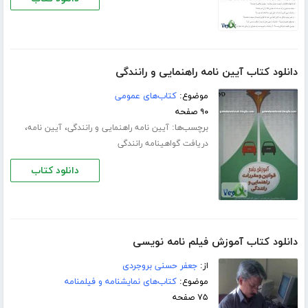
دانلود کتاب آیین نامه راهنمایی و رانندگی
موضوع:
کتاب‌های عمومی
۹۰ صفحه
برچسب‌ها:
،
،
آیین نامه راهنمایی و رانندگی
آیین نامه
دریافت گواهینامه رانندگی
دانلود کتاب
دانلود کتاب آموزش فیلم نامه نویسی
از:
جعفر حسنی بروجردی
موضوع:
کتاب‌های نمایشنامه و فیلمنامه
۷۵ صفحه