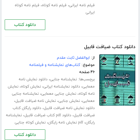
،
،
فیلم نامه ایرانی
فیلم نامه کوتاه
فیلم نامه کوتاه
ایرانی
دانلود کتاب
دانلود کتاب ضیافت قابیل
از:
ابوالفضل ثابت مقدم
موضوع:
کتاب‌های نمایشنامه و فیلمنامه
۴۶ صفحه
برچسب‌ها:
،
نمایشنامه جنایی
دانلود نمایش نامه
،
،
،
معمایی
دانلود نمایشنامه ایرانی
نمایش کوتاه
نمایش
،
،
نامه کوتاه
نمایش جنایی معمایی
نمایشنامه جنایی
،
،
،
معمایی
نمایش جنایی
نمایش نامه ضیافت قابیل
،
دانلود نمایش نامه ضیافت قابیل
دانلود رایگان کتاب
،
،
ضیافت قابیل
دانلود pdf کتاب ضیافت قابیل
نمایشنامه
،
،
رایگان
pdf نمایش نامه رایگان
نمایش کوتاه جنایی
دانلود کتاب