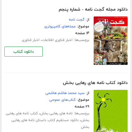
دانلود مجله گجت نامه - شماره پنجم
از:
گجت نامه
موضوع:
مجله‌های کامپیوتری
۱۴ صفحه
برچسب‌ها:
،
اخبار فناوری اطلاعات
اخبار فناوری
دانلود کتاب
دانلود کتاب نامه های رهایی بخش
از:
سید محمد هاشم هاشمی
موضوع:
کتاب‌های عمومی
۲۹ صفحه
برچسب‌ها:
،
نامه های رهایی بخش
کتاب نامه های رهایی
،
بخش
دانلود مستقیم کتاب داستان نامه های رهایی
بخش