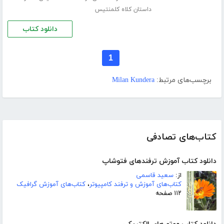
داستان کلاه کلمنتیس
دانلود کتاب
1
برچسب‌های مرتبط:
Milan Kundera
کتاب‌های تصادفی
دانلود کتاب آموزش ترفندهای فتوشاپ
از:
سعید قاسمی
کتاب‌های آموزش و ترفند کامپیوتر
،
کتاب‌های آموزش گرافیک
۱۱۲ صفحه