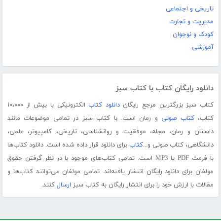
تاریخی و اجتماعی
مدیریت و تجارت
کودک و نوجوان
آموزشی
دانلود رایگان کتاب با کتاب سبز
کتاب سبز بزرگترین مرجع رایگان
دانلود کتاب
الکترونیکی با بیش از ۱۰،۰۰۰
کتاب،
کتاب صوتی
و رمان است. با کتاب سبز در تمامی موضوعات مانند
داستان و رمان، مجله، موفقیت و روانشناسی، تاریخی، کامپیوتر، علمی،
دانشگاهی، کتاب صوتی و...
کتاب
برای دانلود قرار داده شده است. دانلود کتاب‌ها
با فرمت PDF یا MP3 است. تمامی کتاب‌های موجود با در نظر گرفتن حقوق
مولفان برای دانلود رایگان انتشار یافته‌اند. تمامی مولفان می‌توانند کتاب‌ها و
مقالات با ارزش خود را برای انتشار رایگان به کتاب سبز
ارسال
کنند.