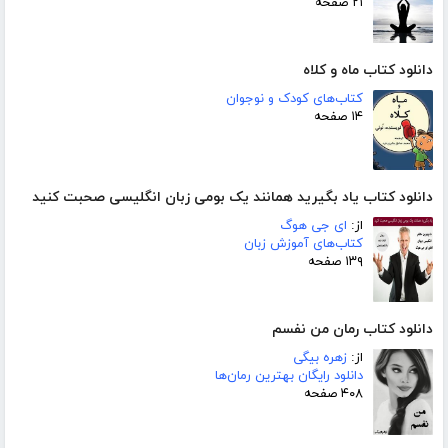
۲۱ صفحه
دانلود کتاب ماه و کلاه
کتاب‌های کودک و نوجوان
۱۴ صفحه
دانلود کتاب یاد بگیرید همانند یک بومی زبان انگلیسی صحبت کنید
از:
ای جی هوگ
کتاب‌های آموزش زبان
۱۳۹ صفحه
دانلود کتاب رمان من نفسم
از:
زهره بیگی
دانلود رایگان بهترین رمان‌ها
۴۰۸ صفحه