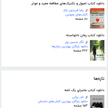
دانلود کتاب اصول و تکنیک‌های مطالعه مفید و موثر
از:
رضا فریدون نژاد
کتاب‌های عمومی
۸۰ صفحه
دانلود کتاب رمان ناخواسته
از:
نگار حسین پور
دانلود رایگان بهترین رمان‌ها
۴۲۲ صفحه
تازه‌ها
دانلود کتاب ماجرای یک نامه
از:
نادر براتی
دانلود رایگان بهترین کتاب‌های داستان
۱۵۳ صفحه