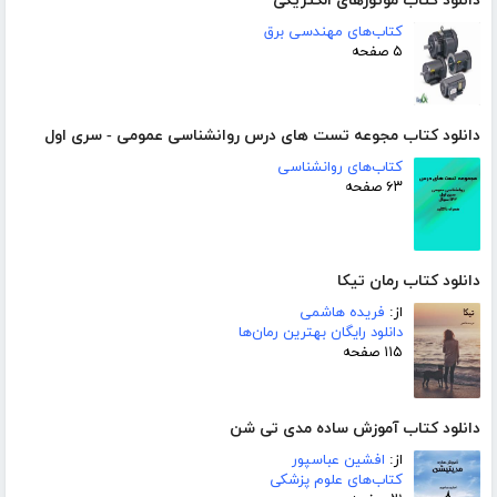
دانلود کتاب موتورهای الکتریکی
کتاب‌های مهندسی برق
۵ صفحه
دانلود کتاب مجوعه تست های درس روانشناسی عمومی - سری اول
کتاب‌های روانشناسی
۶۳ صفحه
دانلود کتاب رمان تیکا
از:
فریده هاشمی
دانلود رایگان بهترین رمان‌ها
۱۱۵ صفحه
دانلود کتاب آموزش ساده مدی تی شن
از:
افشین عباسپور
کتاب‌های علوم پزشکی