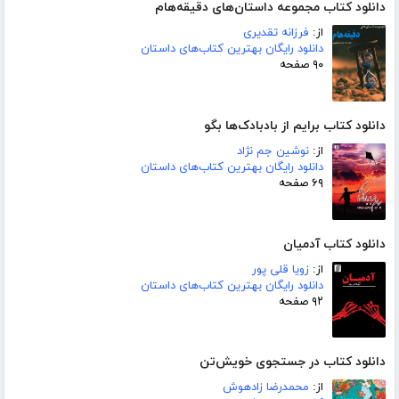
دانلود کتاب مجموعه داستان‌های دقیقه‌هام
از:
فرزانه تقدیری
دانلود رایگان بهترین کتاب‌های داستان
۹۰ صفحه
دانلود کتاب برایم از بادبادک‌ها بگو
از:
نوشین جم نژاد
دانلود رایگان بهترین کتاب‌های داستان
۶۹ صفحه
دانلود کتاب آدمیان
از:
زویا قلی پور
دانلود رایگان بهترین کتاب‌های داستان
۹۲ صفحه
دانلود کتاب در جستجوی خویش‌تن
از:
محمدرضا زادهوش