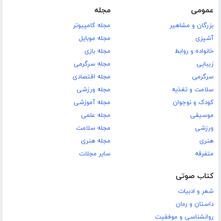
عمومی
مجله
بزرگان و مشاهیر
مجله کامپیوتر
آشپزی
مجله موبایل
خانواده و روابط
مجله بازی
زیبایی
مجله سرگرمی
سرگرمی
مجله اقتصادی
سلامت و تغذیه
مجله ورزشی
کودک و نوجوان
مجله آموزشی
موسیقی
مجله علمی
ورزشی
مجله سلامت
هنری
مجله هنری
متفرقه
سایر مجلات
کتاب صوتی
شعر و ادبیات
داستان و رمان
روانشناسی و موفقیت