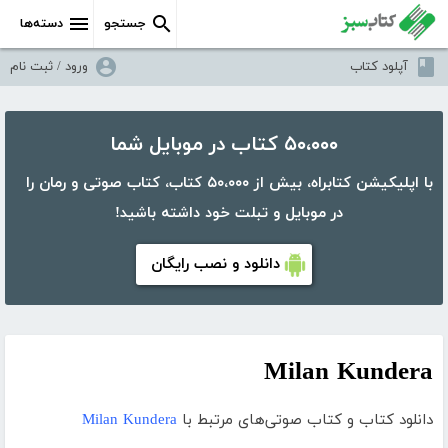
جستجو
دسته‌ها
آپلود کتاب
ورود / ثبت نام
۵۰،۰۰۰ کتاب در موبایل شما
با اپلیکیشن کتابراه، بیش از ۵۰،۰۰۰ کتاب، کتاب صوتی و رمان را
در موبایل و تبلت خود داشته باشید!
دانلود و نصب رایگان
Milan Kundera
دانلود کتاب و کتاب صوتی‌های مرتبط با
Milan Kundera