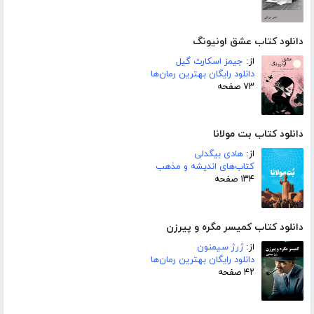
دانلود کتاب عشق اونیونگ
از:
جیمز اسکارث گیل
دانلود رایگان بهترین رمان‌ها
۷۳ صفحه
دانلود کتاب بت مولانا
از:
هادی بیگدلی
کتاب‌های اندیشه و مذهب
۱۳۴ صفحه
دانلود کتاب کمیسر مگره و پیرزن
از:
ژرژ سیمنون
دانلود رایگان بهترین رمان‌ها
۴۲ صفحه