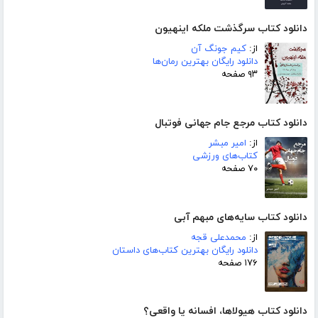
دانلود کتاب سرگذشت ملکه اینهیون
از:
کیم جونگ آن
دانلود رایگان بهترین رمان‌ها
۹۳ صفحه
دانلود کتاب مرجع جام جهانی فوتبال
از:
امیر مبشر
کتاب‌های ورزشی
۷۰ صفحه
دانلود کتاب سایه‌های مبهم آبی
از:
محمدعلی قجه
دانلود رایگان بهترین کتاب‌های داستان
۱۷۶ صفحه
دانلود کتاب هیولاها، افسانه یا واقعی؟