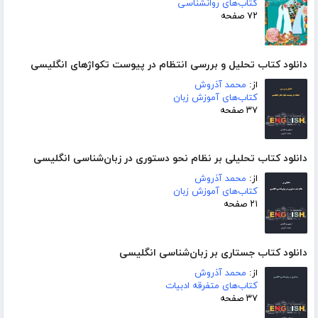
کتاب‌های روانشناسی
۷۲ صفحه
دانلود کتاب تحلیل و بررسی انتظام در پیوست تکواژهای انگلیسی
از:
محمد آذروش
کتاب‌های آموزش زبان
۳۷ صفحه
دانلود کتاب تحلیلی بر نظام نحو دستوری در زبان‌شناسی انگلیسی
از:
محمد آذروش
کتاب‌های آموزش زبان
۲۱ صفحه
دانلود کتاب جستاری بر زبان‌شناسی انگلیسی
از:
محمد آذروش
کتاب‌های متفرقه ادبیات
۳۷ صفحه