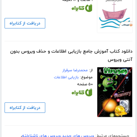
دریافت از کتابراه
دانلود کتاب آموزش جامع بازیابی اطلاعات و حذف ویروس بدون
آنتی ویروس
از:
محمدرضا سرفراز
موضوع:
بازیابی اطلاعات
۵۰ صفحه
دریافت از کتابراه
جستجوهای مرتبط:
ویروس های جدید.ویروس های ناشناخته
،