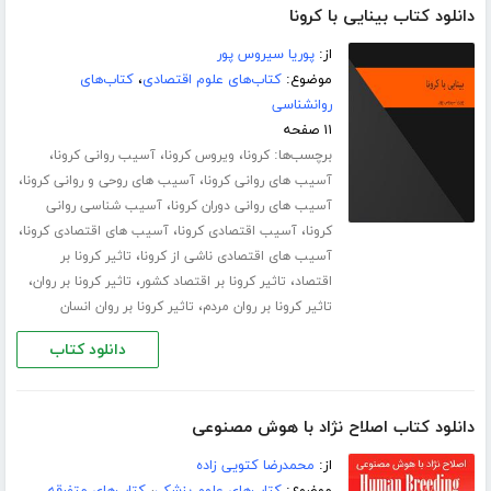
دانلود کتاب بینایی با کرونا
از:
پوریا سیروس پور
موضوع:
کتاب‌های علوم اقتصادی
،
کتاب‌های
روانشناسی
۱۱ صفحه
برچسب‌ها:
،
،
،
کرونا
ویروس کرونا
آسیب روانی کرونا
،
،
آسیب های روانی کرونا
آسیب های روحی و روانی کرونا
،
آسیب های روانی دوران کرونا
آسیب شناسی روانی
،
،
،
کرونا
آسیب اقتصادی کرونا
آسیب های اقتصادی کرونا
،
آسیب های اقتصادی ناشی از کرونا
تاثیر کرونا بر
،
،
،
اقتصاد
تاثیر کرونا بر اقتصاد کشور
تاثیر کرونا بر روان
،
تاثیر کرونا بر روان مردم
تاثیر کرونا بر روان انسان
دانلود کتاب
دانلود کتاب اصلاح نژاد با هوش مصنوعی
از:
محمدرضا کتویی زاده
موضوع:
کتاب‌های علوم پزشکی
،
کتاب‌های متفرقه