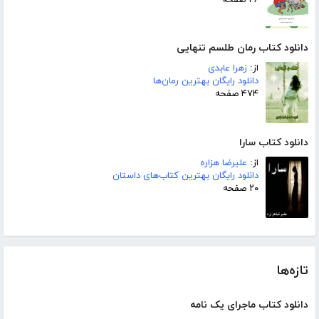
دانلود کتاب رمان طلسم تنهایی
از:
زهرا عابدی
دانلود رایگان بهترین رمان‌ها
۴۷۴ صفحه
دانلود کتاب سارا
از:
علیرضا هزاره
دانلود رایگان بهترین کتاب‌های داستان
۲۰ صفحه
تازه‌ها
دانلود کتاب ماجرای یک نامه