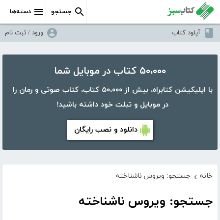
جستجو
دسته‌ها
آپلود کتاب
ورود / ثبت نام
۵۰،۰۰۰ کتاب در موبایل شما
با اپلیکیشن کتابراه، بیش از ۵۰،۰۰۰ کتاب، کتاب صوتی و رمان را
در موبایل و تبلت خود داشته باشید!
دانلود و نصب رایگان
خانه
جستجو: ویروس ناشناخته
›
جستجو: ویروس ناشناخته