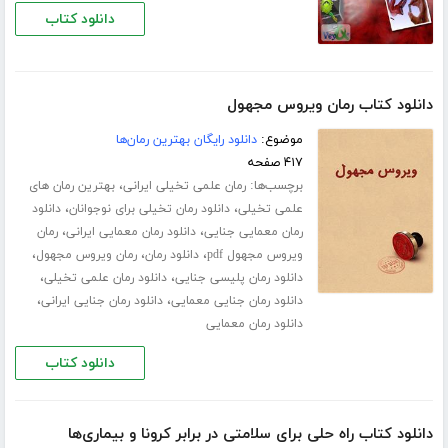
دانلود کتاب
دانلود کتاب رمان ویروس مجهول
موضوع:
دانلود رایگان بهترین رمان‌ها
۴۱۷ صفحه
برچسب‌ها:
،
رمان علمی تخیلی ایرانی
بهترین رمان های
،
،
علمی تخیلی
دانلود رمان تخیلی برای نوجوانان
دانلود
،
،
رمان معمایی جنایی
دانلود رمان معمایی ایرانی
رمان
،
،
،
ویروس مجهول pdf
دانلود رمان
رمان ویروس مجهول
،
،
دانلود رمان پلیسی جنایی
دانلود رمان علمی تخیلی
،
،
دانلود رمان جنایی معمایی
دانلود رمان جنایی ایرانی
دانلود رمان معمایی
دانلود کتاب
دانلود کتاب راه حلی برای سلامتی در برابر کرونا و بیماری‌ها