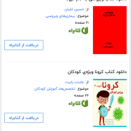
از:
حسین تقیان
موضوع:
بیماری‌های ویروسی
۶۱ صفحه
دریافت از کتابراه
دانلود کتاب کرونا ویژه‌ی کودکان
از:
جاینت رابیت
موضوع:
تخصص‌ها
،
آموزش کودکان
۲۶ صفحه
دریافت از کتابراه