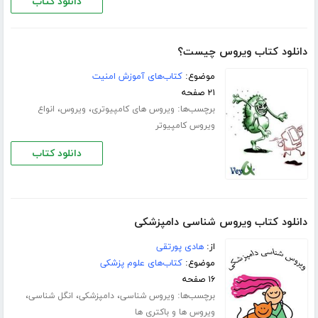
دانلود کتاب
دانلود کتاب ویروس چیست؟
موضوع:
کتاب‌های آموزش امنیت
۲۱ صفحه
برچسب‌ها:
،
،
ویروس های کامپیوتری
ویروس
انواع
ویروس کامپیوتر
دانلود کتاب
دانلود کتاب ویروس شناسی دامپزشکی
از:
هادی پورتقی
موضوع:
کتاب‌های علوم پزشکی
۱۶ صفحه
برچسب‌ها:
،
،
،
ویروس شناسی
دامپزشکی
انگل شناسی
ویروس ها و باکتری ها