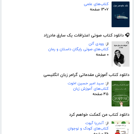
کتاب‌های علمی
۱۳۰۷ صفحه
🎧 دانلود کتاب صوتی اعترافات یک سارق مادرزاد
از:
وودی آلن
کتاب‌های صوتی رایگان داستان و رمان
۰ صفحه
دانلود کتاب آموزش مقدماتی گرامر زبان انگلیسی
از:
سید امیر حسین اخوت
کتاب‌های آموزش زبان
۴۵ صفحه
دانلود کتاب من کمکت خواهم کرد
از:
آندریا آبوت
کتاب‌های کودک و نوجوان
۲۶ صفحه