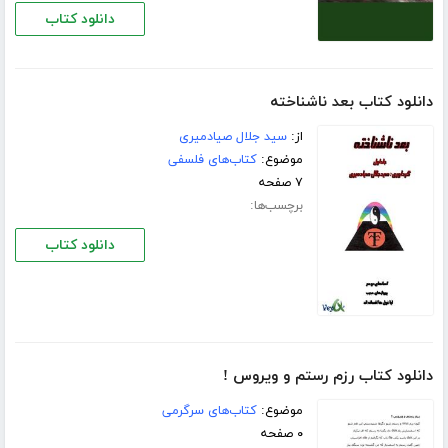
دانلود کتاب
دانلود کتاب بعد ناشناخته
از:
سید جلال صیادمیری
موضوع:
کتاب‌های فلسفی
۷ صفحه
برچسب‌ها:
دانلود کتاب
دانلود کتاب رزم رستم و ویروس !
موضوع:
کتاب‌های سرگرمی
۰ صفحه