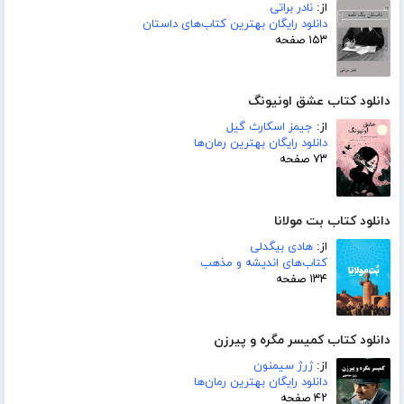
از:
نادر براتی
دانلود رایگان بهترین کتاب‌های داستان
۱۵۳ صفحه
دانلود کتاب عشق اونیونگ
از:
جیمز اسکارث گیل
دانلود رایگان بهترین رمان‌ها
۷۳ صفحه
دانلود کتاب بت مولانا
از:
هادی بیگدلی
کتاب‌های اندیشه و مذهب
۱۳۴ صفحه
دانلود کتاب کمیسر مگره و پیرزن
از:
ژرژ سیمنون
دانلود رایگان بهترین رمان‌ها
۴۲ صفحه