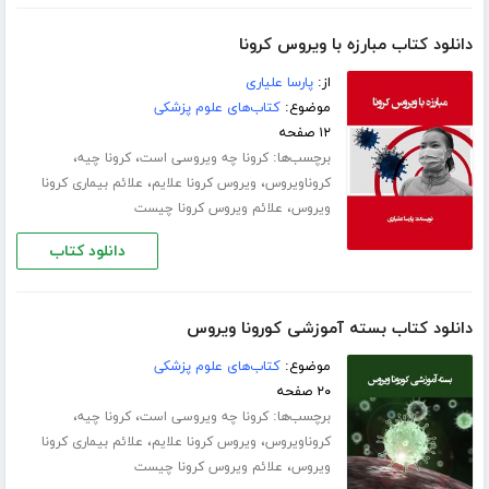
دانلود کتاب مبارزه با ویروس کرونا
از:
پارسا علیاری
موضوع:
کتاب‌های علوم پزشکی
۱۲ صفحه
برچسب‌ها:
،
،
کرونا چه ویروسی است
کرونا چیه
،
،
کروناویروس
ویروس کرونا علایم
علائم بیماری کرونا
،
ویروس
علائم ویروس کرونا چیست
دانلود کتاب
دانلود کتاب بسته آموزشی کورونا ویروس
موضوع:
کتاب‌های علوم پزشکی
۲۰ صفحه
برچسب‌ها:
،
،
کرونا چه ویروسی است
کرونا چیه
،
،
کروناویروس
ویروس کرونا علایم
علائم بیماری کرونا
،
ویروس
علائم ویروس کرونا چیست