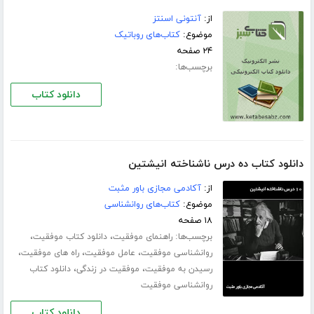
از:
آنتونی اسنتز
موضوع:
کتاب‌های روباتیک
۲۴ صفحه
برچسب‌ها:
دانلود کتاب
دانلود کتاب ده درس ناشناخته انیشتین
از:
آکادمی مجازی باور مثبت
موضوع:
کتاب‌های روانشناسی
۱۸ صفحه
برچسب‌ها:
،
،
راهنمای موفقیت
دانلود کتاب موفقیت
،
،
،
روانشناسی موفقیت
عامل موفقیت
راه های موفقیت
،
،
رسیدن به موفقیت
موفقیت در زندگی
دانلود کتاب
روانشناسی موفقیت
دانلود کتاب