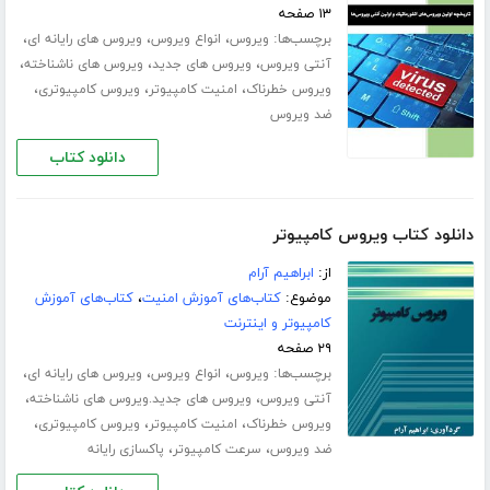
۱۳ صفحه
برچسب‌ها:
،
،
،
ویروس
انواع ویروس
ویروس های رایانه ای
،
،
،
آنتی ویروس
ویروس های جدید
ویروس های ناشناخته
،
،
،
ویروس خطرناک
امنیت کامپیوتر
ویروس کامپیوتری
ضد ویروس
دانلود کتاب
دانلود کتاب ویروس کامپیوتر
از:
ابراهیم آرام
موضوع:
کتاب‌های آموزش امنیت
،
کتاب‌های آموزش
کامپیوتر و اینترنت
۲۹ صفحه
برچسب‌ها:
،
،
،
ویروس
انواع ویروس
ویروس های رایانه ای
،
،
آنتی ویروس
ویروس های جدید.ویروس های ناشناخته
،
،
،
ویروس خطرناک
امنیت کامپیوتر
ویروس کامپیوتری
،
،
ضد ویروس
سرعت کامپیوتر
پاکسازی رایانه