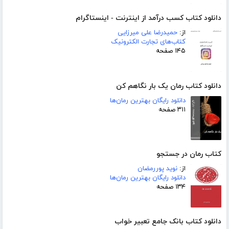
دانلود کتاب کسب درآمد از اینترنت - اینستاگرام
از:
حمیدرضا علی میرزایی
کتاب‌های تجارت الکترونیک
۱۴۵ صفحه
دانلود کتاب رمان یک بار نگاهم کن
دانلود رایگان بهترین رمان‌ها
۳۱۱ صفحه
کتاب رمان در جستجو
از:
نوید پوررمضان
دانلود رایگان بهترین رمان‌ها
۱۳۴ صفحه
دانلود کتاب بانک جامع تعبیر خواب