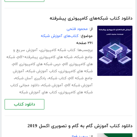
دانلود کتاب شبکه‌های کامپیوتری پیشرفته
از:
محمود فتحی
موضوع:
کتاب‌های آموزش شبکه
۲۶۱ صفحه
برچسب‌ها:
،
کتاب شبکه کامپیوتری
آموزش سریع و
،
،
جامع شبکه
شبکه های کامپیوتری پیشرفته+pdf
شبکه
،
،
های کامپیوتری pdf
درس شبکه های کامپیوتری pdf
،
،
شبکه های کامپیوتری
کتاب آموزش شبکه
آموزش
،
،
،
جامع شبکه pdf
کتاب شبکه
یادگیری آسان شبکه
،
،
آموزش شبکه pdf
آموزش شبکه
دانلود مجانی کتاب
،
شبکه های کامپیوتری
کتاب های آموزش شبکه
دانلود کتاب
دانلود کتاب آموزش گام به گام و تصویری اکسل 2019
از:
سعید فعال