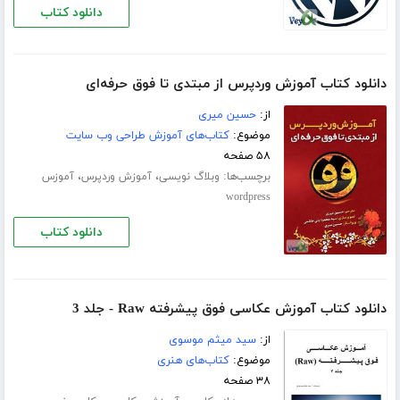
دانلود کتاب
دانلود کتاب آموزش وردپرس از مبتدی تا فوق حرفه‌ای
از:
حسین میری
موضوع:
کتاب‌های آموزش طراحی وب سایت
۵۸ صفحه
برچسب‌ها:
،
،
وبلاگ نویسی
آموزش وردپرس
آموزس
wordpress
دانلود کتاب
دانلود کتاب آموزش عکاسی فوق پیشرفته Raw - جلد 3
از:
سید میثم موسوی
موضوع:
کتاب‌های هنری
۳۸ صفحه