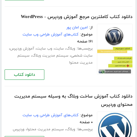
دانلود کتاب کاملترین مرجع آموزش وردپرس - WordPress
از:
امین امان پور
موضوع:
کتاب‌های آموزش طراحی وب سایت
۱۶۱ صفحه
برچسب‌ها:
،
،
،
،
وبلاگ
سایت
وب سایت
آموزش وردپرس
،
،
سایت شخصی
سیستم مدیریت وبلاگ
سیستم
مدیریت محتوا
دانلود کتاب
دانلود کتاب آموزش ساخت وبلاگ به وسیله سیستم مدیریت
محتوای وردپرس
موضوع:
کتاب‌های آموزش طراحی وب سایت
۰ صفحه
برچسب‌ها:
،
،
وبلاگ
سیستم مدیریت محتوا
وردپرس