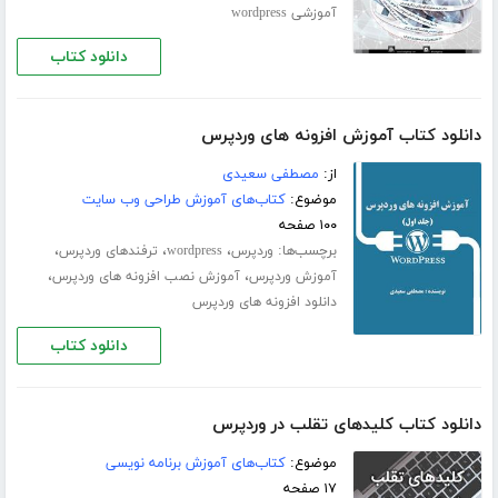
آموزشی wordpress
دانلود کتاب
دانلود کتاب آموزش افزونه های وردپرس
از:
مصطفی سعیدی
موضوع:
کتاب‌های آموزش طراحی وب سایت
۱۰۰ صفحه
برچسب‌ها:
،
،
،
وردپرس
wordpress
ترفندهای وردپرس
،
،
آموزش وردپرس
آموزش نصب افزونه های وردپرس
دانلود افزونه های وردپرس
دانلود کتاب
دانلود کتاب کلیدهای تقلب در وردپرس
موضوع:
کتاب‌های آموزش برنامه نویسی
۱۷ صفحه