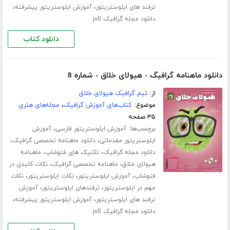
،
،
ترفند های ایلوستریتور
آموزش ایلوستریتور پیشرفته
دانلود مجله گرافیک pdf
دانلود کتاب
دانلود ماهنامه گرافیگ - هیولای خلاق - شماره 8
از:
تیم گرافیک هیولای خلاق
موضوع:
کتاب‌های آموزش گرافیک
،
مجله‌های هنری
۳۵ صفحه
برچسب‌ها:
،
آموزش ایلوستریتور فارسی
آموزش
،
،
ایلوستریتور مقدماتی
دانلود ماهنامه تخصصی گرافیک
،
،
دانلود مجله گرافیک
تکنیک های فتوشاپ
ماهنامه
،
،
هیولای خلاق
ماهنامه تخصصی گرافیک
نکات کلیدی در
،
،
،
فتوشاپ
آموزش ایلوستریتور
نکات ایلوستریتور
نکات
،
،
مهم در ایلوستریتور
ترفندهای ایلوستریتور
آموزش
،
،
ترفند های ایلوستریتور
آموزش ایلوستریتور پیشرفته
دانلود مجله گرافیک pdf