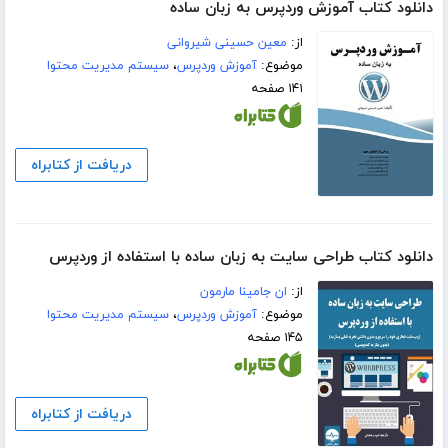
دانلود کتاب آموزش وردپرس به زبان ساده
از:
معین حسینی شیروانی
موضوع:
آموزش وردپرس
،
سیستم مدیریت محتوا
۱۴۱ صفحه
دریافت از کتابراه
دانلود کتاب طراحی سایت به زبان ساده با استفاده از وردپرس
از:
ان جامینا مارمون
موضوع:
آموزش وردپرس
،
سیستم مدیریت محتوا
۱۴۵ صفحه
دریافت از کتابراه