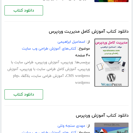
دانلود کتاب
دانلود کتاب آموزش کامل مدیریت وردپرس
از:
اسماعیل ابراهیمی
موضوع:
کتاب‌های آموزش طراحی وب سایت
۴۰ صفحه
برچسب‌ها:
،
،
وردپرس
آموزش وردپرس
طراحی سایت با
،
،
وردپرس
آموزش کامل طراحی سایت با وردپرس
آموزش
،
،
،
،
CMS wordpress
آموزش طراحی سایت
بلاگفا
php
wordpress
دانلود کتاب
دانلود کتاب آموزش وردپرس
از:
مهدی سنجه ونلی
موضوع:
کتاب‌های آموزش طراحی وب سایت