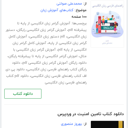
از:
محمدعلی صولتی
موضوع:
کتاب‌های آموزش زبان
۱۰۰ صفحه
برچسب‌ها:
آموزش گرامر زبان انگلیسی از پایه تا
،
،
پیشرفته pdf
آموزش گرامر زبان انگلیسی رایگان
دستور
،
،
زبان انگلیسی
pdf دستور زبان انگلیسی
آموزش کامل
،
گرامر زبان انگلیسی از پایه
آموزش کامل گرامر زبان
،
انگلیسی از پایه pdf
آموزش گرامر زبان انگلیسی با
،
،
مثال
اموزش گرامر انگلیسی از پایه تا پیشرفته رایگان
،
دانلود رایگان آموزش گرامر زبان انگلیسی pdf
دانلود
،
رایگان کتاب راهنمای فارسی زبان انگلیسی
دانلود پی دی
،
اف کتاب راهنمای فارسی زبان انگلیسی
دانلود pdf کتاب
راهنمای فارسی زبان انگلیسی
دانلود کتاب
دانلود کتاب تامین امنیت در وردپرس
از:
بهروز منصوری