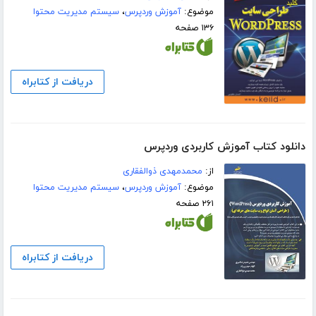
موضوع:
آموزش وردپرس
،
سیستم مدیریت محتوا
۱۳۶ صفحه
دریافت از کتابراه
دانلود کتاب آموزش کاربردی وردپرس
از:
محمدمهدی ذوالفقاری
موضوع:
آموزش وردپرس
،
سیستم مدیریت محتوا
۲۶۱ صفحه
دریافت از کتابراه