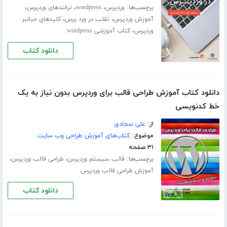
برچسب‌ها:
،
،
،
وردپرس
wordpress
ترفندهای وردپرس
،
،
آموزش وردپرس
تقلب در ورد پرس
کلیدهای میانبر
،
وردپرس
کتاب آموزشی wordpress
دانلود کتاب
دانلود کتاب آموزش طراحی قالب برای وردپرس بدون نیاز به یک
خط کدنویسی
از:
علی سجادی
موضوع:
کتاب‌های آموزش طراحی وب سایت
۳۱ صفحه
برچسب‌ها:
،
،
قالب سیستم وردپرس
طراحی قالب وردپرس
آموزش طراحی قالب وردپرس
دانلود کتاب