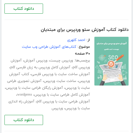
دانلود کتاب
دانلود کتاب آموزش سئو وردپرس برای مبتدیان
از:
احمد کلهری
موضوع:
کتاب‌های آموزش طراحی وب سایت
۳۰ صفحه
برچسب‌ها:
،
،
وردپرس چیست
وردپرس آموزش
آموزش
،
،
وردپرس pdf
آموزش کامل وردپرس به زبان فارسی pdf
،
آموزش ساخت سایت با وردپرس فارسی
کتاب آموزش
،
،
وردپرس
ساخت سایت وردپرس
آموزش تصویری طراحی
،
،
سایت با وردپرس
آموزش رایگان طراحی سایت با وردپرس
،
،
آموزش کامل طراحی سایت با وردپرس
wordpress
،
آموزش طراحی سایت با وردپرس pdf
آموزش راه اندازی
،
سایت با وردپرس
وردپرس
دانلود کتاب