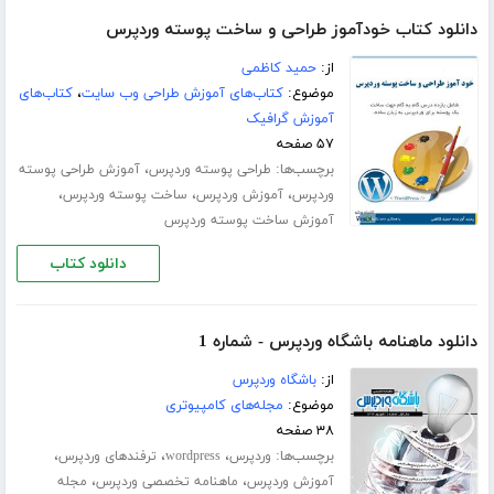
دانلود کتاب خودآموز طراحی و ساخت پوسته وردپرس
از:
حمید کاظمی
موضوع:
کتاب‌های آموزش طراحی وب سایت
،
کتاب‌های
آموزش گرافیک
۵۷ صفحه
برچسب‌ها:
،
طراحی پوسته وردپرس
آموزش طراحی پوسته
،
،
،
وردپرس
آموزش وردپرس
ساخت پوسته وردپرس
آموزش ساخت پوسته وردپرس
دانلود کتاب
دانلود ماهنامه باشگاه وردپرس - شماره 1
از:
باشگاه وردپرس
موضوع:
مجله‌های کامپیوتری
۳۸ صفحه
برچسب‌ها:
،
،
،
وردپرس
wordpress
ترفندهای وردپرس
،
،
آموزش وردپرس
ماهنامه تخصصی وردپرس
مجله