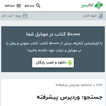
جستجو
دسته‌ها
آپلود کتاب
ورود / ثبت نام
۵۰،۰۰۰ کتاب در موبایل شما
با اپلیکیشن کتابراه، بیش از ۵۰،۰۰۰ کتاب، کتاب صوتی و رمان را
در موبایل و تبلت خود داشته باشید!
دانلود و نصب رایگان
خانه
جستجو: وردپرس پیشرفته
›
جستجو: وردپرس پیشرفته