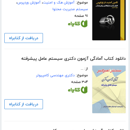
موضوع:
آموزش هک و امنیت
،
آموزش وردپرس
،
سیستم مدیریت محتوا
۹۱ صفحه
دریافت از کتابراه
دانلود کتاب آمادگی آزمون دکتری سیستم عامل پیشرفته
از: ...
موضوع:
دکتری مهندسی کامپیوتر
۳۰۴ صفحه
دریافت از کتابراه