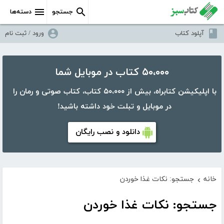
جستجو
دسته‌ها
آپلود کتاب
ورود / ثبت نام
۵۰،۰۰۰ کتاب در موبایل شما
با اپلیکیشن کتابراه، بیش از ۵۰،۰۰۰ کتاب، کتاب صوتی و رمان را
در موبایل و تبلت خود داشته باشید!
دانلود و نصب رایگان
خانه
جستجو: نکات غذا خوردن
›
جستجو: نکات غذا خوردن