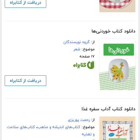
دریافت از کتابراه
دانلود کتاب خوردنی‌ها
از:
گروه نویسندگان
موضوع:
شعر
۱۷ صفحه
دریافت از کتابراه
دانلود کتاب آداب سفره غذا
از:
رحمت پوریزی
موضوع:
کتاب‌های اندیشه و مذهب
،
کتاب‌های سلامت
و تغذیه