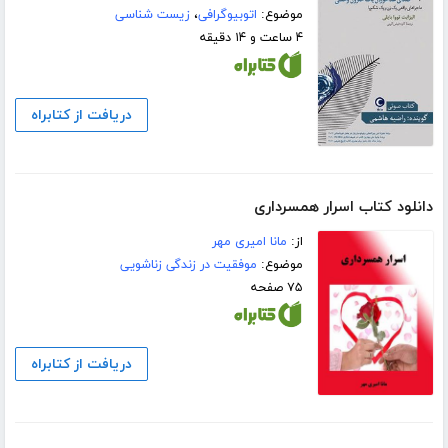
موضوع:
اتوبیوگرافی
،
زیست شناسی
۴ ساعت و ۱۴ دقیقه
دریافت از کتابراه
دانلود کتاب اسرار همسرداری
از:
مانا امیری مهر
موضوع:
موفقیت در زندگی زناشویی
۷۵ صفحه
دریافت از کتابراه