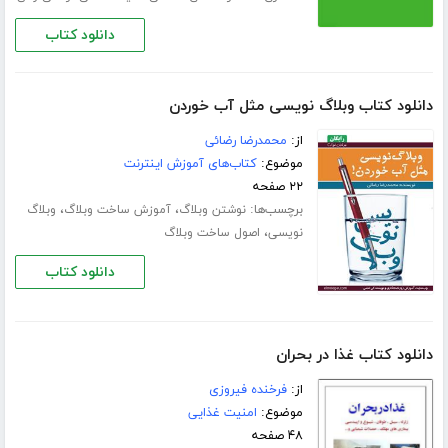
دانلود کتاب
دانلود کتاب وبلاگ نویسی مثل آب خوردن
از:
محمدرضا رضائی
موضوع:
کتاب‌های آموزش اینترنت
۲۲ صفحه
برچسب‌ها:
،
،
نوشتن وبلاگ
آموزش ساخت وبلاگ
وبلاگ
،
نویسی
اصول ساخت وبلاگ
دانلود کتاب
دانلود کتاب غذا در بحران
از:
فرخنده فیروزی
موضوع:
امنیت غذایی
۴۸ صفحه