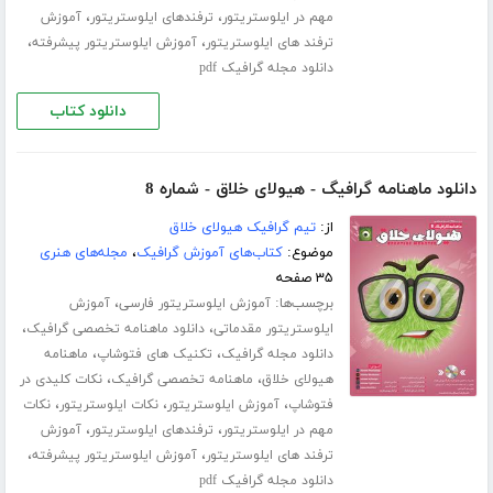
،
،
مهم در ایلوستریتور
ترفندهای ایلوستریتور
آموزش
،
،
ترفند های ایلوستریتور
آموزش ایلوستریتور پیشرفته
دانلود مجله گرافیک pdf
دانلود کتاب
دانلود ماهنامه گرافیگ - هیولای خلاق - شماره 8
از:
تیم گرافیک هیولای خلاق
موضوع:
کتاب‌های آموزش گرافیک
،
مجله‌های هنری
۳۵ صفحه
برچسب‌ها:
،
آموزش ایلوستریتور فارسی
آموزش
،
،
ایلوستریتور مقدماتی
دانلود ماهنامه تخصصی گرافیک
،
،
دانلود مجله گرافیک
تکنیک های فتوشاپ
ماهنامه
،
،
هیولای خلاق
ماهنامه تخصصی گرافیک
نکات کلیدی در
،
،
،
فتوشاپ
آموزش ایلوستریتور
نکات ایلوستریتور
نکات
،
،
مهم در ایلوستریتور
ترفندهای ایلوستریتور
آموزش
،
،
ترفند های ایلوستریتور
آموزش ایلوستریتور پیشرفته
دانلود مجله گرافیک pdf