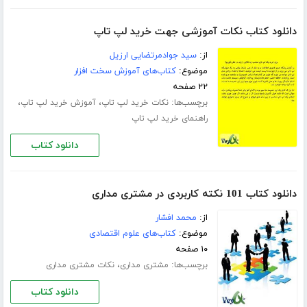
دانلود کتاب نکات آموزشی جهت خرید لپ تاپ
از:
سید جوادمرتضایی ارزیل
موضوع:
کتاب‌های آموزش سخت افزار
۲۲ صفحه
برچسب‌ها:
،
،
نکات خرید لپ تاپ
آموزش خرید لپ تاپ
راهنمای خرید لپ تاپ
دانلود کتاب
دانلود کتاب 101 نکته کاربردی در مشتری مداری
از:
محمد افشار
موضوع:
کتاب‌های علوم اقتصادی
۱۰ صفحه
برچسب‌ها:
،
مشتری مداری
نکات مشتری مداری
دانلود کتاب