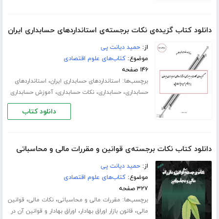
دانلود کتاب گزیده‌ی نکات برجسته‌ی استانداردهای حسابداری ایران
از:
حمید دیانت پی
موضوع:
کتاب‌های علوم اقتصادی
۱۴۶ صفحه
برچسب‌ها:
،
استانداردهای حسابداری ایران
استانداردهای
،
،
،
حسابداری
حسابداری
نکات حسابداری
آموزش حسابداری
دانلود کتاب
دانلود کتاب نکات برجسته‌ی قوانین و مقررات مالی و محاسباتی
از:
حمید دیانت پی
موضوع:
کتاب‌های علوم اقتصادی
۳۲۷ صفحه
برچسب‌ها:
،
،
مقررات مالی و محاسباتی
نکات مالی
قوانین
،
،
مالی
قانون بازار اوراق بهادار
اوراق بهادار و قوانین آن در