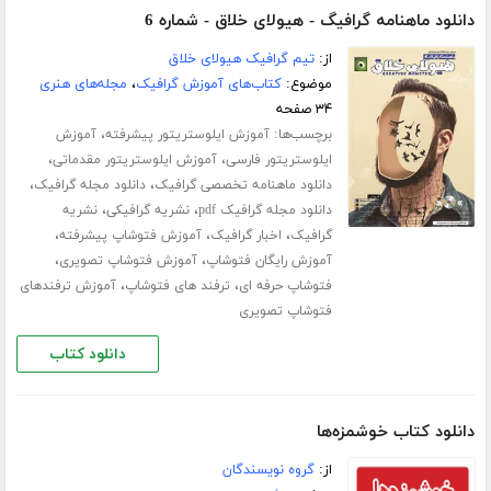
دانلود ماهنامه گرافیگ - هیولای خلاق - شماره 6
از:
تیم گرافیک هیولای خلاق
موضوع:
کتاب‌های آموزش گرافیک
،
مجله‌های هنری
۳۴ صفحه
برچسب‌ها:
،
آموزش ایلوستریتور پیشرفته
آموزش
،
،
ایلوستریتور فارسی
آموزش ایلوستریتور مقدماتی
،
،
دانلود ماهنامه تخصصی گرافیک
دانلود مجله گرافیک
،
،
دانلود مجله گرافیک pdf
نشریه گرافیکی
نشریه
،
،
،
گرافیک
اخبار گرافیک
آموزش فتوشاپ پیشرفته
،
،
آموزش رایگان فتوشاپ
آموزش فتوشاپ تصویری
،
،
فتوشاپ حرفه ای
ترفند های فتوشاپ
آموزش ترفندهای
فتوشاپ تصویری
دانلود کتاب
دانلود کتاب خوشمزه‌ها
از:
گروه نویسندگان