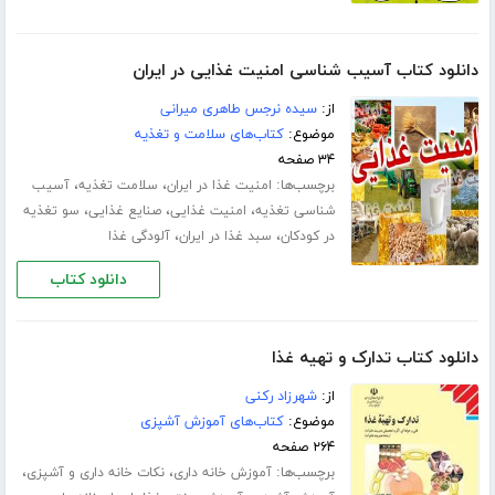
دانلود کتاب آسیب شناسی امنیت غذایی در ایران
از:
سیده نرجس طاهری میرانی
موضوع:
کتاب‌های سلامت و تغذیه
۳۴ صفحه
برچسب‌ها:
،
،
امنیت غذا در ایران
سلامت تغذیه
آسیب
،
،
،
شناسی تغذیه
امنیت غذایی
صنایع غذایی
سو تغذیه
،
،
در کودکان
سبد غذا در ایران
آلودگی غذا
دانلود کتاب
دانلود کتاب تدارک و تهیه غذا
از:
شهرزاد رکنی
موضوع:
کتاب‌های آموزش آشپزی
۲۶۴ صفحه
برچسب‌ها:
،
،
آموزش خانه داری
نکات خانه داری و آشپزی