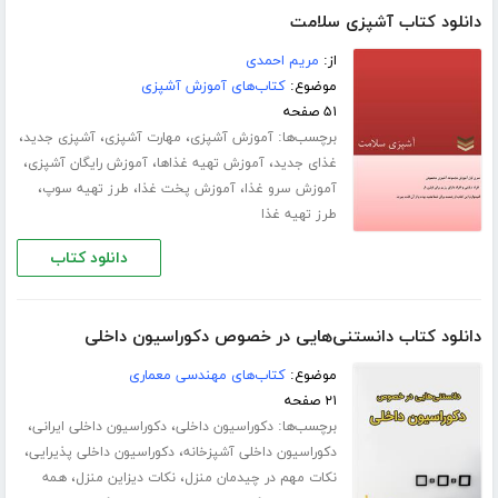
دانلود کتاب آشپزی سلامت
از:
مریم احمدی
موضوع:
کتاب‌های آموزش آشپزی
۵۱ صفحه
برچسب‌ها:
،
،
،
آموزش آشپزی
مهارت آشپزی
آشپزی جدید
،
،
،
غذای جدید
آموزش تهیه غذاها
آموزش رایگان آشپزی
،
،
،
آموزش سرو غذا
آموزش پخت غذا
طرز تهیه سوپ
طرز تهیه غذا
دانلود کتاب
دانلود کتاب دانستنی‌هایی در خصوص دکوراسیون داخلی
موضوع:
کتاب‌های مهندسی معماری
۲۱ صفحه
برچسب‌ها:
،
،
دکوراسیون داخلی
دکوراسیون داخلی ایرانی
،
،
دکوراسیون داخلی آشپزخانه
دکوراسیون داخلی پذیرایی
،
،
نکات مهم در چیدمان منزل
نکات دیزاین منزل
همه