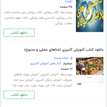
تغذیه
۳۵ صفحه
برچسب‌ها:
،
،
نکات پزشکی
نکات پزشکی برای سلامت
نکات
،
،
،
جالب پزشکی
دانستنی های پزشکی
نکات مهم سلامتی
مطالب پزشکی
دانلود کتاب
دانلود کتاب آموزش آشپزی (غذاهای محلی و متنوع)
از:
مجله ویستا
موضوع:
کتاب‌های آموزش آشپزی
۱۱۱ صفحه
برچسب‌ها:
،
آموزش آشپزی
آموزش تهیه غذاهای
،
،
،
معروف
آموزش رایگان آشپزی
آموزش سرو غذا
،
،
آموزش پخت غذا
طرز تهیه سوپ
طرز تهیه غذا
دانلود کتاب