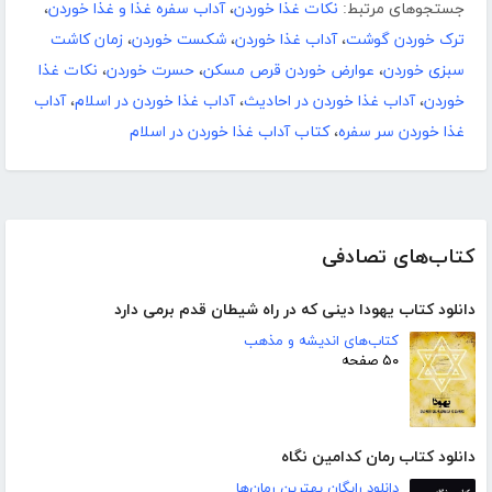
جستجوهای مرتبط:
نکات غذا خوردن
،
آداب سفره غذا و غذا خوردن
،
ترک خوردن گوشت
،
آداب غذا خوردن
،
شکست خوردن
،
زمان کاشت
سبزی خوردن
،
عوارض خوردن قرص مسکن
،
حسرت خوردن
،
نکات غذا
خوردن
،
آداب غذا خوردن در احادیث
،
آداب غذا خوردن در اسلام
،
آداب
غذا خوردن سر سفره
،
کتاب آداب غذا خوردن در اسلام
کتاب‌های تصادفی
دانلود کتاب یهودا دینی که در راه شیطان قدم برمی دارد
کتاب‌های اندیشه و مذهب
۵۰ صفحه
دانلود کتاب رمان کدامین نگاه
دانلود رایگان بهترین رمان‌ها