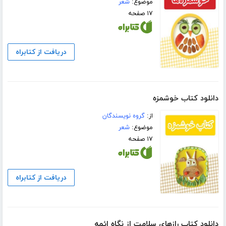
موضوع:
شعر
۱۷ صفحه
دریافت از کتابراه
دانلود کتاب خوشمزه
از:
گروه نویسندگان
موضوع:
شعر
۱۷ صفحه
دریافت از کتابراه
دانلود کتاب رازهای سلامت از نگاه ائمه