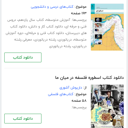
موضوع:
کتاب‌های درسی و دانشجویی
۱۶۳ صفحه
برچسب‌ها:
،
،
آموزش متوسطه
کتاب سال یازدهم
دروس
،
،
فنی و حرفه ای
دانلود کتاب کار و دانش
دانلود کتاب
،
،
های دبیرستان
دانلود کتاب فنی و حرفه‌ای
دوره آموزش
،
،
،
متوسطه
دریانوردی
رشته دریانوردی
معرفی رشته
،
دریانوردی
رشته دریانوردی
دانلود کتاب
دانلود کتاب اسطوره فلسفه در میان ما
از:
داریوش آشوری
موضوع:
کتاب‌های فلسفی
۵۸ صفحه
برچسب‌ها:
دانلود کتاب