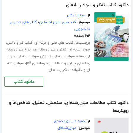
دانلود کتاب تفکر و سواد رسانه‌ای
از:
میترا دانشور
موضوع:
کتاب‌های علوم اجتماعی
،
کتاب‌های درسی و
دانشجویی
۱۹۲ صفحه
برچسب‌ها:
،
،
کتاب های فنی و حرفه ای
کتاب کار و دانش
،
،
سواد رسانه ای
تفکر و سواد رسانه ای
انواع سواد رسانه
،
،
،
ای
مقاله سواد رسانه ای
آموزش سواد رسانه ای
سواد
،
،
رسانه ای در ایران
مقاله سواد رسانه ای pdf
سواد رسانه
،
ای و خانواده
تفکر رسانه ای
دانلود کتاب
دانلود کتاب مطالعات میان‌رشته‌ای: سنجش، تحلیل، شاخص‌ها و
رویکردها
از:
حمزه علی نورمحمدی
موضوع:
میان‌رشته‌ای