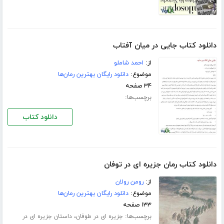
دانلود کتاب جایی در میان آفتاب
از:
احمد شاملو
موضوع:
دانلود رایگان بهترین رمان‌ها
۳۴ صفحه
برچسب‌ها:
دانلود کتاب
دانلود کتاب رمان جزیره ای در توفان
از:
رومن رولان
موضوع:
دانلود رایگان بهترین رمان‌ها
۱۳۳ صفحه
برچسب‌ها:
،
جزیره ای در طوفان
داستان جزیره ای در