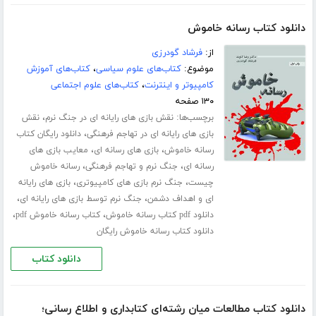
دانلود کتاب رسانه خاموش
از:
فرشاد گودرزی
موضوع:
کتاب‌های علوم سیاسی
،
کتاب‌های آموزش
کامپیوتر و اینترنت
،
کتاب‌های علوم اجتماعی
۱۳۰ صفحه
برچسب‌ها:
،
نقش بازی های رایانه ای در جنگ نرم
نقش
،
بازی های رایانه ای در تهاجم فرهنگی
دانلود رایگان کتاب
،
،
رسانه خاموش
بازی های رسانه ای
معایب بازی های
،
،
رسانه ای
جنگ نرم و تهاجم فرهنگی
رسانه خاموش
،
،
چیست
جنگ نرم بازی های کامپیوتری
بازی های رایانه
،
،
ای و اهداف دشمن
جنگ نرم توسط بازی های رایانه ای
،
،
دانلود pdf کتاب رسانه خاموش
کتاب رسانه خاموش pdf
دانلود کتاب رسانه خاموش رایگان
دانلود کتاب
دانلود کتاب مطالعات میان رشته‌ای کتابداری و اطلاع رسانی؛