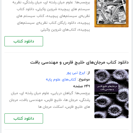
برچسب‌ها:
،
،
علوم میان رشته ای
میان رشتگی
نظریه
،
سیستم های پیچیده شروین وکیلی
دانلود کتاب
،
نظریه‌ی سیستم‌های پیچیده
کتاب سیستم های
،
پیچیده
دانلود رایگان کتاب نظریه‌ی سیستم‌های
،
پیچیده
کتاب‌های شروین وکیلی
دانلود کتاب
دانلود کتاب مرجان‌های خلیج فارس و مهندسی بافت
از:
ایرج نبی پور
موضوع:
کتاب‌های علوم پایه
۲۴۹ صفحه
برچسب‌ها:
،
،
گیاهان دریایی
علوم میان رشته ای
میان
،
،
،
،
رشتگی
مرجان ها
خلیج فارس
مهندسی بافت
مرجان
،
های خلیج فارس
اسکلت مرجان ها
دانلود کتاب