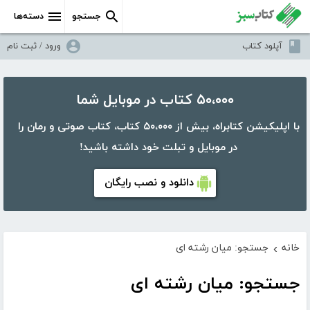
جستجو
دسته‌ها
آپلود کتاب
ورود / ثبت نام
۵۰،۰۰۰ کتاب در موبایل شما
با اپلیکیشن کتابراه، بیش از ۵۰،۰۰۰ کتاب، کتاب صوتی و رمان را
در موبایل و تبلت خود داشته باشید!
دانلود و نصب رایگان
خانه
جستجو: میان رشته ای
›
جستجو: میان رشته ای