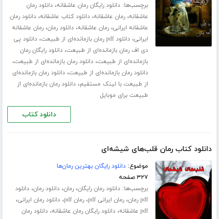
برچسب‌ها:
،
دانلود رایگان رمان عاشقانه
دانلود رمان
،
،
،
عاشقانه
رمان عاشقانه
دانلود کتاب عاشقانه
دانلود رمان
،
،
،
عاشقانه ایرانی
رمان عاشقانه
دانلود رمان
رمان عاشقانه
،
،
ایرانی
دانلود pdf رمان بازمانده‌ای از طبیعت
دانلود پی
،
دی اف رمان بازمانده‌ای از طبیعت
دانلود رایگان رمان
،
،
بازمانده‌ای از طبیعت
دانلود رمان بازمانده‌ای از طبیعت
،
دانلود رمان بازمانده‌ای از طبیعت
دانلود رمان بازمانده‌ای
،
از طبیعت با لینک مستقیم
دانلود رمان بازمانده‌ای از
طبیعت برای موبایل
دانلود کتاب
دانلود کتاب رمان قلب‌های شیشه‌ای
موضوع:
دانلود رایگان بهترین رمان‌ها
۳۲۷ صفحه
برچسب‌ها:
،
،
،
دانلود رمان رایگان
رمان
دانلود رمان
دانلود
،
،
،
،
pdf رمان
رمان ایرانی pdf
رمان pdf
دانلود رمان ایرانی
،
،
pdf عاشقانه
دانلود رایگان رمان عاشقانه
دانلود رمان