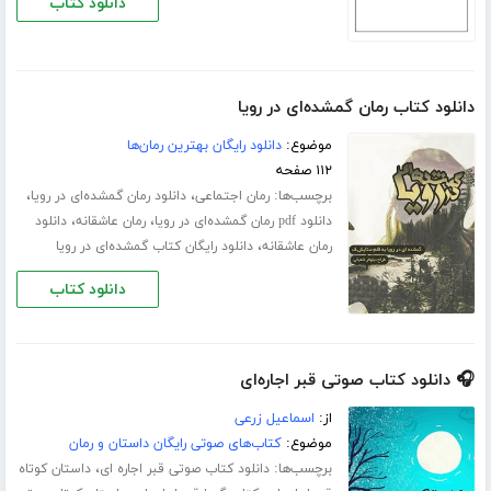
دانلود کتاب
دانلود کتاب رمان گمشده‌ای در رویا
موضوع:
دانلود رایگان بهترین رمان‌ها
۱۱۲ صفحه
برچسب‌ها:
،
،
رمان اجتماعی
دانلود رمان گمشده‌ای در رویا
،
،
دانلود pdf رمان گمشده‌ای در رویا
رمان عاشقانه
دانلود
،
رمان عاشقانه
دانلود رایگان کتاب گمشده‌ای در رویا
دانلود کتاب
🎧 دانلود کتاب صوتی قبر اجاره‌ای
از:
اسماعیل زرعی
موضوع:
کتاب‌های صوتی رایگان داستان و رمان
برچسب‌ها:
،
دانلود کتاب صوتی قبر اجاره ای
داستان کوتاه