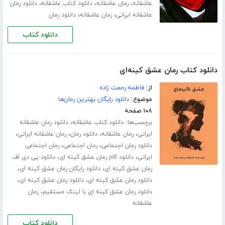
،
،
،
عاشقانه
رمان عاشقانه
دانلود کتاب عاشقانه
دانلود رمان
،
،
عاشقانه ایرانی
رمان عاشقانه
دانلود رمان
دانلود کتاب
دانلود کتاب رمان عشق کینه‌ای
از:
فاطمه رحمت زاده
موضوع:
دانلود رایگان بهترین رمان‌ها
۱۰۸ صفحه
برچسب‌ها:
،
دانلود کتاب عاشقانه
دانلود رمان عاشقانه
،
،
،
،
ایرانی
رمان عاشقانه
دانلود رمان
رمان عاشقانه ایرانی
،
،
دانلود رمان اجتماعی
رمان اجتماعی
رمان اجتماعی
،
،
ایرانی
دانلود pdf رمان عشق کینه ای
دانلود پی دی اف
،
،
رمان عشق کینه ای
دانلود رایگان رمان عشق کینه ای
،
،
دانلود رمان عشق کینه ای
دانلود رمان عشق کینه ای
،
دانلود رمان عشق کینه ای با لینک مستقیم
رمان
عاشقانه
دانلود کتاب