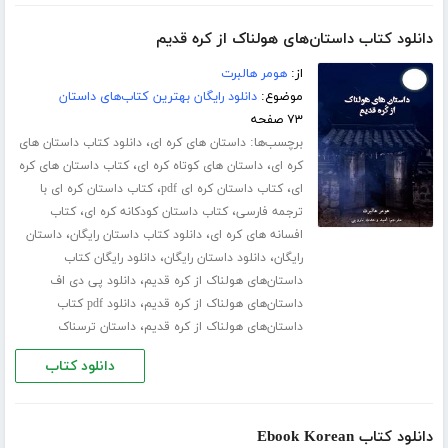
دانلود کتاب داستان‌های هولناک از کره قدیم
از:
هومر هالبرت
موضوع:
دانلود رایگان بهترین کتاب‌های داستان
۷۳ صفحه
برچسب‌ها:
،
داستان های کره ای
دانلود کتاب داستان های
،
،
کره ای
داستان های کوتاه کره ای
کتاب داستان های کره
،
،
ای
کتاب داستان کره ای pdf
کتاب داستان کره ای با
،
،
ترجمه فارسی
کتاب داستان کودکانه کره ای
کتاب
،
،
افسانه های کره ای
دانلود کتاب داستان رایگان
داستان
،
،
رایگان
دانلود داستان رایگان
دانلود رایگان کتاب
،
داستان‌های هولناک از کره قدیم
دانلود پی دی اف
،
داستان‌های هولناک از کره قدیم
دانلود pdf کتاب
،
داستان‌های هولناک از کره قدیم
داستان ترسناک
دانلود کتاب
دانلود کتاب Ebook Korean