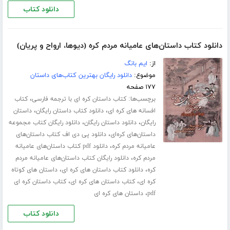
دانلود کتاب
دانلود کتاب داستان‌های عامیانه مردم کره (دیوها، ارواح و پریان)
از:
ایم بانگ
موضوع:
دانلود رایگان بهترین کتاب‌های داستان
۱۷۷ صفحه
برچسب‌ها:
،
کتاب داستان کره ای با ترجمه فارسی
کتاب
،
،
افسانه های کره ای
دانلود کتاب داستان رایگان
داستان
،
،
رایگان
دانلود داستان رایگان
دانلود رایگان کتاب مجموعه
،
داستان‌های کره‌ای
دانلود پی دی اف کتاب داستان‌های
،
عامیانه مردم کره
دانلود pdf کتاب داستان‌های عامیانه
،
مردم کره
دانلود رایگان کتاب داستان‌های عامیانه مردم
،
،
کره
دانلود کتاب داستان های کره ای
داستان های کوتاه
،
،
کره ای
کتاب داستان های کره ای
کتاب داستان کره ای
،
pdf
داستان های کره ای
دانلود کتاب