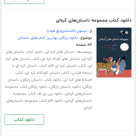
دانلود کتاب مجموعه داستان‌های کره‌ای
از:
نیسون الکساندرویچ هودزا
موضوع:
دانلود رایگان بهترین کتاب‌های داستان
۸۳ صفحه
برچسب‌ها:
،
داستان های کره ای
دانلود کتاب داستان های
،
،
کره ای
داستان های کوتاه کره ای
کتاب داستان های کره
،
،
ای
کتاب داستان کره ای pdf
کتاب داستان کره ای با
،
،
ترجمه فارسی
کتاب داستان کودکانه کره ای
کتاب
،
،
افسانه های کره ای
دانلود کتاب داستان رایگان
داستان
،
،
رایگان
دانلود داستان رایگان
دانلود رایگان کتاب مجموعه
،
داستان‌های کره‌ای
دانلود پی دی اف کتاب مجموعه
،
داستان‌های کره‌ای
دانلود pdf کتاب مجموعه داستان‌های
کره‌ای
دانلود کتاب