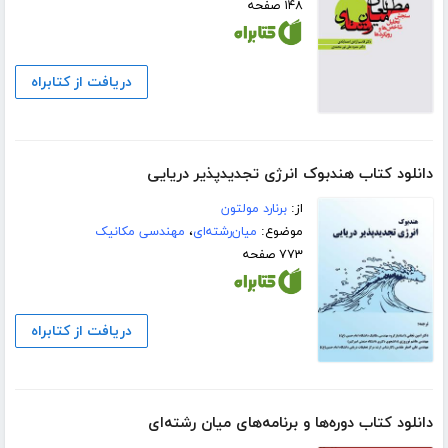
۱۴۸ صفحه
دریافت از کتابراه
دانلود کتاب هندبوک انرژی تجدیدپذیر دریایی
از:
برنارد مولتون
موضوع:
میان‌رشته‌ای
،
مهندسی مکانیک
۷۷۳ صفحه
دریافت از کتابراه
دانلود کتاب دوره‌ها و برنامه‌های میان رشته‌ای