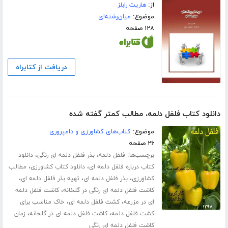
از:
هاریت رابلز
موضوع:
میان‌رشته‌ای
۱۲۸ صفحه
دریافت از کتابراه
دانلود کتاب فلفل دلمه، مطالب کمتر گفته شده
موضوع:
کتاب‌های کشاورزی و دامپروری
۲۶ صفحه
برچسب‌ها:
،
،
فلفل دلمه
بذر فلفل دلمه ای رنگی
دانلود
،
،
کتاب درباره فلفل دلمه ای
دانلود کتاب کشاورزی
مطالب
،
،
،
کشاورزی
بذر فلفل دلمه ای
تهیه بذر فلفل دلمه ای
،
کاشت فلفل دلمه ای رنگی در گلخانه
کاشت فلفل دلمه
،
،
ای در مزرعه
کشت فلفل دلمه ای
خاک مناسب برای
،
،
کشت فلفل دلمه
کاشت فلفل دلمه ای در گلخانه
زمان
کاشت فلفل دلمه ای رنگی