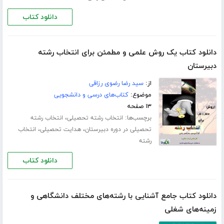
دانلود کتاب
دانلود کتاب یک روش علمی و مطمئن برای انتخاب رشته
دبیرستان
از:
سید رضا رضوی رزاقی
موضوع:
کتاب‌های درسی و دانشجویی
۱۳ صفحه
برچسب‌ها:
،
انتخاب رشته تحصیلی
انتخاب رشته
،
،
تحصیلی در دوره دبیرستان
هدایت تحصیلی
انتخاب
رشته
دانلود کتاب
دانلود کتاب جامع آشنایی با رشته‌های مختلف دانشگاهی و
زمینه‌های شغلی