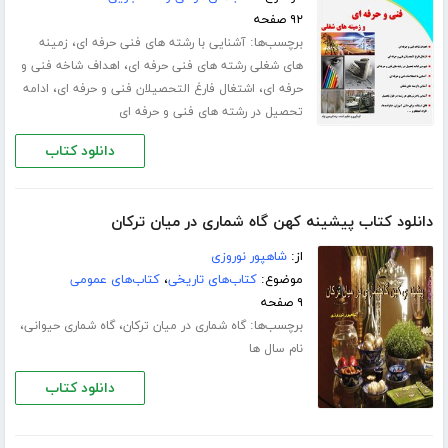
۹۲ صفحه
برچسب‌ها:
،
آشنایی با رشته های فنی حرفه ای
زمینه
،
های شغلی رشته های فنی حرفه ای
اهداف شاخه فنی و
،
،
حرفه ای
اشتغال فارغ التحصیلان فنی و حرفه ای
ادامه
تحصیل در رشته های فنی و حرفه ای
دانلود کتاب
دانلود کتاب پیشینه کهن گاه شماری در میان ترکان
از:
شاهپور نوروزی
موضوع:
کتاب‌های تاریخی
،
کتاب‌های عمومی
۹ صفحه
برچسب‌ها:
،
،
گاه شماری در میان ترکان
گاه شماری حیوانی
نام سال ها
دانلود کتاب