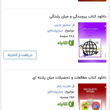
دانلود کتاب پیچیدگی و میان رشتگی
از:
منصور متین
موضوع:
میان‌رشته‌ای
۲۸۸ صفحه
دریافت از کتابراه
دانلود کتاب مطالعات و تحصیلات میان رشته ای
از:
هاریت رابلز
موضوع:
میان‌رشته‌ای
۲۵۶ صفحه