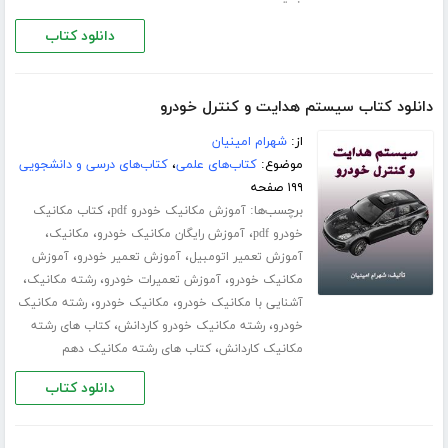
دانلود کتاب
دانلود کتاب سیستم هدایت و کنترل خودرو
از:
شهرام امینیان
موضوع:
کتاب‌های علمی
،
کتاب‌های درسی و دانشجویی
۱۹۹ صفحه
برچسب‌ها:
،
آموزش مکانیک خودرو pdf
کتاب مکانیک
،
،
،
خودرو pdf
آموزش رایگان مکانیک خودرو
مکانیک
،
،
آموزش تعمیر اتومبیل
آموزش تعمیر خودرو
آموزش
،
،
،
مکانیک خودرو
آموزش تعمیرات خودرو
رشته مکانیک
،
،
آشنایی با مکانیک خودرو
مکانیک خودرو
رشته مکانیک
،
،
خودرو
رشته مکانیک خودرو کاردانش
کتاب های رشته
،
مکانیک کاردانش
کتاب های رشته مکانیک دهم
دانلود کتاب