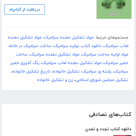
دریافت از کتابراه
جستجوهای مرتبط:
مواد تشکیل دهنده سرامیک
،
مواد تشکیل دهنده
لعاب سرامیک
،
دانلود کتاب تولید سرامیک
،
ساخت سرامیک در خانه
،
مواد اولیه ساخت سرامیک
،
مواد تشکیل دهنده سرامیک
،
ساخت
خمیر سرامیک
،
مواد تشکیل دهنده لعاب سرامیک
،
رنگ آمیزی خمیر
سرامیک
،
رشته ی سرامیک
،
تشکیل خانواده
،
تاریخ تشکیل خانواده
،
تشکیل مجلس شورای اسلامی
،
زن و تشکیل خانواده
کتاب‌های تصادفی
دانلود کتاب تجدد و تمدن