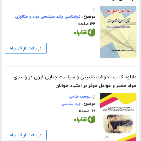
از: ...
موضوع:
کارشناسی ارشد مهندسی مواد و متالوژی
۱۲۴ صفحه
دریافت از کتابراه
دانلود کتاب تحولات تقنینی و سیاست جنایی ایران در راستای
مواد مخدر و عوامل موثر بر اعتیاد جوانان
از:
یوسف فلاحی
موضوع:
جرم شناسی
۱۶۶ صفحه
دریافت از کتابراه