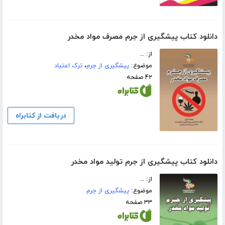
دانلود کتاب پیشگیری از جرم مصرف مواد مخدر
از: ...
موضوع:
پیشگیری از جرم
،
ترک اعتیاد
۴۲ صفحه
دریافت از کتابراه
دانلود کتاب پیشگیری از جرم تولید مواد مخدر
از: ...
موضوع:
پیشگیری از جرم
۳۳ صفحه