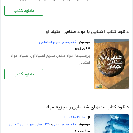
دانلود کتاب
دانلود کتاب آشنایی با مواد صناعی اعتیاد آور
موضوع:
کتاب‌های علوم اجتماعی
۹۳ صفحه
برچسب‌ها:
،
،
،
مواد مخدر
صنایع اعتیادآور
اعتیاد
مواد
اعتیادزا
دانلود کتاب
دانلود کتاب متدهای شناسایی و تجزیه مواد
از:
ملیکا ملک آرا
موضوع:
کتاب‌های علمی
،
کتاب‌های مهندسی شیمی
۱۰۰ صفحه