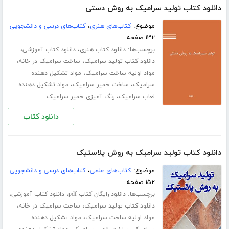
دانلود کتاب تولید سرامیک به روش دستی
موضوع:
کتاب‌های هنری
،
کتاب‌های درسی و دانشجویی
۱۳۲ صفحه
برچسب‌ها:
،
،
دانلود کتاب هنری
دانلود کتاب آموزشی
،
،
دانلود کتاب تولید سرامیک
ساخت سرامیک در خانه
،
مواد اولیه ساخت سرامیک
مواد تشکیل دهنده
،
،
سرامیک
ساخت خمیر سرامیک
مواد تشکیل دهنده
،
لعاب سرامیک
رنگ آمیزی خمیر سرامیک
دانلود کتاب
دانلود کتاب تولید سرامیک به روش پلاستیک
موضوع:
کتاب‌های علمی
،
کتاب‌های درسی و دانشجویی
۱۵۲ صفحه
برچسب‌ها:
،
،
دانلود رایگان کتاب pdf
دانلود کتاب آموزشی
،
،
دانلود کتاب تولید سرامیک
ساخت سرامیک در خانه
،
مواد اولیه ساخت سرامیک
مواد تشکیل دهنده