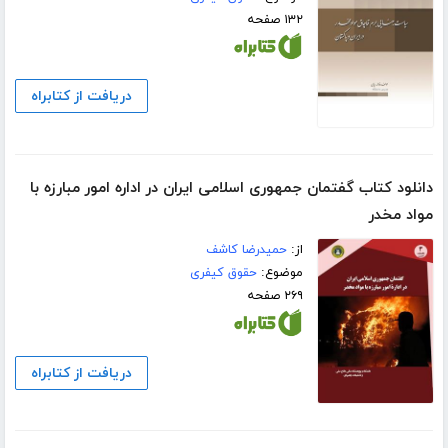
۱۳۲ صفحه
دریافت از کتابراه
دانلود کتاب گفتمان جمهوری اسلامی ایران در اداره امور مبارزه با
مواد مخدر
از:
حمیدرضا کاشف
موضوع:
حقوق کیفری
۲۶۹ صفحه
دریافت از کتابراه