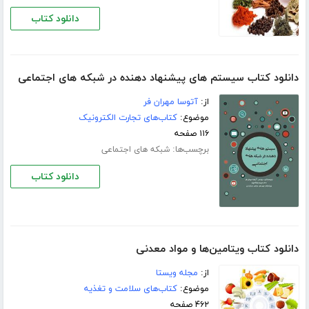
دانلود کتاب
دانلود کتاب سیستم های پیشنهاد دهنده در شبکه های اجتماعی
از:
آتوسا مهران فر
موضوع:
کتاب‌های تجارت الکترونیک
۱۱۶ صفحه
برچسب‌ها:
شبکه های اجتماعی
دانلود کتاب
دانلود کتاب ویتامین‌ها و مواد معدنی
از:
مجله ویستا
موضوع:
کتاب‌های سلامت و تغذیه
۴۶۲ صفحه