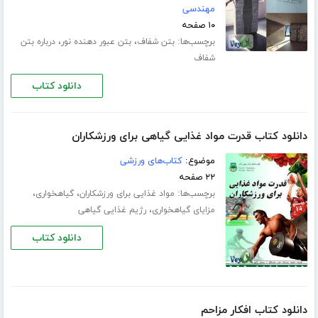
مهندسی
۱۰ صفحه
برچسب‌ها:
،
،
بتن شفاف
بتن عبور دهنده نور
درباره بتن
شفاف
دانلود کتاب
دانلود کتاب قدرت مواد غذایی گیاهی برای ورزشکاران
موضوع:
کتاب‌های ورزشی
۲۲ صفحه
برچسب‌ها:
،
،
مواد غذایی برای ورزشکاران
گیاهخواری
،
مزایای گیاهخواری
رژیم غذایی گیاهی
دانلود کتاب
دانلود کتاب افکار مزاحم