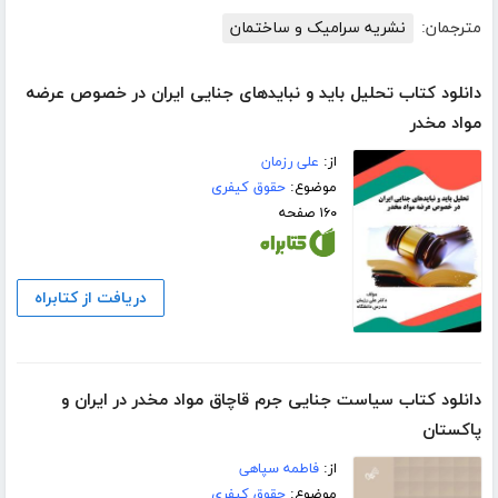
مترجمان:
نشریه سرامیک و ساختمان
دانلود کتاب تحلیل باید و نبایدهای جنایی ایران در خصوص عرضه
مواد مخدر
از:
علی رزمان
موضوع:
حقوق کیفری
۱۶۰ صفحه
دریافت از کتابراه
دانلود کتاب سیاست جنایی جرم قاچاق مواد مخدر در ایران و
پاکستان
از:
فاطمه سپاهی
موضوع:
حقوق کیفری