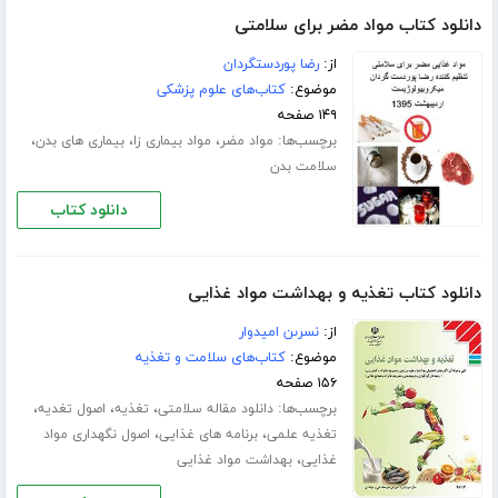
دانلود کتاب مواد مضر برای سلامتی
از:
رضا پوردستگردان
موضوع:
کتاب‌های علوم پزشکی
۱۴۹ صفحه
برچسب‌ها:
،
،
،
مواد مضر
مواد بیماری زا
بیماری های بدن
سلامت بدن
دانلود کتاب
دانلود کتاب تغذیه و بهداشت مواد غذایی
از:
نسرىن امیدوار
موضوع:
کتاب‌های سلامت و تغذیه
۱۵۶ صفحه
برچسب‌ها:
،
،
،
دانلود مقاله سلامتی
تغذیه
اصول تغدیه
،
،
تغذیه علمی
برنامه های غذایی
اصول نگهداری مواد
،
غذایی
بهداشت مواد غذایی