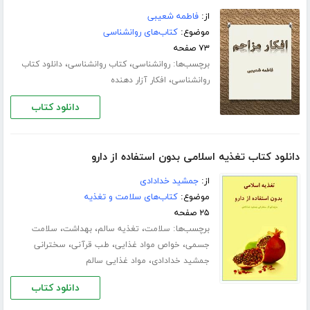
از:
فاطمه شعیبی
موضوع:
کتاب‌های روانشناسی
۷۳ صفحه
برچسب‌ها:
،
،
روانشناسی
کتاب روانشناسی
دانلود کتاب
،
روانشناسی
افکار آزار دهنده
دانلود کتاب
دانلود کتاب تغذیه اسلامی بدون استفاده از دارو
از:
جمشید خدادادی
موضوع:
کتاب‌های سلامت و تغذیه
۲۵ صفحه
برچسب‌ها:
،
،
،
سلامت
تغذیه سالم
بهداشت
سلامت
،
،
،
جسمی
خواص مواد غذایی
طب قرآنی
سخترانی
،
جمشید خدادادی
مواد غذایی سالم
دانلود کتاب