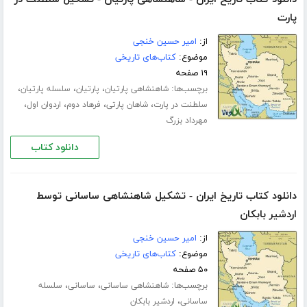
پارت
از:
امیر حسین خنجی
موضوع:
کتاب‌های تاریخی
۱۹ صفحه
برچسب‌ها:
،
،
،
شاهنشاهی پارتیان
پارتیان
سلسله پارتیان
،
،
،
،
سلطنت در پارت
شاهان پارتی
فرهاد دوم
اردوان اول
مهرداد بزرگ
دانلود کتاب
دانلود کتاب تاریخ ایران - تشکیل شاهنشاهی ساسانی توسط
اردشیر بابکان
از:
امیر حسین خنجی
موضوع:
کتاب‌های تاریخی
۵۰ صفحه
برچسب‌ها:
،
،
شاهنشاهی ساسانی
ساسانی
سلسله
،
ساسانی
اردشیر بابکان