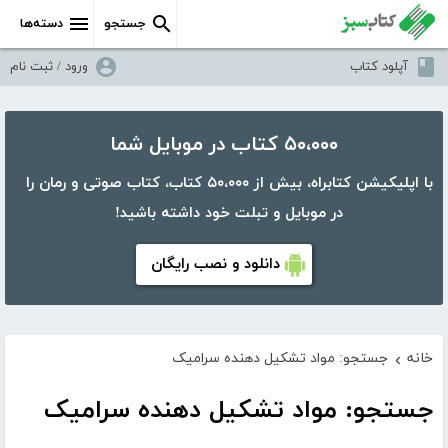
جستجو
دسته‌ها
آپلود کتاب
ورود / ثبت نام
۵۰،۰۰۰ کتاب در موبایل شما
با اپلیکیشن کتابراه، بیش از ۵۰،۰۰۰ کتاب، کتاب صوتی و رمان را
در موبایل و تبلت خود داشته باشید!
دانلود و نصب رایگان
خانه
جستجو: مواد تشکیل دهنده سرامیک
›
جستجو: مواد تشکیل دهنده سرامیک