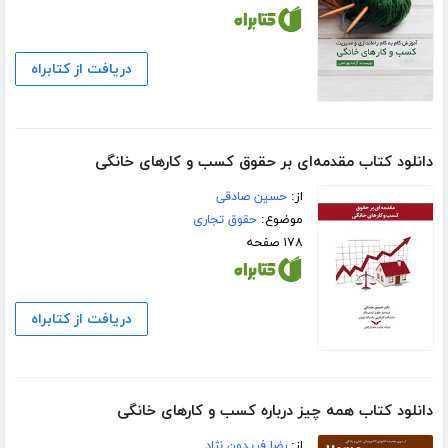
دریافت از کتابراه
دانلود کتاب مقدمه‌ای بر حقوق کسب و کارهای خانگی
از:
حسین صادقی
موضوع:
حقوق تجاری
۱۷۸ صفحه
دریافت از کتابراه
دانلود کتاب همه چیز درباره کسب و کارهای خانگی
از:
رضا فریدون نژاد