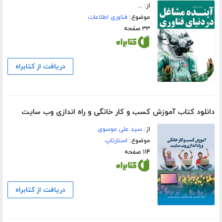
از: ...
موضوع:
فناوری اطلاعات
۳۳ صفحه
دریافت از کتابراه
دانلود کتاب آموزش کسب و کار خانگی و راه اندازی وب سایت
از:
سید علی موسوی
موضوع:
استارتاپ
۱۱۴ صفحه
دریافت از کتابراه