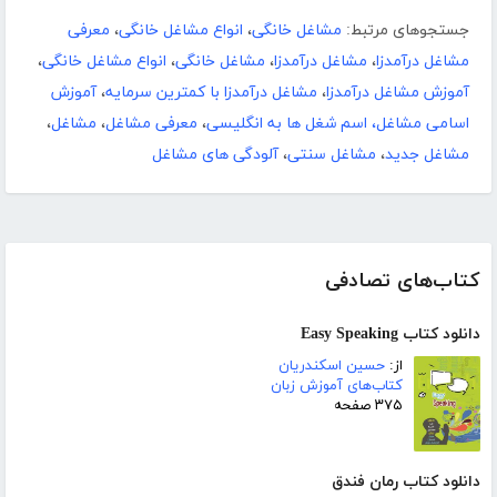
جستجوهای مرتبط:
مشاغل خانگی
،
انواع مشاغل خانگی
،
معرفی
مشاغل درآمدزا
،
مشاغل درآمدزا
،
مشاغل خانگی
،
انواع مشاغل خانگی
،
آموزش مشاغل درآمدزا
،
مشاغل درآمدزا با کمترین سرمایه
،
آموزش
اسامی مشاغل، اسم شغل ها به انگلیسی
،
معرفی مشاغل
،
مشاغل
،
مشاغل جدید
،
مشاغل سنتی
،
آلودگی های مشاغل
کتاب‌های تصادفی
دانلود کتاب Easy Speaking
از:
حسین اسکندریان
کتاب‌های آموزش زبان
۳۷۵ صفحه
دانلود کتاب رمان فندق