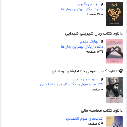
از:
لیلا جهانگیری
دانلود رایگان بهترین رمان‌ها
۲۴۰ صفحه
دانلود کتاب رمان شیرینی شیدایی
از:
بهارک مقدم
دانلود رایگان بهترین رمان‌ها
۱۰۳۱ صفحه
🎧 دانلود کتاب صوتی خشایارشا و یونانیان
از:
امیرحسین خنجی
کتاب‌های صوتی رایگان تاریخی و اجتماعی
۰ صفحه
دانلود کتاب محاسبه مالی
کتاب‌های علوم اقتصادی
۵۴ صفحه