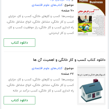
موضوع:
کتاب‌های علوم اقتصادی
۷۰ صفحه
برچسب‌ها:
،
،
کسب و کارهای خانگی
کسب و کار
مزایای
،
،
،
کسب و کار خانگی
مشاغل خانگی
انواع مشاغل خانگی
،
،
راه اندازی کسب و کار خانگی
راز موفقیت کسب و کار
کسب و کار اینترنتی
دانلود کتاب
دانلود کتاب کسب و کار خانگی و اهمیت آن ها
موضوع:
کتاب‌های علوم اقتصادی
۲۷ صفحه
برچسب‌ها:
،
،
کسب و کارهای خانگی
کسب و کار
مزایای
،
،
،
کسب و کار خانگی
مشاغل خانگی
انواع مشاغل خانگی
،
راه اندازی کسب و کار خانگی
کسب درآمد در خانه
دانلود کتاب