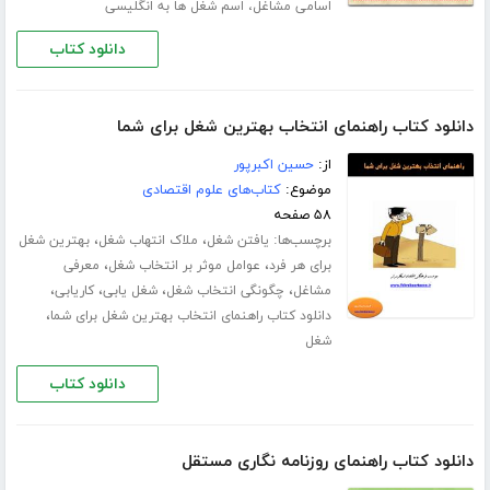
اسامی مشاغل، اسم شغل ها به انگلیسی
دانلود کتاب
دانلود کتاب راهنمای انتخاب بهترین شغل برای شما
از:
حسین اکبرپور
موضوع:
کتاب‌های علوم اقتصادی
۵۸ صفحه
برچسب‌ها:
،
،
یافتن شغل
ملاک انتهاب شغل
بهترین شغل
،
،
برای هر فرد
عوامل موثر بر انتخاب شغل
معرفی
،
،
،
،
مشاغل
چگونگی انتخاب شغل
شغل یابی
کاریابی
،
دانلود کتاب راهنمای انتخاب بهترین شغل برای شما
شغل
دانلود کتاب
دانلود کتاب راهنمای روزنامه نگاری مستقل