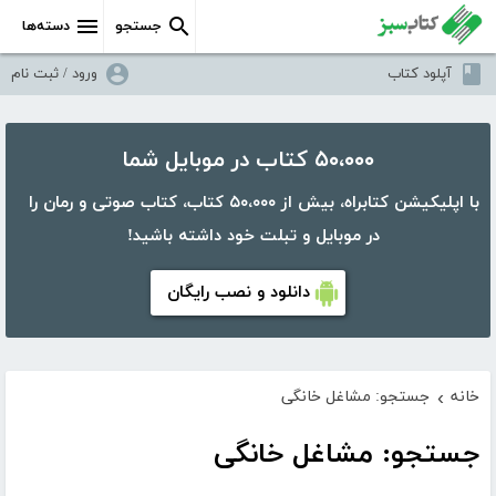
جستجو
دسته‌ها
آپلود کتاب
ورود / ثبت نام
۵۰،۰۰۰ کتاب در موبایل شما
با اپلیکیشن کتابراه، بیش از ۵۰،۰۰۰ کتاب، کتاب صوتی و رمان را
در موبایل و تبلت خود داشته باشید!
دانلود و نصب رایگان
خانه
جستجو: مشاغل خانگی
›
جستجو: مشاغل خانگی