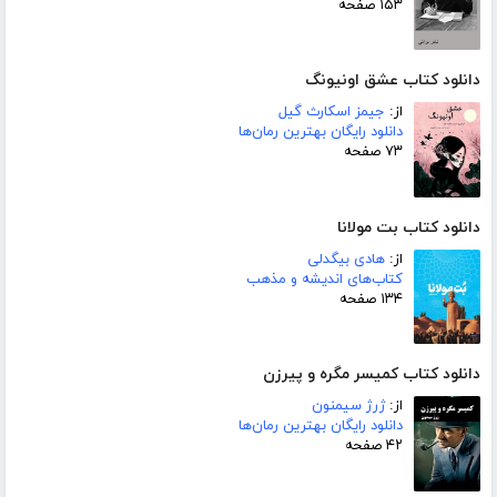
۱۵۳ صفحه
دانلود کتاب عشق اونیونگ
از:
جیمز اسکارث گیل
دانلود رایگان بهترین رمان‌ها
۷۳ صفحه
دانلود کتاب بت مولانا
از:
هادی بیگدلی
کتاب‌های اندیشه و مذهب
۱۳۴ صفحه
دانلود کتاب کمیسر مگره و پیرزن
از:
ژرژ سیمنون
دانلود رایگان بهترین رمان‌ها
۴۲ صفحه