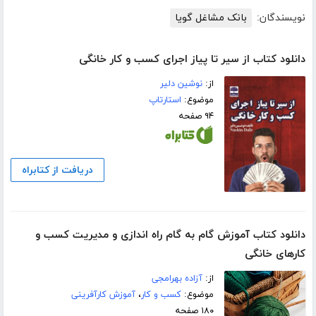
نویسندگان:
بانک مشاغل گویا
دانلود کتاب از سیر تا پیاز اجرای کسب و کار خانگی
از:
نوشین دلیر
موضوع:
استارتاپ
۹۴ صفحه
دریافت از کتابراه
دانلود کتاب آموزش گام به گام راه اندازی و مدیریت کسب و
کارهای خانگی
از:
آزاده بهرامجی
موضوع:
کسب و کار
،
آموزش کارآفرینی
۱۸۰ صفحه