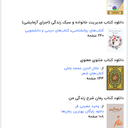
دانلود کتاب مدیریت خانواده و سبک زندگی (اجرای آزمایشی)
کتاب‌های روانشناسی
،
کتاب‌های درسی و دانشجویی
۲۴۰ صفحه
دانلود کتاب مثنوی معنوی
از:
جلال الدین محمد بلخی
کتاب‌های شعر
۱۱۴۴ صفحه
دانلود کتاب رمان شرح زندگی من
از:
وحید معینی فر
دانلود رایگان بهترین رمان‌ها
۱۰۸ صفحه