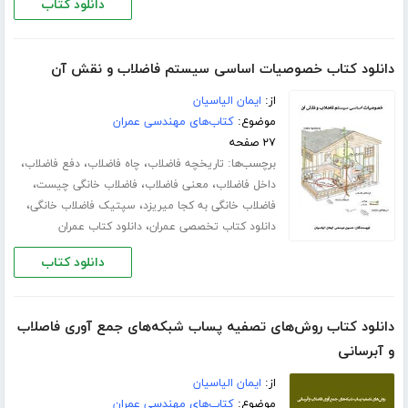
دانلود کتاب
دانلود کتاب خصوصیات اساسی سیستم فاضلاب و نقش آن
از:
ایمان الیاسیان
موضوع:
کتاب‌های مهندسی عمران
۲۷ صفحه
برچسب‌ها:
،
،
،
تاریخچه فاضلاب
چاه فاضلاب
دفع فاضلاب
،
،
،
داخل فاضلاب
معنی فاضلاب
فاضلاب خانگی چیست
،
،
فاضلاب خانگی به کجا میریزد
سپتیک فاضلاب خانگی
،
دانلود کتاب تخصصی عمران
دانلود کتاب عمران
دانلود کتاب
دانلود کتاب روش‌های تصفیه پساب شبکه‌های جمع آوری فاصلاب
و آبرسانی
از:
ایمان الیاسیان
موضوع:
کتاب‌های مهندسی عمران