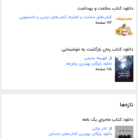
دانلود کتاب سلامت و بهداشت
کتاب‌های سلامت و تغذیه
،
کتاب‌های درسی و دانشجویی
۱۹۲ صفحه
دانلود کتاب رمان بازگشت به خوشبختی
از:
فهیمه رحیمی
دانلود رایگان بهترین رمان‌ها
۱۱۵ صفحه
تازه‌ها
دانلود کتاب ماجرای یک نامه
از:
نادر براتی
دانلود رایگان بهترین کتاب‌های داستان