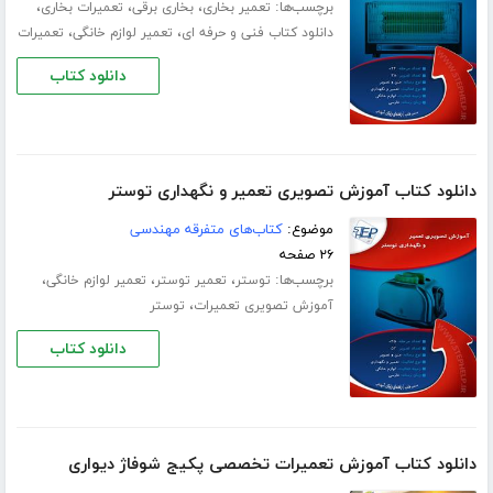
برچسب‌ها:
،
،
،
تعمیر بخاری
بخاری برقی
تعمیرات بخاری
،
،
دانلود کتاب فنی و حرفه ای
تعمیر لوازم خانگی
تعمیرات
دانلود کتاب
دانلود کتاب آموزش تصویری تعمیر و نگهداری توستر
موضوع:
کتاب‌های متفرقه مهندسی
۲۶ صفحه
برچسب‌ها:
،
،
،
توستر
تعمیر توستر
تعمیر لوازم خانگی
،
آموزش تصویری تعمیرات
توستر
دانلود کتاب
دانلود کتاب آموزش تعمیرات تخصصی پکیج شوفاژ دیواری