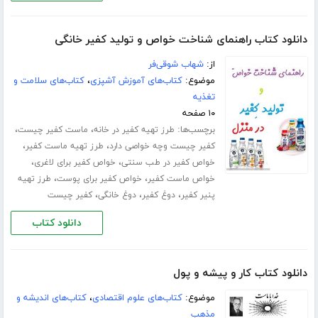
دانلود کتاب راهنمای شناخت خواص و تولید کفیر خانگی
از:
شهاب شوقی‌فر
موضوع:
کتاب‌های آموزش آشپزی
،
کتاب‌های سلامت و
تغذیه
۱۰ صفحه
برچسب‌ها:
،
،
طرز تهیه کفیر در خانه
ماست کفیر چیست
،
،
کفیر چیست وچه خواصی دارد
طرز تهیه ماست کفیر
،
،
خواص کفیر در طب سنتی
خواص کفیر برای لاغری
،
،
خواص ماست کفیر
خواص کفیر برای پوست
طرز تهیه
،
،
،
پنیر کفیر
دوغ کفیر
دوغ خانگی
کفیر چیست
دانلود کتاب
دانلود کتاب کار و پیشه و پول
موضوع:
کتاب‌های علوم اقتصادی
،
کتاب‌های اندیشه و
مذهب