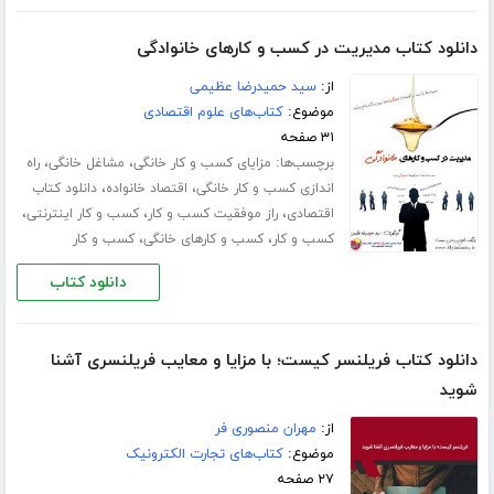
دانلود کتاب مدیریت در کسب و کارهای خانوادگی
از:
سید حمیدرضا عظیمی
موضوع:
کتاب‌های علوم اقتصادی
۳۱ صفحه
برچسب‌ها:
،
،
مزایای کسب و کار خانگی
مشاغل خانگی
راه
،
،
اندازی کسب و کار خانگی
اقتصاد خانواده
دانلود کتاب
،
،
،
اقتصادی
راز موفقیت کسب و کار
کسب و کار اینترنتی
،
،
کسب و کار
کسب و کارهای خانگی
کسب و کار
دانلود کتاب
دانلود کتاب فریلنسر کیست؛ با مزایا و معایب فریلنسری آشنا
شوید
از:
مهران منصوری فر
موضوع:
کتاب‌های تجارت الکترونیک
۲۷ صفحه