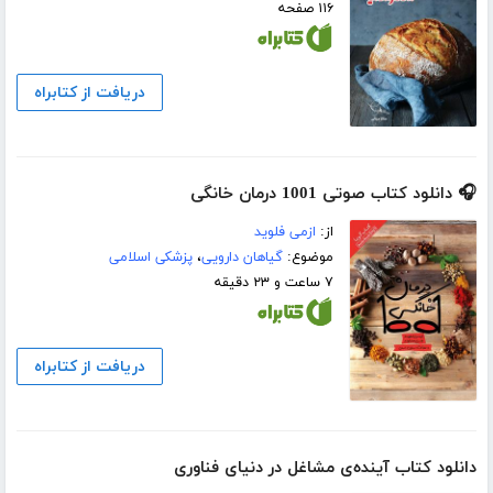
۱۱۶ صفحه
دریافت از کتابراه
🎧 دانلود کتاب صوتی 1001 درمان خانگی
از:
ازمی فلوید
موضوع:
گیاهان دارویی
،
پزشکی اسلامی
۷ ساعت و ۲۳ دقیقه
دریافت از کتابراه
دانلود کتاب آینده‌ی مشاغل در دنیای فناوری