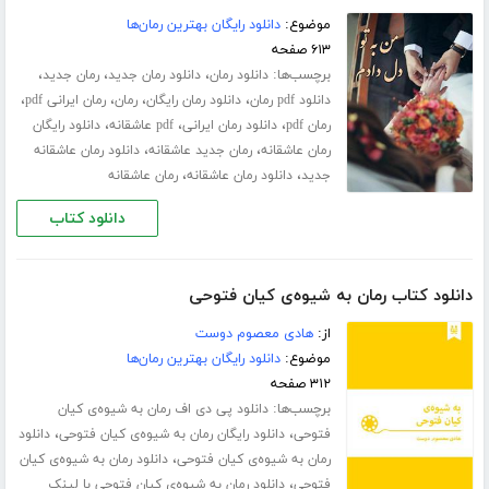
موضوع:
دانلود رایگان بهترین رمان‌ها
۶۱۳ صفحه
برچسب‌ها:
،
،
،
دانلود رمان
دانلود رمان جدید
رمان جدید
،
،
،
،
دانلود pdf رمان
دانلود رمان رایگان
رمان
رمان ایرانی pdf
،
،
،
رمان pdf
دانلود رمان ایرانی
pdf عاشقانه
دانلود رایگان
،
،
رمان عاشقانه
رمان جدید عاشقانه
دانلود رمان عاشقانه
،
،
جدید
دانلود رمان عاشقانه
رمان عاشقانه
دانلود کتاب
دانلود کتاب رمان به شیوه‌ی کیان فتوحی
از:
هادی معصوم دوست
موضوع:
دانلود رایگان بهترین رمان‌ها
۳۱۲ صفحه
برچسب‌ها:
دانلود پی دی اف رمان به شیوه‌ی کیان
،
،
فتوحی
دانلود رایگان رمان به شیوه‌ی کیان فتوحی
دانلود
،
رمان به شیوه‌ی کیان فتوحی
دانلود رمان به شیوه‌ی کیان
،
فتوحی
دانلود رمان به شیوه‌ی کیان فتوحی با لینک