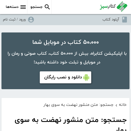
جستجو
دسته‌ها
آپلود کتاب
ورود / ثبت نام
۵۰،۰۰۰ کتاب در موبایل شما
با اپلیکیشن کتابراه، بیش از ۵۰،۰۰۰ کتاب، کتاب صوتی و رمان را
در موبایل و تبلت خود داشته باشید!
دانلود و نصب رایگان
خانه
جستجو: متن منشور نهضت به سوی بهار
›
جستجو: متن منشور نهضت به سوی
بهار