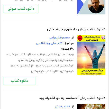
دانلود کتاب صوتی
دانلود کتاب پیش به سوی خوشبختی
از:
محمدرضا بهرامی
موضوع:
کتاب‌های روانشناسی
۴۸ صفحه
برچسب‌ها:
،
،
روانشناسی موفقیت
دانلود کتاب موفقیت
،
،
خوشبختی
موفقیت در زندگی
پیش به سوی
،
،
خوشبختی
کتاب پیش به سوی خوشبختی
به سوی
،
خوشبختی
دانلود کتاب خوشبختی
دانلود کتاب
دانلود کتاب رمان احساسم به تو اشتباه بود
از:
فائزه رحمتی