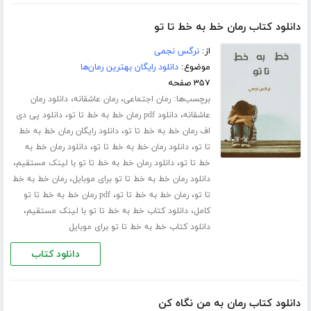
دانلود کتاب رمان خط به خط تا تو
از:
نرگس نجمی
موضوع:
دانلود رایگان بهترین رمان‌ها
۳۵۷ صفحه
برچسب‌ها:
،
،
رمان اجتماعی
رمان عاشقانه
دانلود رمان
،
،
عاشقانه
دانلود pdf رمان خط به خط تا تو
دانلود پی دی
،
اف رمان خط به خط تا تو
دانلود رایگان رمان خط به خط
،
،
تا تو
دانلود رمان خط به خط تا تو
دانلود رمان خط به
،
،
خط تا تو
دانلود رمان خط به خط تا تو با لینک مستقیم
،
دانلود رمان خط به خط تا تو برای موبایل
رمان خط به خط
،
،
تا تو
رمان خط به خط تا تو
pdf رمان خط به خط تا تو
،
،
کامل
دانلود کتاب خط به خط تا تو با لینک مستقیم
دانلود کتاب خط به خط تا تو برای موبایل
دانلود کتاب
دانلود کتاب رمان به من نگاه کن