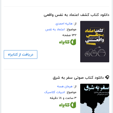
دانلود کتاب کشف اعتماد به نفس واقعی
از:
هانیه احمدی
موضوع:
اعتماد به نفس
۱۳۲ صفحه
دریافت از کتابراه
🎧 دانلود کتاب صوتی سفر به شرق
از:
هرمان هسه
موضوع:
ادبیات کلاسیک
۳ ساعت و ۱۸ دقیقه