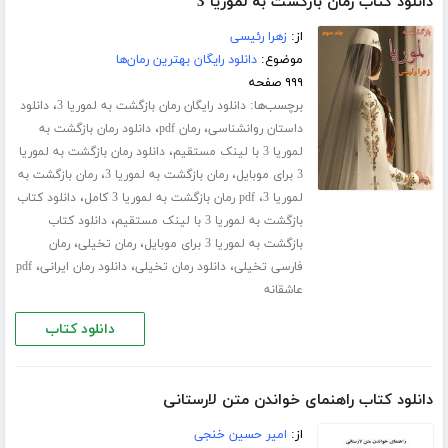
دانلود کتاب رمان بازگشت به لموریا 3
از:
زهرا رئیسی
موضوع:
دانلود رایگان بهترین رمان‌ها
۹۹۹ صفحه
برچسب‌ها:
،
دانلود رایگان رمان بازگشت به لموریا 3
دانلود
،
،
داستان روانشناسی
رمان pdf
دانلود رمان بازگشت به
،
لموریا 3 با لینک مستقیم
دانلود رمان بازگشت به لموریا
،
،
3 برای موبایل
رمان بازگشت به لموریا 3
رمان بازگشت به
،
،
لموریا 3
pdf رمان بازگشت به لموریا 3 کامل
دانلود کتاب
،
بازگشت به لموریا 3 با لینک مستقیم
دانلود کتاب
،
،
بازگشت به لموریا 3 برای موبایل
رمان تخیلی
رمان
،
،
،
فارسی تخیلی
دانلود رمان تخیلی
دانلود رمان ایرانی
pdf
عاشقانه
دانلود کتاب
دانلود کتاب راهنمای خواندن متن لارستانی
از:
امیر حسین خنجی