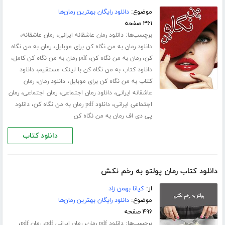
موضوع:
دانلود رایگان بهترین رمان‌ها
۳۶۱ صفحه
برچسب‌ها:
،
،
دانلود رمان عاشقانه ایرانی
رمان عاشقانه
،
دانلود رمان به من نگاه کن برای موبایل
رمان به من نگاه
،
،
،
کن
رمان به من نگاه کن
pdf رمان به من نگاه کن کامل
،
دانلود کتاب به من نگاه کن با لینک مستقیم
دانلود
،
،
کتاب به من نگاه کن برای موبایل
دانلود رمان
رمان
،
،
،
عاشقانه ایرانی
دانلود رمان اجتماعی
رمان اجتماعی
رمان
،
،
اجتماعی ایرانی
دانلود pdf رمان به من نگاه کن
دانلود
پی دی اف رمان به من نگاه کن
دانلود کتاب
دانلود کتاب رمان پولتو به رخم نکش
از:
کیانا بهمن زاد
موضوع:
دانلود رایگان بهترین رمان‌ها
۴۹۶ صفحه
برچسب‌ها:
،
،
،
دانلود pdf رمان
رمان ایرانی pdf
رمان pdf