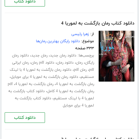
دانلود کتاب
دانلود کتاب رمان بازگشت به لموریا 4
از:
زهرا رئیسی
موضوع:
دانلود رایگان بهترین رمان‌ها
۳۳۳ صفحه
برچسب‌ها:
،
،
دانلود رمان جدید
رمان جدید
دانلود رمان
،
،
،
،
رایگان
رمان
دانلود رمان
دانلود pdf رمان
رمان ایرانی
،
،
pdf
رمان pdf
دانلود رمان بازگشت به لموریا 4 با لینک
،
،
مستقیم
دانلود رمان بازگشت به لموریا 4 برای موبایل
،
،
رمان بازگشت به لموریا 4
رمان بازگشت به لموریا 4
pdf
،
رمان بازگشت به لموریا 4 کامل
دانلود کتاب بازگشت به
،
لموریا 4 با لینک مستقیم
دانلود کتاب بازگشت به
لموریا 4 برای موبایل
دانلود کتاب