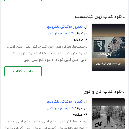
دانلود کتاب زبان کثافتست
از:
شهروز مرکباتی لنگرودی
موضوع:
کتاب‌های نثر ادبی
۱۶ صفحه
برچسب‌ها:
،
،
،
ویژگی های زبان انسان
نثر ادبی
متن ادبی
،
،
دانلود متن ادبی
دانلود دلنوشته
دانلود متن کوتاه
،
،
ادبی
متن ادبی کوتاه
دانلود pdf متن ادبی
دانلود کتاب
دانلود کتاب کاخ و کوخ
از:
شهروز مرکباتی لنگرودی
موضوع:
کتاب‌های نثر ادبی
۲۶ صفحه
برچسب‌ها:
،
،
،
نثر ادبی
متن ادبی
دانلود متن ادبی
دانلود
،
،
،
دلنوشته
دانلود متن کوتاه ادبی
متن ادبی کوتاه
دانلود