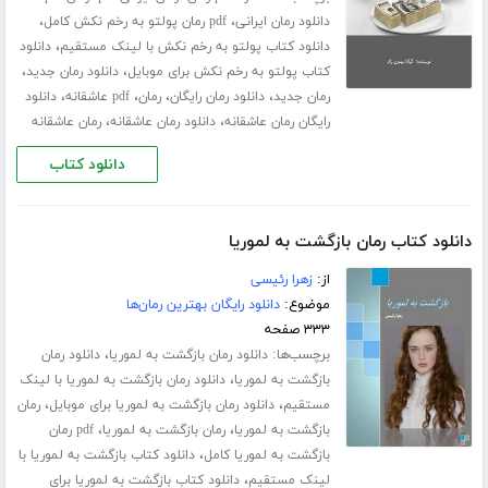
،
،
دانلود رمان ایرانی
pdf رمان پولتو به رخم نکش کامل
،
دانلود کتاب پولتو به رخم نکش با لینک مستقیم
دانلود
،
،
کتاب پولتو به رخم نکش برای موبایل
دانلود رمان جدید
،
،
،
،
رمان جدید
دانلود رمان رایگان
رمان
pdf عاشقانه
دانلود
،
،
رایگان رمان عاشقانه
دانلود رمان عاشقانه
رمان عاشقانه
دانلود کتاب
دانلود کتاب رمان بازگشت به لموریا
از:
زهرا رئیسی
موضوع:
دانلود رایگان بهترین رمان‌ها
۳۳۳ صفحه
برچسب‌ها:
،
دانلود رمان بازگشت به لموریا
دانلود رمان
،
بازگشت به لموریا
دانلود رمان بازگشت به لموریا با لینک
،
،
مستقیم
دانلود رمان بازگشت به لموریا برای موبایل
رمان
،
،
بازگشت به لموریا
رمان بازگشت به لموریا
pdf رمان
،
بازگشت به لموریا کامل
دانلود کتاب بازگشت به لموریا با
،
لینک مستقیم
دانلود کتاب بازگشت به لموریا برای