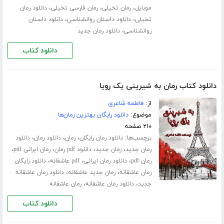
،
،
،
موبایل
رمان تخیلی
رمان فارسی تخیلی
دانلود رمان
،
،
تخیلی
دانلود داستان روانشناسی
دانلود داستان
،
روانشناسی
دانلود رمان جدید
دانلود کتاب
دانلود کتاب رمان به شیرینی یک رویا
از:
فاطمه شاعری
موضوع:
دانلود رایگان بهترین رمان‌ها
۲۱۰ صفحه
برچسب‌ها:
،
،
،
دانلود رمان رایگان
رمان
دانلود رمان
دانلود
،
،
،
،
رمان جدید
رمان جدید
دانلود pdf رمان
رمان ایرانی pdf
،
،
،
رمان pdf
دانلود رمان ایرانی
pdf عاشقانه
دانلود رایگان
،
،
رمان عاشقانه
رمان جدید عاشقانه
دانلود رمان عاشقانه
،
،
جدید
دانلود رمان عاشقانه
رمان عاشقانه
دانلود کتاب