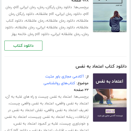
۹۷۸ صفحه
برچسب‌ها:
،
،
،
دانلود رمان رایگان
رمان
رمان ایرانی pdf
رمان
،
،
،
pdf
دانلود رمان ایرانی
pdf عاشقانه
دانلود رایگان رمان
،
،
،
عاشقانه
دانلود رمان عاشقانه
رمان عاشقانه
دانلود کتاب
،
،
،
عاشقانه
دانلود رمان عاشقانه ایرانی
رمان عاشقانه
دانلود
،
،
رمان
رمان عاشقانه ایرانی
دانلود pdf رمان خاتمه بهار
دانلود کتاب
دانلود کتاب اعتماد به نفس
از:
آکادمی مجازی باور مثبت
موضوع:
کتاب‌های روانشناسی
۲۲ صفحه
برچسب‌ها:
،
اعتماد به نفس چیست و راه های غلبه به آن
،
،
اعتماد به نفس واقعی
اعتماد به نفس واقعی چیست
،
تعریف اعتماد به نفس واقعی
نقش اعتماد به نفس در
،
،
ارتباطات
ریشه اعتماد به نفس چییست
اعتماد به نفس
،
،
و خودباوری چیست
غلبه بر کمبود اعتماد به نفس
،
،
اعتماد به نفس
افزایش اعتماد به نفس
دانلود pdf کتاب