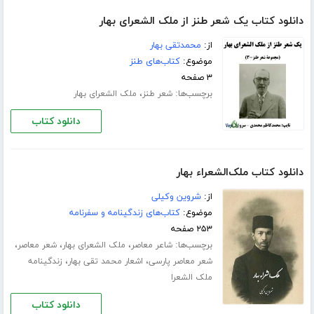
دانلود کتاب یک شعر طنز از ملک الشعرای بهار
از:
محمدتقی بهار
موضوع:
کتاب‌های طنز
۳ صفحه
برچسب‌ها:
،
شعر طنز
ملک الشعرای بهار
دانلود کتاب
دانلود کتاب ملک‌الشعراء بهار
از:
شروین وکیلی
موضوع:
کتاب‌های زندگینامه و سفرنامه
۲۵۳ صفحه
برچسب‌ها:
،
،
،
شاعر معاصر
ملک الشعرای بهار
شعر معاصر
،
،
شعر معاصر پارسی
اشعار محمد تقی بهار
زندگینامه
ملک الشعرا
دانلود کتاب