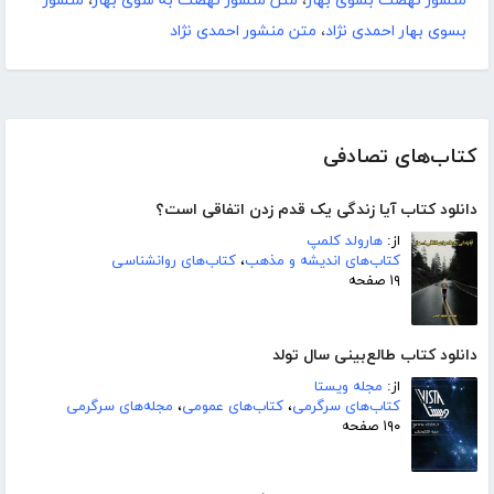
منشور نهضت بسوی بهار
،
متن منشور نهضت به سوی بهار
،
منشور
بسوی بهار احمدی نژاد
،
متن منشور احمدی نژاد
کتاب‌های تصادفی
دانلود کتاب آیا زندگی یک قدم زدن اتفاقی است؟
از:
هارولد کلمپ
کتاب‌های اندیشه و مذهب
،
کتاب‌های روانشناسی
۱۹ صفحه
دانلود کتاب طالع‌بینی سال تولد
از:
مجله ویستا
کتاب‌های سرگرمی
،
کتاب‌های عمومی
،
مجله‌های سرگرمی
۱۹۰ صفحه