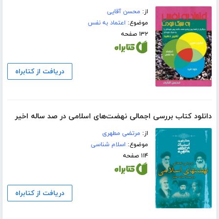
از:
محسن آقایی
موضوع:
اعتماد به نفس
۱۳۲ صفحه
دریافت از کتابراه
دانلود کتاب بررسی اجمالی نهضت‌های اسلامی در صد ساله اخیر
از:
مرتضی مطهری
موضوع:
اسلام شناسی
۱۱۴ صفحه
دریافت از کتابراه