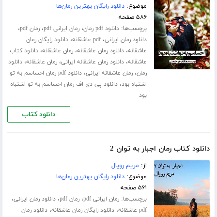
موضوع:
دانلود رایگان بهترین رمان‌ها
۵۸۶ صفحه
برچسب‌ها:
،
،
،
دانلود pdf رمان
رمان ایرانی pdf
رمان pdf
،
،
دانلود رمان ایرانی
pdf عاشقانه
دانلود رایگان رمان
،
،
،
عاشقانه
دانلود رمان عاشقانه
رمان عاشقانه
دانلود کتاب
،
،
،
عاشقانه
دانلود رمان عاشقانه ایرانی
رمان عاشقانه
دانلود
،
،
رمان
رمان عاشقانه ایرانی
دانلود pdf رمان احساسم به تو
،
اشتباه بود
دانلود پی دی اف رمان احساسم به تو اشتباه
بود
دانلود کتاب
دانلود کتاب رمان اجبار به توان 2
از:
مریم رویال
موضوع:
دانلود رایگان بهترین رمان‌ها
۵۶۱ صفحه
برچسب‌ها:
،
،
،
رمان ایرانی pdf
رمان pdf
دانلود رمان ایرانی
،
،
pdf عاشقانه
دانلود رایگان رمان عاشقانه
دانلود رمان