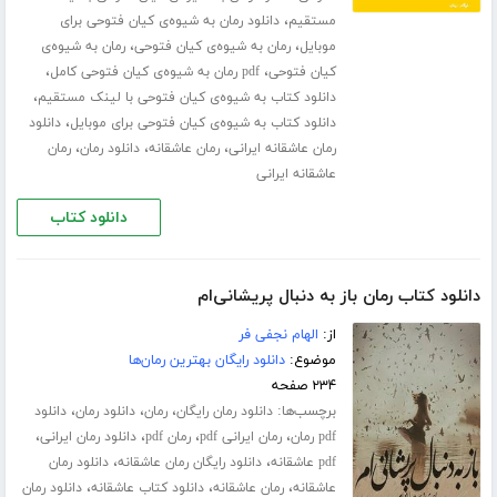
،
مستقیم
دانلود رمان به شیوه‌ی کیان فتوحی برای
،
،
موبایل
رمان به شیوه‌ی کیان فتوحی
رمان به شیوه‌ی
،
،
کیان فتوحی
pdf رمان به شیوه‌ی کیان فتوحی کامل
،
دانلود کتاب به شیوه‌ی کیان فتوحی با لینک مستقیم
،
دانلود کتاب به شیوه‌ی کیان فتوحی برای موبایل
دانلود
،
،
،
رمان عاشقانه ایرانی
رمان عاشقانه
دانلود رمان
رمان
عاشقانه ایرانی
دانلود کتاب
دانلود کتاب رمان باز به دنبال پریشانی‌ام
از:
الهام نجفی فر
موضوع:
دانلود رایگان بهترین رمان‌ها
۲۳۴ صفحه
برچسب‌ها:
،
،
،
دانلود رمان رایگان
رمان
دانلود رمان
دانلود
،
،
،
،
pdf رمان
رمان ایرانی pdf
رمان pdf
دانلود رمان ایرانی
،
،
pdf عاشقانه
دانلود رایگان رمان عاشقانه
دانلود رمان
،
،
،
عاشقانه
رمان عاشقانه
دانلود کتاب عاشقانه
دانلود رمان