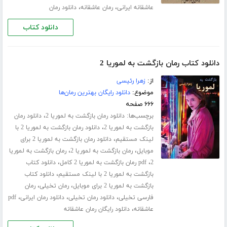
،
،
عاشقانه ایرانی
رمان عاشقانه
دانلود رمان
دانلود کتاب
دانلود کتاب رمان بازگشت به لموریا 2
از:
زهرا رئیسی
موضوع:
دانلود رایگان بهترین رمان‌ها
۶۶۶ صفحه
برچسب‌ها:
،
دانلود رمان بازگشت به لموریا 2
دانلود رمان
،
بازگشت به لموریا 2
دانلود رمان بازگشت به لموریا 2 با
،
لینک مستقیم
دانلود رمان بازگشت به لموریا 2 برای
،
،
موبایل
رمان بازگشت به لموریا 2
رمان بازگشت به لموریا
،
،
2
pdf رمان بازگشت به لموریا 2 کامل
دانلود کتاب
،
بازگشت به لموریا 2 با لینک مستقیم
دانلود کتاب
،
،
بازگشت به لموریا 2 برای موبایل
رمان تخیلی
رمان
،
،
،
فارسی تخیلی
دانلود رمان تخیلی
دانلود رمان ایرانی
pdf
،
عاشقانه
دانلود رایگان رمان عاشقانه