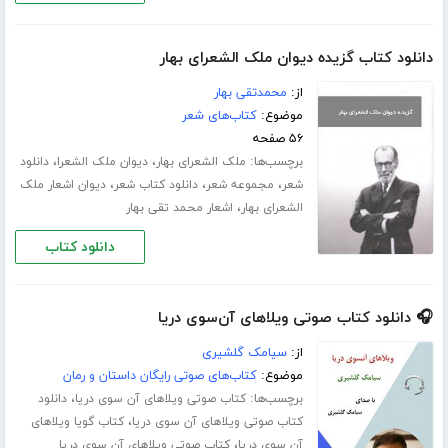
دانلود کتاب گزیده دیوان ملک الشعرای بهار
از:
محمدتقی بهار
موضوع:
کتاب‌های شعر
۵۶ صفحه
برچسب‌ها:
،
،
ملک الشعرای بهار
دیوان ملک الشعرا
دانلود
،
،
،
شعر
مجموعه شعر
دانلود کتاب شعر
دیوان اشعار ملک
،
الشعرای بهار
اشعار محمد تقی بهار
دانلود کتاب
🎧 دانلود کتاب صوتی ویلاهای آن‌سوی دریا
از:
سیامک گلشیری
موضوع:
کتاب‌های صوتی رایگان داستان و رمان
برچسب‌ها:
،
کتاب صوتی ویلاهای آن سوی دریا
دانلود
،
کتاب صوتی ویلاهای آن سوی دریا
کتاب گویا ویلاهای
،
آن سوی دریا
کتاب صوتی ویلاهای آن سوی دریا