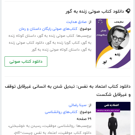
🎧 دانلود کتاب صوتی زنده به گور
از:
صادق هدایت
موضوع:
کتاب‌های صوتی رایگان داستان و رمان
برچسب‌ها:
،
کتاب صوتی زنده به گور
داستان کوتاه زنده
،
،
به گور
کتاب گویا زنده به گور
دانلود کتاب صوتی زنده
،
به گور
داستان کوتاه صوتی زنده به گور
دانلود کتاب صوتی
دانلود کتاب اعتماد به نفس: تبدیل شدن به انسانی غیرقابل توقف
و غیرقابل شکست
از:
سینا رضائی
موضوع:
کتاب‌های روانشناسی
۶۹ صفحه
برچسب‌ها:
،
،
روانشناسی موفقیت
رسیدن به خوشبختی
،
،
دانلود کتاب موفقیت
اعتماد به نفس چیست+pdf