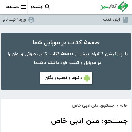
جستجو
دسته‌ها
آپلود کتاب
ورود / ثبت نام
۵۰،۰۰۰ کتاب در موبایل شما
با اپلیکیشن کتابراه، بیش از ۵۰،۰۰۰ کتاب، کتاب صوتی و رمان را
در موبایل و تبلت خود داشته باشید!
دانلود و نصب رایگان
خانه
جستجو: متن ادبی خاص
›
جستجو: متن ادبی خاص