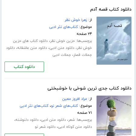
دانلود کتاب قصه آدم
از:
زهرا خوش نظر
موضوع:
کتاب‌های نثر ادبی
۲۴ صفحه
برچسب‌ها:
،
حزین خوش نظر
دانلود کتاب های حزین
،
،
،
خوش نظر
دانلود متن ادبی
دانلود متن عاشقانه
دانلود
،
جملات قصار
جملات ادبی
دانلود کتاب
دانلود کتاب جدی ترین شوخی با خوشبختی
از:
مراد افروز معین
موضوع:
کتاب‌های شعر نو
،
کتاب‌های نثر ادبی
۷۱ صفحه
برچسب‌ها:
،
،
،
شعر
دانلود متن ادبی
دانلود دلنوشته
،
دانلود متن کوتاه ادبی
دانلود شعر نو