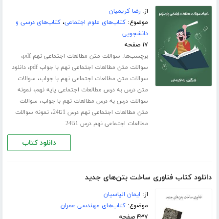
از:
رضا کریمیان
موضوع:
کتاب‌های علوم اجتماعی
،
کتاب‌های درسی و
دانشجویی
۱۷ صفحه
برچسب‌ها:
،
سوالات متن مطالعات اجتماعی نهم pdf
،
سوالات متن مطالعات اجتماعی نهم با جواب pdf
دانلود
،
سوالات متن مطالعات اجتماعی نهم با جواب
سوالات
،
متن درس به درس مطالعات اجتماعی پایه نهم
نمونه
،
سوالات درس به درس مطالعات نهم با جواب
سوالات
،
متن مطالعات اجتماعی نهم درس 1تا24
نمونه سوالات
مطالعات اجتماعی نهم درس 1تا24
دانلود کتاب
دانلود کتاب فناوری ساخت بتن‌های جدید
از:
ایمان الیاسیان
موضوع:
کتاب‌های مهندسی عمران
۴۳۷ صفحه