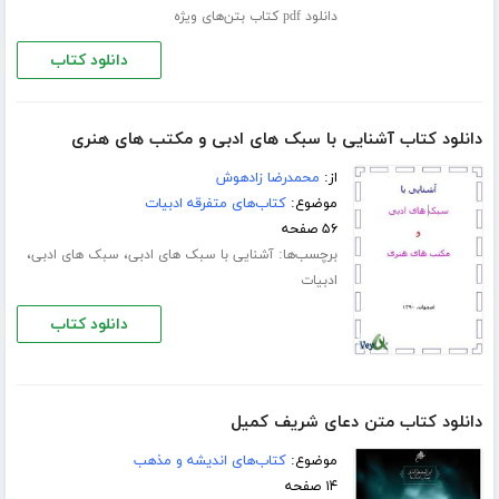
دانلود pdf کتاب بتن‌های ویژه
دانلود کتاب
دانلود کتاب آشنایی با سبک های ادبی و مکتب های هنری
از:
محمدرضا زادهوش
موضوع:
کتاب‌های متفرقه ادبیات
۵۶ صفحه
برچسب‌ها:
،
،
آشنایی با سبک های ادبی
سبک های ادبی
ادبیات
دانلود کتاب
دانلود کتاب متن دعای شریف کمیل
موضوع:
کتاب‌های اندیشه و مذهب
۱۴ صفحه