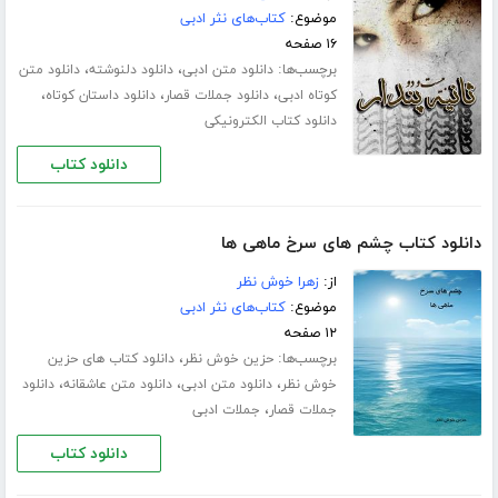
موضوع:
کتاب‌های نثر ادبی
۱۶ صفحه
برچسب‌ها:
،
،
دانلود متن ادبی
دانلود دلنوشته
دانلود متن
،
،
،
کوتاه ادبی
دانلود جملات قصار
دانلود داستان کوتاه
دانلود کتاب الکترونیکی
دانلود کتاب
دانلود کتاب چشم های سرخ ماهی ها
از:
زهرا خوش نظر
موضوع:
کتاب‌های نثر ادبی
۱۲ صفحه
برچسب‌ها:
،
حزین خوش نظر
دانلود کتاب های حزین
،
،
،
خوش نظر
دانلود متن ادبی
دانلود متن عاشقانه
دانلود
،
جملات قصار
جملات ادبی
دانلود کتاب