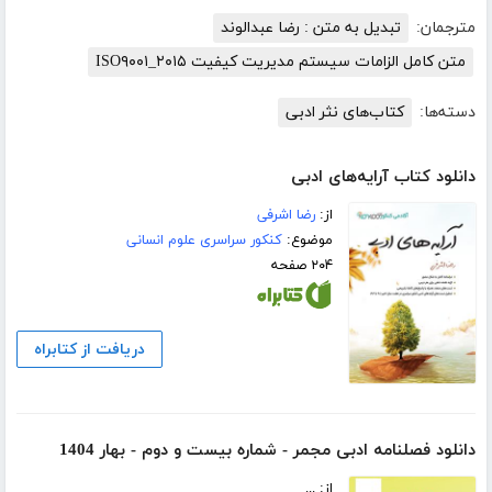
مترجمان:
تبدیل به متن : رضا عبدالوند
متن کامل الزامات سیستم مدیریت کیفیت ISO۹۰۰۱_۲۰۱۵
دسته‌ها:
کتاب‌های نثر ادبی
دانلود کتاب آرایه‌های ادبی
از:
رضا اشرفی
موضوع:
کنکور سراسری علوم انسانی
۲۰۴ صفحه
دریافت از کتابراه
دانلود فصلنامه ادبی مجمر - شماره بیست و دوم - بهار 1404
از: ...