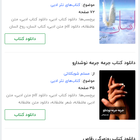
موضوع:
کتاب‌های نثر ادبی
۷۲ صفحه
برچسب‌ها:
،
،
دانلود کتاب ادبی
دانلود کتاب ادبی
متن
،
،
،
عاشقانه
دانلود pdf متن ادبی
کتاب انسان
روح انسان
دانلود کتاب
دانلود کتاب جرعه جرعه نوشدارو
از:
مسلم شوبکلائی
موضوع:
کتاب‌های نثر ادبی
۳۵ صفحه
برچسب‌ها:
،
،
دانلود کتاب ادبی
دانلود pdf متن ادبی
متن
،
،
ادبی عاشقانه
شعر عاشقانه
دانلود متن عاشقانه
دانلود کتاب
دانلود کتاب روزمرگی رقاص