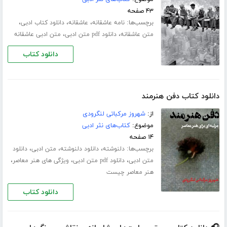
۴۳ صفحه
برچسب‌ها:
،
،
،
نامه عاشقانه
عاشقانه
دانلود کتاب ادبی
،
،
متن عاشقانه
دانلود pdf متن ادبی
متن ادبی عاشقانه
دانلود کتاب
دانلود کتاب دفن هنرمند
از:
شهروز مرکباتی لنگرودی
موضوع:
کتاب‌های نثر ادبی
۱۴ صفحه
برچسب‌ها:
،
،
،
دلنوشته
دانلود دلنوشته
متن ادبی
دانلود
،
،
،
متن ادبی
دانلود pdf متن ادبی
ویژگی های هنر معاصر
هنر معاصر چیست
دانلود کتاب