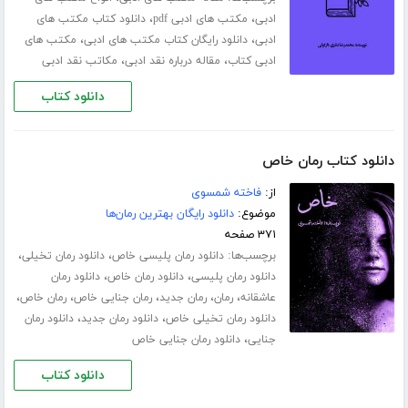
،
،
ادبی
مکتب های ادبی pdf
دانلود کتاب مکتب های
،
،
ادبی
دانلود رایگان کتاب مکتب های ادبی
مکتب های
،
،
ادبی کتاب
مقاله درباره نقد ادبی
مکاتب نقد ادبی
دانلود کتاب
دانلود کتاب رمان خاص
از:
فاخته شمسوی
موضوع:
دانلود رایگان بهترین رمان‌ها
۳۷۱ صفحه
برچسب‌ها:
،
،
دانلود رمان پلیسی خاص
دانلود رمان تخیلی
،
،
دانلود رمان پلیسی
دانلود رمان خاص
دانلود رمان
،
،
،
،
،
عاشقانه
رمان
رمان جدید
رمان جنایی خاص
رمان خاص
،
،
دانلود رمان تخیلی خاص
دانلود رمان جدید
دانلود رمان
،
جنایی
دانلود رمان جنایی خاص
دانلود کتاب