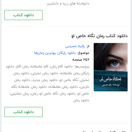
دلنوشته های زیبا و دلنشین
دانلود کتاب
دانلود کتاب رمان نگاه خاص او
از:
رقیه حسینی
موضوع:
دانلود رایگان بهترین رمان‌ها
۲۵۶ صفحه
برچسب‌ها:
،
،
،
دانلود pdf رمان
pdf عاشقانه
رمان pdf
دانلود
،
،
رایگان رمان عاشقانه
دانلود رمان تخیلی
دانلود رمان
،
،
تخیلی نگاه خاص او
دانلود رمان جدید
دانلود رمان
،
،
خارجی
دانلود رمان عاشقانه
دانلود رمان عاشقانه نگاه
،
،
،
،
خاص او
دانلود رمان نگاه خاص او
رمان
رمان تخلیلی
دانلود رمان
دانلود کتاب