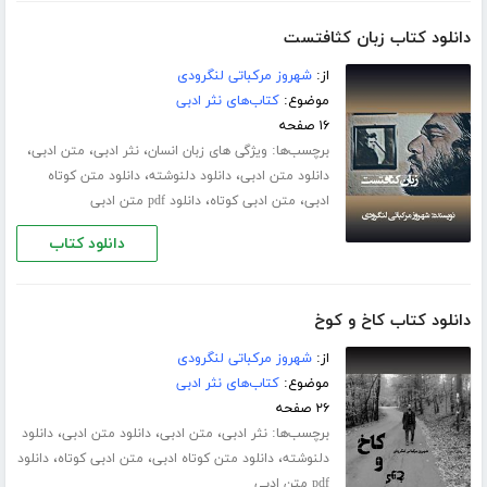
دانلود کتاب زبان کثافتست
از:
شهروز مرکباتی لنگرودی
موضوع:
کتاب‌های نثر ادبی
۱۶ صفحه
برچسب‌ها:
،
،
،
ویژگی های زبان انسان
نثر ادبی
متن ادبی
،
،
دانلود متن ادبی
دانلود دلنوشته
دانلود متن کوتاه
،
،
ادبی
متن ادبی کوتاه
دانلود pdf متن ادبی
دانلود کتاب
دانلود کتاب کاخ و کوخ
از:
شهروز مرکباتی لنگرودی
موضوع:
کتاب‌های نثر ادبی
۲۶ صفحه
برچسب‌ها:
،
،
،
نثر ادبی
متن ادبی
دانلود متن ادبی
دانلود
،
،
،
دلنوشته
دانلود متن کوتاه ادبی
متن ادبی کوتاه
دانلود
pdf متن ادبی