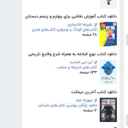
دانلود کتاب آموزش نقاشی برای چهارم و پنجم دبستان
از:
علیرضا قالیجاری
کتاب‌های کودک و نوجوان
،
کتاب‌های هنری
۲۸ صفحه
دانلود کتاب نهج البلاغه به همراه شرح وقایع تاریخی
از:
ابن ابی الحدید
کتاب‌های اندیشه و مذهب
۱۱۳۳ صفحه
دانلود کتاب آخرین نیمکت
از:
مهرداد مراد
دانلود رایگان بهترین کتاب‌های داستان
۱۲ صفحه