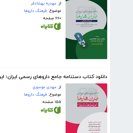
از:
مهدیه بهشادفر
موضوع:
فرهنگ داروها
۶۶۰ صفحه
دانلود کتاب دستنامه جامع داروهای رسمی ایران: ایر
از:
مهدی موسوی
موضوع:
فرهنگ داروها
۱۵۵ صفحه