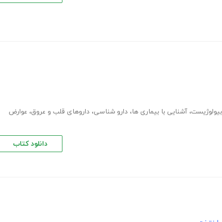
بیولوژیست
،
آشنایی با بیماری ها
،
دارو شناسی
،
داروهای قلب و عروق
،
عوارض
دانلود کتاب