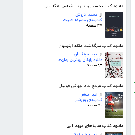
دانلود کتاب جستاری بر زبان‌شناسی انگلیسی
از:
محمد آذروش
کتاب‌های متفرقه ادبیات
۳۷ صفحه
دانلود کتاب سرگذشت ملکه اینهیون
از:
کیم جونگ آن
دانلود رایگان بهترین رمان‌ها
۹۳ صفحه
دانلود کتاب مرجع جام جهانی فوتبال
از:
امیر مبشر
کتاب‌های ورزشی
۷۰ صفحه
دانلود کتاب سایه‌های مبهم آبی
از:
محمدعلی قجه