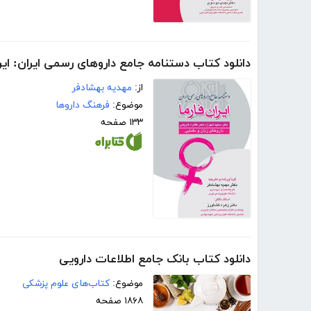
دانلود کتاب دستنامه جامع داروهای رسمی ایران: ایرا
از:
مهدیه بهشادفر
موضوع:
فرهنگ داروها
۱۳۳ صفحه
دانلود کتاب بانک جامع اطلاعات دارویی
موضوع:
کتاب‌های علوم پزشکی
۱۸۶۸ صفحه