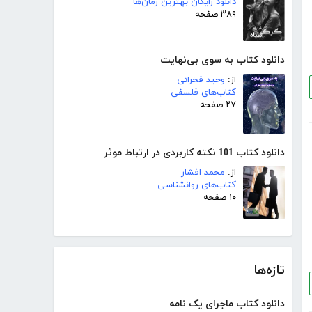
دانلود رایگان بهترین رمان‌ها
۳۸۹ صفحه
دانلود کتاب به سوی بی‌نهایت
از:
وحید فخرائی
کتاب‌های فلسفی
۲۷ صفحه
دانلود کتاب 101 نکته کاربردی در ارتباط موثر
از:
محمد افشار
کتاب‌های روانشناسی
۱۰ صفحه
تازه‌ها
دانلود کتاب ماجرای یک نامه