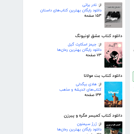
از:
نادر براتی
دانلود رایگان بهترین کتاب‌های داستان
۱۵۳ صفحه
دانلود کتاب عشق اونیونگ
از:
جیمز اسکارث گیل
دانلود رایگان بهترین رمان‌ها
۷۳ صفحه
دانلود کتاب بت مولانا
از:
هادی بیگدلی
کتاب‌های اندیشه و مذهب
۱۳۴ صفحه
دانلود کتاب کمیسر مگره و پیرزن
از:
ژرژ سیمنون
دانلود رایگان بهترین رمان‌ها