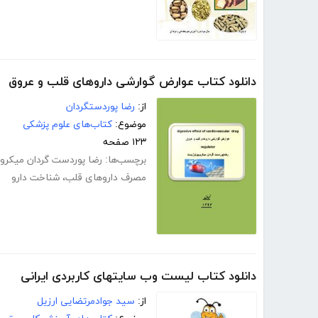
دانلود کتاب عوارض گوارشی داروهای قلب و عروق
از:
رضا پوردستگردان
موضوع:
کتاب‌های علوم پزشکی
۱۲۳ صفحه
برچسب‌ها:
رضا پوردست گردان میکرو
مصرف داروهای قلب
،
شناخت دارو
دانلود کتاب لیست وب سایتهای کاربردی ایرانی
از:
سید جوادمرتضایی ارزیل