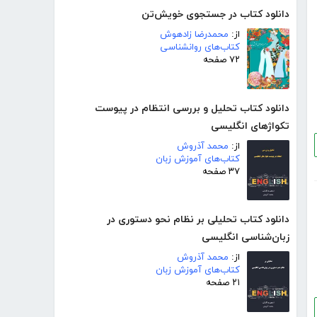
دانلود کتاب در جستجوی خویش‌تن
از:
محمدرضا زادهوش
کتاب‌های روانشناسی
۷۲ صفحه
دانلود کتاب تحلیل و بررسی انتظام در پیوست
تکواژهای انگلیسی
از:
محمد آذروش
کتاب‌های آموزش زبان
۳۷ صفحه
دانلود کتاب تحلیلی بر نظام نحو دستوری در
زبان‌شناسی انگلیسی
از:
محمد آذروش
کتاب‌های آموزش زبان
۲۱ صفحه