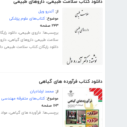
دانلود کتاب سلامت طبیعی، داروهای طبیعی
از:
آندرو ویل
موضوع:
کتاب‌های علوم پزشکی
۲۴۳ صفحه
برچسب‌ها:
داروی طبیعی
،
دانلود رایگ
سلامت طبیعی داروهای گیاهی
،
دارو
دانلود رایگان کتاب سلامت طبیعی دا
دانلود کتاب فرآورده های گیاهی
از:
محمد ارشادیان
موضوع:
کتاب‌های متفرقه مهندسی
۱۶۳ صفحه
برچسب‌ها:
فرآورده های گیاهی
،
مواد 