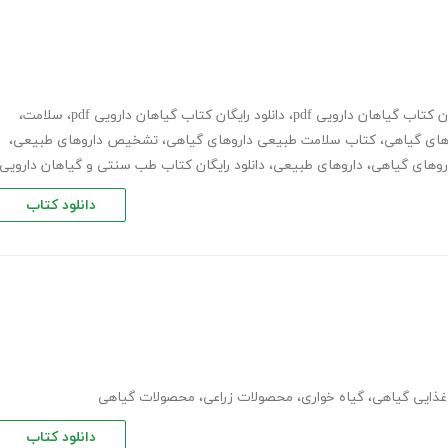
ان کتاب گیاهان دارویی pdf
،
دانلود رایگان کتاب گیاهان دارویی pdf
،
سلامت
،
های گیاهی
،
کتاب سلامت طبیعی داروهای گیاهی
،
تشخیص داروهای طبیعی
،
روهای گیاهی
،
داروهای طبیعی
،
دانلود رایگان کتاب طب سنتی و گیاهان دارویی
دانلود کتاب
غذایی گیاهی
،
گیاه خواری
،
محصولات زراعی
،
محصولات گیاهی
دانلود کتاب