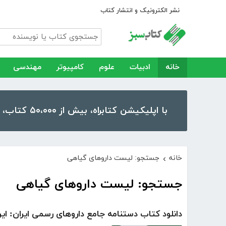
نشر الکترونیک و انتشار کتاب
خانه
ادبیات
علوم
کامپیوتر
مهندسی
با اپلیکیشن کتابراه، بیش از ۵۰،۰۰۰ کتاب، کتاب صوتی و رمان را در موبایل و تبلت خود داشته باشید!
خانه
جستجو: لیست داروهای گیاهی
›
جستجو: لیست داروهای گیاهی
دانلود کتاب دستنامه جامع داروهای رسمی ایران: ایرا