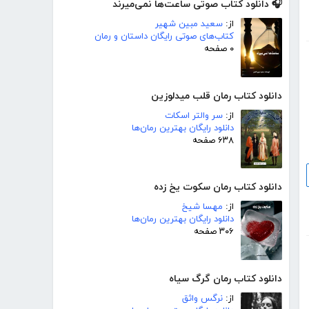
🎧 دانلود کتاب صوتی ساعت‌ها نمی‌میرند
از:
سعید مبین شهیر
کتاب‌های صوتی رایگان داستان و رمان
۰ صفحه
دانلود کتاب رمان قلب میدلوزین
از:
سر والتر اسکات
دانلود رایگان بهترین رمان‌ها
۶۳۸ صفحه
دانلود کتاب رمان سکوت یخ زده
از:
مهسا شیخ
دانلود رایگان بهترین رمان‌ها
۳۰۶ صفحه
دانلود کتاب رمان گرگ سیاه
از:
نرگس واثق