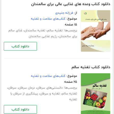
دانلود کتاب وعده های غذایی عالی برای سالمندان
از:
فرزانه جنیدی
موضوع:
کتاب‌های سلامت و تغذیه
۱۵ صفحه
برچسب‌ها:
،
،
تغذیه سالم
تغذیه سالمندان
غذای سالم
،
برای سالمندان
رژیم غذایی سالمندان
دانلود کتاب
دانلود کتاب تغذیه سالم
موضوع:
کتاب‌های سلامت و تغذیه
۶۵ صفحه
برچسب‌ها:
،
،
،
دانستنی‌های سرطان
درمان سرطان
سرطان
،
،
تغذیه سالم
تغذیه و سرطان
پیشگیری از سرطان با
تغذیه
دانلود کتاب