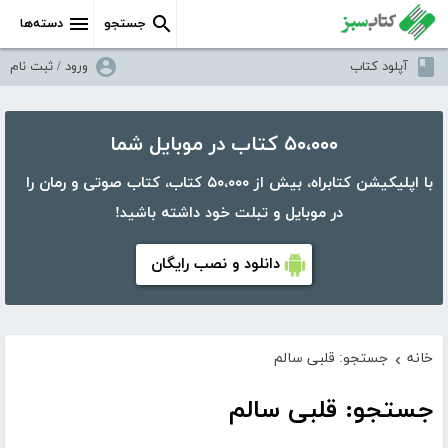
جستجو
دسته‌ها
آپلود کتاب
ورود / ثبت نام
۵۰،۰۰۰ کتاب در موبایل شما
با اپلیکیشن کتابراه، بیش از ۵۰،۰۰۰ کتاب، کتاب صوتی و رمان را
در موبایل و تبلت خود داشته باشید!
دانلود و نصب رایگان
خانه
جستجو: قلبی سالم
›
جستجو: قلبی سالم