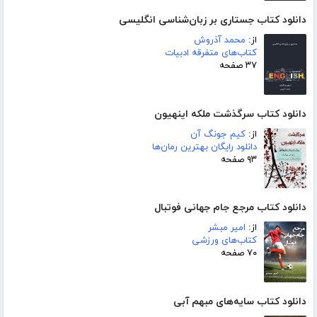
دانلود کتاب جستاری بر زبان‌شناسی انگلیسی
از:
محمد آذروش
کتاب‌های متفرقه ادبیات
۳۷ صفحه
دانلود کتاب سرگذشت ملکه اینهیون
از:
کیم جونگ آن
دانلود رایگان بهترین رمان‌ها
۹۳ صفحه
دانلود کتاب مرجع جام جهانی فوتبال
از:
امیر مبشر
کتاب‌های ورزشی
۷۰ صفحه
دانلود کتاب سایه‌های مبهم آبی