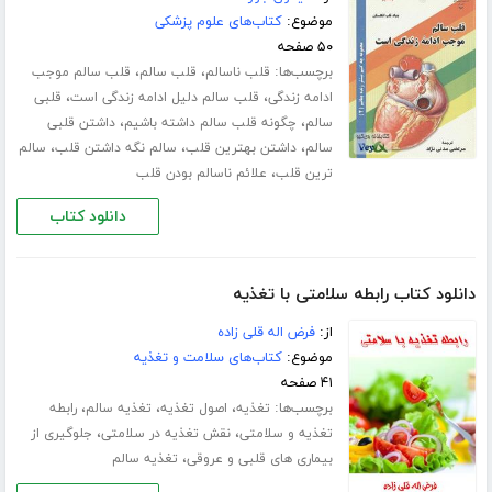
موضوع:
کتاب‌های علوم پزشکی
۵۰ صفحه
برچسب‌ها:
،
،
قلب ناسالم
قلب سالم
قلب سالم موجب
،
،
ادامه زندگی
قلب سالم دلیل ادامه زندگی است
قلبی
،
،
سالم
چگونه قلب سالم داشته باشیم
داشتن قلبی
،
،
،
سالم
داشتن بهترین قلب
سالم نگه داشتن قلب
سالم
،
ترین قلب
علائم ناسالم بودن قلب
دانلود کتاب
دانلود کتاب رابطه سلامتی با تغذیه
از:
فرض اله قلی زاده
موضوع:
کتاب‌های سلامت و تغذیه
۴۱ صفحه
برچسب‌ها:
،
،
،
تغذیه
اصول تغذیه
تغذیه سالم
رابطه
،
،
تغذیه و سلامتی
نقش تغذیه در سلامتی
جلوگیری از
،
بیماری های قلبی و عروقی
تغذیه سالم