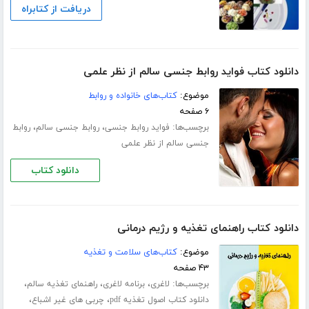
دریافت از کتابراه
دانلود کتاب فواید روابط جنسی سالم از نظر علمی
موضوع:
کتاب‌های خانواده و روابط
۶ صفحه
برچسب‌ها:
،
،
فواید روابط جنسی
روابط جنسی سالم
روابط
جنسی سالم از نظر علمی
دانلود کتاب
دانلود کتاب راهنمای تغذیه و رژیم درمانی
موضوع:
کتاب‌های سلامت و تغذیه
۴۳ صفحه
برچسب‌ها:
،
،
،
لاغری
برنامه لاغری
راهنمای تغذیه سالم
،
،
دانلود کتاب اصول تغذیه pdf
چربی های غیر اشباع