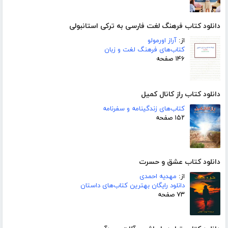
دانلود کتاب فرهنگ لغت فارسی به ترکی استانبولی
از:
آراز اورمولو
کتاب‌های فرهنگ لغت و زبان
۱۴۶ صفحه
دانلود کتاب راز کانال کمیل
کتاب‌های زندگینامه و سفرنامه
۱۵۲ صفحه
دانلود کتاب عشق و حسرت
از:
مهدیه احمدی
دانلود رایگان بهترین کتاب‌های داستان
۷۳ صفحه