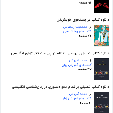
۹۲ صفحه
دانلود کتاب در جستجوی خویش‌تن
از:
محمدرضا زادهوش
کتاب‌های روانشناسی
۷۲ صفحه
دانلود کتاب تحلیل و بررسی انتظام در پیوست تکواژهای انگلیسی
از:
محمد آذروش
کتاب‌های آموزش زبان
۳۷ صفحه
دانلود کتاب تحلیلی بر نظام نحو دستوری در زبان‌شناسی انگلیسی
از:
محمد آذروش
کتاب‌های آموزش زبان
۲۱ صفحه