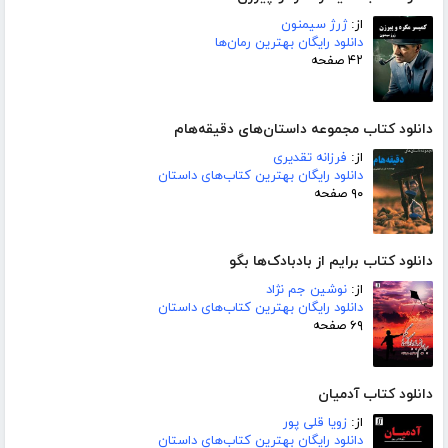
از:
ژرژ سیمنون
دانلود رایگان بهترین رمان‌ها
۴۲ صفحه
دانلود کتاب مجموعه داستان‌های دقیقه‌هام
از:
فرزانه تقدیری
دانلود رایگان بهترین کتاب‌های داستان
۹۰ صفحه
دانلود کتاب برایم از بادبادک‌ها بگو
از:
نوشین جم نژاد
دانلود رایگان بهترین کتاب‌های داستان
۶۹ صفحه
دانلود کتاب آدمیان
از:
زویا قلی پور
دانلود رایگان بهترین کتاب‌های داستان