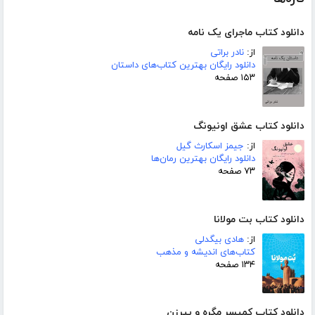
دانلود کتاب ماجرای یک نامه
از:
نادر براتی
دانلود رایگان بهترین کتاب‌های داستان
۱۵۳ صفحه
دانلود کتاب عشق اونیونگ
از:
جیمز اسکارث گیل
دانلود رایگان بهترین رمان‌ها
۷۳ صفحه
دانلود کتاب بت مولانا
از:
هادی بیگدلی
کتاب‌های اندیشه و مذهب
۱۳۴ صفحه
دانلود کتاب کمیسر مگره و پیرزن