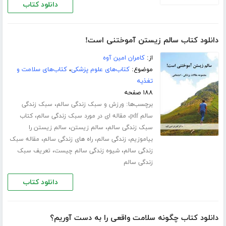
دانلود کتاب
دانلود کتاب سالم زیستن آموختنی است!
از:
کامران امین آوه
موضوع:
کتاب‌های علوم پزشکی
،
کتاب‌های سلامت و
تغذیه
۱۸۸ صفحه
برچسب‌ها:
،
ورزش‌ و سبک زندگی سالم
سبک زندگی
،
،
سالم pdf
مقاله ای در مورد سبک زندگی سالم
کتاب
،
،
سبک زندگی سالم
سالم زیستن
سالم زیستن را
،
،
،
بیاموزیم
زندگی سالم
راه های زندگی سالم
مقاله سبک
،
،
زندگی سالم
شیوه زندگی سالم چیست
تعریف سبک
زندگی سالم
دانلود کتاب
دانلود کتاب چگونه سلامت واقعی را به دست آوریم؟