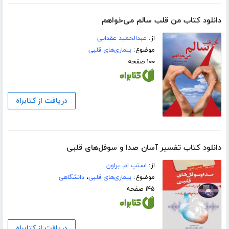
دانلود کتاب من قلب سالم می‌خواهم
از:
عبدالحمید عقدایی
موضوع:
بیماری‌های قلبی
۱۰۰ صفحه
دریافت از کتابراه
دانلود کتاب تفسیر آسان صدا و سوفل‌های قلبی
از:
استپ ام. براون
موضوع:
بیماری‌های قلبی
،
دانشگاهی
۱۴۵ صفحه
دریافت از کتابراه