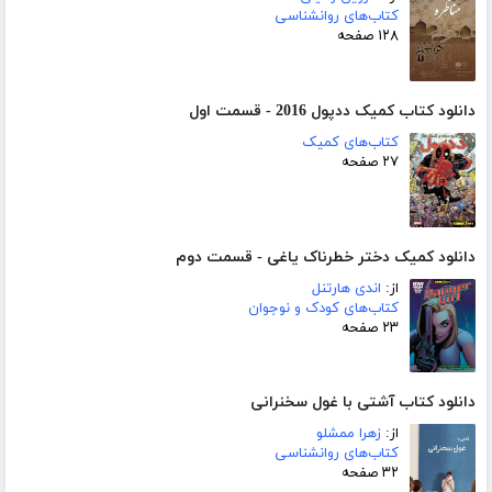
کتاب‌های روانشناسی
۱۲۸ صفحه
دانلود کتاب کمیک ددپول 2016 - قسمت اول
کتاب‌های کمیک
۲۷ صفحه
دانلود کمیک دختر خطرناک یاغی - قسمت دوم
از:
اندی هارتنل
کتاب‌های کودک و نوجوان
۲۳ صفحه
دانلود کتاب آشتی با غول سخنرانی
از:
زهرا ممشلو
کتاب‌های روانشناسی
۳۲ صفحه