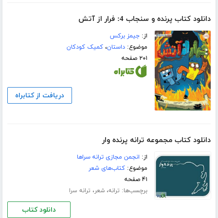
دانلود کتاب پرنده و سنجاب 4: فرار از آتش
از:
جیمز برکس
موضوع:
داستان
،
کمیک کودکان
۲۰۱ صفحه
دریافت از کتابراه
دانلود کتاب مجموعه ترانه پرنده وار
از:
انجمن مجازی ترانه سراها
موضوع:
کتاب‌های شعر
۴۱ صفحه
برچسب‌ها:
،
،
ترانه
شعر
ترانه سرا
دانلود کتاب