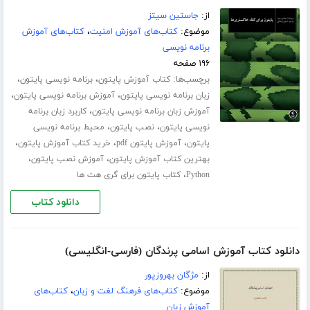
از:
جاستین سیتز
موضوع:
کتاب‌های آموزش امنیت
،
کتاب‌های آموزش
برنامه نویسی
۱۹۶ صفحه
برچسب‌ها:
،
،
کتاب آموزش پایتون
برنامه نویسی پایتون
،
،
زبان برنامه نویسی پایتون
آموزش برنامه نویسی پایتون
،
آموزش زبان برنامه نویسی پایتون
کاربرد زبان برنامه
،
،
نویسی پایتون
نصب پایتون
محیط برنامه نویسی
،
،
،
پایتون
آموزش پایتون pdf
خرید کتاب آموزش پایتون
،
،
بهترین کتاب آموزش پایتون
آموزش نصب پایتون
،
Python
کتاب پایتون برای گری هت ها
دانلود کتاب
دانلود کتاب آموزش اسامی پرندگان (فارسی-انگلیسی)
از:
مژگان بهروزپور
موضوع:
کتاب‌های فرهنگ لغت و زبان
،
کتاب‌های
آموزش زبان