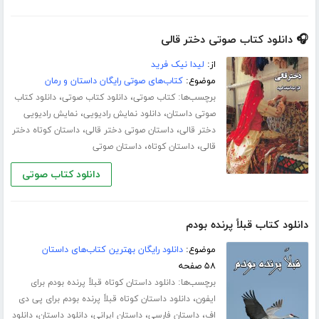
🎧 دانلود کتاب صوتی دختر قالی
از:
لیدا نیک فرید
موضوع:
کتاب‌های صوتی رایگان داستان و رمان
برچسب‌ها:
،
،
کتاب صوتی
دانلود کتاب صوتی
دانلود کتاب
،
،
صوتی داستان
دانلود نمایش رادیویی
نمایش رادیویی
،
،
دختر قالی
داستان صوتی دختر قالی
داستان کوتاه دختر
،
،
قالی
داستان کوتاه
داستان صوتی
دانلود کتاب صوتی
دانلود کتاب قبلاً پرنده بودم
موضوع:
دانلود رایگان بهترین کتاب‌های داستان
۵۸ صفحه
برچسب‌ها:
دانلود داستان کوتاه قبلاً پرنده بودم برای
،
ایفون
دانلود داستان کوتاه قبلاً پرنده بودم برای پی دی
،
،
،
،
اف
داستان فارسی
داستان ایرانی
دانلود داستان
دانلود