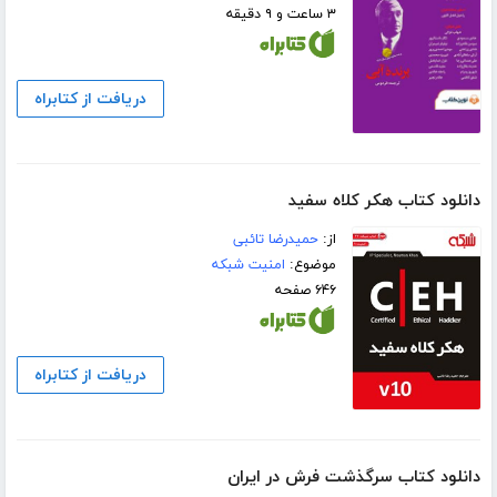
۳ ساعت و ۹ دقیقه
دریافت از کتابراه
دانلود کتاب هکر کلاه سفید
از:
حمیدرضا تائبی
موضوع:
امنیت شبکه
۶۴۶ صفحه
دریافت از کتابراه
دانلود کتاب سرگذشت فرش در ایران