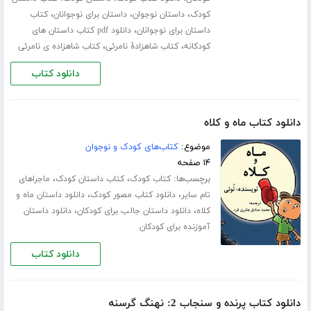
،
،
،
کودک
داستان نوجوان
داستان برای نوجوانان
کتاب
،
داستان برای نوجوانان
دانلود pdf کتاب داستان های
،
،
کودکانه
کتاب شاهزادۀ نامرئی
کتاب شاهزاده ی نامرئی
دانلود کتاب
دانلود کتاب ماه و کلاه
موضوع:
کتاب‌های کودک و نوجوان
۱۴ صفحه
برچسب‌ها:
،
،
کتاب کودک
کتاب داستان کودک
ماجراهای
،
،
تام سایر
دانلود کتاب مصور کودک
دانلود داستان ماه و
،
،
کلاه
دانلود داستان جالب برای کودکان
دانلود داستان
آموزنده برای کودکان
دانلود کتاب
دانلود کتاب پرنده و سنجاب 2: نهنگ گرسنه