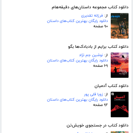
دانلود کتاب مجموعه داستان‌های دقیقه‌هام
از:
فرزانه تقدیری
دانلود رایگان بهترین کتاب‌های داستان
۹۰ صفحه
دانلود کتاب برایم از بادبادک‌ها بگو
از:
نوشین جم نژاد
دانلود رایگان بهترین کتاب‌های داستان
۶۹ صفحه
دانلود کتاب آدمیان
از:
زویا قلی پور
دانلود رایگان بهترین کتاب‌های داستان
۹۲ صفحه
دانلود کتاب در جستجوی خویش‌تن