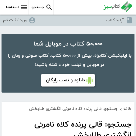
جستجو
دسته‌ها
آپلود کتاب
ورود / ثبت نام
۵۰،۰۰۰ کتاب در موبایل شما
با اپلیکیشن کتابراه، بیش از ۵۰،۰۰۰ کتاب، کتاب صوتی و رمان را
در موبایل و تبلت خود داشته باشید!
دانلود و نصب رایگان
خانه
جستجو: قالی پرنده کلاه نامرئی انگشتری طلابخش
›
جستجو: قالی پرنده کلاه نامرئی
انگشتری طلابخش