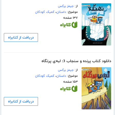
از:
جیمز برکس
موضوع:
داستان
،
کمیک کودکان
۱۳۷ صفحه
دریافت از کتابراه
دانلود کتاب پرنده و سنجاب 3: لبه‌ی پرتگاه
از:
جیمز برکس
موضوع:
داستان
،
کمیک کودکان
۱۵۳ صفحه
دریافت از کتابراه