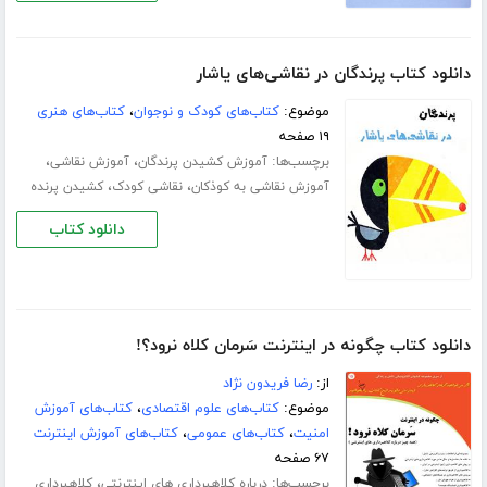
دانلود کتاب پرندگان در نقاشی‌های یاشار
موضوع:
کتاب‌های کودک و نوجوان
،
کتاب‌های هنری
۱۹ صفحه
برچسب‌ها:
،
،
آموزش کشیدن پرندگان
آموزش نقاشی
،
،
آموزش نقاشی به کوذکان
نقاشی کودک
کشیدن پرنده
دانلود کتاب
دانلود کتاب چگونه در اینترنت سَرمان کلاه نرود؟!
از:
رضا فریدون نژاد
موضوع:
کتاب‌های علوم اقتصادی
،
کتاب‌های آموزش
امنیت
،
کتاب‌های عمومی
،
کتاب‌های آموزش اینترنت
۶۷ صفحه
برچسب‌ها:
،
درباره کلاهبرداری های اینترنتی
کلاهبرداری