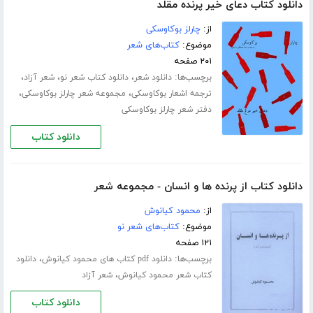
دانلود کتاب دعای خیر پرنده مقلد
از:
چارلز بوکاوسکی
موضوع:
کتاب‌های شعر
۲۰۱ صفحه
برچسب‌ها:
،
،
،
دانلود شعر
دانلود کتاب شعر نو
شعر آزاد
،
،
ترجمه اشعار بوکاوسکی
مجموعه شعر چارلز بوکاوسکی
دفتر شعر چارلز بوکاوسکی
دانلود کتاب
دانلود کتاب از پرنده ها و انسان - مجموعه شعر
از:
محمود کیانوش
موضوع:
کتاب‌های شعر نو
۱۲۱ صفحه
برچسب‌ها:
،
دانلود pdf کتاب های محمود کیانوش
دانلود
،
کتاب شعر محمود کیانوش
شعر آزاد
دانلود کتاب