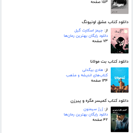
۱۵۳ صفحه
دانلود کتاب عشق اونیونگ
از:
جیمز اسکارث گیل
دانلود رایگان بهترین رمان‌ها
۷۳ صفحه
دانلود کتاب بت مولانا
از:
هادی بیگدلی
کتاب‌های اندیشه و مذهب
۱۳۴ صفحه
دانلود کتاب کمیسر مگره و پیرزن
از:
ژرژ سیمنون
دانلود رایگان بهترین رمان‌ها
۴۲ صفحه