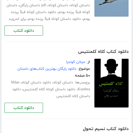
،
،
،
داستان کوتاه
داستان کوتاه
pdf داستان رایگان
داستان
،
کوتاه قبلاً پرنده بودم
دانلود داستان کوتاه قبلاً پرنده
،
بودم
دانلود داستان کوتاه قبلاً پرنده بودم برای اندروید
دانلود کتاب
دانلود کتاب کلاه کلمنتیس
از:
میلان کوندرا
موضوع:
دانلود رایگان بهترین کتاب‌های داستان
۵۰ صفحه
برچسب‌ها:
،
،
داستان کوتاه
دانلود داستان کوتاه
Milan
،
،
Kundera
دانلود داستان کوتاه کلاه کلمنتیس
دانلود
داستان کلاه کلمنتیس
دانلود کتاب
دانلود کتاب نسیم تحول