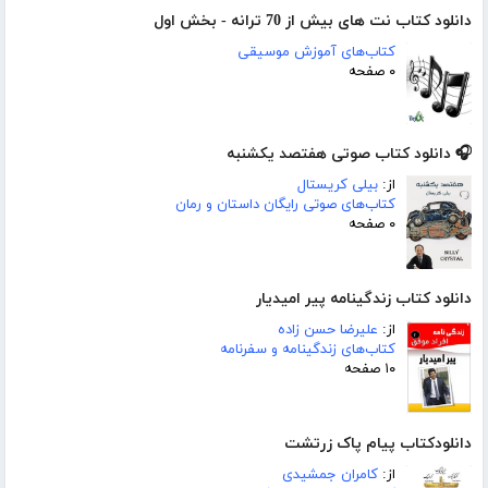
دانلود کتاب نت های بیش از 70 ترانه - بخش اول
کتاب‌های آموزش موسیقی
۰ صفحه
🎧 دانلود کتاب صوتی هفتصد یکشنبه
از:
بیلی کریستال
کتاب‌های صوتی رایگان داستان و رمان
۰ صفحه
دانلود کتاب زندگینامه پیر امیدیار
از:
علیرضا حسن زاده
کتاب‌های زندگینامه و سفرنامه
۱۰ صفحه
دانلودکتاب پیام پاک زرتشت
از:
کامران جمشیدی