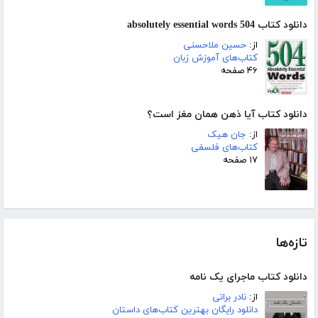
دانلود کتاب 504 absolutely essential words
از:
حسین ملاحسنی
کتاب‌های آموزش زبان
۴۶ صفحه
دانلود کتاب آیا ذهن همان مغز است؟
از:
جان هیک
کتاب‌های فلسفی
۱۷ صفحه
تازه‌ها
دانلود کتاب ماجرای یک نامه
از:
نادر براتی
دانلود رایگان بهترین کتاب‌های داستان