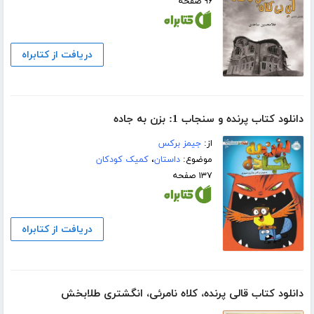
۹۶ صفحه
دریافت از کتابراه
دانلود کتاب پرنده و سنجاب 1: بزن به جاده
از:
جیمز برکس
موضوع:
داستان
،
کمیک کودکان
۱۳۷ صفحه
دریافت از کتابراه
دانلود کتاب قالی پرنده، کلاه نامرئی، انگشتری طلابخش