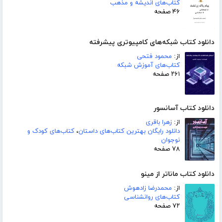
کتاب‌های اندیشه و مذهب
۴۶ صفحه
دانلود کتاب شبکه‌های کامپیوتری پیشرفته
از:
محمود فتحی
کتاب‌های آموزش شبکه
۲۶۱ صفحه
دانلود کتاب آسانسور
از:
زهرا باقری
دانلود رایگان بهترین کتاب‌های داستان
،
کتاب‌های کودک و
نوجوان
۷۸ صفحه
دانلود کتاب ماناتر از مینو
از:
محمدرضا زادهوش
کتاب‌های روانشناسی
۷۲ صفحه