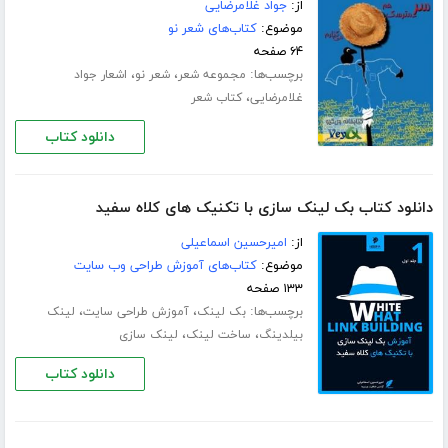
از:
جواد غلامرضایی
موضوع:
کتاب‌های شعر نو
۶۴ صفحه
برچسب‌ها:
،
،
مجموعه شعر
شعر نو
اشعار جواد
،
غلامرضایی
کتاب شعر
دانلود کتاب
دانلود کتاب بک لینک سازی با تکنیک های کلاه سفید
از:
امیرحسین اسماعیلی
موضوع:
کتاب‌های آموزش طراحی وب سایت
۱۳۳ صفحه
برچسب‌ها:
،
،
بک لینک
آموزش طراحی سایت
لینک
،
،
بیلدینگ
ساخت لینک
لینک سازی
دانلود کتاب