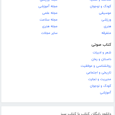
کودک و نوجوان
مجله آموزشی
موسیقی
مجله علمی
ورزشی
مجله سلامت
هنری
مجله هنری
متفرقه
سایر مجلات
کتاب صوتی
شعر و ادبیات
داستان و رمان
روانشناسی و موفقیت
تاریخی و اجتماعی
مدیریت و تجارت
کودک و نوجوان
آموزشی
دانلود رایگان کتاب با کتاب سبز