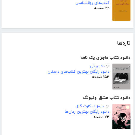
کتاب‌های روانشناسی
۲۲ صفحه
تازه‌ها
دانلود کتاب ماجرای یک نامه
از:
نادر براتی
دانلود رایگان بهترین کتاب‌های داستان
۱۵۳ صفحه
دانلود کتاب عشق اونیونگ
از:
جیمز اسکارث گیل
دانلود رایگان بهترین رمان‌ها
۷۳ صفحه