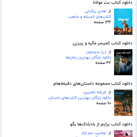
دانلود کتاب بت مولانا
از:
هادی بیگدلی
کتاب‌های اندیشه و مذهب
۱۳۴ صفحه
دانلود کتاب کمیسر مگره و پیرزن
از:
ژرژ سیمنون
دانلود رایگان بهترین رمان‌ها
۴۲ صفحه
دانلود کتاب مجموعه داستان‌های دقیقه‌هام
از:
فرزانه تقدیری
دانلود رایگان بهترین کتاب‌های داستان
۹۰ صفحه
دانلود کتاب برایم از بادبادک‌ها بگو
از:
نوشین جم نژاد