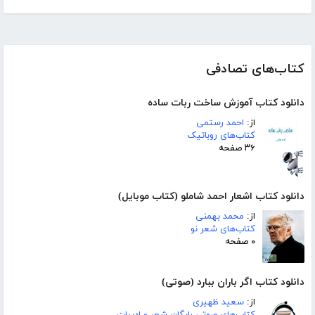
کتاب‌های تصادفی
دانلود کتاب آموزش ساخت ربات ساده
از:
احمد رستمی
کتاب‌های روباتیک
۳۶ صفحه
دانلود کتاب اشعار احمد شاملو (کتاب موبایل)
از:
محمد بهمنی
کتاب‌های شعر نو
۰ صفحه
دانلود کتاب اگر باران ببارد (صوتی)
از:
سعید ظهیری