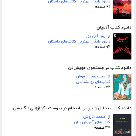
دانلود رایگان بهترین کتاب‌های داستان
۶۹ صفحه
دانلود کتاب آدمیان
از:
زویا قلی پور
دانلود رایگان بهترین کتاب‌های داستان
۹۲ صفحه
دانلود کتاب در جستجوی خویش‌تن
از:
محمدرضا زادهوش
کتاب‌های روانشناسی
۷۲ صفحه
دانلود کتاب تحلیل و بررسی انتظام در پیوست تکواژهای انگلیسی
از:
محمد آذروش
کتاب‌های آموزش زبان
۳۷ صفحه