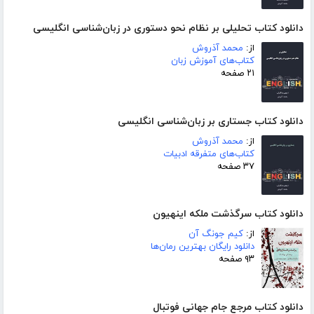
دانلود کتاب تحلیلی بر نظام نحو دستوری در زبان‌شناسی انگلیسی
از:
محمد آذروش
کتاب‌های آموزش زبان
۲۱ صفحه
دانلود کتاب جستاری بر زبان‌شناسی انگلیسی
از:
محمد آذروش
کتاب‌های متفرقه ادبیات
۳۷ صفحه
دانلود کتاب سرگذشت ملکه اینهیون
از:
کیم جونگ آن
دانلود رایگان بهترین رمان‌ها
۹۳ صفحه
دانلود کتاب مرجع جام جهانی فوتبال