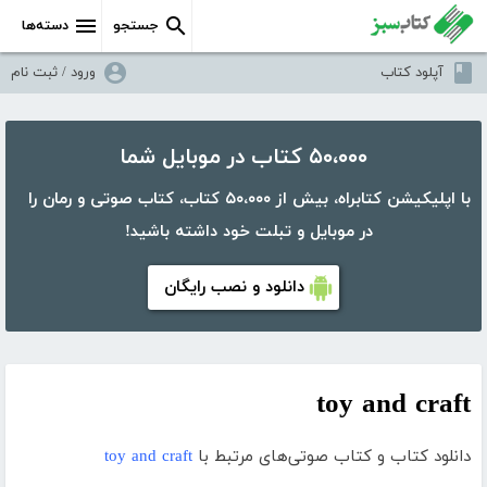
جستجو
دسته‌ها
آپلود کتاب
ورود / ثبت نام
۵۰،۰۰۰ کتاب در موبایل شما
با اپلیکیشن کتابراه، بیش از ۵۰،۰۰۰ کتاب، کتاب صوتی و رمان را
در موبایل و تبلت خود داشته باشید!
دانلود و نصب رایگان
toy and craft
دانلود کتاب و کتاب صوتی‌های مرتبط با
toy and craft