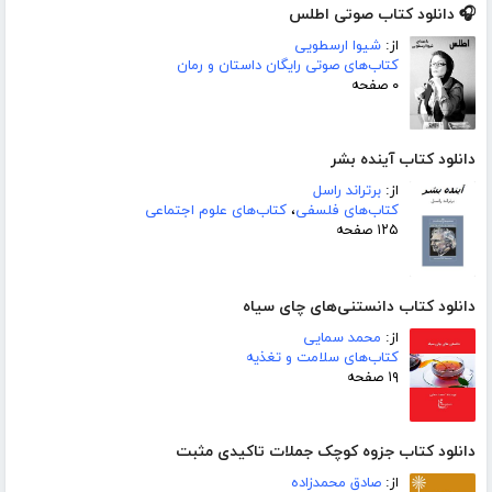
🎧 دانلود کتاب صوتی اطلس
از:
شیوا ارسطویی
کتاب‌های صوتی رایگان داستان و رمان
۰ صفحه
دانلود کتاب آینده بشر
از:
برتراند راسل
کتاب‌های فلسفی
،
کتاب‌های علوم اجتماعی
۱۲۵ صفحه
دانلود کتاب دانستنی‌های چای سیاه
از:
محمد سمایی
کتاب‌های سلامت و تغذیه
۱۹ صفحه
دانلود کتاب جزوه کوچک جملات تاکیدی مثبت
از:
صادق محمدزاده