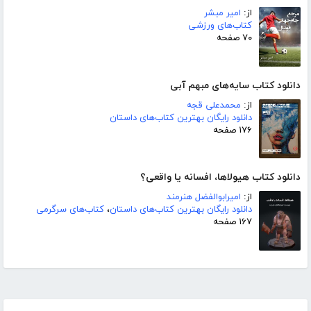
از:
امیر مبشر
کتاب‌های ورزشی
۷۰ صفحه
دانلود کتاب سایه‌های مبهم آبی
از:
محمدعلی قجه
دانلود رایگان بهترین کتاب‌های داستان
۱۷۶ صفحه
دانلود کتاب هیولاها، افسانه یا واقعی؟
از:
امیرابوالفضل هنرمند
دانلود رایگان بهترین کتاب‌های داستان
،
کتاب‌های سرگرمی
۱۶۷ صفحه