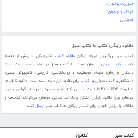
مدیریت و تجارت
کودک و نوجوان
آموزشی
دانلود رایگان کتاب با کتاب سبز
کتاب سبز بزرگترین مرجع رایگان
دانلود کتاب
الکترونیکی با بیش از ۱۰،۰۰۰
کتاب،
کتاب صوتی
و رمان است. با کتاب سبز در تمامی موضوعات مانند
داستان و رمان، مجله، موفقیت و روانشناسی، تاریخی، کامپیوتر، علمی،
دانشگاهی، کتاب صوتی و...
کتاب
برای دانلود قرار داده شده است. دانلود کتاب‌ها
با فرمت PDF یا MP3 است. تمامی کتاب‌های موجود با در نظر گرفتن حقوق
مولفان برای دانلود رایگان انتشار یافته‌اند. تمامی مولفان می‌توانند کتاب‌ها و
مقالات با ارزش خود را برای انتشار رایگان به کتاب سبز
ارسال
کنند.
کتاب سبز
کتابراه