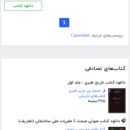
دانلود کتاب
1
برچسب‌های مرتبط:
Caporushes
کتاب‌های تصادفی
دانلود کتاب تاریخ طبری - جلد اول
از:
محمد بن جریر طبری
کتاب‌های تاریخی
۳۶۵ صفحه
🎧 دانلود کتاب صوتی مبحث 1 مقررات ملی ساختمان (تعاریف)
کتاب‌های مهندسی عمران