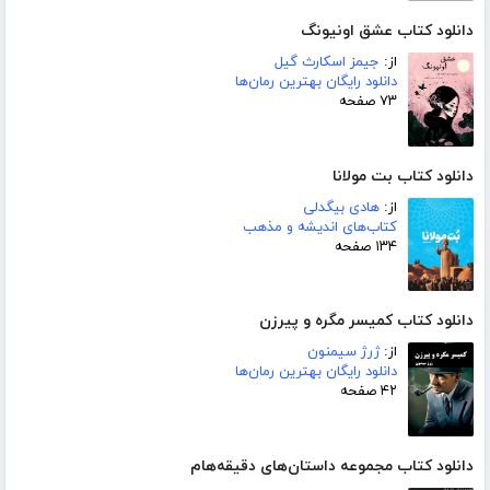
دانلود کتاب عشق اونیونگ
از:
جیمز اسکارث گیل
دانلود رایگان بهترین رمان‌ها
۷۳ صفحه
دانلود کتاب بت مولانا
از:
هادی بیگدلی
کتاب‌های اندیشه و مذهب
۱۳۴ صفحه
دانلود کتاب کمیسر مگره و پیرزن
از:
ژرژ سیمنون
دانلود رایگان بهترین رمان‌ها
۴۲ صفحه
دانلود کتاب مجموعه داستان‌های دقیقه‌هام