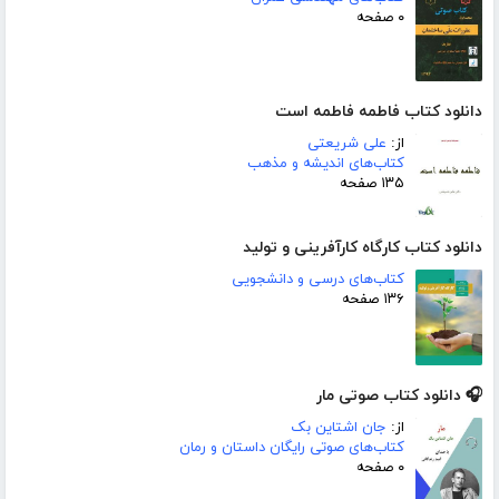
۰ صفحه
دانلود کتاب فاطمه فاطمه است
از:
علی شریعتی
کتاب‌های اندیشه و مذهب
۱۳۵ صفحه
دانلود کتاب کارگاه کارآفرینی و تولید
کتاب‌های درسی و دانشجویی
۱۳۶ صفحه
🎧 دانلود کتاب صوتی مار
از:
جان اشتاین بک
کتاب‌های صوتی رایگان داستان و رمان
۰ صفحه