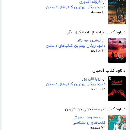
از:
فرزانه تقدیری
دانلود رایگان بهترین کتاب‌های داستان
۹۰ صفحه
دانلود کتاب برایم از بادبادک‌ها بگو
از:
نوشین جم نژاد
دانلود رایگان بهترین کتاب‌های داستان
۶۹ صفحه
دانلود کتاب آدمیان
از:
زویا قلی پور
دانلود رایگان بهترین کتاب‌های داستان
۹۲ صفحه
دانلود کتاب در جستجوی خویش‌تن
از:
محمدرضا زادهوش
کتاب‌های روانشناسی
۷۲ صفحه