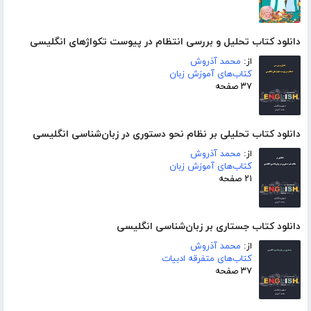
دانلود کتاب تحلیل و بررسی انتظام در پیوست تکواژهای انگلیسی
از:
محمد آذروش
کتاب‌های آموزش زبان
۳۷ صفحه
دانلود کتاب تحلیلی بر نظام نحو دستوری در زبان‌شناسی انگلیسی
از:
محمد آذروش
کتاب‌های آموزش زبان
۲۱ صفحه
دانلود کتاب جستاری بر زبان‌شناسی انگلیسی
از:
محمد آذروش
کتاب‌های متفرقه ادبیات
۳۷ صفحه