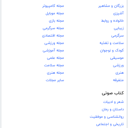
بزرگان و مشاهیر
مجله کامپیوتر
آشپزی
مجله موبایل
خانواده و روابط
مجله بازی
زیبایی
مجله سرگرمی
سرگرمی
مجله اقتصادی
سلامت و تغذیه
مجله ورزشی
کودک و نوجوان
مجله آموزشی
موسیقی
مجله علمی
ورزشی
مجله سلامت
هنری
مجله هنری
متفرقه
سایر مجلات
کتاب صوتی
شعر و ادبیات
داستان و رمان
روانشناسی و موفقیت
تاریخی و اجتماعی