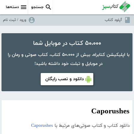
جستجو
دسته‌ها
آپلود کتاب
ورود / ثبت نام
۵۰،۰۰۰ کتاب در موبایل شما
با اپلیکیشن کتابراه، بیش از ۵۰،۰۰۰ کتاب، کتاب صوتی و رمان را
در موبایل و تبلت خود داشته باشید!
دانلود و نصب رایگان
Caporushes
دانلود کتاب و کتاب صوتی‌های مرتبط با
Caporushes