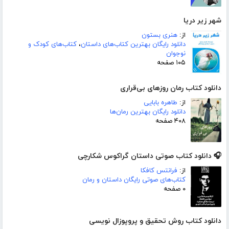
شهر زیر دریا
از:
هنری بستون
دانلود رایگان بهترین کتاب‌های داستان
،
کتاب‌های کودک و
نوجوان
۱۰۵ صفحه
دانلود کتاب رمان روزهای بی‌قراری
از:
طاهره بابایی
دانلود رایگان بهترین رمان‌ها
۴۰۸ صفحه
🎧 دانلود کتاب صوتی داستان گراکوس شکارچی
از:
فرانتس کافکا
کتاب‌های صوتی رایگان داستان و رمان
۰ صفحه
دانلود کتاب روش تحقیق و پروپوزال نویسی