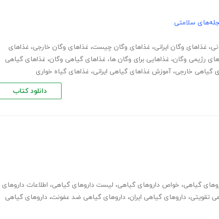
له‌های سلامتی
نی
،
غذاهای وگان ایرانی
،
غذاهای وگان چیست
،
غذاهای وگان خارجی
،
غذاهای
های رژیمی وگان
،
غذاهایی برای وگان ها
،
غذاهای گیاهی وگان
،
غذاهای گیاهی
ی گیاهی خارجی
،
آموزش غذاهای گیاهی ایرانی
،
غذاهای گیاه خواری
دانلود کتاب
وهای گیاهی
،
خواص داروهای گیاهی
،
لیست داروهای گیاهی
،
اطلاعات داروهای
هی تقویتی
،
داروهای گیاهی ایران
،
داروهای گیاهی ضد عفونت
،
داروهای گیاهی