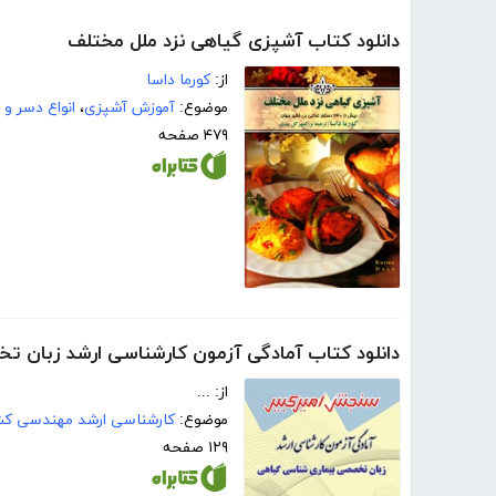
دانلود کتاب آشپزی گیاهی نزد ملل مختلف
از:
کورما داسا
موضوع:
آموزش آشپزی
،
انواع دسر و 
۴۷۹ صفحه
دانلود کتاب آمادگی آزمون کارشناسی ارشد زبان 
از: ...
موضوع:
کارشناسی ارشد مهندسی کش
۱۲۹ صفحه