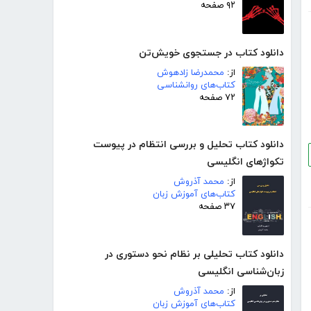
۹۲ صفحه
دانلود کتاب در جستجوی خویش‌تن
از:
محمدرضا زادهوش
کتاب‌های روانشناسی
۷۲ صفحه
دانلود کتاب تحلیل و بررسی انتظام در پیوست
تکواژهای انگلیسی
از:
محمد آذروش
کتاب‌های آموزش زبان
۳۷ صفحه
دانلود کتاب تحلیلی بر نظام نحو دستوری در
زبان‌شناسی انگلیسی
از:
محمد آذروش
کتاب‌های آموزش زبان