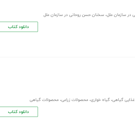
 در سازمان ملل
،
سخنان حسن روحانی در سازمان ملل
دانلود کتاب
غذایی گیاهی
،
گیاه خواری
،
محصولات زراعی
،
محصولات گیاهی
دانلود کتاب