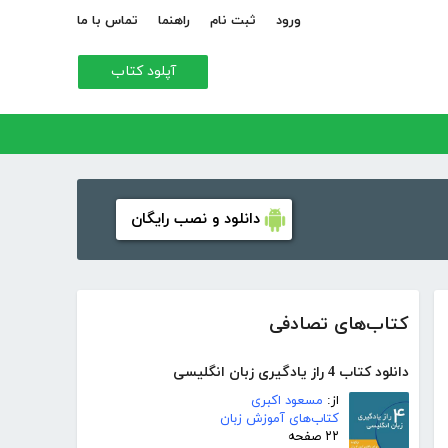
ورود
ثبت نام
راهنما
تماس با ما
آپلود کتاب
دانلود و نصب رایگان
کتاب‌های تصادفی
دانلود کتاب 4 راز یادگیری زبان انگلیسی
از:
مسعود اکبری
کتاب‌های آموزش زبان
۲۲ صفحه