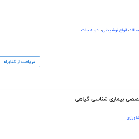
سالاد
،
انواع نوشیدنی
،
ادویه جات
دریافت از کتابراه
تخصصی بیماری شناسی گیاهی
اورزی