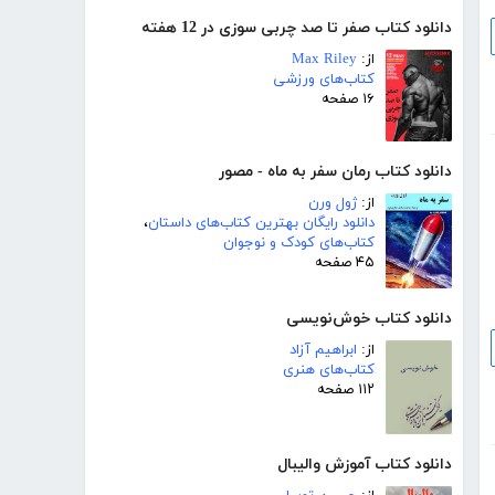
دانلود کتاب صفر تا صد چربی سوزی در 12 هفته
از:
Max Riley
کتاب‌های ورزشی
۱۶ صفحه
دانلود کتاب رمان سفر به ماه - مصور
از:
ژول ورن
دانلود رایگان بهترین کتاب‌های داستان
،
کتاب‌های کودک و نوجوان
۴۵ صفحه
دانلود کتاب خوش‌نویسی
از:
ابراهیم آزاد
کتاب‌های هنری
۱۱۲ صفحه
دانلود کتاب آموزش والیبال