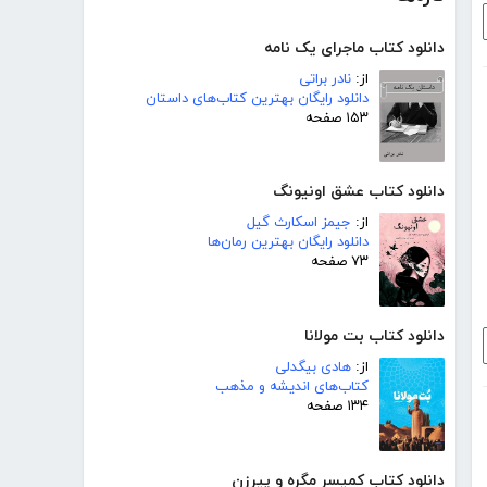
دانلود کتاب ماجرای یک نامه
از:
نادر براتی
دانلود رایگان بهترین کتاب‌های داستان
۱۵۳ صفحه
دانلود کتاب عشق اونیونگ
از:
جیمز اسکارث گیل
دانلود رایگان بهترین رمان‌ها
۷۳ صفحه
دانلود کتاب بت مولانا
از:
هادی بیگدلی
کتاب‌های اندیشه و مذهب
۱۳۴ صفحه
دانلود کتاب کمیسر مگره و پیرزن