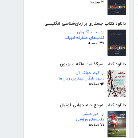
۲۱ صفحه
دانلود کتاب جستاری بر زبان‌شناسی انگلیسی
از:
محمد آذروش
کتاب‌های متفرقه ادبیات
۳۷ صفحه
دانلود کتاب سرگذشت ملکه اینهیون
از:
کیم جونگ آن
دانلود رایگان بهترین رمان‌ها
۹۳ صفحه
دانلود کتاب مرجع جام جهانی فوتبال
از:
امیر مبشر
کتاب‌های ورزشی
۷۰ صفحه