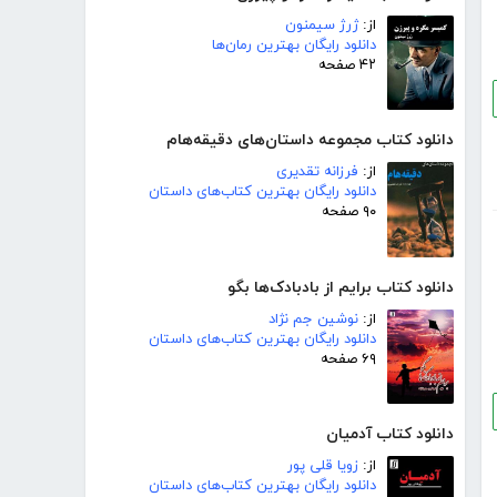
از:
ژرژ سیمنون
دانلود رایگان بهترین رمان‌ها
۴۲ صفحه
دانلود کتاب مجموعه داستان‌های دقیقه‌هام
از:
فرزانه تقدیری
دانلود رایگان بهترین کتاب‌های داستان
۹۰ صفحه
دانلود کتاب برایم از بادبادک‌ها بگو
از:
نوشین جم نژاد
دانلود رایگان بهترین کتاب‌های داستان
۶۹ صفحه
دانلود کتاب آدمیان
از:
زویا قلی پور
دانلود رایگان بهترین کتاب‌های داستان