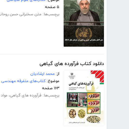
۵ صفحه
برچسب‌ها:
متن سخنرانی حسن روحانی
دانلود کتاب فرآورده های گیاهی
از:
محمد ارشادیان
موضوع:
کتاب‌های متفرقه مهندسی
۱۶۳ صفحه
برچسب‌ها:
فرآورده های گیاهی
،
مواد 