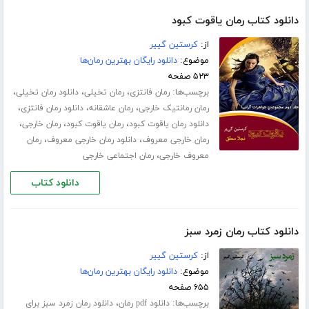
دانلود کتاب رمان یاقوت کبود
از:
کرستین گییر
موضوع:
دانلود رایگان بهترین رمان‌ها
۵۲۳ صفحه
برچسب‌ها:
،
،
،
رمان فانتزی
رمان تخیلی
دانلود رمان تخیلی
،
،
،
رمان رمانتیک خارجی
رمان عاشقانه
دانلود رمان فانتزی
،
،
،
دانلود رمان یاقوت کبود
رمان یاقوت کبود
رمان خارجی
،
،
رمان خارجی معروف
دانلود رمان خارجی معروف
رمان
،
معروف خارجی
رمان اجتماعی خارجی
دانلود کتاب
دانلود کتاب رمان زمرد سبز
از:
کرستین گییر
موضوع:
دانلود رایگان بهترین رمان‌ها
۶۵۵ صفحه
برچسب‌ها:
،
دانلود pdf رمان
دانلود رمان زمرد سبز برای