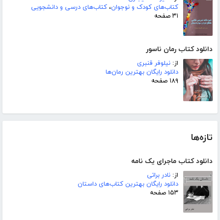
کتاب‌های کودک و نوجوان
،
کتاب‌های درسی و دانشجویی
۳۱ صفحه
دانلود کتاب رمان ناسور
از:
نیلوفر قنبری
دانلود رایگان بهترین رمان‌ها
۱۸۹ صفحه
تازه‌ها
دانلود کتاب ماجرای یک نامه
از:
نادر براتی
دانلود رایگان بهترین کتاب‌های داستان
۱۵۳ صفحه