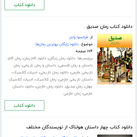
دانلود کتاب
دانلود کتاب رمان صدیق
از:
فرانسوا ولتر
موضوع:
دانلود رایگان بهترین رمان‌ها
۱۷۴ صفحه
برچسب‌ها:
،
،
،
دانلود رمان رایگان
دانلود pdf رمان
رمان pdf
،
،
داستان و رمان فلسفی
داستان و رمان تاریخی
رمان
،
،
،
تاریخی خارجی
دانلود رمان تاریخی
ادبیات کلاسیک
،
،
داستان تاریخی خارجی
رمان کلاسیک
ادبیات کلاسیک
،
،
،
جهان
رمان صدیق
دانلود رمان خارجی
دانلود داستان
،
خارجی
رمان خارجی
دانلود کتاب
دانلود کتاب چهار داستان هولناک از نویسندگان مختلف