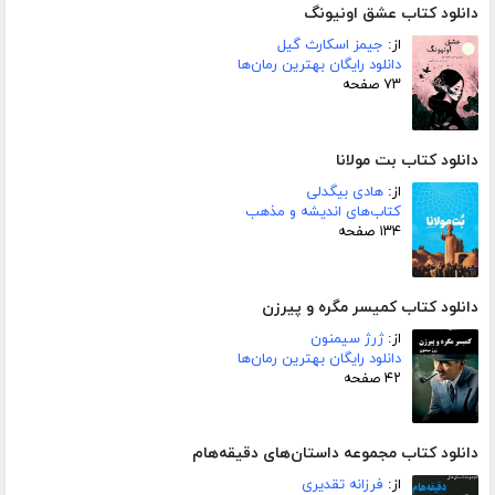
دانلود کتاب عشق اونیونگ
از:
جیمز اسکارث گیل
دانلود رایگان بهترین رمان‌ها
۷۳ صفحه
دانلود کتاب بت مولانا
از:
هادی بیگدلی
کتاب‌های اندیشه و مذهب
۱۳۴ صفحه
دانلود کتاب کمیسر مگره و پیرزن
از:
ژرژ سیمنون
دانلود رایگان بهترین رمان‌ها
۴۲ صفحه
دانلود کتاب مجموعه داستان‌های دقیقه‌هام
از:
فرزانه تقدیری