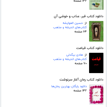
۱۳۲ صفحه
دانلود کتاب قبر، عذاب و خوشی آن
از:
حسین العوایشه
کتاب‌های اندیشه و مذهب
۶۴ صفحه
دانلود کتاب قیامت
از:
هادی بیگدلی
کتاب‌های اندیشه و مذهب
۷۰ صفحه
دانلود کتاب رمان آغاز سرنوشت
دانلود رایگان بهترین رمان‌ها
۱۴۲ صفحه