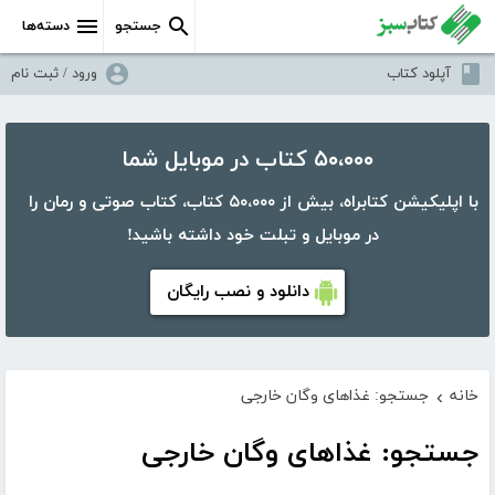
جستجو
دسته‌ها
آپلود کتاب
ورود / ثبت نام
۵۰،۰۰۰ کتاب در موبایل شما
با اپلیکیشن کتابراه، بیش از ۵۰،۰۰۰ کتاب، کتاب صوتی و رمان را
در موبایل و تبلت خود داشته باشید!
دانلود و نصب رایگان
خانه
جستجو: غذاهای وگان خارجی
›
جستجو: غذاهای وگان خارجی