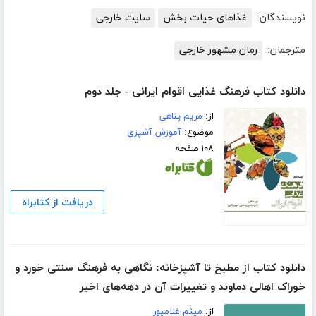
نویسندگان:
غذاهای حیات بخش
سایت خارجی
مترجمان:
رمان مشهور خارجی
دانلود کتاب فرهنگ غذایی اقوام ایرانی - جلد دوم
از:
مریم پناهی
موضوع:
آموزش آشپزی
۱۰۸ صفحه
دریافت از کتابراه
دانلود کتاب از مطبخ تا آشپزخانه: نگاهی به فرهنگ سنتی خورد و
خوراک اهالی دماوند و تغییرات آن در دهه‌های اخیر
از:
میثم غلامپور