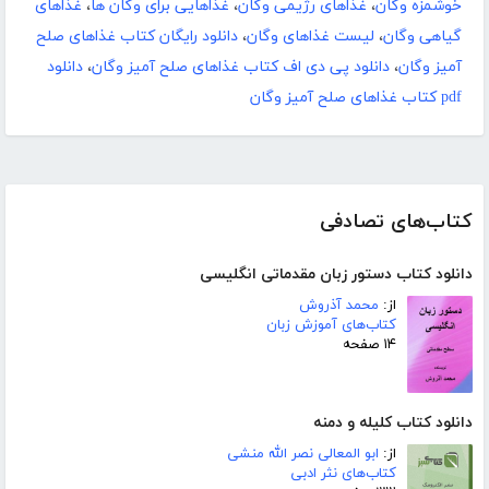
خوشمزه وگان
،
غذاهای رژیمی وگان
،
غذاهایی برای وگان ها
،
غذاهای
گیاهی وگان
،
لیست غذاهای وگان
،
دانلود رایگان کتاب غذاهای صلح
آمیز وگان
،
دانلود پی دی اف کتاب غذاهای صلح آمیز وگان
،
دانلود
pdf کتاب غذاهای صلح آمیز وگان
کتاب‌های تصادفی
دانلود کتاب دستور زبان مقدماتی انگلیسی
از:
محمد آذروش
کتاب‌های آموزش زبان
۱۴ صفحه
دانلود کتاب کلیله و دمنه
از:
ابو المعالی نصر الله منشی
کتاب‌های نثر ادبی