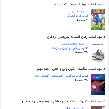
دانلود کتاب سونیک جوجه تیغی (2)
از:
ایان فلین
کتاب‌های کمیک
۲۱ صفحه
دانلود کتاب رمان افسانه سرزمین بردگان
از:
سید سعید بیاتی
دانلود رایگان بهترین رمان‌ها
۱۲۰ صفحه
دانلود کتاب شگفت انگیز، ولی واقعی - جلد نهم
کتاب‌های سرگرمی
،
کتاب‌های آموزش زبان
۲۶۰ صفحه
دانلود کتاب شیوه‌نامه تدریس نقاشی دوم و سوم دبستان
از:
علیرضا قالیجاری