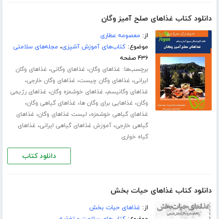
دانلود کتاب غذاهای صلح آمیز وگان
از:
معصومه عطاری
موضوع:
کتاب‌های آموزش آشپزی
،
مجله‌های سلامتی
۴۳۶ صفحه
برچسب‌ها:
،
،
غذاهای وگان
غذاهای وگانی
غذاهای وگان
،
،
،
ایرانی
غذاهای وگان چیست
غذاهای وگان خارجی
،
،
غذاهای وگانیسم
غذاهای خوشمزه وگان
غذاهای رژیمی
،
،
،
وگان
غذاهایی برای وگان ها
غذاهای گیاهی وگان
،
،
غذاهای گیاهی خوشمزه
لیست غذاهای وگان
غذاهای
،
،
گیاهی خارجی
آموزش غذاهای گیاهی ایرانی
غذاهای
گیاه خواری
دانلود کتاب
دانلود کتاب غذاهای حیات بخش
از:
غذاهای حیات بخش
موضوع:
کتاب‌های سلامت و تغذیه