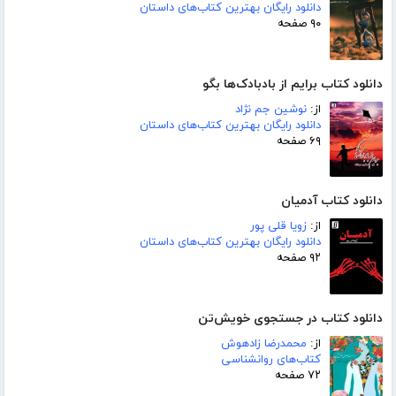
دانلود رایگان بهترین کتاب‌های داستان
۹۰ صفحه
دانلود کتاب برایم از بادبادک‌ها بگو
از:
نوشین جم نژاد
دانلود رایگان بهترین کتاب‌های داستان
۶۹ صفحه
دانلود کتاب آدمیان
از:
زویا قلی پور
دانلود رایگان بهترین کتاب‌های داستان
۹۲ صفحه
دانلود کتاب در جستجوی خویش‌تن
از:
محمدرضا زادهوش
کتاب‌های روانشناسی
۷۲ صفحه