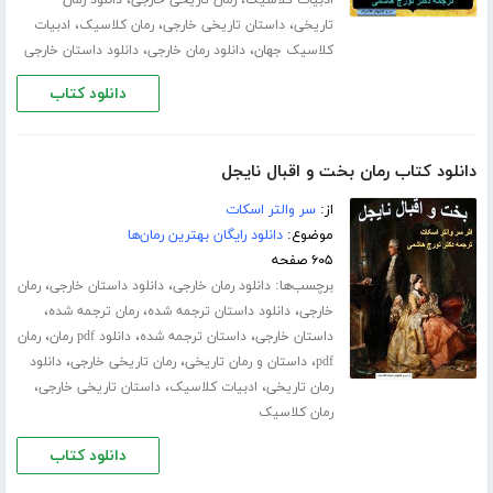
،
،
،
تاریخی
داستان تاریخی خارجی
رمان کلاسیک
ادبیات
،
،
کلاسیک جهان
دانلود رمان خارجی
دانلود داستان خارجی
دانلود کتاب
دانلود کتاب رمان بخت و اقبال نایجل
از:
سر والتر اسکات
موضوع:
دانلود رایگان بهترین رمان‌ها
۶۰۵ صفحه
برچسب‌ها:
،
،
دانلود رمان خارجی
دانلود داستان خارجی
رمان
،
،
،
خارجی
دانلود داستان ترجمه شده
رمان ترجمه شده
،
،
،
داستان خارجی
داستان ترجمه شده
دانلود pdf رمان
رمان
،
،
،
pdf
داستان و رمان تاریخی
رمان تاریخی خارجی
دانلود
،
،
،
رمان تاریخی
ادبیات کلاسیک
داستان تاریخی خارجی
رمان کلاسیک
دانلود کتاب