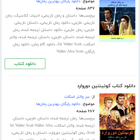
موضوع:
دانلود رایگان بهترین رمان‌ها
۸۳۷ صفحه
برچسب‌ها:
،
،
داستان و رمان تاریخی
ادبیات کلاسیک
رمان
،
،
تاریخی خارجی
دانلود رمان تاریخی
داستان تاریخی
،
،
،
خارجی
رمان خارجی
دانلود داستان ترجمه شده
رمان
،
،
،
ترجمه شده
داستان خارجی
داستان ترجمه شده
والتر
،
،
،
اسکات
Sir Walter Scott
دانلود pdf رمان
دانلود رمان
،
رایگان
Walter Alva Scott
دانلود کتاب
دانلود کتاب کوئینتین دوروارد
از:
سر والتر اسکات
موضوع:
دانلود رایگان بهترین رمان‌ها
۶۸۷ صفحه
برچسب‌ها:
،
،
رمان ترجمه شده
داستان خارجی
داستان
،
،
ترجمه شده
والتر اسکات
Sir Walter Scott Walter Alva
،
،
،
Scott
رمان کوئینتین دوروارد
داستان و رمان تاریخی
،
،
ادبیات کلاسیک
رمان تاریخی خارجی
دانلود رمان