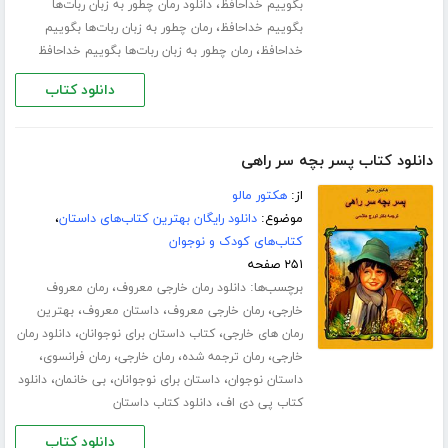
،
بگوییم خداحافظ
دانلود رمان چطور به زبان ربات‌ها
،
بگوییم خداحافظ
رمان چطور به زبان ربات‌ها بگوییم
،
خداحافظ
رمان چطور به زبان ربات‌ها بگوییم خداحافظ
دانلود کتاب
دانلود کتاب پسر بچه سر راهی
از:
هکتور مالو
موضوع:
دانلود رایگان بهترین کتاب‌های داستان
،
کتاب‌های کودک و نوجوان
۲۵۱ صفحه
برچسب‌ها:
،
دانلود رمان خارجی معروف
رمان معروف
،
،
،
خارجی
رمان خارجی معروف
داستان معروف
بهترین
،
،
رمان های خارجی
کتاب داستان برای نوجوانان
دانلود رمان
،
،
،
،
خارجی
رمان ترجمه شده
رمان خارجی
رمان فرانسوی
،
،
،
داستان نوجوان
داستان برای نوجوانان
بی خانمان
دانلود
،
کتاب پی دی اف
دانلود کتاب داستان
دانلود کتاب