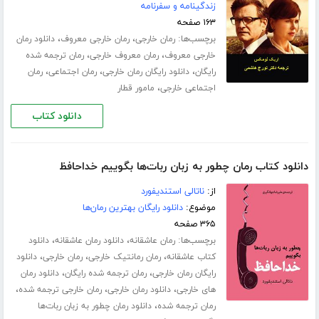
زندگینامه و سفرنامه
۱۶۳ صفحه
برچسب‌ها:
،
،
رمان خارجی
رمان خارجی معروف
دانلود رمان
،
،
خارجی معروف
رمان معروف خارجی
رمان ترجمه شده
،
،
،
رایگان
دانلود رایگان رمان خارجی
رمان اجتماعی
رمان
،
اجتماعی خارجی
مامور قطار
دانلود کتاب
دانلود کتاب رمان چطور به زبان ربات‌ها بگوییم خداحافظ
از:
ناتالی استندیفورد
موضوع:
دانلود رایگان بهترین رمان‌ها
۳۶۵ صفحه
برچسب‌ها:
،
،
رمان عاشقانه
دانلود رمان عاشقانه
دانلود
،
،
،
کتاب عاشقانه
رمان رمانتیک خارجی
رمان خارجی
دانلود
،
،
رایگان رمان خارجی
رمان ترجمه شده رایگان
دانلود رمان
،
،
،
های خارجی
دانلود رمان خارجی
رمان خارجی ترجمه شده
،
رمان ترجمه شده
دانلود رمان چطور به زبان ربات‌ها