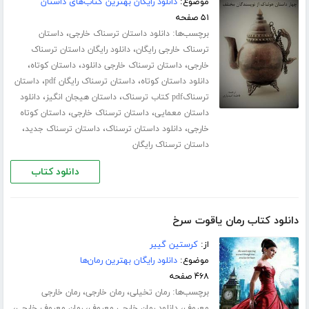
موضوع:
دانلود رایگان بهترین کتاب‌های داستان
۵۱ صفحه
برچسب‌ها:
،
دانلود داستان ترسناک خارجی
داستان
،
ترسناک خارجی رایگان
دانلود رایگان داستان ترسناک
،
،
،
خارجی
داستان ترسناک خارجی دانلود
داستان کوتاه
،
،
دانلود داستان کوتاه
داستان ترسناک رایگان pdf
داستان
،
،
ترسناکpdf کتاب ترسناک
داستان هیجان انگیز
دانلود
،
،
داستان معمایی
داستان ترسناک خارجی
داستان کوتاه
،
،
،
خارجی
دانلود داستان ترسناک
داستان ترسناک جدید
داستان ترسناک رایگان
دانلود کتاب
دانلود کتاب رمان یاقوت سرخ
از:
کرستین گییر
موضوع:
دانلود رایگان بهترین رمان‌ها
۴۶۸ صفحه
برچسب‌ها:
،
،
رمان تخیلی
رمان خارجی
رمان خارجی
،
،
،
معروف
دانلود رمان خارجی معروف
رمان معروف خارجی