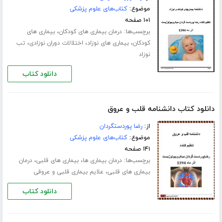
موضوع:
کتاب‌های علوم پزشکی
۱۰۱ صفحه
برچسب‌ها:
،
درمان بیماری های کودکان
بیماری های
،
،
،
کودکان
بیماری های نوزاد
اختلالات دوران نوزادی
تب
نوزاد
دانلود کتاب
دانلود کتاب دانشنامه قلب و عروق
از:
رضا پوردستگردان
موضوع:
کتاب‌های علوم پزشکی
۱۴۱ صفحه
برچسب‌ها:
،
،
درمان بیماری ها
بیماری های قلبی
درمان
،
بیماری های قلبی
علایم بیماری قلبی و عروقی
دانلود کتاب