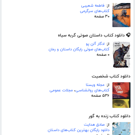
از:
فاطمه شعیبی
کتاب‌های سرگرمی
۳۰ صفحه
🎧 دانلود کتاب داستان صوتی گربه سیاه
از:
ادگار آلن پو
کتاب‌های صوتی رایگان داستان و رمان
۰ صفحه
دانلود کتاب شخصیت
از:
مجله ویستا
کتاب‌های روانشناسی
،
مجلات عمومی
۵۳۶ صفحه
دانلود کتاب زنده به گور
از:
صادق هدایت
دانلود رایگان بهترین کتاب‌های داستان