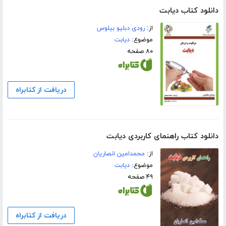
دانلود کتاب دیابت
از:
رودی دبلیو بیلوس
موضوع:
دیابت
۸۰ صفحه
دریافت از کتابراه
دانلود کتاب راهنمای کاربردی دیابت
از:
محمدامین انصاریان
موضوع:
دیابت
۴۹ صفحه
دریافت از کتابراه