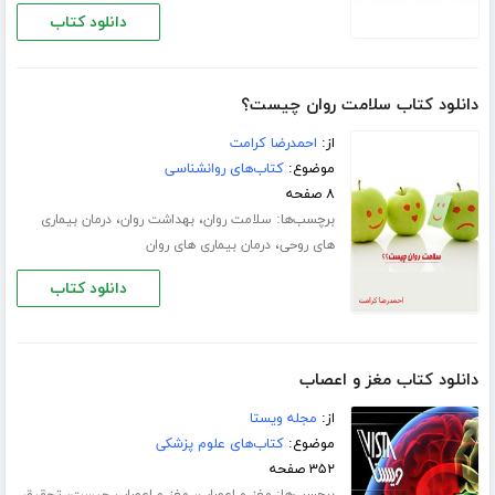
دانلود کتاب
دانلود کتاب سلامت روان چیست؟
از:
احمدرضا کرامت
موضوع:
کتاب‌های روانشناسی
۸ صفحه
برچسب‌ها:
،
،
سلامت روان
بهداشت روان
درمان بیماری
،
های روحی
درمان بیماری های روان
دانلود کتاب
دانلود کتاب مغز و اعصاب
از:
مجله ویستا
موضوع:
کتاب‌های علوم پزشکی
۳۵۲ صفحه