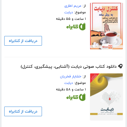
از:
مریم اطاری
موضوع:
دیابت
۱ ساعت و ۵۵ دقیقه
دریافت از کتابراه
🎧 دانلود کتاب صوتی دیابت (آشنایی، پیشگیری، کنترل)
از:
خشایار فخریان
موضوع:
دیابت
۱ ساعت و ۵۸ دقیقه
دریافت از کتابراه