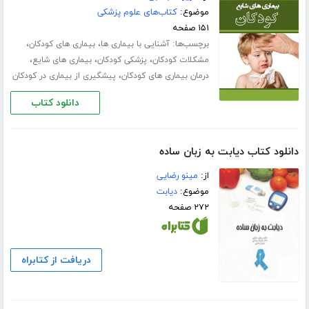
موضوع:
کتاب‌های علوم پزشکی
۱۵۱ صفحه
برچسب‌ها:
،
،
آشنایی با بیماری ها
بیماری های کودکان
،
،
،
مشکلات کودکان
پزشکی کودکان
بیماری های شایع
،
درمان بیماری های کودکان
پیشگیری از بیماری در کودکان
دانلود کتاب
دانلود کتاب دیابت به زبان ساده
از:
مینو رضایی
موضوع:
دیابت
۲۷۲ صفحه
دریافت از کتابراه