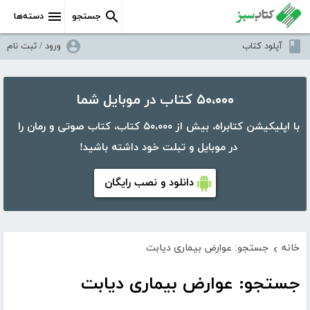
جستجو
دسته‌ها
آپلود کتاب
ورود / ثبت نام
۵۰،۰۰۰ کتاب در موبایل شما
با اپلیکیشن کتابراه، بیش از ۵۰،۰۰۰ کتاب، کتاب صوتی و رمان را
در موبایل و تبلت خود داشته باشید!
دانلود و نصب رایگان
خانه
جستجو: عوارض بیماری دیابت
›
جستجو: عوارض بیماری دیابت