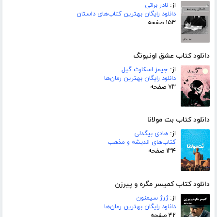
از:
نادر براتی
دانلود رایگان بهترین کتاب‌های داستان
۱۵۳ صفحه
دانلود کتاب عشق اونیونگ
از:
جیمز اسکارث گیل
دانلود رایگان بهترین رمان‌ها
۷۳ صفحه
دانلود کتاب بت مولانا
از:
هادی بیگدلی
کتاب‌های اندیشه و مذهب
۱۳۴ صفحه
دانلود کتاب کمیسر مگره و پیرزن
از:
ژرژ سیمنون
دانلود رایگان بهترین رمان‌ها
۴۲ صفحه