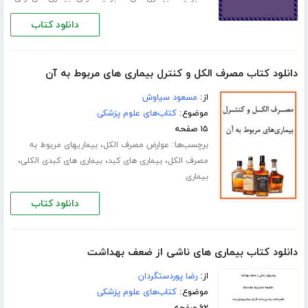
دانلود کتاب
دانلود کتاب مصرف الکل و کنترل بیماری های مربوط به آن
از:
مسعود سیاوش
موضوع:
کتاب‌های علوم پزشکی
۱۵ صفحه
برچسب‌ها:
،
عوارض مصرف الکل
بیماریهای مربوط به
،
،
،
مصرف الکل
بیماری های کبد
بیماری های کبدی الکلی
بیماری
دانلود کتاب
دانلود کتاب بیماری های ناشی از ضعف بهداشت
از:
رضا پوردستگردان
موضوع:
کتاب‌های علوم پزشکی
۶۲ صفحه