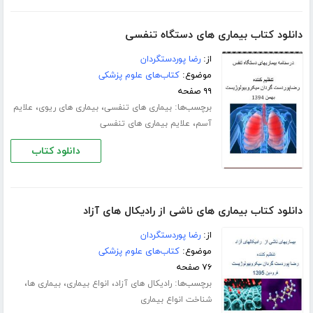
دانلود کتاب بیماری های دستگاه تنفسی
از:
رضا پوردستگردان
موضوع:
کتاب‌های علوم پزشکی
۹۹ صفحه
برچسب‌ها:
،
،
بیماری های تنفسی
بیماری های ریوی
علایم
،
آسم
علایم بیماری های تنفسی
دانلود کتاب
دانلود کتاب بیماری های ناشی از رادیکال های آزاد
از:
رضا پوردستگردان
موضوع:
کتاب‌های علوم پزشکی
۷۶ صفحه
برچسب‌ها:
،
،
،
رادیکال های آزاد
انواع بیماری
بیماری ها
شناخت انواع بیماری