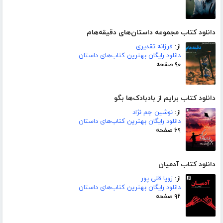
دانلود کتاب مجموعه داستان‌های دقیقه‌هام
از:
فرزانه تقدیری
دانلود رایگان بهترین کتاب‌های داستان
۹۰ صفحه
دانلود کتاب برایم از بادبادک‌ها بگو
از:
نوشین جم نژاد
دانلود رایگان بهترین کتاب‌های داستان
۶۹ صفحه
دانلود کتاب آدمیان
از:
زویا قلی پور
دانلود رایگان بهترین کتاب‌های داستان
۹۲ صفحه