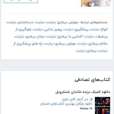
جستجوهای مرتبط:
عوارض بیماری دیابت
،
دیابت
،
دسته‌بندی دیابت
،
انواع دیابت
،
پیشگیری دیابت
،
پرهیز غذایی دیابت
،
جلوگیری از
پیشرفت دیابت
،
آشنایی با بیماری دیابت
،
درمان بیماری دیابت
،
علائم بیماری دیابت
،
عوارض بیماری دیابت
،
راه های پیشگیری از
دیابت
،
بیماری دیابت
کتاب‌های تصادفی
دانلود کمیک درنده خاندان باسکرویل
از:
سر آرتور کانن دویل
دانلود رایگان بهترین کتاب‌های داستان
۱۸ صفحه