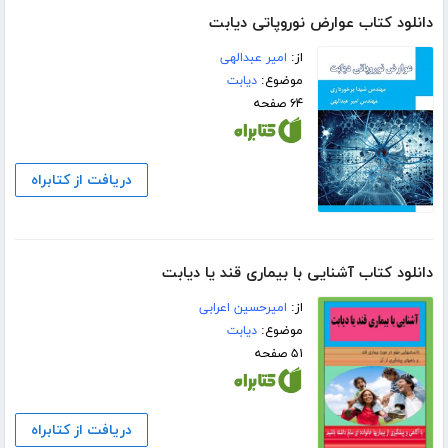
دانلود کتاب عوارض نوروپاتی دیابت
از:
امیر عبدالهی
موضوع:
دیابت
۶۴ صفحه
دریافت از کتابراه
دانلود کتاب آشنایی با بیماری قند یا دیابت
از:
امیرحسین اعرابی
موضوع:
دیابت
۵۱ صفحه
دریافت از کتابراه