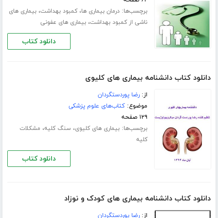
برچسب‌ها:
،
،
درمان بیماری ها
کمبود بهداشت
بیماری های
،
ناشی از کمبود بهداشت
بیماری های عفونی
دانلود کتاب
دانلود کتاب دانشنامه بیماری های کلیوی
از:
رضا پوردستگردان
موضوع:
کتاب‌های علوم پزشکی
۱۲۹ صفحه
برچسب‌ها:
،
،
بیماری های کلیوی
سنگ کلیه
مشکلات
کلیه
دانلود کتاب
دانلود کتاب دانشنامه بیماری های کودک و نوزاد
از:
رضا پوردستگردان