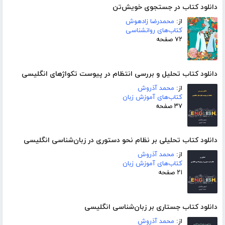
دانلود کتاب در جستجوی خویش‌تن
از:
محمدرضا زادهوش
کتاب‌های روانشناسی
۷۲ صفحه
دانلود کتاب تحلیل و بررسی انتظام در پیوست تکواژهای انگلیسی
از:
محمد آذروش
کتاب‌های آموزش زبان
۳۷ صفحه
دانلود کتاب تحلیلی بر نظام نحو دستوری در زبان‌شناسی انگلیسی
از:
محمد آذروش
کتاب‌های آموزش زبان
۲۱ صفحه
دانلود کتاب جستاری بر زبان‌شناسی انگلیسی
از:
محمد آذروش