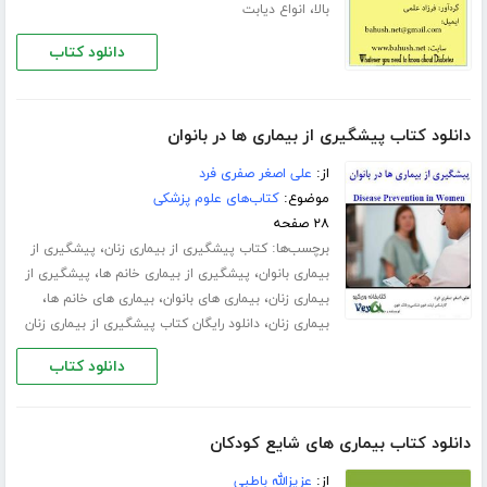
،
بالا
انواع دیابت
دانلود کتاب
دانلود کتاب پیشگیری از بیماری ها در بانوان
از:
علی اصغر صفری فرد
موضوع:
کتاب‌های علوم پزشکی
۲۸ صفحه
برچسب‌ها:
،
کتاب پیشگیری از بیماری زنان
پیشگیری از
،
،
بیماری بانوان
پیشگیری از بیماری خانم ها
پیشگیری از
،
،
،
بیماری زنان
بیماری های بانوان
بیماری های خانم ها
،
بیماری زنان
دانلود رایگان کتاب پیشگیری از بیماری زنان
دانلود کتاب
دانلود کتاب بیماری های شایع کودکان
از:
عزیزالله باطبی