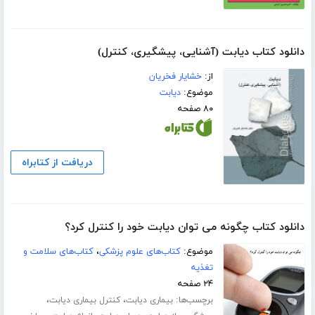
دانلود کتاب دیابت (آشنایی، پیشگیری، کنترل)
از:
خشایار فخریان
موضوع:
دیابت
۸۰ صفحه
دریافت از کتابراه
دانلود کتاب چگونه می توان دیابت خود را کنترل کرد؟
موضوع:
کتاب‌های علوم پزشکی
،
کتاب‌های سلامت و
تغذیه
۲۴ صفحه
برچسب‌ها:
،
،
بیماری دیابت
کنترل بیماری دیابت