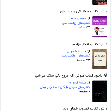
دانلود کتاب سخنرانی و فن بیان
از:
محسن همت
کتاب‌های روانشناسی
۳۷ صفحه
دانلود کتاب افکار مزاحم
از:
فاطمه شعیبی
کتاب‌های روانشناسی
۷۳ صفحه
🎧 دانلود کتاب صوتی اگه دروغ بگی سنگ می‌شی
از:
سیما کاموری
کتاب‌های صوتی رایگان داستان و رمان
۰ صفحه
دانلود کتاب تصاویر خطای دید