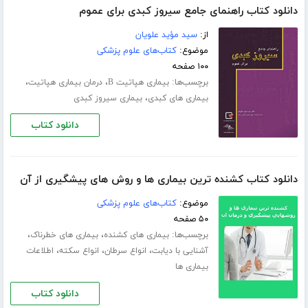
دانلود کتاب راهنمای جامع سیروز کبدی برای عموم
از:
سید مؤید علویان
موضوع:
کتاب‌های علوم پزشکی
۱۰۰ صفحه
برچسب‌ها:
،
،
بیماری هپاتیت B
درمان بیماری هپاتیت
،
بیماری های کبدی
بیماری سیروز کبدی
دانلود کتاب
دانلود کتاب کشنده ترین بیماری ها و روش های پیشگیری از آن
موضوع:
کتاب‌های علوم پزشکی
۵۰ صفحه
برچسب‌ها:
،
،
بیماری های کشنده
بیماری های خطرناک
،
،
،
آشنایی با دیابت
انواع سرطان
انواع سکته
اطلاعات
بیماری ها
دانلود کتاب