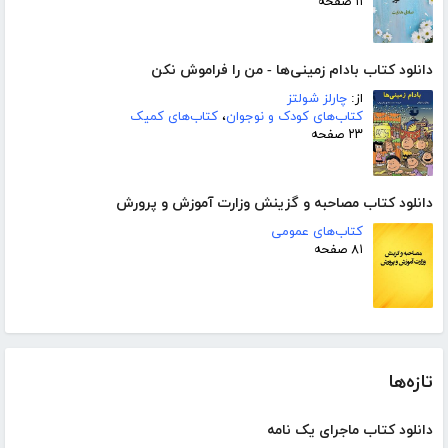
۱۱ صفحه
دانلود کتاب بادام زمینی‌ها - من را فراموش نکن
از:
چارلز شولتز
کتاب‌های کودک و نوجوان
،
کتاب‌های کمیک
۲۳ صفحه
دانلود کتاب مصاحبه و گزینش وزارت آموزش و پرورش
کتاب‌های عمومی
۸۱ صفحه
تازه‌ها
دانلود کتاب ماجرای یک نامه