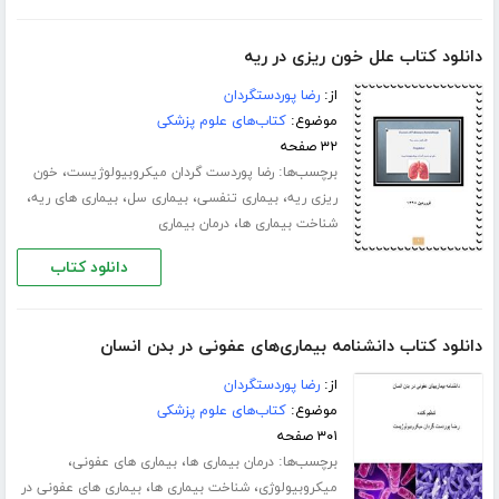
دانلود کتاب علل خون ریزی در ریه
از:
رضا پوردستگردان
موضوع:
کتاب‌های علوم پزشکی
۳۲ صفحه
برچسب‌ها:
،
رضا پوردست گردان میکروبیولوژیست
خون
،
،
،
،
ریزی ریه
بیماری تنفسی
بیماری سل
بیماری های ریه
،
شناخت بیماری ها
درمان بیماری
دانلود کتاب
دانلود کتاب دانشنامه بیماری‌های عفونی در بدن انسان
از:
رضا پوردستگردان
موضوع:
کتاب‌های علوم پزشکی
۳۰۱ صفحه
برچسب‌ها:
،
،
درمان بیماری ها
بیماری های عفونی
،
،
میکروبیولوژی
شناخت بیماری ها
بیماری های عفونی در