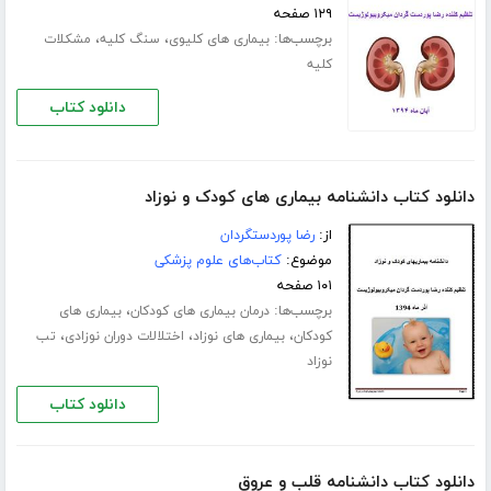
۱۲۹ صفحه
برچسب‌ها:
،
،
بیماری های کلیوی
سنگ کلیه
مشکلات
کلیه
دانلود کتاب
دانلود کتاب دانشنامه بیماری های کودک و نوزاد
از:
رضا پوردستگردان
موضوع:
کتاب‌های علوم پزشکی
۱۰۱ صفحه
برچسب‌ها:
،
درمان بیماری های کودکان
بیماری های
،
،
،
کودکان
بیماری های نوزاد
اختلالات دوران نوزادی
تب
نوزاد
دانلود کتاب
دانلود کتاب دانشنامه قلب و عروق