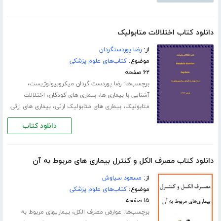
دانلود کتاب اختلالات متابولیک
از:
رضا پوردستگردان
موضوع:
کتاب‌های علوم پزشکی
۶۲ صفحه
برچسب‌ها:
،
رضا پوردست گردان میکروبیولوژیست
،
،
آشنایی با بیماری ها
بیماری های کودکان
اختلالات
،
،
متابولیک
بیماری های متابولیک ارثی
بیماری های ارثی
دانلود کتاب
دانلود کتاب مصرف الکل و کنترل بیماری های مربوط به آن
از:
مسعود سیاوش
موضوع:
کتاب‌های علوم پزشکی
۱۵ صفحه
برچسب‌ها:
،
عوارض مصرف الکل
بیماریهای مربوط به