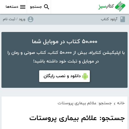
جستجو
دسته‌ها
آپلود کتاب
ورود / ثبت نام
۵۰،۰۰۰ کتاب در موبایل شما
با اپلیکیشن کتابراه، بیش از ۵۰،۰۰۰ کتاب، کتاب صوتی و رمان را
در موبایل و تبلت خود داشته باشید!
دانلود و نصب رایگان
خانه
جستجو: علائم بیماری پروستات
›
جستجو: علائم بیماری پروستات