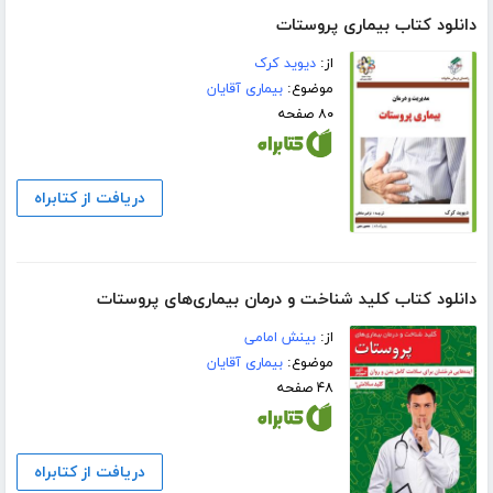
دانلود کتاب بیماری پروستات
از:
دیوید کرک
موضوع:
بیماری آقایان
۸۰ صفحه
دریافت از کتابراه
دانلود کتاب کلید شناخت و درمان بیماری‌های پروستات
از:
بینش امامی
موضوع:
بیماری آقایان
۴۸ صفحه
دریافت از کتابراه