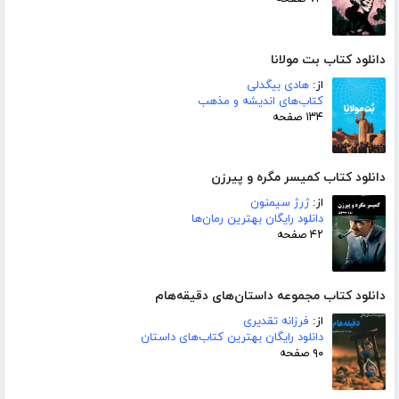
دانلود کتاب بت مولانا
از:
هادی بیگدلی
کتاب‌های اندیشه و مذهب
۱۳۴ صفحه
دانلود کتاب کمیسر مگره و پیرزن
از:
ژرژ سیمنون
دانلود رایگان بهترین رمان‌ها
۴۲ صفحه
دانلود کتاب مجموعه داستان‌های دقیقه‌هام
از:
فرزانه تقدیری
دانلود رایگان بهترین کتاب‌های داستان
۹۰ صفحه