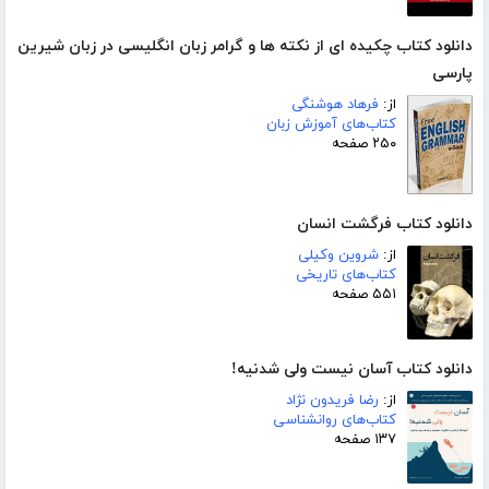
دانلود کتاب چکیده ای از نکته ها و گرامر زبان انگلیسی در زبان شیرین
پارسی
از:
فرهاد هوشنگی
کتاب‌های آموزش زبان
۲۵۰ صفحه
دانلود کتاب فرگشت انسان
از:
شروین وکیلی
کتاب‌های تاریخی
۵۵۱ صفحه
دانلود کتاب آسان نیست ولی شدنیه!
از:
رضا فریدون نژاد
کتاب‌های روانشناسی
۱۳۷ صفحه