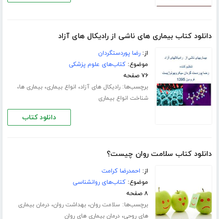
دانلود کتاب بیماری های ناشی از رادیکال های آزاد
از:
رضا پوردستگردان
موضوع:
کتاب‌های علوم پزشکی
۷۶ صفحه
برچسب‌ها:
،
،
،
رادیکال های آزاد
انواع بیماری
بیماری ها
شناخت انواع بیماری
دانلود کتاب
دانلود کتاب سلامت روان چیست؟
از:
احمدرضا کرامت
موضوع:
کتاب‌های روانشناسی
۸ صفحه
برچسب‌ها:
،
،
سلامت روان
بهداشت روان
درمان بیماری
،
های روحی
درمان بیماری های روان