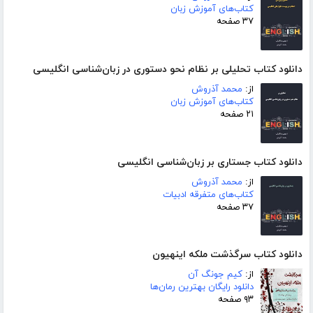
کتاب‌های آموزش زبان
۳۷ صفحه
دانلود کتاب تحلیلی بر نظام نحو دستوری در زبان‌شناسی انگلیسی
از:
محمد آذروش
کتاب‌های آموزش زبان
۲۱ صفحه
دانلود کتاب جستاری بر زبان‌شناسی انگلیسی
از:
محمد آذروش
کتاب‌های متفرقه ادبیات
۳۷ صفحه
دانلود کتاب سرگذشت ملکه اینهیون
از:
کیم جونگ آن
دانلود رایگان بهترین رمان‌ها
۹۳ صفحه