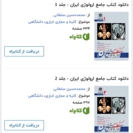
دانلود کتاب جامع ارولوژی ایران - جلد 1
از:
محمدحسین سلطانی
موضوع:
کلیه و مجاری ادراری
،
دانشگاهی
۳۳۴ صفحه
دریافت از کتابراه
دانلود کتاب جامع ارولوژی ایران - جلد 2
از:
محمدحسین سلطانی
موضوع:
کلیه و مجاری ادراری
،
دانشگاهی
۳۹۷ صفحه
دریافت از کتابراه