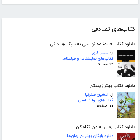
کتاب‌های تصادفی
دانلود کتاب فیلمنامه نویسی به سبک هیجانی
از:
جیمز فری
کتاب‌های نمایشنامه و فیلمنامه
۹۶ صفحه
دانلود کتاب بهتر زیستن
از:
افشین صفرنیا
کتاب‌های روانشناسی
۱۰۰ صفحه
دانلود کتاب رمان به من نگاه کن
دانلود رایگان بهترین رمان‌ها