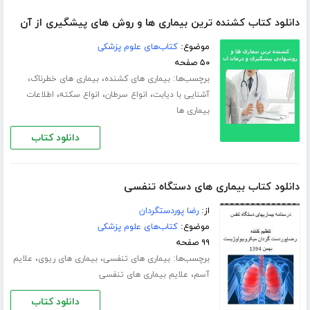
دانلود کتاب کشنده ترین بیماری ها و روش های پیشگیری از آن
موضوع:
کتاب‌های علوم پزشکی
۵۰ صفحه
برچسب‌ها:
،
،
بیماری های کشنده
بیماری های خطرناک
،
،
،
آشنایی با دیابت
انواع سرطان
انواع سکته
اطلاعات
بیماری ها
دانلود کتاب
دانلود کتاب بیماری های دستگاه تنفسی
از:
رضا پوردستگردان
موضوع:
کتاب‌های علوم پزشکی
۹۹ صفحه
برچسب‌ها:
،
،
بیماری های تنفسی
بیماری های ریوی
علایم
،
آسم
علایم بیماری های تنفسی
دانلود کتاب