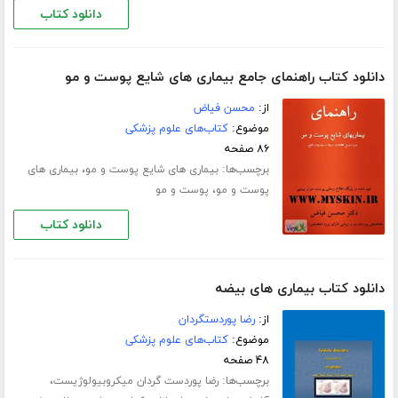
دانلود کتاب
دانلود کتاب راهنمای جامع بیماری های شایع پوست و مو
از:
محسن فیاض
موضوع:
کتاب‌های علوم پزشکی
۸۶ صفحه
برچسب‌ها:
،
بیماری های شایع پوست و مو
بیماری های
،
پوست و مو
پوست و مو
دانلود کتاب
دانلود کتاب بیماری های بیضه
از:
رضا پوردستگردان
موضوع:
کتاب‌های علوم پزشکی
۴۸ صفحه
برچسب‌ها:
،
رضا پوردست گردان میکروبیولوژیست