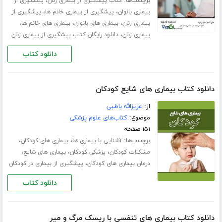
برچسب‌ها:
،
کتاب پیشگیری از بیماری زنان
پیشگیری از
،
،
بیماری بانوان
پیشگیری از بیماری خانم ها
پیشگیری از
،
،
،
بیماری زنان
بیماری های بانوان
بیماری های خانم ها
،
بیماری زنان
دانلود رایگان کتاب پیشگیری از بیماری زنان
دانلود کتاب
دانلود کتاب بیماری های شایع کودکان
از:
عزیزالله باطبی
موضوع:
کتاب‌های علوم پزشکی
۱۵۱ صفحه
برچسب‌ها:
،
،
آشنایی با بیماری ها
بیماری های کودکان
،
،
،
مشکلات کودکان
پزشکی کودکان
بیماری های شایع
،
درمان بیماری های کودکان
پیشگیری از بیماری در کودکان
دانلود کتاب
دانلود کتاب بیماری های تنفسی با ریسک مرگ و میر