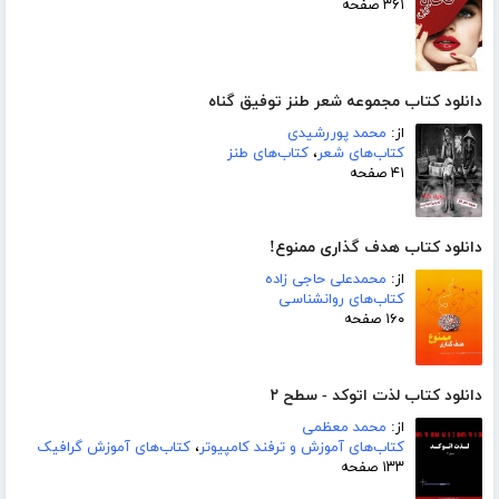
۳۶۱ صفحه
دانلود کتاب مجموعه شعر طنز توفیق گناه
از:
محمد پوررشیدی
کتاب‌های شعر
،
کتاب‌های طنز
۴۱ صفحه
دانلود کتاب هدف گذاری ممنوع!
از:
محمدعلی حاجی زاده
کتاب‌های روانشناسی
۱۶۰ صفحه
دانلود کتاب لذت اتوکد - سطح ۲
از:
محمد معظمی
کتاب‌های آموزش و ترفند کامپیوتر
،
کتاب‌های آموزش گرافیک
۱۳۳ صفحه