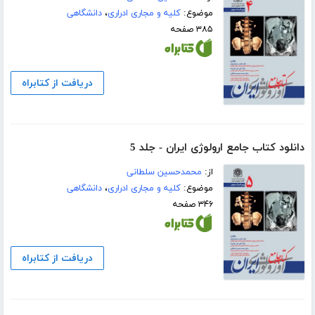
موضوع:
کلیه و مجاری ادراری
،
دانشگاهی
۳۸۵ صفحه
دریافت از کتابراه
دانلود کتاب جامع ارولوژی ایران - جلد 5
از:
محمدحسین سلطانی
موضوع:
کلیه و مجاری ادراری
،
دانشگاهی
۳۴۶ صفحه
دریافت از کتابراه