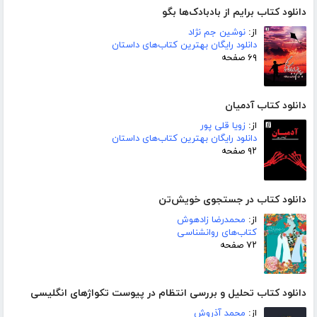
دانلود کتاب برایم از بادبادک‌ها بگو
از:
نوشین جم نژاد
دانلود رایگان بهترین کتاب‌های داستان
۶۹ صفحه
دانلود کتاب آدمیان
از:
زویا قلی پور
دانلود رایگان بهترین کتاب‌های داستان
۹۲ صفحه
دانلود کتاب در جستجوی خویش‌تن
از:
محمدرضا زادهوش
کتاب‌های روانشناسی
۷۲ صفحه
دانلود کتاب تحلیل و بررسی انتظام در پیوست تکواژهای انگلیسی
از:
محمد آذروش