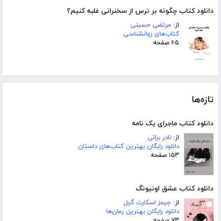
دانلود کتاب چگونه بر ترس از سخنرانی غلبه کنیم؟
از:
مرتضی حسینی
کتاب‌های روانشناسی
۶۵ صفحه
تازه‌ها
دانلود کتاب ماجرای یک نامه
از:
نادر براتی
دانلود رایگان بهترین کتاب‌های داستان
۱۵۳ صفحه
دانلود کتاب عشق اونیونگ
از:
جیمز اسکارث گیل
دانلود رایگان بهترین رمان‌ها
۷۳ صفحه