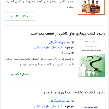
،
،
،
مصرف الکل
بیماری های کبد
بیماری های کبدی الکلی
بیماری
دانلود کتاب
دانلود کتاب بیماری های ناشی از ضعف بهداشت
از:
رضا پوردستگردان
موضوع:
کتاب‌های علوم پزشکی
۶۲ صفحه
برچسب‌ها:
،
،
درمان بیماری ها
کمبود بهداشت
بیماری های
،
ناشی از کمبود بهداشت
بیماری های عفونی
دانلود کتاب
دانلود کتاب دانشنامه بیماری های کلیوی
از:
رضا پوردستگردان
موضوع:
کتاب‌های علوم پزشکی