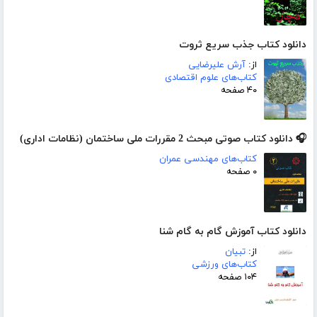
دانلود کتاب جذب سریع ثروت
از:
آرش علیرضایی
کتاب‌های علوم اقتصادی
۴۰ صفحه
🎧 دانلود کتاب صوتی مبحث 2 مقررات ملی ساختمان (نظامات اداری)
کتاب‌های مهندسی عمران
۰ صفحه
دانلود کتاب آموزش گام به گام شنا
از:
تبیان
کتاب‌های ورزشی
۱۰۴ صفحه