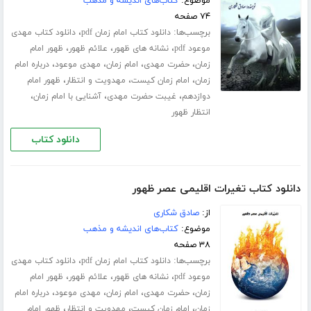
موضوع:
کتاب‌های اندیشه و مذهب
۷۴ صفحه
برچسب‌ها:
،
دانلود کتاب امام زمان pdf
دانلود کتاب مهدی
،
،
،
موعود pdf
نشانه های ظهور
علائم ظهور
ظهور امام
،
،
،
،
زمان
حضرت مهدی
امام زمان
مهدی موعود
درباره امام
،
،
،
زمان
امام زمان کیست
مهدویت و انتظار
ظهور امام
،
،
،
دوازدهم
غیبت حضرت مهدی
آشنایی با امام زمان
انتظار ظهور
دانلود کتاب
دانلود کتاب تغیرات اقلیمی عصر ظهور
از:
صادق شکاری
موضوع:
کتاب‌های اندیشه و مذهب
۳۸ صفحه
برچسب‌ها:
،
دانلود کتاب امام زمان pdf
دانلود کتاب مهدی
،
،
،
موعود pdf
نشانه های ظهور
علائم ظهور
ظهور امام
،
،
،
،
زمان
حضرت مهدی
امام زمان
مهدی موعود
درباره امام
،
،
،
زمان
امام زمان کیست
مهدویت و انتظار
ظهور امام