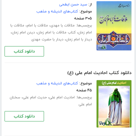
از:
سید حسن ابطحی
موضوع:
کتاب‌های اندیشه و مذهب
۳۰۵ صفحه
برچسب‌ها:
،
،
ملاقات با مهدی
ملاقات با امام
ملاقات با
،
،
،
امام زمان
کتاب ملاقات با امام زمان
دیدن امام زمان
،
دیدار با امام زمان
دیدار با حضرت مهدی
دانلود کتاب
دانلود کتاب احادیث امام علی (ع)
موضوع:
کتاب‌های اندیشه و مذهب
۴۵ صفحه
برچسب‌ها:
،
،
احادیث امام علی
حدیث امام علی
سخنان
امام علی
دانلود کتاب