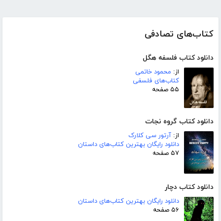
کتاب‌های تصادفی
دانلود کتاب فلسفه هگل
از:
محمود خاتمی
کتاب‌های فلسفی
۵۵ صفحه
دانلود کتاب گروه نجات
از:
آرتور سی کلارک
دانلود رایگان بهترین کتاب‌های داستان
۵۷ صفحه
دانلود کتاب دچار
دانلود رایگان بهترین کتاب‌های داستان
۵۶ صفحه