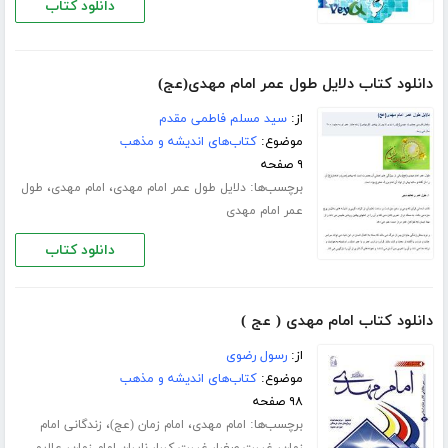
دانلود کتاب
دانلود کتاب دلایل طول عمر امام مهدی(عج)
از:
سید مسلم فاطمی مقدم
موضوع:
کتاب‌های اندیشه و مذهب
۹ صفحه
برچسب‌ها:
،
،
دلایل طول عمر امام مهدی
امام مهدی
طول
عمر امام مهدی
دانلود کتاب
دانلود کتاب امام مهدی ( عج )
از:
رسول رضوی
موضوع:
کتاب‌های اندیشه و مذهب
۹۸ صفحه
برچسب‌ها:
،
،
امام مهدی
امام زمان (عج)
زندگانی امام
،
،
،
،
زمان
غیبت صغرا
غیبت کبرا
نایبان امام زمان
علایم