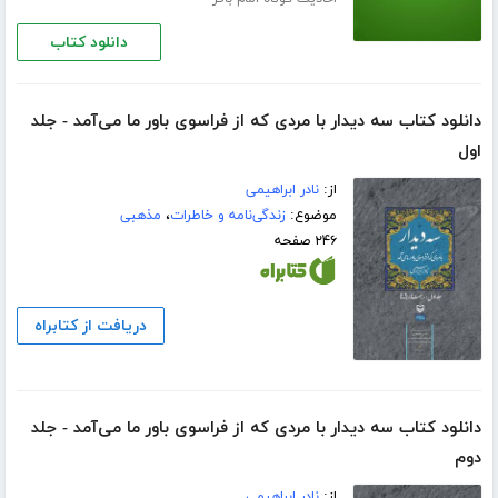
دانلود کتاب
دانلود کتاب سه دیدار با مردی که از فراسوی باور ما می‌آمد - جلد
اول
از:
نادر ابراهیمی
موضوع:
زندگی‌نامه و خاطرات
،
مذهبی
۲۴۶ صفحه
دریافت از کتابراه
دانلود کتاب سه دیدار با مردی که از فراسوی باور ما می‌آمد - جلد
دوم
از:
نادر ابراهیمی