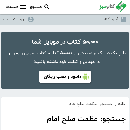
جستجو
دسته‌ها
آپلود کتاب
ورود / ثبت نام
۵۰،۰۰۰ کتاب در موبایل شما
با اپلیکیشن کتابراه، بیش از ۵۰،۰۰۰ کتاب، کتاب صوتی و رمان را
در موبایل و تبلت خود داشته باشید!
دانلود و نصب رایگان
خانه
جستجو: عظمت صلح امام
›
جستجو: عظمت صلح امام