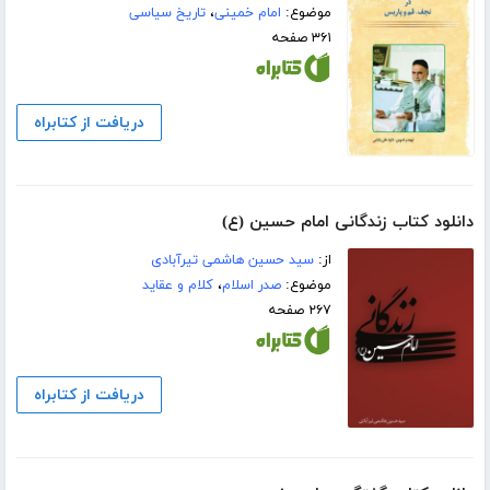
موضوع:
امام خمینی
،
تاریخ سیاسی
۳۶۱ صفحه
دریافت از کتابراه
دانلود کتاب زندگانی امام حسین (ع)
از:
سید حسین هاشمی تیرآبادی
موضوع:
صدر اسلام
،
کلام و عقاید
۲۶۷ صفحه
دریافت از کتابراه