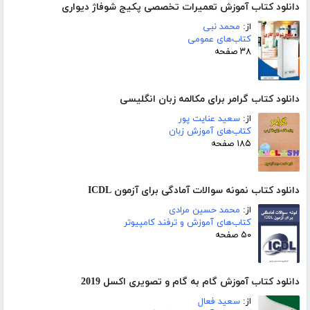
دانلود کتاب آموزش تعمیرات تخصصی پکیج شوفاژ دیواری
از:
محمد نبی
کتاب‌های عمومی
۳۸ صفحه
دانلود کتاب گرامر برای مکالمه زبان انگلیسی
از:
سعید عنایت پور
کتاب‌های آموزش زبان
۱۸۵ صفحه
دانلود کتاب نمونه سوالات آمادگی برای آزمون ICDL
از:
محمد حسین مرادی
کتاب‌های آموزش و ترفند کامپیوتر
۵۰ صفحه
دانلود کتاب آموزش گام به گام و تصویری اکسل 2019
از:
سعید فعال