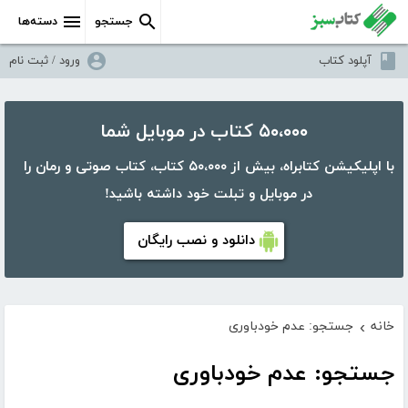
جستجو
دسته‌ها
آپلود کتاب
ورود / ثبت نام
۵۰،۰۰۰ کتاب در موبایل شما
با اپلیکیشن کتابراه، بیش از ۵۰،۰۰۰ کتاب، کتاب صوتی و رمان را
در موبایل و تبلت خود داشته باشید!
دانلود و نصب رایگان
خانه
جستجو: عدم خودباوری
›
جستجو: عدم خودباوری