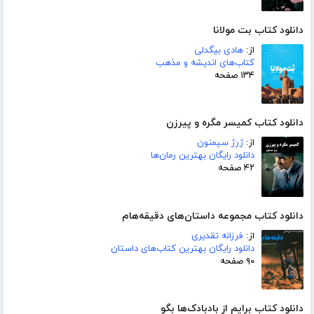
دانلود کتاب بت مولانا
از:
هادی بیگدلی
کتاب‌های اندیشه و مذهب
۱۳۴ صفحه
دانلود کتاب کمیسر مگره و پیرزن
از:
ژرژ سیمنون
دانلود رایگان بهترین رمان‌ها
۴۲ صفحه
دانلود کتاب مجموعه داستان‌های دقیقه‌هام
از:
فرزانه تقدیری
دانلود رایگان بهترین کتاب‌های داستان
۹۰ صفحه
دانلود کتاب برایم از بادبادک‌ها بگو