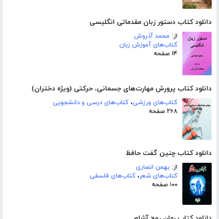
دانلود کتاب دستور زبان مقدماتی انگلیسی
از:
محمد آذروش
کتاب‌های آموزش زبان
۱۴ صفحه
دانلود کتاب پرورش مهارت‌های جسمانی، حرکتی (ویژه دختران)
کتاب‌های ورزشی
،
کتاب‌های درسی و دانشجویی
۲۶۸ صفحه
دانلود کتاب چنین گفت حافظ
از:
بهمن انصاری
کتاب‌های شعر
،
کتاب‌های فلسفی
۱۰۰ صفحه
دانلود کتاب رمان روح آشام