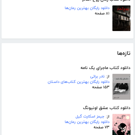
دانلود رایگان بهترین رمان‌ها
۸۱ صفحه
تازه‌ها
دانلود کتاب ماجرای یک نامه
از:
نادر براتی
دانلود رایگان بهترین کتاب‌های داستان
۱۵۳ صفحه
دانلود کتاب عشق اونیونگ
از:
جیمز اسکارث گیل
دانلود رایگان بهترین رمان‌ها
۷۳ صفحه