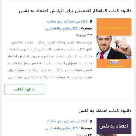
دانلود کتاب 9 راهکار تضمینی برای افزایش اعتماد به نفس
از:
آکادمی مجازی باور مثبت
موضوع:
کتاب‌های روانشناسی
۴۳ صفحه
برچسب‌ها:
،
،
تغییر رفتار
تغییر زندگی
اعتماد به نفس
،
،
pdf
کتاب اعتماد به نفس pdf
آموزش بالا بردن اعتماد
،
،
به نفس
افزایش اعتماد به نفس
مهارت افزایش اعتماد
،
،
به نفس
آموزش تقویت اعتماد به نفس
رمز اعتماد به
،
،
،
نفس
موفقیت در زندگی
راهنمای موفقیت
موفقیتهای
،
،
،
فردی
رسیدن به موفقیت
موفقیت شخصی
خودسازی
دانلود کتاب
دانلود کتاب اعتماد به نفس
از:
آکادمی مجازی باور مثبت
موضوع:
کتاب‌های روانشناسی
۲۲ صفحه