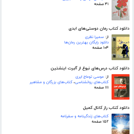
۴۱ صفحه
دانلود کتاب رمان دوستی‌های ابدی
از:
سمیرا نظری
دانلود رایگان بهترین رمان‌ها
۱۰۴ صفحه
دانلود کتاب درس‌های نبوغ از آلبرت اینشتین
از:
موسی توماج ایری
کتاب‌های روانشناسی
،
کتاب‌های بزرگان و مشاهیر
۱۱۱ صفحه
دانلود کتاب راز کانال کمیل
کتاب‌های زندگینامه و سفرنامه
۱۵۲ صفحه