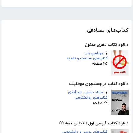
کتاب‌های تصادفی
دانلود کتاب لاغری ممنوع
از:
بهنام پریان
کتاب‌های سلامت و تغذیه
۲۵ صفحه
دانلود کتاب در جستجوی موفقیت
از:
میلاد حسنی امیرآبادی
کتاب‌های روانشناسی
۷۹ صفحه
دانلود کتاب فارسی اول ابتدایی دهه 60
کتاب‌های درسی و دانشجویی