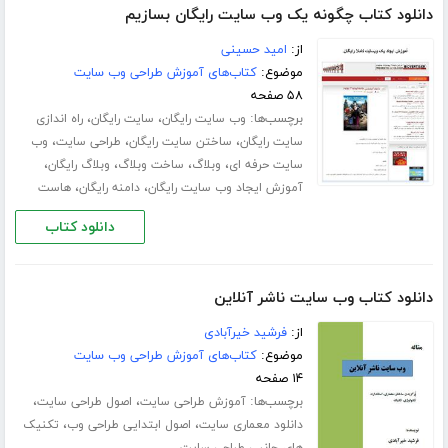
دانلود کتاب چگونه یک وب سایت رایگان بسازیم
از:
امید حسینی
موضوع:
کتاب‌های آموزش طراحی وب سایت
۵۸ صفحه
برچسب‌ها:
،
،
وب سایت رایگان
سایت رایگان
راه اندازی
،
،
،
سایت رایگان
ساختن سایت رایگان
طراحی سایت
وب
،
،
،
،
سایت حرفه ای
وبلاگ
ساخت وبلاگ
وبلاگ رایگان
،
،
آموزش ایجاد وب سایت رایگان
دامنه رایگان
هاست
دانلود کتاب
دانلود کتاب وب ‌سایت ناشر آنلاین
از:
فرشید خیرآبادی
موضوع:
کتاب‌های آموزش طراحی وب سایت
۱۴ صفحه
برچسب‌ها:
،
،
آموزش طراحی سایت
اصول طراحی سایت
،
،
دانلود معماری سایت
اصول ابتدایی طراحی وب
تکنیک
های جانبی طراحی سایت