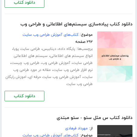
دانلود کتاب
دانلود کتاب پیاده‌سازی سیستم‌های اطلاعاتی و طراحی وب
موضوع:
کتاب‌های آموزش طراحی وب سایت
۲۹۲ صفحه
برچسب‌ها:
،
،
،
پایگاه داده
دیتابیس
طراحی سایت پویا
،
انواع سیستم های اطلاعاتی
سیستم های اطلاعاتی
،
،
،
طراحی سایت
آموزش طراحی وب
طراحی وب چیست
،
نرم افزار طراحی وب سایت
مقاله در مورد طراحی وب
،
،
سایت
آموزش طراحی وب سایت حرفه ای
اموزش رایگان
طراحی وب سایت
دانلود کتاب
دانلود کتاب س مثل سئو - سئو مبتدی
از:
مهرداد فرهادی
موضوع:
کتاب‌های آموزش طراحی وب سایت