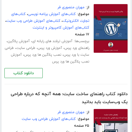
از:
مهران منصوری فر
موضوع:
کتاب‌های آموزش برنامه نویسی
،
کتاب‌های
تجارت الکترونیک
،
کتاب‌های آموزش طراحی وب سایت
،
کتاب‌های آموزش کامپیوتر و اینترنت
۱۷ صفحه
برچسب‌ها:
،
،
آموزش ترفند های رایانه ای
آموزش پلاگین
،
،
،
راهنمای ورد پرس
آموزش ورد پرس
طراحی سایت
طراحی
،
،
سایت با ورد پرس
نصب پلاگین ها ورد پرس
آموزش
نصب پلاگین ها ورد پرس
دانلود کتاب
دانلود کتاب راهنمای ساخت سایت؛ همه آنچه که درباره طراحی
یک وب‌سایت باید بدانید
از:
مهران منصوری فر
موضوع:
کتاب‌های آموزش طراحی وب سایت
۲۵ صفحه