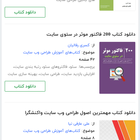
دانلود کتاب
دانلود کتاب 200 فاکتور موثر در سئوی سایت
از:
کسری رفالیان
موضوع:
کتاب‌های آموزش طراحی وب سایت
۴۲ صفحه
برچسب‌ها:
،
،
،
سئو
فاکتروهای سئو
رتبه بندی سایت
،
،
افزایش بازدید سایت
طراحی سایت
بهینه سازی سایت
دانلود کتاب
دانلود کتاب مهمترین اصول طراحی وب سایت واکنشگرا
از:
علی عارفی نیا
موضوع:
کتاب‌های آموزش طراحی وب سایت
۸ صفحه