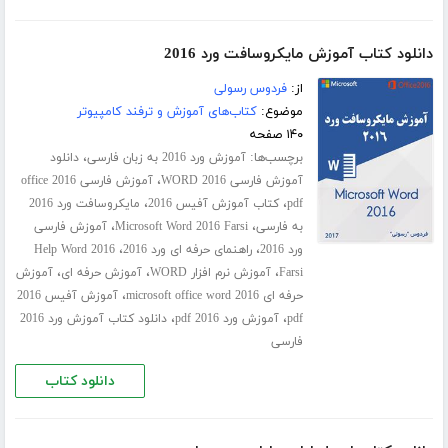
دانلود کتاب آموزش مایکروسافت ورد 2016
از:
فردوس رسولی
موضوع:
کتاب‌های آموزش و ترفند کامپیوتر
۱۴۰ صفحه
برچسب‌ها:
،
آموزش ورد 2016 به زبان فارسی
دانلود
،
آموزش فارسی WORD 2016
آموزش فارسی office 2016
،
،
pdf
کتاب آموزش آفیس 2016
مایکروسافت ورد 2016
،
،
به فارسی
Microsoft Word 2016 Farsi
آموزش فارسی
،
،
ورد 2016
راهنمای حرفه ای ورد 2016
Help Word 2016
،
،
،
Farsi
آموزش نرم افزار WORD
آموزش حرفه ای
آموزش
،
حرفه ای microsoft office word 2016
آموزش آفیس 2016
،
،
pdf
آموزش ورد 2016 pdf
دانلود کتاب آموزش ورد 2016
فارسی
دانلود کتاب