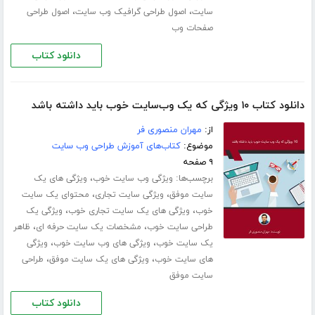
،
،
سایت
اصول طراحی گرافیک وب سایت
اصول طراحی
صفحات وب
دانلود کتاب
دانلود کتاب ۱۰ ویژگی که یک وب‌سایت خوب باید داشته باشد
از:
مهران منصوری فر
موضوع:
کتاب‌های آموزش طراحی وب سایت
۹ صفحه
برچسب‌ها:
،
ویژگی وب سایت خوب
ویژگی های یک
،
،
سایت موفق
ویژگی سایت تجاری
محتوای یک سایت
،
،
خوب
ویژگی های یک سایت تجاری خوب
ویژگی یک
،
،
طراحی سایت خوب
مشخصات یک سایت حرفه ای
ظاهر
،
،
یک سایت خوب
ویژگی های وب سایت خوب
ویژگی
،
،
های سایت خوب
ویژگی های یک سایت موفق
طراحی
سایت موفق
دانلود کتاب