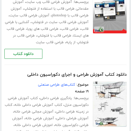
برچسب‌ها:
،
آموزش طراحی قالب وب سایت
آموزش
،
مقدماتی طراحی قالب با استفاده از فتوشاپ
آموزش
،
،
طراحی قالب با photoshop
آموزش طراحی قالب سایت
،
آموزش طراحی قالب سایت در فتوشاپ
آشنایی با طراحی
،
،
،
قالب
طراحی قالب
طراحی قالب های پویا
طراحی قالب
،
،
های ایستا
طراحی قالب با فتوشاپ
طراحی قالب در
،
فتوشاپ از پایه
طراحی قالب سایت
دانلود کتاب
دانلود کتاب آموزش طراحی و اجرای دکوراسیون داخلی
موضوع:
کتاب‌های طراحی صنعتی
۱۹ صفحه
برچسب‌ها:
،
یادگیری طراحی داخلی
کتاب آموزش طراحی
،
،
دکوراسیون منزل
کتاب آموزش طراحی داخلی خانه
کتاب
،
،
در زمینه طراحی داخلی
آموزش مجانی طراحی خانه
،
،
آموزش طراحلی داخلی
آموزش طراحی خانه
آموزش
،
،
طراحی دکوراسیون خانه
اموزش طراحی داخلی خانه