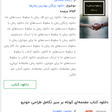
از:
زینب ایلخانی
موضوع:
دانلود رایگان بهترین رمان‌ها
۱۳۵۴ صفحه
برچسب‌ها:
،
دانلود پی دی اف رمان با سقوط دست‌های ما
،
دانلود رایگان رمان با سقوط دست‌های ما
دانلود رمان با
،
،
سقوط دست‌های ما
دانلود رمان با سقوط دست‌های ما
،
دانلود رمان با سقوط دست‌های ما با لینک مستقیم
،
دانلود رمان با سقوط دست‌های ما برای موبایل
رمان با
،
،
سقوط دست‌های ما
رمان با سقوط دست‌های ما
pdf رمان
،
با سقوط دست‌های ما کامل
دانلود کتاب با سقوط
،
دست‌های ما با لینک مستقیم
دانلود کتاب با سقوط
،
،
دست‌های ما برای موبایل
دانلود رمان عاشقانه ایرانی
،
،
رمان عاشقانه
دانلود کتاب عاشقانه
دانلود کتاب غم
انگیز
دانلود کتاب
دانلود کتاب مقدمه‌ای کوتاه بر سیر تکامل طراحی خودرو
از:
محسن جعفرنیا