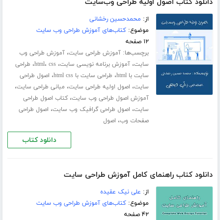
دانلود کتاب اصول اولیه طراحی وب‌سایت
از:
محمد‌حسین رخشانی
موضوع:
کتاب‌های آموزش طراحی وب سایت
۱۲ صفحه
برچسب‌ها:
،
آموزش طراحی سایت
آموزش طراحی وب
،
،
،
،
سایت
آموزش برنامه نویسی سایت
css
html
طراحی
،
،
سایت با html
طراحی سایت با html css
اصول طراحی
،
،
،
سایت
اصول اولیه طراحی سایت
مبانی طراحی سایت
،
آموزش اصول طراحی وب سایت
کتاب اصول طراحی
،
،
سایت
اصول طراحی گرافیک وب سایت
اصول طراحی
،
صفحات وب
اصول
دانلود کتاب
دانلود کتاب راهنمای کامل آموزش طراحی سایت
از:
علی نیک عقیده
موضوع:
کتاب‌های آموزش طراحی وب سایت
۴۲ صفحه