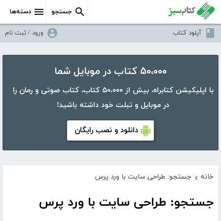
جستجو
دسته‌ها
آپلود کتاب
ورود / ثبت نام
۵۰،۰۰۰ کتاب در موبایل شما
با اپلیکیشن کتابراه، بیش از ۵۰،۰۰۰ کتاب، کتاب صوتی و رمان را
در موبایل و تبلت خود داشته باشید!
دانلود و نصب رایگان
خانه
جستجو: طراحی سایت با ورد پرس
›
جستجو: طراحی سایت با ورد پرس