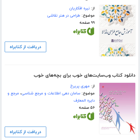
از:
نیره افکاریان
موضوع:
طراحی در هنر نقاشی
۹۹ صفحه
دریافت از کتابراه
دانلود کتاب وب‌سایت‌های خوب برای بچه‌های خوب
از:
مهری پریرخ
موضوع:
سامان دهی اطلاعات و مرجع شناسی
،
مرجع و
دایره المعارف
۵۶ صفحه
دریافت از کتابراه