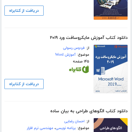
دریافت از کتابراه
دانلود کتاب آموزش مایکروسافت ورد ۲۰۱۹
از:
فردوس رسولی
موضوع:
آموزش Word
۱۴۵ صفحه
دریافت از کتابراه
دانلود کتاب الگوهای طراحی به بیان ساده
از:
احسان رضایی
موضوع:
برنامه نویسی
،
مهندسی نرم افزار