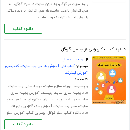
،
،
رتبه سایت در گوگل
بالا بردن سایت در سرچ گوگل
راه
،
،
های افزایش بازدید سایت
راه های افزایش بازدید وبلاگ
راه های افزایش ترافیک وب سایت
دانلود کتاب
دانلود کتاب کاربرانی از جنس گوگل
از:
وحید صادقیان
موضوع:
کتاب‌های آموزش طراحی وب سایت
،
کتاب‌های
آموزش اینترنت
۱۶ صفحه
برچسب‌ها:
،
بهینه سازی سایت
بهینه سازی وب سایت
،
،
seo
بهینه سازی سایت چیست
آموزش بهینه سازی
،
،
سایت
بهینه سازی سایت برای موتورهای جستجو
سئو
،
،
،
سایت
سئو وب سایت
آموزش سئو pdf
پی دی اف
،
،
seo
دانلود کتاب سئو گوگل
بهترین کتاب آموزش سئو
دانلود کتاب