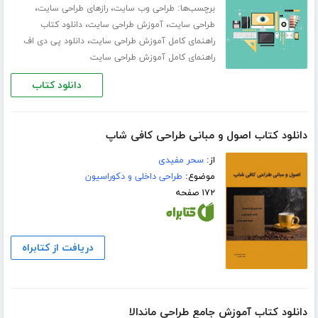
برچسب‌ها:
،
،
طراحی وب سایت
رازهای طراحی سایت
،
،
طراحی سایت
آموزش طراحی سایت
دانلود کتاب
،
راهنمای کامل آموزش طراحی سایت
دانلود پی دی اف
راهنمای کامل آموزش طراحی سایت
دانلود کتاب
دانلود کتاب اصول و مبانی طراحی کافی شاپ
از:
سحر مفیدی
موضوع:
طراحی داخلی و دکوراسیون
۱۷۲ صفحه
دریافت از کتابراه
دانلود کتاب آموزش جامع طراحی ماندالا