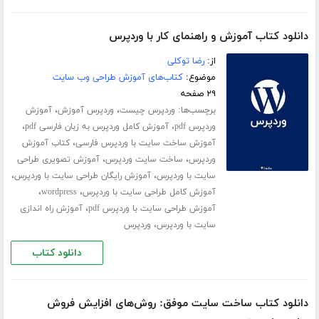
دانلود کتاب آموزش و راهنمای کار با وردپرس
از:
رضا توکلی
موضوع:
کتاب‌های آموزش طراحی وب سایت
۲۹ صفحه
برچسب‌ها:
،
،
وردپرس چیست
وردپرس آموزش
آموزش
،
،
وردپرس pdf
آموزش کامل وردپرس به زبان فارسی pdf
،
آموزش ساخت سایت با وردپرس فارسی
کتاب آموزش
،
،
وردپرس
ساخت سایت وردپرس
آموزش تصویری طراحی
،
،
سایت با وردپرس
آموزش رایگان طراحی سایت با وردپرس
،
،
آموزش کامل طراحی سایت با وردپرس
wordpress
،
آموزش طراحی سایت با وردپرس pdf
آموزش راه اندازی
،
سایت با وردپرس
وردپرس
دانلود کتاب
دانلود کتاب ساخت سایت موفق: روش‌های افزایش فروش