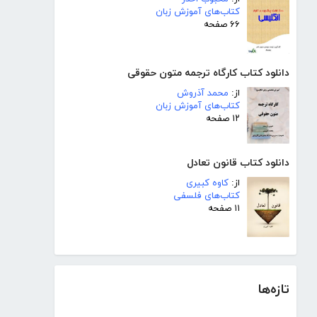
کتاب‌های آموزش زبان
۶۶ صفحه
دانلود کتاب کارگاه ترجمه متون حقوقی
از:
محمد آذروش
کتاب‌های آموزش زبان
۱۲ صفحه
دانلود کتاب قانون تعادل
از:
کاوه کبیری
کتاب‌های فلسفی
۱۱ صفحه
تازه‌ها