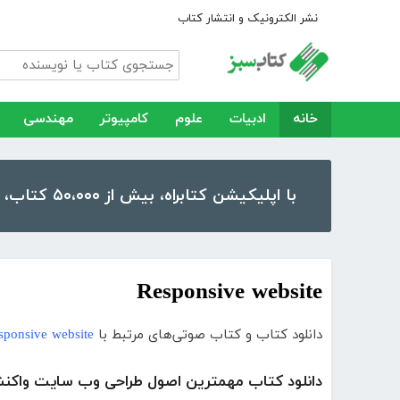
نشر الکترونیک و انتشار کتاب
خانه
ادبیات
علوم
کامپیوتر
مهندسی
با اپلیکیشن کتابراه، بیش از ۵۰،۰۰۰ کتاب، کتاب صوتی و رمان را در موبایل و تبلت خود داشته باشید!
Responsive website
دانلود کتاب و کتاب صوتی‌های مرتبط با
sponsive website
دانلود کتاب مهمترین اصول طراحی وب سایت واکنش