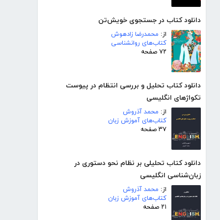
دانلود کتاب در جستجوی خویش‌تن
از:
محمدرضا زادهوش
کتاب‌های روانشناسی
۷۲ صفحه
دانلود کتاب تحلیل و بررسی انتظام در پیوست
تکواژهای انگلیسی
از:
محمد آذروش
کتاب‌های آموزش زبان
۳۷ صفحه
دانلود کتاب تحلیلی بر نظام نحو دستوری در
زبان‌شناسی انگلیسی
از:
محمد آذروش
کتاب‌های آموزش زبان
۲۱ صفحه