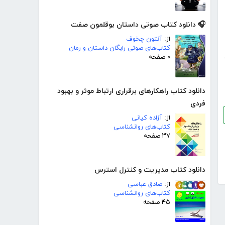
🎧 دانلود کتاب صوتی داستان بوقلمون صفت
از:
آنتون چخوف
کتاب‌های صوتی رایگان داستان و رمان
۰ صفحه
دانلود کتاب راهکارهای برقراری ارتباط موثر و بهبود
فردی
از:
آزاده کیانی
کتاب‌های روانشناسی
۳۷ صفحه
دانلود کتاب مدیریت و کنترل استرس
از:
صادق عباسی
کتاب‌های روانشناسی
۴۵ صفحه