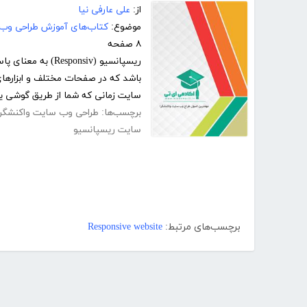
از:
علی عارفی نیا
موضوع:
کتاب‌های آموزش طراحی وب
۸ صفحه
ریسپانسیو (onsiv
باشد که در صفحات مختلف و ابزارها
سایت زمانی که شما از طریق گوشی یا 
برچسب‌ها:
طراحی وب سایت واکنشگرا
سایت ریسپانسیو
برچسب‌های مرتبط:
Responsive website