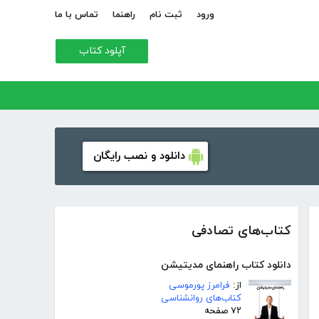
ورود
ثبت نام
راهنما
تماس با ما
آپلود کتاب
دانلود و نصب رایگان
کتاب‌های تصادفی
دانلود کتاب راهنمای مدیتیشن
از:
فرامرز پورموسی
کتاب‌های روانشناسی
۷۲ صفحه