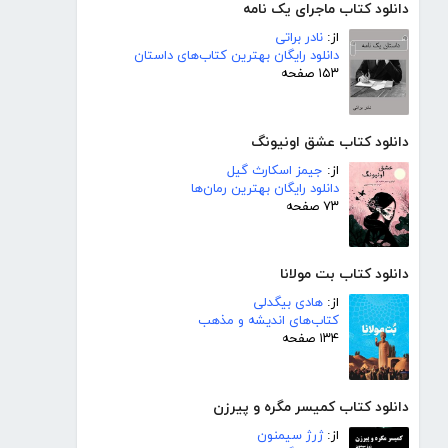
دانلود کتاب ماجرای یک نامه
از:
نادر براتی
دانلود رایگان بهترین کتاب‌های داستان
۱۵۳ صفحه
دانلود کتاب عشق اونیونگ
از:
جیمز اسکارث گیل
دانلود رایگان بهترین رمان‌ها
۷۳ صفحه
دانلود کتاب بت مولانا
از:
هادی بیگدلی
کتاب‌های اندیشه و مذهب
۱۳۴ صفحه
دانلود کتاب کمیسر مگره و پیرزن
از:
ژرژ سیمنون