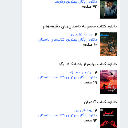
دانلود رایگان بهترین رمان‌ها
۴۲ صفحه
دانلود کتاب مجموعه داستان‌های دقیقه‌هام
از:
فرزانه تقدیری
دانلود رایگان بهترین کتاب‌های داستان
۹۰ صفحه
دانلود کتاب برایم از بادبادک‌ها بگو
از:
نوشین جم نژاد
دانلود رایگان بهترین کتاب‌های داستان
۶۹ صفحه
دانلود کتاب آدمیان
از:
زویا قلی پور
دانلود رایگان بهترین کتاب‌های داستان
۹۲ صفحه