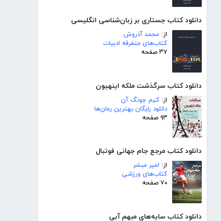
دانلود کتاب جستاری بر زبان‌شناسی انگلیسی
از:
محمد آذروش
کتاب‌های متفرقه ادبیات
۳۷ صفحه
دانلود کتاب سرگذشت ملکه اینهیون
از:
کیم جونگ آن
دانلود رایگان بهترین رمان‌ها
۹۳ صفحه
دانلود کتاب مرجع جام جهانی فوتبال
از:
امیر مبشر
کتاب‌های ورزشی
۷۰ صفحه
دانلود کتاب سایه‌های مبهم آبی