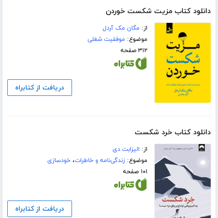
دانلود کتاب مزیت شکست خوردن
از:
مگان مک آردل
موضوع:
موفقیت شغلی
۳۱۲ صفحه
دریافت از کتابراه
دانلود کتاب خرد شکست
از:
الیزابت دی
موضوع:
زندگی‌نامه و خاطرات
،
خودسازی
۱۰۱ صفحه
دریافت از کتابراه