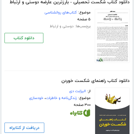
دانلود کتاب شکست تحصیلی - بارزترین عارضه دوستی و ارتباط
موضوع:
کتاب‌های روانشناسی
۵ صفحه
برچسب‌ها:
دوستی و ارتباط
دانلود کتاب
دانلود کتاب راهنمای شکست خوردن
از:
الیزابت دی
موضوع:
زندگی‌نامه و خاطرات
،
خودسازی
۳۰۰ صفحه
دریافت از کتابراه