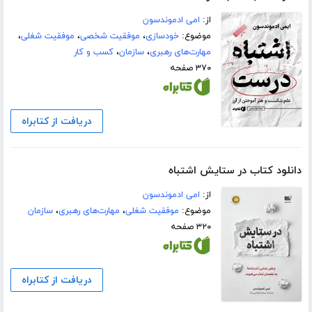
از:
امی ادموندسون
موضوع:
خودسازی
،
موفقیت شخصی
،
موفقیت شغلی
،
مهارت‌های رهبری
،
سازمان
،
کسب و کار
۳۷۰ صفحه
دریافت از کتابراه
دانلود کتاب در ستایش اشتباه
از:
امی ادموندسون
موضوع:
موفقیت شغلی
،
مهارت‌های رهبری
،
سازمان
۳۲۰ صفحه
دریافت از کتابراه