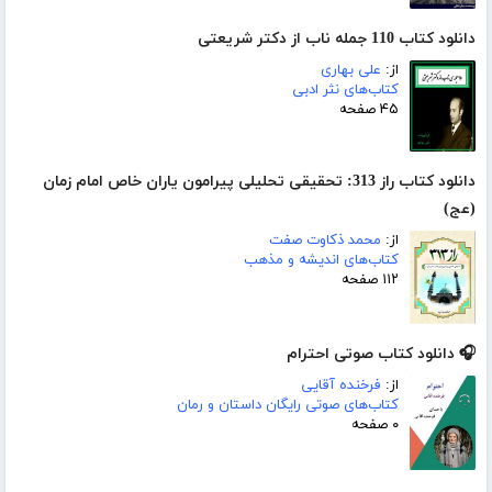
دانلود کتاب 110 جمله ناب از دکتر شریعتی
از:
علی بهاری
کتاب‌های نثر ادبی
۴۵ صفحه
دانلود کتاب راز 313: تحقیقی تحلیلی پیرامون یاران خاص امام زمان
(عج)
از:
محمد ذکاوت صفت
کتاب‌های اندیشه و مذهب
۱۱۲ صفحه
🎧 دانلود کتاب صوتی احترام
از:
فرخنده آقایی
کتاب‌های صوتی رایگان داستان و رمان
۰ صفحه