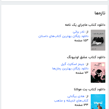
تازه‌ها
دانلود کتاب ماجرای یک نامه
از:
نادر براتی
دانلود رایگان بهترین کتاب‌های داستان
۱۵۳ صفحه
دانلود کتاب عشق اونیونگ
از:
جیمز اسکارث گیل
دانلود رایگان بهترین رمان‌ها
۷۳ صفحه
دانلود کتاب بت مولانا
از:
هادی بیگدلی
کتاب‌های اندیشه و مذهب
۱۳۴ صفحه