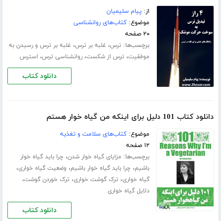
از:
پیام سلیمیان
موضوع:
کتاب‌های روانشناسی
۲۰ صفحه
برچسب‌ها:
،
،
ترس
غلبه بر ترس
غلبه بر ترس و رسیدن به
،
،
،
موفقیت
ترس از شکست
روانشناسی ترس
استرس
دانلود کتاب
دانلود کتاب 101 دلیل برای اینکه من گیاه خوار هستم
موضوع:
کتاب‌های سلامت و تغذیه
۱۲ صفحه
برچسب‌ها:
،
مزایای گیاه خوار شدن
چرا باید گیاه خوار
،
،
،
باشیم
چرا باید گیاه خوار باشیم
وضعیت گیاه خواری
،
،
،
گیاه خواری
ترک گوشت خواری
ترک خوردن گوشت
دلایل گیاه خواری
دانلود کتاب