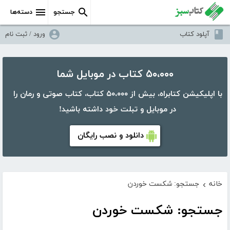
جستجو
دسته‌ها
آپلود کتاب
ورود / ثبت نام
۵۰،۰۰۰ کتاب در موبایل شما
با اپلیکیشن کتابراه، بیش از ۵۰،۰۰۰ کتاب، کتاب صوتی و رمان را
در موبایل و تبلت خود داشته باشید!
دانلود و نصب رایگان
خانه
جستجو: شکست خوردن
›
جستجو: شکست خوردن