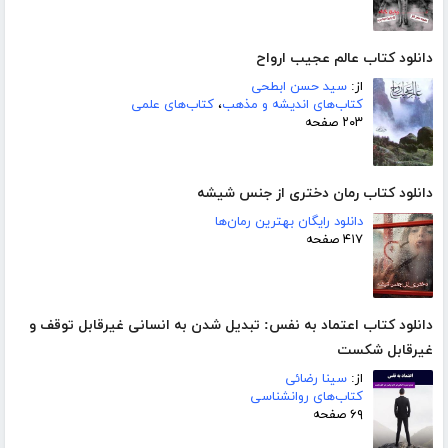
دانلود کتاب عالم عجیب ارواح
از:
سید حسن ابطحی
کتاب‌های اندیشه و مذهب
،
کتاب‌های علمی
۲۰۳ صفحه
دانلود کتاب رمان دختری از جنس شیشه
دانلود رایگان بهترین رمان‌ها
۴۱۷ صفحه
دانلود کتاب اعتماد به نفس: تبدیل شدن به انسانی غیرقابل توقف و
غیرقابل شکست
از:
سینا رضائی
کتاب‌های روانشناسی
۶۹ صفحه