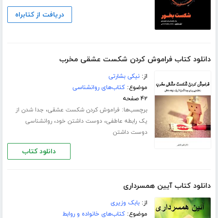
دریافت از کتابراه
دانلود کتاب فراموش کردن شکست عشقی مخرب
از:
نیکی بشارتی
موضوع:
کتاب‌های روانشناسی
۴۲ صفحه
برچسب‌ها:
،
فراموش کردن شکست عشقی
جدا شدن از
،
،
یک رابطه عاطفی
دوست داشتن خود
روانشناسی
دوست داشتن
دانلود کتاب
دانلود کتاب آیین همسرداری
از:
بابک وزیری
موضوع:
کتاب‌های خانواده و روابط