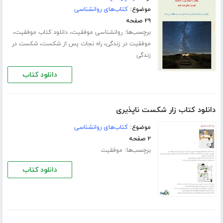
موضوع:
کتاب‌های روانشناسی
۲۹ صفحه
برچسب‌ها:
،
،
روانشناسی موفقیت
دانلود کتاب موفقیت
،
،
موفقیت در زندگی
راه نجات پس از شکست
شکست در
زندگی
دانلود کتاب
دانلود کتاب زار شکست ناپذیری
موضوع:
کتاب‌های روانشناسی
۲ صفحه
برچسب‌ها:
موفقیت
دانلود کتاب