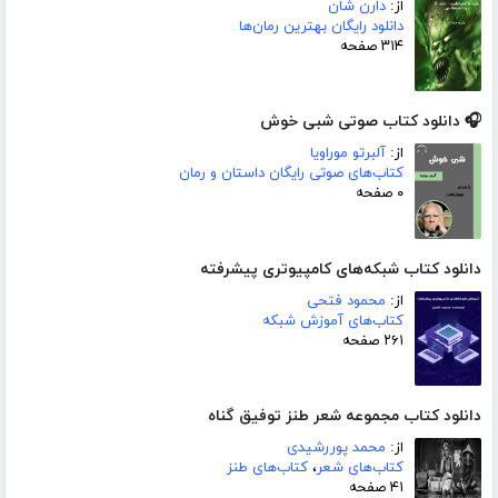
از:
دارن شان
دانلود رایگان بهترین رمان‌ها
۳۱۴ صفحه
🎧 دانلود کتاب صوتی شبی خوش
از:
آلبرتو موراویا
کتاب‌های صوتی رایگان داستان و رمان
۰ صفحه
دانلود کتاب شبکه‌های کامپیوتری پیشرفته
از:
محمود فتحی
کتاب‌های آموزش شبکه
۲۶۱ صفحه
دانلود کتاب مجموعه شعر طنز توفیق گناه
از:
محمد پوررشیدی
کتاب‌های شعر
،
کتاب‌های طنز
۴۱ صفحه