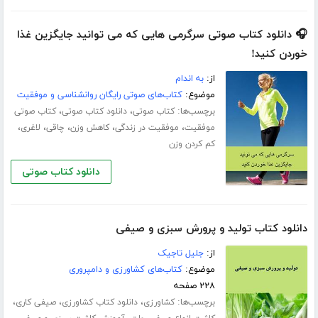
🎧 دانلود کتاب صوتی سرگرمی هایی که می توانید جایگزین غذا
خوردن کنید!
از:
به اندام
موضوع:
کتاب‌های صوتی رایگان روانشناسی و موفقیت
برچسب‌ها:
،
،
کتاب صوتی
دانلود کتاب صوتی
کتاب صوتی
،
،
،
،
،
موفقیت
موفقیت در زندگی
کاهش وزن
چاقی
لاغری
کم کردن وزن
دانلود کتاب صوتی
دانلود کتاب تولید و پرورش سبزی و صیفی
از:
جلیل تاجیک
موضوع:
کتاب‌های کشاورزی و دامپروری
۲۲۸ صفحه
برچسب‌ها:
،
،
،
کشاورزی
دانلود کتاب کشاورزی
صیفی کاری