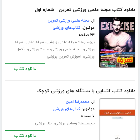
دانلود کتاب مجله علمی ورزشی تمرین - شماره اول
از:
مجله علمی ورزشی تمرین
موضوع:
کتاب‌های ورزشی
۲۳ صفحه
برچسب‌ها:
،
،
مجله علمی ورزشی
مجله علمی
مجله
،
،
،
ورزشی
مجله علمی ورزشی
ماساژ ورزشی
مکمل
،
ورزشی
آموزش تمرین ورزشی
دانلود کتاب
دانلود کتاب آشنایی با دستگاه های ورزشی کوچک
از:
محمدرضا امین
موضوع:
کتاب‌های ورزشی
۷ صفحه
برچسب‌ها:
،
وسایل ورزشی
ابزار ورزشی
دانلود کتاب