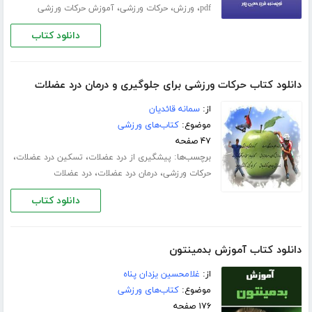
،
،
،
pdf
ورزش
حرکات ورزشی
آموزش حرکات ورزشی
دانلود کتاب
دانلود کتاب حرکات ورزشی برای جلوگیری و درمان درد عضلات
از:
سمانه قائدیان
موضوع:
کتاب‌های ورزشی
۴۷ صفحه
برچسب‌ها:
،
،
پیشگیری از درد عضلات
تسکین درد عضلات
،
،
حرکات ورزشی
درمان درد عضلات
درد عضلات
دانلود کتاب
دانلود کتاب آموزش بدمینتون
از:
غلامحسین یزدان پناه
موضوع:
کتاب‌های ورزشی
۱۷۶ صفحه