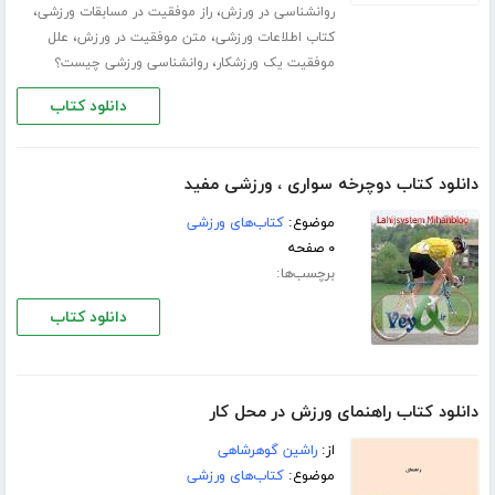
،
،
روانشناسی در ورزش
راز موفقیت در مسابقات ورزشی
،
،
کتاب اطلاعات ورزشی
متن موفقیت در ورزش
علل
،
موفقیت یک ورزشکار
روانشناسی ورزشی چیست؟
دانلود کتاب
دانلود کتاب دوچرخه سواری ، ورزشی مفید
موضوع:
کتاب‌های ورزشی
۰ صفحه
برچسب‌ها:
دانلود کتاب
دانلود کتاب راهنمای ورزش در محل کار
از:
راشین گوهرشاهی
موضوع:
کتاب‌های ورزشی