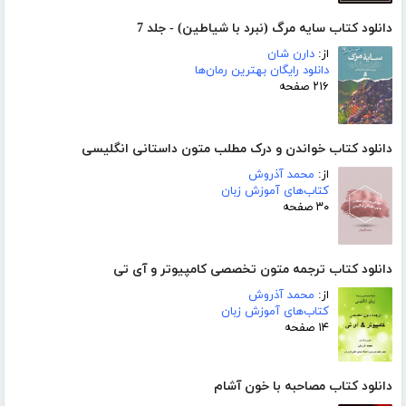
دانلود کتاب سایه مرگ (نبرد با شیاطین) - جلد 7
از:
دارن شان
دانلود رایگان بهترین رمان‌ها
۲۱۶ صفحه
دانلود کتاب خواندن و درک مطلب متون داستانی انگلیسی
از:
محمد آذروش
کتاب‌های آموزش زبان
۳۰ صفحه
دانلود کتاب ترجمه متون تخصصی کامپیوتر و آی تی
از:
محمد آذروش
کتاب‌های آموزش زبان
۱۴ صفحه
دانلود کتاب مصاحبه با خون آشام