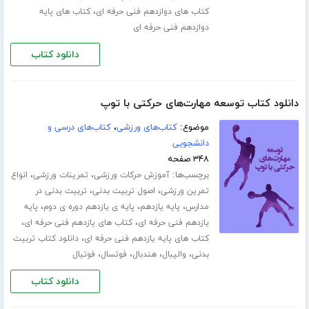
،
کتاب های دوازدهم فنی حرفه ای
کتاب های پایه
دوازدهم فنی حرفه ای
دانلود کتاب
دانلود کتاب توسعه مهارت‌های حرکتی با توپ
موضوع:
کتاب‌های ورزشی
،
کتاب‌های درسی و
دانشجویی
۳۴۸ صفحه
برچسب‌ها:
،
،
آموزش حرکات ورزشی
تمرینات ورزشی
انواع
،
،
تمرین ورزشی
اصول تربیت بدنی
تربیت بدنی در
،
،
،
مدارس
پایه یازدهم
پایه ی یازدهم دوره ی دوم
پایه
،
،
یازدهم فنی حرفه ای
کتاب های یازدهم فنی حرفه ای
،
کتاب های پایه یازدهم فنی حرفه ای
دانلود کتاب تربیت
،
،
،
،
بدنی
والیبال
هندبال
فوتسال
فوتبال
دانلود کتاب