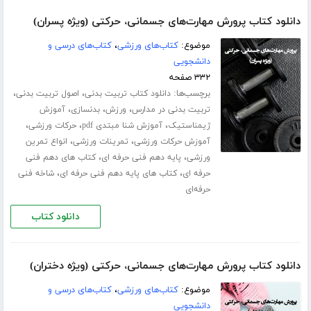
دانلود کتاب پرورش مهارت‌های جسمانی، حرکتی (ویژه پسران)
موضوع:
کتاب‌های ورزشی
،
کتاب‌های درسی و
دانشجویی
۳۳۲ صفحه
برچسب‌ها:
،
،
دانلود کتاب تربیت بدنی
اصول تربیت بدنی
،
،
،
تربیت بدنی در مدارس
ورزش
بدنسازی
آموزش
،
،
،
ژیمناستیک
آموزش شنا مبتدی pdf
حرکات ورزشی
،
،
آموزش حرکات ورزشی
تمرینات ورزشی
انواع تمرین
،
،
ورزشی
پایه دهم فنی حرفه ای
کتاب های دهم فنی
،
،
حرفه ای
کتاب های پایه دهم فنی حرفه ای
شاخه فنی
حرفه‌ای
دانلود کتاب
دانلود کتاب پرورش مهارت‌های جسمانی، حرکتی (ویژه دختران)
موضوع:
کتاب‌های ورزشی
،
کتاب‌های درسی و
دانشجویی