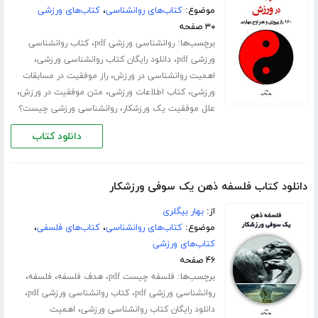
موضوع:
کتاب‌های روانشناسی
،
کتاب‌های ورزشی
۳۰ صفحه
برچسب‌ها:
،
روانشناسی ورزشی pdf
کتاب روانشناسی
،
،
ورزشی pdf
دانلود رایگان کتاب روانشناسی ورزشی
،
اهمیت روانشناسی در ورزش
راز موفقیت در مسابقات
،
،
،
ورزشی
کتاب اطلاعات ورزشی
متن موفقیت در ورزش
،
علل موفقیت یک ورزشکار
روانشناسی ورزشی چیست؟
دانلود کتاب
دانلود کتاب فلسفه ذهن یک سوفی ورزشکار
از:
بهار بیگلری
موضوع:
کتاب‌های روانشناسی
،
کتاب‌های فلسفی
،
کتاب‌های ورزشی
۴۶ صفحه
برچسب‌ها:
،
،
،
فلسفه چیست pdf
هدف فلسفه
فلسفه
،
،
روانشناسی ورزشی pdf
کتاب روانشناسی ورزشی pdf
،
دانلود رایگان کتاب روانشناسی ورزشی
اهمیت