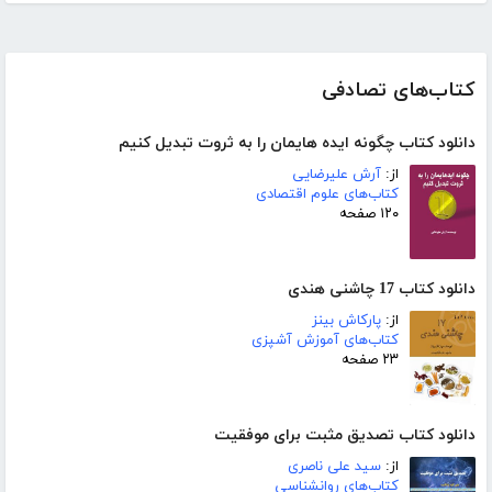
کتاب‌های تصادفی
دانلود کتاب چگونه ایده هایمان را به ثروت تبدیل کنیم
از:
آرش علیرضایی
کتاب‌های علوم اقتصادی
۱۲۰ صفحه
دانلود کتاب 17 چاشنی هندی
از:
پارکاش بینز
کتاب‌های آموزش آشپزی
۲۳ صفحه
دانلود کتاب تصدیق مثبت برای موفقیت
از:
سید علی ناصری
کتاب‌های روانشناسی