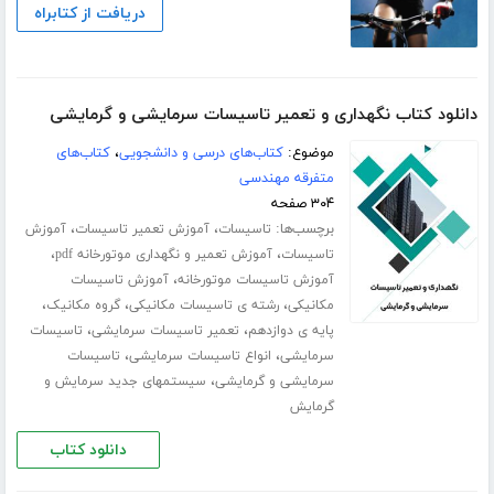
دریافت از کتابراه
دانلود کتاب نگهداری و تعمیر تاسیسات سرمایشی و گرمایشی
موضوع:
کتاب‌های درسی و دانشجویی
،
کتاب‌های
متفرقه مهندسی
۳۰۴ صفحه
برچسب‌ها:
،
،
تاسیسات
آموزش تعمیر تاسیسات
آموزش
،
،
تاسیسات
آموزش تعمیر و نگهداری موتورخانه pdf
،
آموزش تاسیسات موتورخانه
آموزش تاسیسات
،
،
،
مکانیکی
رشته ی تاسیسات مکانیکی
گروه مکانیک
،
،
پایه ی دوازدهم
تعمیر تاسیسات سرمایشی
تاسیسات
،
،
سرمایشی
انواع تاسیسات سرمایشی
تاسیسات
،
سرمایشی و گرمایشی
سیستمهای جدید سرمایش و
گرمایش
دانلود کتاب