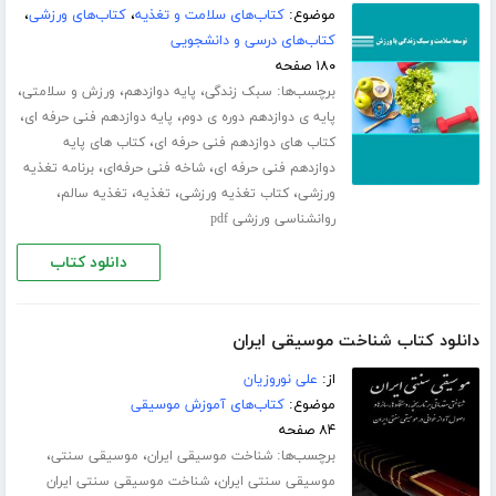
موضوع:
کتاب‌های سلامت و تغذیه
،
کتاب‌های ورزشی
،
کتاب‌های درسی و دانشجویی
۱۸۰ صفحه
برچسب‌ها:
،
،
،
سبک زندگی
پایه دوازدهم
ورزش و سلامتی
،
،
پایه ی دوازدهم دوره ی دوم
پایه دوازدهم فنی حرفه ای
،
کتاب های دوازدهم فنی حرفه ای
کتاب های پایه
،
،
دوازدهم فنی حرفه ای
شاخه فنی حرفه‌ای
برنامه تغذیه
،
،
،
،
ورزشی
کتاب تغذیه ورزشی
تغذیه
تغذیه سالم
روانشناسی ورزشی pdf
دانلود کتاب
دانلود کتاب شناخت موسیقی ایران
از:
علی نوروزیان
موضوع:
کتاب‌های آموزش موسیقی
۸۴ صفحه
برچسب‌ها:
،
،
شناخت موسیقی ایران
موسیقی سنتی
،
موسیقی سنتی ایران
شناخت موسیقی سنتی ایران