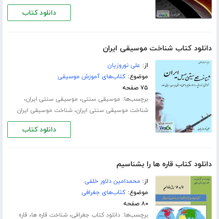
دانلود کتاب
دانلود کتاب شناخت موسیقی ایران
از:
علی نوروزیان
موضوع:
کتاب‌های آموزش موسیقی
۷۵ صفحه
برچسب‌ها:
،
،
موسیقی سنتی
موسیقی سنتی ایران
،
شناخت موسیقی سنتی ایران
شناخت موسیقی ایران
دانلود کتاب
دانلود کتاب قاره ها را بشناسیم
از:
محمدامین دلاور خلفی
موضوع:
کتاب‌های جغرافی
۸۰ صفحه
برچسب‌ها:
،
،
دانلود کتاب جغرافی
شناخت قاره ها
قاره