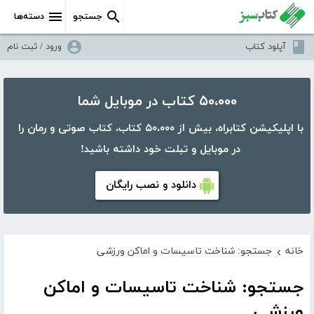
جستجو
دسته‌ها
آپلود کتاب
ورود / ثبت نام
۵۰،۰۰۰ کتاب در موبایل شما
با اپلیکیشن کتابراه، بیش از ۵۰،۰۰۰ کتاب، کتاب صوتی و رمان را
در موبایل و تبلت خود داشته باشید!
دانلود و نصب رایگان
خانه
جستجو: شناخت تاسیسات و اماکن ورزشی
›
جستجو: شناخت تاسیسات و اماکن
ورزشی