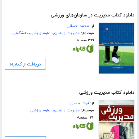
دانلود کتاب مدیریت در سازمان‌های ورزشی
از:
محمد احسانی
موضوع:
مدیریت و رهبری
،
علوم ورزشی
،
دانشگاهی
۳۲۱ صفحه
دریافت از کتابراه
دانلود کتاب مدیریت ورزشی
از:
فواد عباسی
موضوع:
مدیریت و رهبری
،
علوم ورزشی
۱۲۴ صفحه