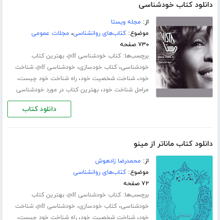
دانلود کتاب خودشناسی
از:
مجله ویستا
موضوع:
کتاب‌های روانشناسی
،
مجلات عمومی
۷۳۰ صفحه
برچسب‌ها:
،
کتاب خودشناسی pdf
بهترین کتاب
،
،
،
خودشناسی
کتاب خودسازی
خودشناسی pdf
شناخت
،
،
،
خود
شناخت شخصیت خود
راه شناخت خود چیست
،
مراحل شناخت خود
بهترین کتاب در مورد خودشناسی
دانلود کتاب
دانلود کتاب ماناتر از مینو
از:
محمدرضا زادهوش
موضوع:
کتاب‌های روانشناسی
۷۲ صفحه
برچسب‌ها:
،
کتاب خودشناسی pdf
بهترین کتاب
،
،
،
خودشناسی
کتاب خودسازی
خودشناسی pdf
شناخت
،
،
،
خود
شناخت شخصیت خود
راه شناخت خود چیست