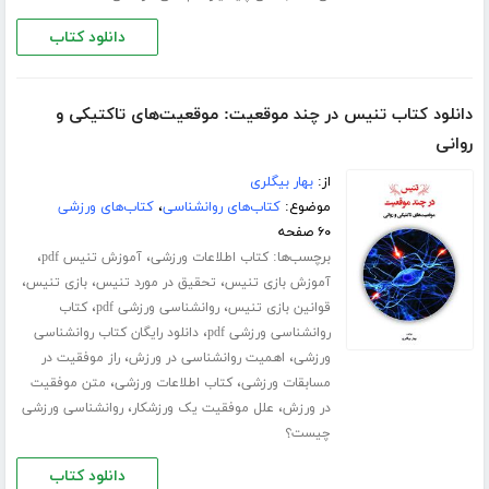
دانلود کتاب
دانلود کتاب تنیس در چند موقعیت: موقعیت‌های تاکتیکی و
روانی
از:
بهار بیگلری
موضوع:
کتاب‌های روانشناسی
،
کتاب‌های ورزشی
۶۰ صفحه
برچسب‌ها:
،
،
کتاب اطلاعات ورزشی
آموزش تنیس pdf
،
،
،
آموزش بازی تنیس
تحقیق در مورد تنیس
بازی تنیس
،
،
قوانین بازی تنیس
روانشناسی ورزشی pdf
کتاب
،
روانشناسی ورزشی pdf
دانلود رایگان کتاب روانشناسی
،
،
ورزشی
اهمیت روانشناسی در ورزش
راز موفقیت در
،
،
مسابقات ورزشی
کتاب اطلاعات ورزشی
متن موفقیت
،
،
در ورزش
علل موفقیت یک ورزشکار
روانشناسی ورزشی
چیست؟
دانلود کتاب