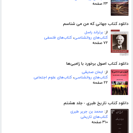
۲۳ صفحه
دانلود کتاب جهانی که من می شناسم
از:
برتراند راسل
کتاب‌های روانشناسی
،
کتاب‌های فلسفی
۷۲ صفحه
دانلود کتاب اصول برخورد با زامبی‌ها
از:
ایمان صدیقی
کتاب‌های روانشناسی
،
کتاب‌های علوم اجتماعی
۲۲ صفحه
دانلود کتاب تاریخ طبری - جلد هشتم
از:
محمد بن جریر طبری
کتاب‌های تاریخی
۳۱۰ صفحه