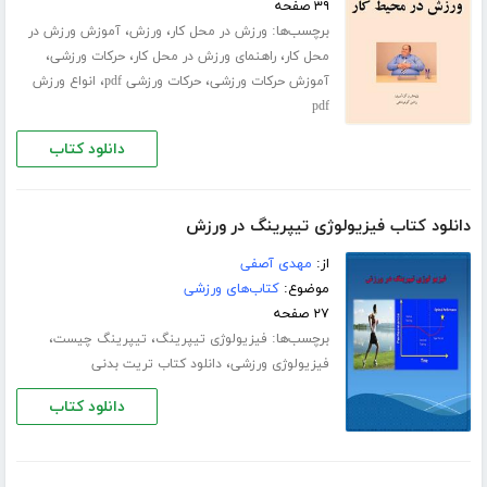
۳۹ صفحه
برچسب‌ها:
،
،
ورزش در محل کار
ورزش
آموزش ورزش در
،
،
،
محل کار
راهنمای ورزش در محل کار
حرکات ورزشی
،
،
آموزش حرکات ورزشی
حرکات ورزشی pdf
انواع ورزش
pdf
دانلود کتاب
دانلود کتاب فیزیولوژی تیپرینگ در ورزش
از:
مهدی آصفی
موضوع:
کتاب‌های ورزشی
۲۷ صفحه
برچسب‌ها:
،
،
فیزیولوژی تیپرینگ
تیپرینگ چیست
،
فیزیولوژی ورزشی
دانلود کتاب تریت بدنی
دانلود کتاب