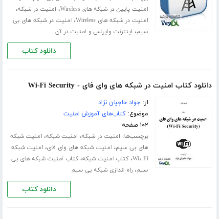
،
،
امنیت پایین در شبکه های Wireless
امنیت در شبکه
،
امنیت در شبکه های Wireless
امنیت در شبکه های بی
،
سیم
اینترنت وایرلس و امنیت در آن
دانلود کتاب
دانلود کتاب امنیت در شبکه های وای فای - Wi-Fi Security
از:
جواد حاجیان نژاد
موضوع:
کتاب‌های آموزش امنیت
۱۰۲ صفحه
برچسب‌ها:
،
،
امنیت در شبکه
امنیت شبکه
امنیت شبکه
،
،
های بی سیم
امنیت شبکه های وای فای
امنیت شبکه
،
،
،
Fi
Wi
کتاب امنیت شبکه
کتاب امنیت شبکه های بی
،
سیم
راه اندازی شبکه بی سیم
دانلود کتاب