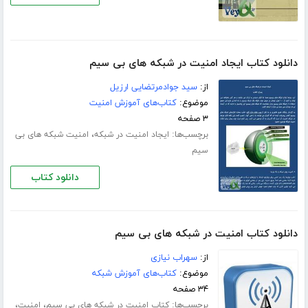
دانلود کتاب ایجاد امنیت در شبکه های بی سیم
از:
سید جوادمرتضایی ارزیل
موضوع:
کتاب‌های آموزش امنیت
۳ صفحه
برچسب‌ها:
،
ایجاد امنیت در شبکه
امنیت شبکه های بی
سیم
دانلود کتاب
دانلود کتاب امنیت در شبکه های بی سیم
از:
سهراب نیازی
موضوع:
کتاب‌های آموزش شبکه
۳۴ صفحه
برچسب‌ها:
،
،
کتاب امنیت در شبکه های بی سیم
امنیت