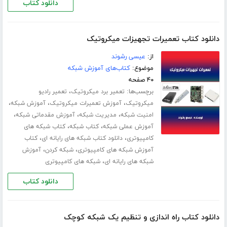
دانلود کتاب
دانلود کتاب تعمیرات تجهیزات میکروتیک
از:
عیسی رشوند
موضوع:
کتاب‌های آموزش شبکه
۴۰ صفحه
برچسب‌ها:
،
تعمیر برد میکروتیک
تعمیر رادیو
،
،
،
میکروتیک
آموزش تعمیرات میکروتیک
آموزش شبکه
،
،
،
امنیت شبکه
مدیریت شبکه
آموزش مقدماتی شبکه
،
،
آموزش عملی شبکه
کتاب شبکه
کتاب شبکه های
،
،
کامپیوتری
دانلود کتاب شبکه های رایانه ای
کتاب
،
،
آموزش شبکه های کامپیوتری
شبکه کردن
آموزش
،
شبکه های رایانه ای
شبکه های کامپیوتری
دانلود کتاب
دانلود کتاب راه اندازی و تنظیم یک شبکه کوچک