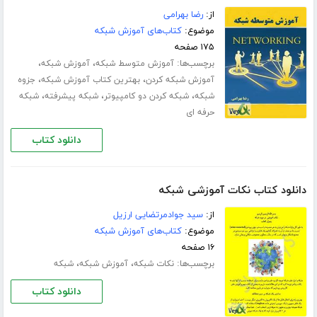
از:
رضا بهرامی
موضوع:
کتاب‌های آموزش شبکه
۱۷۵ صفحه
برچسب‌ها:
،
،
آموزش متوسط شبکه
آموزش شبکه
،
،
آموزش شبکه کردن
بهترین کتاب آموزش شبکه
جزوه
،
،
،
شبکه
شبکه کردن دو کامپیوتر
شبکه پیشرفته
شبکه
حرفه ای
دانلود کتاب
دانلود کتاب نکات آموزشی شبکه
از:
سید جوادمرتضایی ارزیل
موضوع:
کتاب‌های آموزش شبکه
۱۶ صفحه
برچسب‌ها:
،
،
نکات شبکه
آموزش شبکه
شبکه
دانلود کتاب