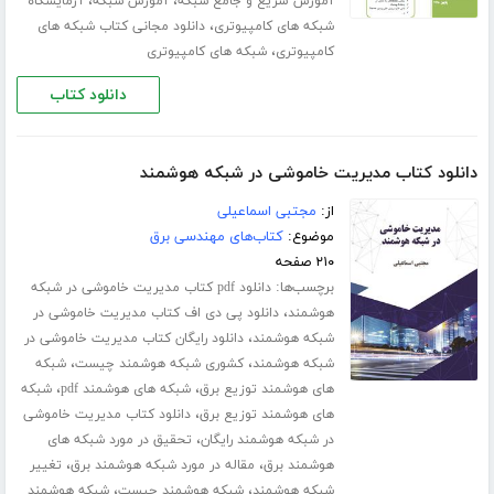
،
،
آموزش سریع و جامع شبکه
آموزش شبکه
آزمایشگاه
،
شبکه های کامپیوتری
دانلود مجانی کتاب شبکه های
،
کامپیوتری
شبکه های کامپیوتری
دانلود کتاب
دانلود کتاب مدیریت خاموشی در شبکه هوشمند
از:
مجتبی اسماعیلی
موضوع:
کتاب‌های مهندسی برق
۲۱۰ صفحه
برچسب‌ها:
دانلود pdf کتاب مدیریت خاموشی در شبکه
،
هوشمند
دانلود پی دی اف کتاب مدیریت خاموشی در
،
شبکه هوشمند
دانلود رایگان کتاب مدیریت خاموشی در
،
،
شبکه هوشمند
کشوری شبکه هوشمند چیست
شبکه
،
،
های هوشمند توزیع برق
شبکه های هوشمند pdf
شبکه
،
های هوشمند توزیع برق
دانلود کتاب مدیریت خاموشی
،
در شبکه هوشمند رایگان
تحقیق در مورد شبکه های
،
،
هوشمند برق
مقاله در مورد شبکه هوشمند برق
تغییر
،
،
شبکه هوشمند
شبکه هوشمند چیست
شبکه هوشمند