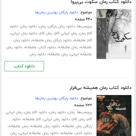
دانلود کتاب رمان سکوت بی‌پروا
موضوع:
دانلود رایگان بهترین رمان‌ها
۴۴۰ صفحه
برچسب‌ها:
،
،
،
دانلود رمان رایگان
رمان
دانلود رمان
دانلود
،
،
،
،
pdf رمان
رمان ایرانی pdf
رمان pdf
دانلود رمان ایرانی
،
،
pdf عاشقانه
دانلود رایگان رمان عاشقانه
دانلود رمان
،
،
،
عاشقانه
رمان عاشقانه
دانلود کتاب عاشقانه
دانلود رمان
،
،
عاشقانه ایرانی
رمان عاشقانه
دانلود رمان
دانلود کتاب
دانلود کتاب رمان همیشه بی‌قرار
موضوع:
دانلود رایگان بهترین رمان‌ها
۷۳۶ صفحه
برچسب‌ها:
،
،
،
رمان
دانلود رمان
دانلود pdf رمان
رمان ایرانی
،
،
،
،
pdf
رمان pdf
دانلود رمان ایرانی
pdf عاشقانه
دانلود
،
،
،
رایگان رمان عاشقانه
دانلود رمان عاشقانه
رمان عاشقانه
،
،
دانلود کتاب عاشقانه
دانلود رمان عاشقانه ایرانی
رمان