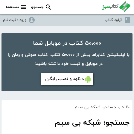
جستجو
دسته‌ها
آپلود کتاب
ورود / ثبت نام
۵۰،۰۰۰ کتاب در موبایل شما
با اپلیکیشن کتابراه، بیش از ۵۰،۰۰۰ کتاب، کتاب صوتی و رمان را
در موبایل و تبلت خود داشته باشید!
دانلود و نصب رایگان
خانه
جستجو: شبکه بی سیم
›
جستجو: شبکه بی سیم