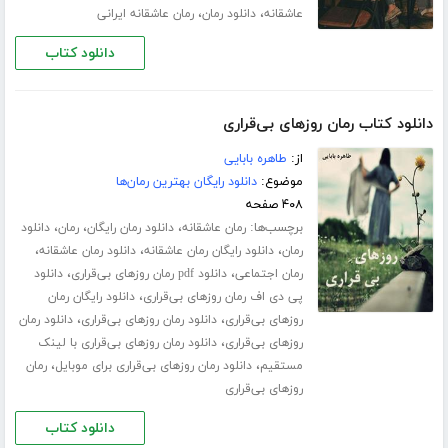
،
،
عاشقانه
دانلود رمان
رمان عاشقانه ایرانی
دانلود کتاب
دانلود کتاب رمان روزهای بی‌قراری
از:
طاهره بابایی
موضوع:
دانلود رایگان بهترین رمان‌ها
۴۰۸ صفحه
برچسب‌ها:
،
،
،
رمان عاشقانه
دانلود رمان رایگان
رمان
دانلود
،
،
،
رمان
دانلود رایگان رمان عاشقانه
دانلود رمان عاشقانه
،
،
رمان اجتماعی
دانلود pdf رمان روزهای بی‌قراری
دانلود
،
پی دی اف رمان روزهای بی‌قراری
دانلود رایگان رمان
،
،
روزهای بی‌قراری
دانلود رمان روزهای بی‌قراری
دانلود رمان
،
روزهای بی‌قراری
دانلود رمان روزهای بی‌قراری با لینک
،
،
مستقیم
دانلود رمان روزهای بی‌قراری برای موبایل
رمان
روزهای بی‌قراری
دانلود کتاب