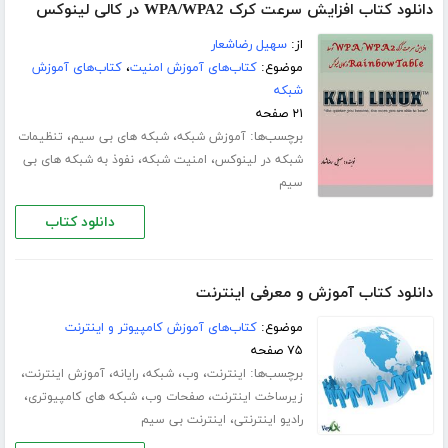
دانلود کتاب افزایش سرعت کرک WPA/WPA2 در کالی لینوکس
از:
سهیل رضاشعار
موضوع:
کتاب‌های آموزش امنیت
،
کتاب‌های آموزش
شبکه
۲۱ صفحه
برچسب‌ها:
،
،
آموزش شبکه
شبکه های بی سیم
تنظیمات
،
،
شبکه در لینوکس
امنیت شبکه
نفوذ به شبکه های بی
سیم
دانلود کتاب
دانلود کتاب آموزش و معرفی اینترنت
موضوع:
کتاب‌های آموزش کامپیوتر و اینترنت
۷۵ صفحه
برچسب‌ها:
،
،
،
،
،
اینترنت
وب
شبکه
رایانه
آموزش اینترنت
،
،
،
زیرساخت اینترنت
صفحات وب
شبکه های کامپیوتری
،
رادیو اینترنتی
اینترنت بی سیم