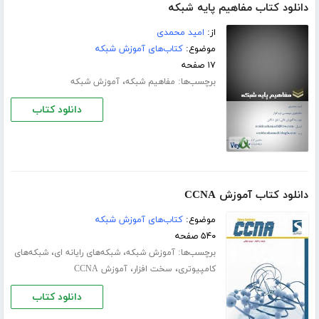
دانلود کتاب مفاهیم پایه شبکه
از:
امید محمدی
موضوع:
کتاب‌های آموزش شبکه
۱۷ صفحه
برچسب‌ها:
،
مفاهیم شبکه
آموزش شبکه
دانلود کتاب
دانلود کتاب آموزش CCNA
موضوع:
کتاب‌های آموزش شبکه
۵۴۰ صفحه
برچسب‌ها:
،
،
آموزش شبکه
شبکه‌های رایانه‌ ای
شبکه‌های
،
،
کامپیوتری
سخت افزار
آموزش CCNA
دانلود کتاب