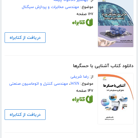
موضوع:
مهندسی مخابرات و پردازش سیگنال
۱۶۷ صفحه
دریافت از کتابراه
دانلود کتاب آشنایی با حسگرها
از:
رضا شریفی
موضوع:
WSN
،
مهندسی کنترل و اتوماسیون صنعتی
۱۴۷ صفحه
دریافت از کتابراه