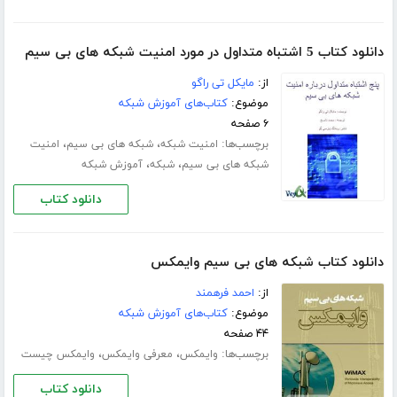
دانلود کتاب 5 اشتباه متداول در مورد امنیت شبکه های بی سیم
از:
مایکل تی راگو
موضوع:
کتاب‌های آموزش شبکه
۶ صفحه
برچسب‌ها:
،
،
امنیت شبکه
شبکه های بی سیم
امنیت
،
،
شبکه های بی سیم
شبکه
آموزش شبکه
دانلود کتاب
دانلود کتاب شبکه های بی سیم وایمکس
از:
احمد فرهمند
موضوع:
کتاب‌های آموزش شبکه
۴۴ صفحه
برچسب‌ها:
،
،
وایمکس
معرفی وایمکس
وایمکس چیست
دانلود کتاب