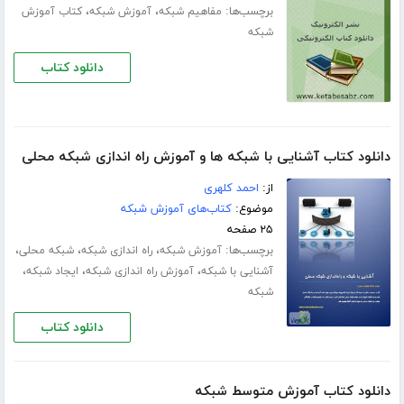
برچسب‌ها:
،
،
مفاهیم شبکه
آموزش شبکه
کتاب آموزش
شبکه
دانلود کتاب
دانلود کتاب آشنایی با شبکه ها و آموزش راه اندازی شبکه محلی
از:
احمد کلهری
موضوع:
کتاب‌های آموزش شبکه
۲۵ صفحه
برچسب‌ها:
،
،
،
آموزش شبکه
راه اندازی شبکه
شبکه محلی
،
،
،
آشنایی با شبکه
آموزش راه اندازی شبکه
ایجاد شبکه
شبکه
دانلود کتاب
دانلود کتاب آموزش متوسط شبکه