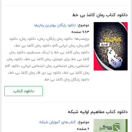
دانلود کتاب رمان کاغذ بی خط
موضوع:
دانلود رایگان بهترین رمان‌ها
۷۸۳ صفحه
برچسب‌ها:
،
،
،
دانلود رمان رایگان
رمان
دانلود رمان
دانلود
،
،
،
pdf رمان
رمان ایرانی pdf
دانلود رمان کاغذ بی خط
،
دانلود رمان کاغذ بی خط با لینک مستقیم
دانلود رمان
،
،
کاغذ بی خط برای موبایل
رمان کاغذ بی خط
دانلود رمان
،
،
،
اجتماعی
رمان اجتماعی
رمان اجتماعی ایرانی
دانلود pdf
،
،
رمان کاغذ بی خط
دانلود پی دی اف رمان کاغذ بی خط
دانلود رایگان رمان کاغذ بی خط
دانلود کتاب
دانلود کتاب مفاهیم اولیه شبکه
موضوع:
کتاب‌های آموزش شبکه
۶ صفحه