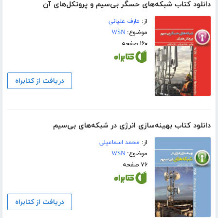
دانلود کتاب شبکه‌های حسگر بی‌سیم و پروتکل‌های آن
از:
عارف علیانی
موضوع:
WSN
۱۶۰ صفحه
دریافت از کتابراه
دانلود کتاب بهینه‌سازی انرژی در شبکه‌های بی‌سیم
از:
محمد اسماعیلی
موضوع:
WSN
۷۶ صفحه
دریافت از کتابراه