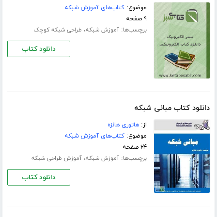
موضوع:
کتاب‌های آموزش شبکه
۹ صفحه
برچسب‌ها:
،
آموزش شبکه
طراحی شبکه کوچک
دانلود کتاب
دانلود کتاب مبانی شبکه
از:
هاتوری هانزه
موضوع:
کتاب‌های آموزش شبکه
۶۴ صفحه
برچسب‌ها:
،
آموزش شبکه
آموزش طراحی شبکه
دانلود کتاب