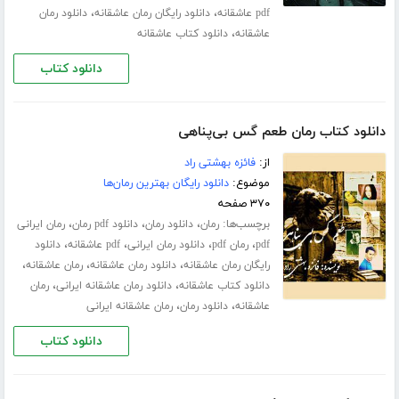
،
،
pdf عاشقانه
دانلود رایگان رمان عاشقانه
دانلود رمان
،
عاشقانه
دانلود کتاب عاشقانه
دانلود کتاب
دانلود کتاب رمان طعم گس بی‌پناهی
از:
فائزه بهشتی راد
موضوع:
دانلود رایگان بهترین رمان‌ها
۳۷۰ صفحه
برچسب‌ها:
،
،
،
رمان
دانلود رمان
دانلود pdf رمان
رمان ایرانی
،
،
،
،
pdf
رمان pdf
دانلود رمان ایرانی
pdf عاشقانه
دانلود
،
،
،
رایگان رمان عاشقانه
دانلود رمان عاشقانه
رمان عاشقانه
،
،
دانلود کتاب عاشقانه
دانلود رمان عاشقانه ایرانی
رمان
،
،
عاشقانه
دانلود رمان
رمان عاشقانه ایرانی
دانلود کتاب