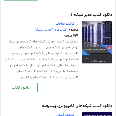
دانلود کتاب مدیر شبکه 2
از:
فرشید باباجانی
موضوع:
کتاب‌های آموزش شبکه
۴۴۶ صفحه
برچسب‌ها:
،
کتاب آموزش شبکه های کامپیوتری
شبکه
،
،
کردن
آموزش شبکه های رایانه ای
شبکه های
،
،
کامپیوتری
آموزش مبانی شبکه pdf
آموزش جامع
،
،
،
،
شبکه pdf
آموزش شبکه
امنیت شبکه
مدیریت شبکه
،
،
آموزش مقدماتی شبکه
آموزش عملی شبکه
آموزش
،
،
network+ فارسی
کتاب شبکه
کتاب شبکه های
،
کامپیوتری
دانلود کتاب شبکه های رایانه ای
دانلود کتاب
دانلود کتاب شبکه‌های کامپیوتری پیشرفته
از:
محمود فتحی