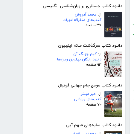
دانلود کتاب جستاری بر زبان‌شناسی انگلیسی
از:
محمد آذروش
کتاب‌های متفرقه ادبیات
۳۷ صفحه
دانلود کتاب سرگذشت ملکه اینهیون
از:
کیم جونگ آن
دانلود رایگان بهترین رمان‌ها
۹۳ صفحه
دانلود کتاب مرجع جام جهانی فوتبال
از:
امیر مبشر
کتاب‌های ورزشی
۷۰ صفحه
دانلود کتاب سایه‌های مبهم آبی
از:
محمدعلی قجه