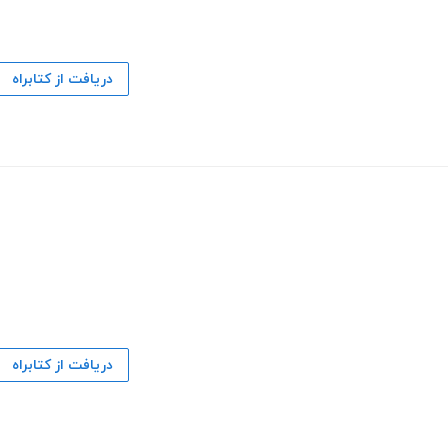
دریافت از کتابراه
دریافت از کتابراه