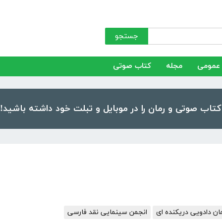
جستجو
عمومی
مجله
کتاب صوتی
ن دادویی دریکنده ای
انجمن سینمایی نقد فارسی