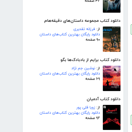
۴۲ صفحه
دانلود کتاب مجموعه داستان‌های دقیقه‌هام
از:
فرزانه تقدیری
دانلود رایگان بهترین کتاب‌های داستان
۹۰ صفحه
دانلود کتاب برایم از بادبادک‌ها بگو
از:
نوشین جم نژاد
دانلود رایگان بهترین کتاب‌های داستان
۶۹ صفحه
دانلود کتاب آدمیان
از:
زویا قلی پور
دانلود رایگان بهترین کتاب‌های داستان
۹۲ صفحه