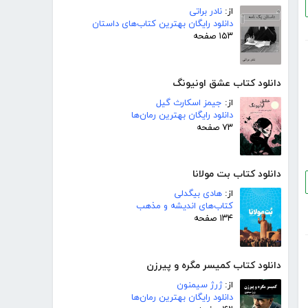
از:
نادر براتی
دانلود رایگان بهترین کتاب‌های داستان
۱۵۳ صفحه
دانلود کتاب عشق اونیونگ
از:
جیمز اسکارث گیل
دانلود رایگان بهترین رمان‌ها
۷۳ صفحه
دانلود کتاب بت مولانا
از:
هادی بیگدلی
کتاب‌های اندیشه و مذهب
۱۳۴ صفحه
دانلود کتاب کمیسر مگره و پیرزن
از:
ژرژ سیمنون
دانلود رایگان بهترین رمان‌ها