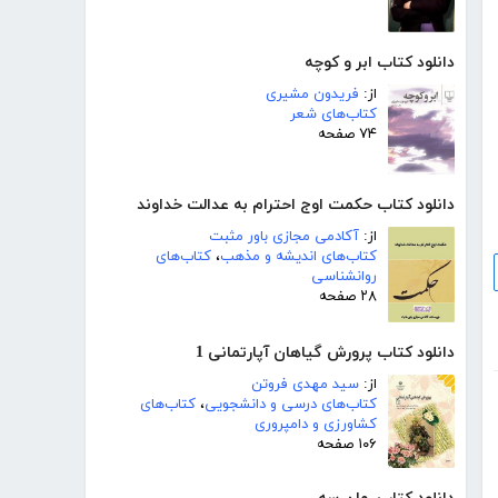
دانلود کتاب ابر و کوچه
از:
فریدون مشیری
کتاب‌های شعر
۷۴ صفحه
دانلود کتاب حکمت اوج احترام به عدالت خداوند
از:
آکادمی مجازی باور مثبت
کتاب‌های اندیشه و مذهب
،
کتاب‌های
روانشناسی
۲۸ صفحه
دانلود کتاب پرورش گیاهان آپارتمانی 1
از:
سید مهدی فروتن
کتاب‌های درسی و دانشجویی
،
کتاب‌های
کشاورزی و دامپروری
۱۰۶ صفحه