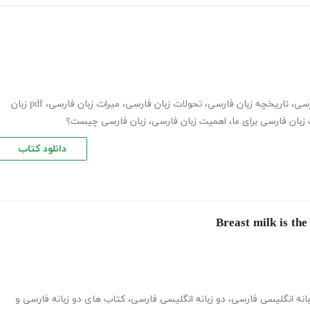
رسی
،
تاریخچه زبان فارسی
،
تحولات زبان فارسی
،
میراث زبان فارسی
،
pdf زبان
زبان فارسی برای ما
،
اهمیت زبان فارسی
،
زبان فارسی چیست؟
دانلود کتاب
انه انگلیسی فارسی
،
دو زبانه انگلیسی فارسی
،
کتاب های دو زبانه فارسی و