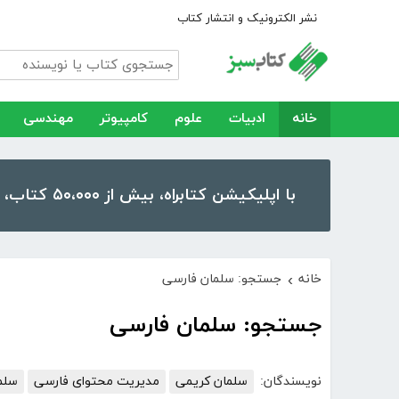
نشر الکترونیک و انتشار کتاب
خانه
ادبیات
علوم
کامپیوتر
مهندسی
با اپلیکیشن کتابراه، بیش از ۵۰،۰۰۰ کتاب، کتاب صوتی و رمان را در موبایل و تبلت خود داشته باشید!
خانه
جستجو: سلمان فارسی
›
جستجو: سلمان فارسی
نویسندگان:
سلمان کریمی
مدیریت محتوای فارسی
سلما