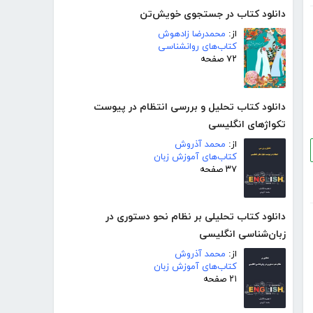
دانلود کتاب در جستجوی خویش‌تن
از:
محمدرضا زادهوش
کتاب‌های روانشناسی
۷۲ صفحه
دانلود کتاب تحلیل و بررسی انتظام در پیوست
تکواژهای انگلیسی
از:
محمد آذروش
کتاب‌های آموزش زبان
۳۷ صفحه
دانلود کتاب تحلیلی بر نظام نحو دستوری در
زبان‌شناسی انگلیسی
از:
محمد آذروش
کتاب‌های آموزش زبان
۲۱ صفحه