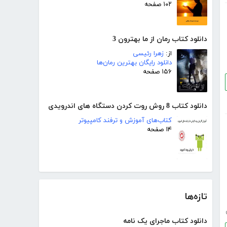
۱۰۲ صفحه
دانلود کتاب رمان از ما بهترون 3
از:
زهرا رئیسی
دانلود رایگان بهترین رمان‌ها
۱۵۶ صفحه
دانلود کتاب 8 روش روت کردن دستگاه های اندرویدی
کتاب‌های آموزش و ترفند کامپیوتر
۱۴ صفحه
تازه‌ها
دانلود کتاب ماجرای یک نامه