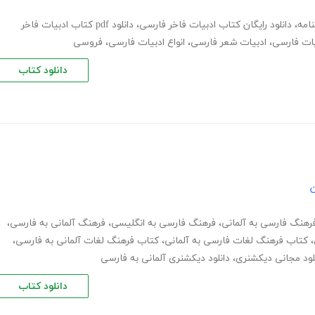
امه
،
دانلود رایگان کتاب ادبیات فاخر فارسی
،
دانلود pdf کتاب ادبیات فاخر
یات فارسی
،
ادبیات شعر فارسی
،
انواع ادبیات فارسی
،
فروسی
دانلود کتاب
ن
رهنگ فارسی به آلمانی
،
فرهنگ فارسی به انگلیسی
،
فرهنگ آلمانی به فارسی
،
،
کتاب فرهنگ لغات فارسی به آلمانی
،
کتاب فرهنگ لغات آلمانی به فارسی
،
لود مجانی دیکشنری
،
دانلود دیکشنری آلمانی به فارسی
دانلود کتاب