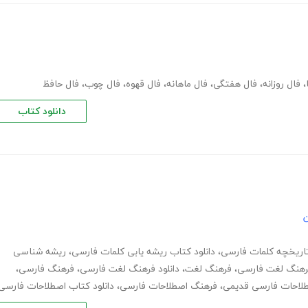
،
فال روزانه
،
فال هفتگی
،
فال ماهانه
،
فال قهوه
،
فال چوب
،
فال حافظ
دانلود کتاب
ن
اریخچه کلمات فارسی
،
دانلود کتاب ریشه یابی کلمات فارسی
،
ریشه شناسی
رهنگ لغت فارسی
،
فرهنگ لغت
،
دانلود فرهنگ لغت فارسی
،
فرهنگ فارسی
،
لاحات فارسی قدیمی
،
فرهنگ اصطلاحات فارسی
،
دانلود کتاب اصطلاحات فارسی