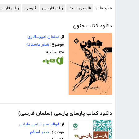
مترجمان:
فارسی است
زبان فارسی
فارسی
زبان فارسی
دانلود کتاب جنون
از:
سلمان امیرسالاری
موضوع:
شعر عاشقانه
۱۶۰ صفحه
دانلود کتاب پارسای پارسی (سلمان فارسی)
از:
ابوالقاسم غلامی مایانی
موضوع:
صدر اسلام