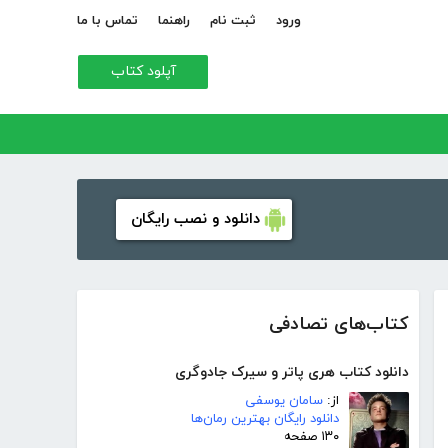
ورود
ثبت نام
راهنما
تماس با ما
آپلود کتاب
دانلود و نصب رایگان
کتاب‌های تصادفی
دانلود کتاب هری پاتر و سیرک جادوگری
از:
سامان یوسفی
دانلود رایگان بهترین رمان‌ها
۱۳۰ صفحه