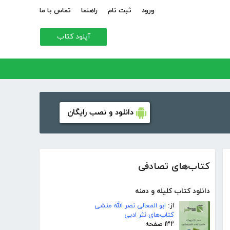
ورود
ثبت نام
راهنما
تماس با ما
آپلود کتاب
دانلود و نصب رایگان
کتاب‌های تصادفی
دانلود کتاب کلیله و دمنه
از:
ابو المعالی نصر الله منشی
کتاب‌های نثر ادبی
۱۳۲ صفحه