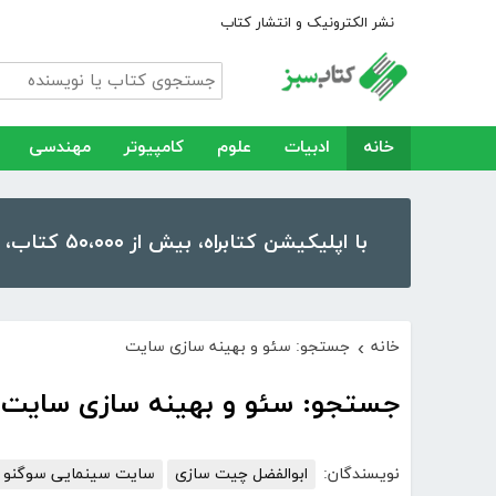
نشر الکترونیک و انتشار کتاب
خانه
ادبیات
علوم
کامپیوتر
مهندسی
با اپلیکیشن کتابراه، بیش از ۵۰،۰۰۰ کتاب، کتاب صوتی و رمان را در موبایل و تبلت خود داشته باشید!
خانه
جستجو: سئو و بهینه سازی سایت
›
جستجو: سئو و بهینه سازی سایت
نویسندگان:
ابوالفضل چیت سازی
سایت سینمایی سوگنو