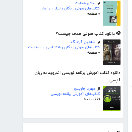
از:
صادق هدایت
کتاب‌های صوتی رایگان داستان و رمان
۰ صفحه
🎧 دانلود کتاب صوتی هدف چیست؟
از:
شاهین فرهنگ
کتاب‌های صوتی رایگان روانشناسی و موفقیت
۰ صفحه
دانلود کتاب آموزش برنامه نویسی اندروید به زبان
فارسی
از:
مهراد جاویدی
کتاب‌های آموزش برنامه نویسی
۶۶۱ صفحه