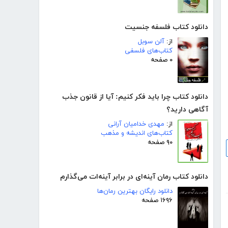
دانلود کتاب فلسفه جنسیت
از:
آلن سوبل
کتاب‌های فلسفی
۰ صفحه
دانلود کتاب چرا باید فکر کنیم: آیا از قانون جذب
آگاهی دارید؟
از:
مهدی خدامیان آرانی
کتاب‌های اندیشه و مذهب
۹۰ صفحه
دانلود کتاب رمان آینه‌ای در برابر آینه‌ات می‌گذارم
دانلود رایگان بهترین رمان‌ها
۱۶۹۶ صفحه