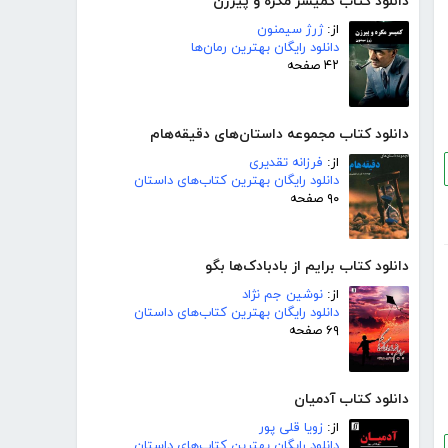
دانلود کتاب کمیسر مگره و پیرزن
از:
ژرژ سیمنون
دانلود رایگان بهترین رمان‌ها
۴۲ صفحه
دانلود کتاب مجموعه داستان‌های دقیقه‌هام
از:
فرزانه تقدیری
دانلود رایگان بهترین کتاب‌های داستان
۹۰ صفحه
دانلود کتاب برایم از بادبادک‌ها بگو
از:
نوشین جم نژاد
دانلود رایگان بهترین کتاب‌های داستان
۶۹ صفحه
دانلود کتاب آدمیان
از:
زویا قلی پور
دانلود رایگان بهترین کتاب‌های داستان