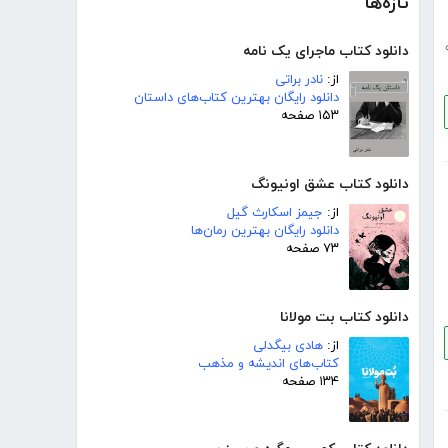
تازه‌ها
دانلود کتاب ماجرای یک نامه
از:
نادر براتی
دانلود رایگان بهترین کتاب‌های داستان
۱۵۳ صفحه
دانلود کتاب عشق اونیونگ
از:
جیمز اسکارث گیل
دانلود رایگان بهترین رمان‌ها
۷۳ صفحه
دانلود کتاب بت مولانا
از:
هادی بیگدلی
کتاب‌های اندیشه و مذهب
۱۳۴ صفحه