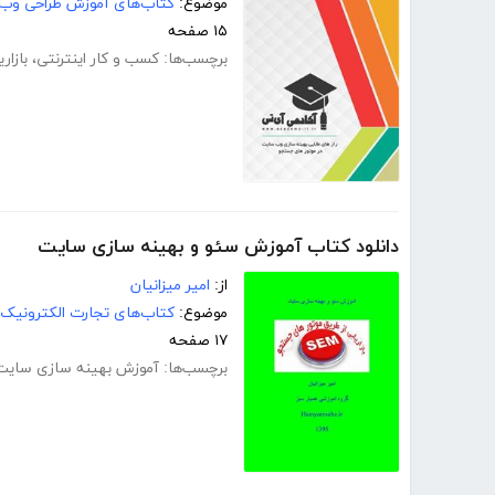
موضوع:
کتاب‌های آموزش طراحی وب
۱۵ صفحه
برچسب‌ها:
کسب و کار اینترنتی
،
بازار
دانلود کتاب آموزش سئو و بهینه سازی سایت
از:
امیر میزانیان
موضوع:
کتاب‌های تجارت الکترونیک
۱۷ صفحه
برچسب‌ها:
آموزش بهینه سازی سایت