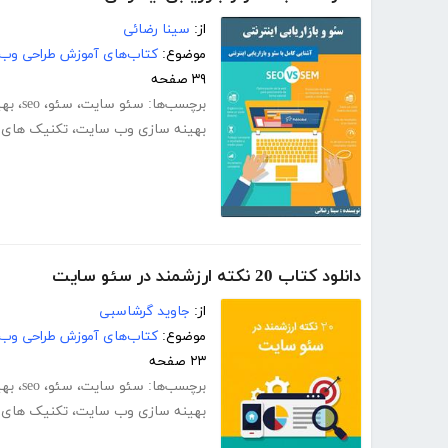
از:
سینا رضائی
موضوع:
کتاب‌های آموزش طراحی وب
۳۹ صفحه
برچسب‌ها:
سئو سایت
،
سئو
،
seo
،
بهی
بهینه سازی وب سایت
،
تکنیک های 
دانلود کتاب 20 نکته ارزشمند در سئو سایت
از:
جاوید گرشاسبی
موضوع:
کتاب‌های آموزش طراحی وب
۲۳ صفحه
برچسب‌ها:
سئو سایت
،
سئو
،
seo
،
بهی
بهینه سازی وب سایت
،
تکنیک های 