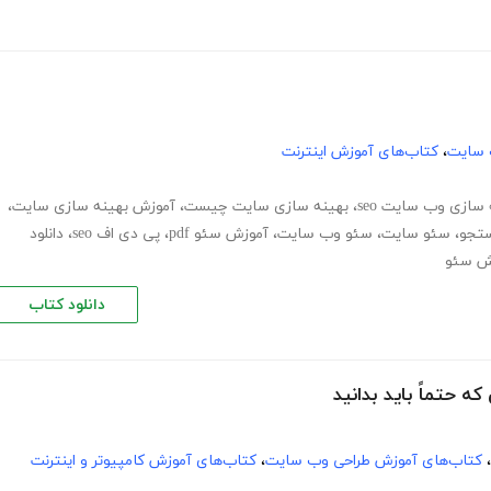
 سایت
،
کتاب‌های آموزش اینترنت
 سازی وب سایت seo
،
بهینه سازی سایت چیست
،
آموزش بهینه سازی سایت
،
ستجو
،
سئو سایت
،
سئو وب سایت
،
آموزش سئو pdf
،
پی دی اف seo
،
دانلود
زش سئو
دانلود کتاب
ه حتماً باید بدانید
،
کتاب‌های آموزش طراحی وب سایت
،
کتاب‌های آموزش کامپیوتر و اینترنت