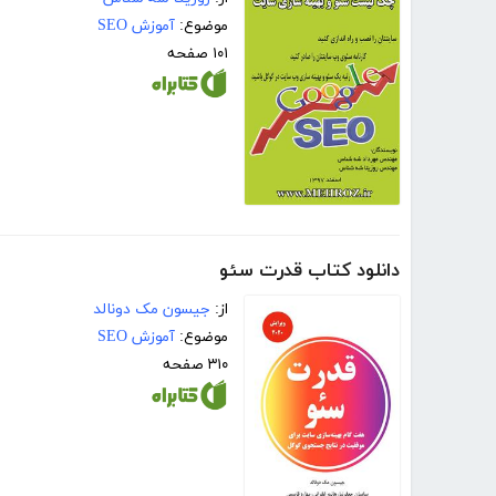
موضوع:
آموزش SEO
۱۰۱ صفحه
دانلود کتاب قدرت سئو
از:
جیسون مک دونالد
موضوع:
آموزش SEO
۳۱۰ صفحه