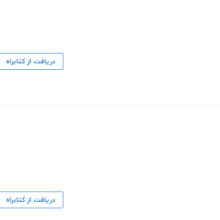
دریافت از کتابراه
دریافت از کتابراه