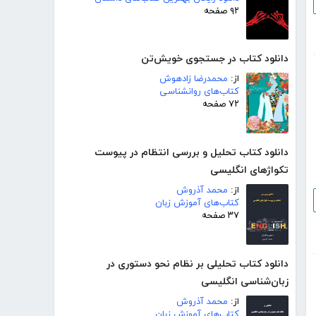
۹۲ صفحه
دانلود کتاب در جستجوی خویش‌تن
از:
محمدرضا زادهوش
کتاب‌های روانشناسی
۷۲ صفحه
دانلود کتاب تحلیل و بررسی انتظام در پیوست
تکواژهای انگلیسی
از:
محمد آذروش
کتاب‌های آموزش زبان
۳۷ صفحه
دانلود کتاب تحلیلی بر نظام نحو دستوری در
زبان‌شناسی انگلیسی
از:
محمد آذروش
کتاب‌های آموزش زبان