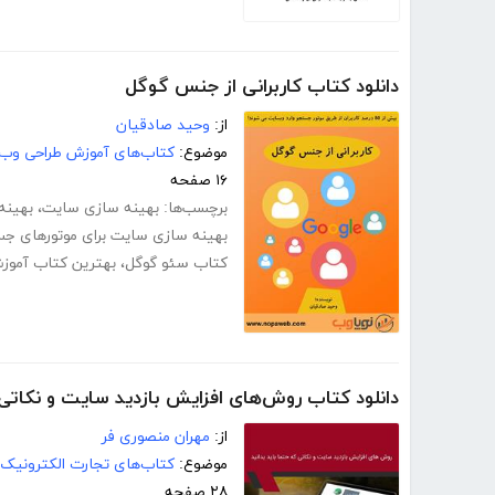
دانلود کتاب کاربرانی از جنس گوگل
از:
وحید صادقیان
موضوع:
کتاب‌های آموزش طراحی وب
۱۶ صفحه
برچسب‌ها:
بهینه سازی سایت
،
بهینه
بهینه سازی سایت برای موتورهای ج
کتاب سئو گوگل
،
بهترین کتاب آمو
دانلود کتاب روش‌های افزایش بازدید سایت و نکاتی ک
از:
مهران منصوری فر
موضوع:
کتاب‌های تجارت الکترونیک
۲۸ صفحه