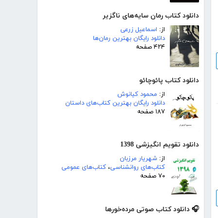
دانلود کتاب رمان سایه‌های ناگزیر
از:
اسماعیل زرعی
دانلود رایگان بهترین رمان‌ها
۴۲۴ صفحه
دانلود کتاب پائوچائو
از:
محمود کیانوش
دانلود رایگان بهترین کتاب‌های داستان
۱۸۷ صفحه
دانلود تقویم انگیزشی 1398
از:
شهریار مرزبان
کتاب‌های روانشناسی
،
کتاب‌های عمومی
۷۰ صفحه
🎧 دانلود کتاب صوتی مرده‌خورها