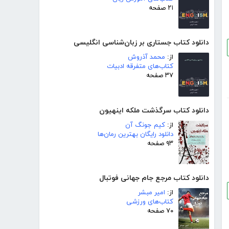
۲۱ صفحه
دانلود کتاب جستاری بر زبان‌شناسی انگلیسی
از:
محمد آذروش
کتاب‌های متفرقه ادبیات
۳۷ صفحه
دانلود کتاب سرگذشت ملکه اینهیون
از:
کیم جونگ آن
دانلود رایگان بهترین رمان‌ها
۹۳ صفحه
دانلود کتاب مرجع جام جهانی فوتبال
از:
امیر مبشر
کتاب‌های ورزشی
۷۰ صفحه