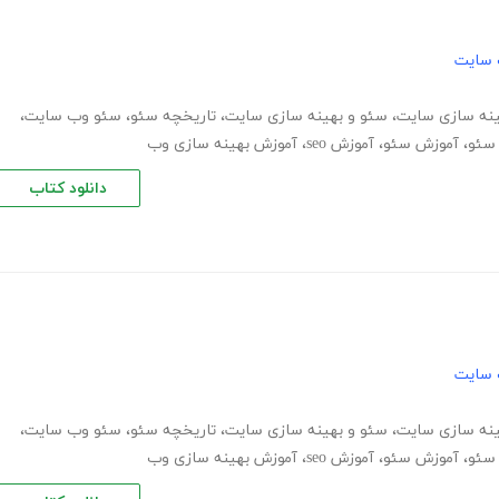
 سایت
نه‌ سازی سایت
،
سئو و بهینه سازی سایت
،
تاریخچه سئو
،
سئو وب سایت
،
سئو
،
آموزش سئو
،
آموزش seo
،
آموزش بهینه سازی وب
دانلود کتاب
 سایت
نه‌ سازی سایت
،
سئو و بهینه سازی سایت
،
تاریخچه سئو
،
سئو وب سایت
،
سئو
،
آموزش سئو
،
آموزش seo
،
آموزش بهینه سازی وب