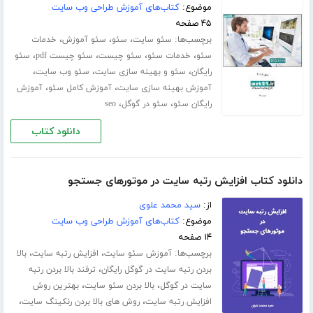
موضوع:
کتاب‌های آموزش طراحی وب سایت
۴۵ صفحه
برچسب‌ها:
،
،
،
سئو سایت
سئو
سئو آموزش
خدمات
،
،
،
،
سئو
خدمات سئو
سئو چیست
سئو چیست pdf
سئو
،
،
،
رایگان
سئو و بهینه سازی سایت
سئو وب سایت
،
،
آموزش بهینه سازی سایت
آموزش کامل سئو
آموزش
،
،
رایگان سئو
سئو در گوگل
seo
دانلود کتاب
دانلود کتاب افزایش رتبه سایت در موتورهای جستجو
از:
سید محمد علوی
موضوع:
کتاب‌های آموزش طراحی وب سایت
۱۴ صفحه
برچسب‌ها:
،
،
آموزش سئو سایت
افزایش رتبه سایت
بالا
،
بردن رتبه سایت در گوگل رایگان
ترفند بالا بردن رتبه
،
،
سایت در گوگل
بالا بردن سئو سایت
بهترین روش
،
،
افزایش رتبه سایت
روش های بالا بردن رنکینگ سایت