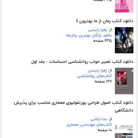
۴۶۵ صفحه
دانلود کتاب رمان از ما بهترون 1
از:
زهرا رئیسی
دانلود رایگان بهترین رمان‌ها
۲۳۵ صفحه
دانلود کتاب تعبیر خواب روانشناسی احساسات - جلد اول
از:
زهرا رئیسی
کتاب‌های روانشناسی
۱۲۷ صفحه
دانلود کتاب اصول طراحی پورتفولیوی معماری مناسب برای پذیرش
دانشگاهی
از:
منا تراشی
کتاب‌های مهندسی معماری
۱۰ صفحه