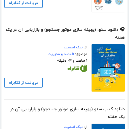
دریافت از کتابراه
🎧 دانلود سئو: (بهینه سازی موتور جستجو) و بازاریابی آن در یک
هفته
از:
نیک اسمیت
موضوع:
اقتصاد و مدیریت
۱ ساعت و ۲۳ دقیقه
دریافت از کتابراه
دانلود کتاب سئو (بهینه سازی موتور جستجو) و بازاریابی آن در
یک هفته
از:
نیک اسمیت