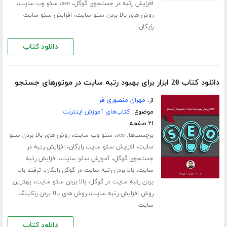
،
،
،
افزایش رتبه در جستجوی گوگل
seo
سئو وب سایت
،
روش های بالا بردن سئو سایت
افزایش سئو سایت
رایگان
دانلود کتاب
دانلود کتاب 20 ابزار برای بهبود رتبه سایت در موتورهای جستجو
از:
مهران منصوری فر
موضوع:
کتاب‌های آموزش اینترنت
۲۱ صفحه
برچسب‌ها:
،
،
seo
سئو وب سایت
روش های بالا بردن سئو
،
،
سایت
افزایش سئو سایت رایگان
افزایش رتبه در
،
،
جستجوی گوگل
آموزش سئو سایت
افزایش رتبه
،
،
سایت
بالا بردن رتبه سایت در گوگل رایگان
ترفند بالا
،
،
بردن رتبه سایت در گوگل
بالا بردن سئو سایت
بهترین
،
روش افزایش رتبه سایت
روش های بالا بردن رنکینگ
سایت
دانلود کتاب