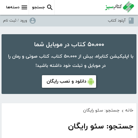
جستجو
دسته‌ها
آپلود کتاب
ورود / ثبت نام
۵۰،۰۰۰ کتاب در موبایل شما
با اپلیکیشن کتابراه، بیش از ۵۰،۰۰۰ کتاب، کتاب صوتی و رمان را
در موبایل و تبلت خود داشته باشید!
دانلود و نصب رایگان
خانه
جستجو: سئو رایگان
›
جستجو: سئو رایگان