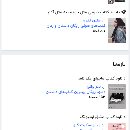
🎧 دانلود کتاب صوتی مثل خودم، نه مثل آدم
از:
طنین تقوی
کتاب‌های صوتی رایگان داستان و رمان
۰ صفحه
تازه‌ها
دانلود کتاب ماجرای یک نامه
از:
نادر براتی
دانلود رایگان بهترین کتاب‌های داستان
۱۵۳ صفحه
دانلود کتاب عشق اونیونگ
از:
جیمز اسکارث گیل