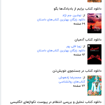
دانلود کتاب برایم از بادبادک‌ها بگو
از:
نوشین جم نژاد
دانلود رایگان بهترین کتاب‌های داستان
۶۹ صفحه
دانلود کتاب آدمیان
از:
زویا قلی پور
دانلود رایگان بهترین کتاب‌های داستان
۹۲ صفحه
دانلود کتاب در جستجوی خویش‌تن
از:
محمدرضا زادهوش
کتاب‌های روانشناسی
۷۲ صفحه
دانلود کتاب تحلیل و بررسی انتظام در پیوست تکواژهای انگلیسی