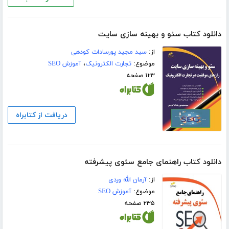
دانلود کتاب سئو و بهینه سازی سایت
از:
سید مجید پورسادات کودهی
موضوع:
تجارت الکترونیک
،
آموزش SEO
۱۲۳ صفحه
دریافت از کتابراه
دانلود کتاب راهنمای جامع سئوی پیشرفته
از:
آرمان الله وردی
موضوع:
آموزش SEO
۲۳۵ صفحه