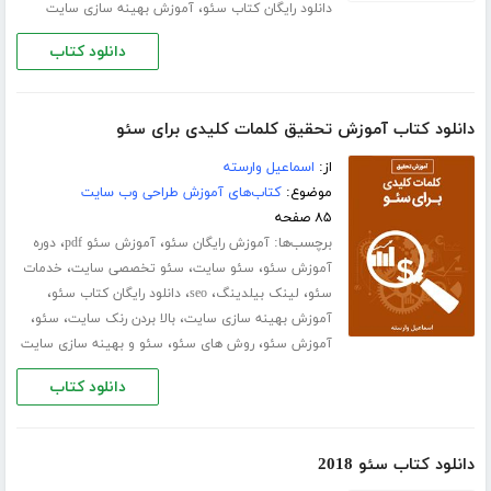
،
دانلود رایگان کتاب سئو
آموزش بهینه سازی سایت
دانلود کتاب
دانلود کتاب آموزش تحقیق کلمات کلیدی برای سئو
از:
اسماعیل وارسته
موضوع:
کتاب‌های آموزش طراحی وب سایت
۸۵ صفحه
برچسب‌ها:
،
،
آموزش رایگان سئو
آموزش سئو pdf
دوره
،
،
،
آموزش سئو
سئو سایت
سئو تخصصی سایت
خدمات
،
،
،
،
سئو
لینک بیلدینگ
seo
دانلود رایگان کتاب سئو
،
،
،
آموزش بهینه سازی سایت
بالا بردن رنک سایت
سئو
،
،
آموزش سئو
روش های سئو
سئو و بهینه سازی سایت
دانلود کتاب
دانلود کتاب سئو 2018