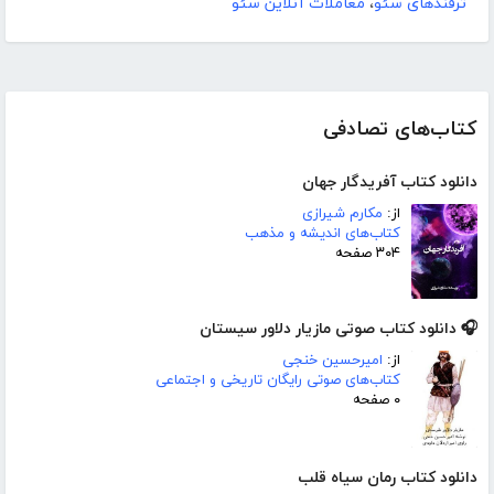
ترفندهای سئو
،
معاملات آنلاین سئو
کتاب‌های تصادفی
دانلود کتاب آفریدگار جهان
از:
مکارم شیرازی
کتاب‌های اندیشه و مذهب
۳۰۴ صفحه
🎧 دانلود کتاب صوتی مازیار دلاور سیستان
از:
امیرحسین خنجی
کتاب‌های صوتی رایگان تاریخی و اجتماعی
۰ صفحه
دانلود کتاب رمان سیاه قلب