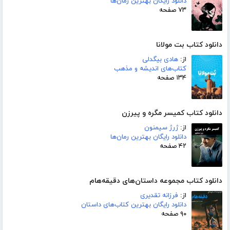
دانلود رایگان بهترین رمان‌ها
۷۳ صفحه
دانلود کتاب بت مولانا
از:
هادی بیگدلی
کتاب‌های اندیشه و مذهب
۱۳۴ صفحه
دانلود کتاب کمیسر مگره و پیرزن
از:
ژرژ سیمنون
دانلود رایگان بهترین رمان‌ها
۴۲ صفحه
دانلود کتاب مجموعه داستان‌های دقیقه‌هام
از:
فرزانه تقدیری
دانلود رایگان بهترین کتاب‌های داستان
۹۰ صفحه