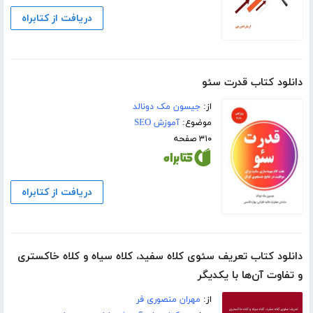
دریافت از کتابراه
دانلود کتاب قدرت سئو
از:
جیسون مک دونالد
موضوع:
آموزش SEO
۳۱۰ صفحه
دریافت از کتابراه
دانلود کتاب تعریف سئوی کلاه سفید، کلاه سیاه و کلاه خاکستری
و تفاوت آن‌ها با یکدیگر
از:
مهران منصوری فر