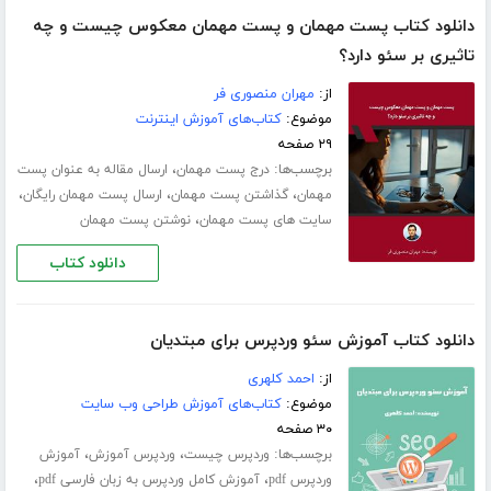
دانلود کتاب پست مهمان و پست مهمان معکوس چیست و چه
تاثیری بر سئو دارد؟
از:
مهران منصوری فر
موضوع:
کتاب‌های آموزش اینترنت
۲۹ صفحه
برچسب‌ها:
،
درج پست مهمان
ارسال مقاله به عنوان پست
،
،
،
مهمان
گذاشتن پست مهمان
ارسال پست مهمان رایگان
،
سایت های پست مهمان
نوشتن پست مهمان
دانلود کتاب
دانلود کتاب آموزش سئو وردپرس برای مبتدیان
از:
احمد کلهری
موضوع:
کتاب‌های آموزش طراحی وب سایت
۳۰ صفحه
برچسب‌ها:
،
،
وردپرس چیست
وردپرس آموزش
آموزش
،
،
وردپرس pdf
آموزش کامل وردپرس به زبان فارسی pdf