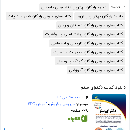
دسته‌ها:
دانلود رایگان بهترین کتاب‌های داستان
دانلود رایگان بهترین رمان‌ها
کتاب‌های صوتی رایگان شعر و ادبیات
کتاب‌های صوتی رایگان داستان و رمان
کتاب‌های صوتی رایگان روانشناسی و موفقیت
کتاب‌های صوتی رایگان تاریخی و اجتماعی
کتاب‌های صوتی رایگان مدیریت و تجارت
کتاب‌های صوتی رایگان کودک و نوجوان
کتاب‌های صوتی رایگان آموزشی
دانلود کتاب دکترای سئو
از:
سعید حکیمی نیا
موضوع:
بازاریابی و فروش
،
آموزش SEO
۲۲۸ صفحه