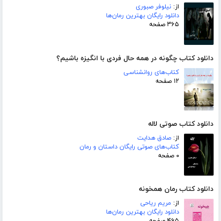
از:
نیلوفر صبوری
دانلود رایگان بهترین رمان‌ها
۳۶۵ صفحه
دانلود کتاب چگونه در همه حال فردی با انگیزه باشیم؟
کتاب‌های روانشناسی
۱۲ صفحه
دانلود کتاب صوتی لاله
از:
صادق هدایت
کتاب‌های صوتی رایگان داستان و رمان
۰ صفحه
دانلود کتاب رمان همخونه
از:
مریم ریاحی
دانلود رایگان بهترین رمان‌ها