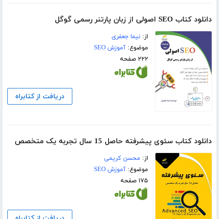
دانلود کتاب SEO اصولی از زبان پارتنر رسمی گوگل
از:
نیما جعفری
موضوع:
آموزش SEO
۲۲۲ صفحه
دریافت از کتابراه
دانلود کتاب سئوی پیشرفته حاصل 15 سال تجربه یک متخصص
از:
محسن کریمی
موضوع:
آموزش SEO
۱۷۵ صفحه
دریافت از کتابراه