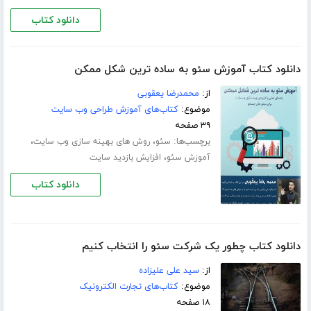
دانلود کتاب
دانلود کتاب آموزش سئو به ساده ترین شکل ممکن
از:
محمدرضا یعقوبی
موضوع:
کتاب‌های آموزش طراحی وب سایت
۳۹ صفحه
برچسب‌ها:
،
،
سئو
روش های بهینه سازی وب سایت
،
آموزش سئو
افزایش بازدید سایت
دانلود کتاب
دانلود کتاب چطور یک شرکت سئو را انتخاب کنیم
از:
سید علی علیزاده
موضوع:
کتاب‌های تجارت الکترونیک
۱۸ صفحه