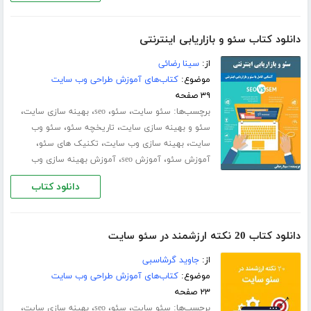
دانلود کتاب سئو و بازاریابی اینترنتی
از:
سینا رضائی
موضوع:
کتاب‌های آموزش طراحی وب سایت
۳۹ صفحه
برچسب‌ها:
،
،
،
،
سئو سایت
سئو
seo
بهینه‌ سازی سایت
،
،
سئو و بهینه سازی سایت
تاریخچه سئو
سئو وب
،
،
،
سایت
بهینه سازی وب سایت
تکنیک های سئو
،
،
آموزش سئو
آموزش seo
آموزش بهینه سازی وب
دانلود کتاب
دانلود کتاب 20 نکته ارزشمند در سئو سایت
از:
جاوید گرشاسبی
موضوع:
کتاب‌های آموزش طراحی وب سایت
۲۳ صفحه
برچسب‌ها:
،
،
،
،
سئو سایت
سئو
seo
بهینه‌ سازی سایت