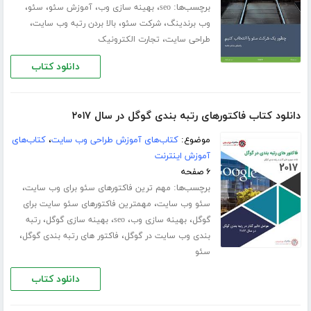
برچسب‌ها:
،
،
،
،
seo
بهینه سازی وب
آموزش سئو
سئو
،
،
،
وب برندینگ
شرکت سئو
بالا بردن رتبه وب سایت
،
طراحی سایت
تجارت الکترونیک
دانلود کتاب
دانلود کتاب فاکتورهای رتبه بندی گوگل در سال ۲۰۱۷
موضوع:
کتاب‌های آموزش طراحی وب سایت
،
کتاب‌های
آموزش اینترنت
۶ صفحه
برچسب‌ها:
،
مهم ترین فاکتورهای سئو برای وب سایت
،
سئو وب سایت
مهمترین فاکتورهای سئو سایت برای
،
،
،
،
گوگل
بهینه سازی وب
seo
بهینه سازی گوگل
رتبه
،
،
بندی وب سایت در گوگل
فاکتور های رتبه بندی گوگل
سئو
دانلود کتاب