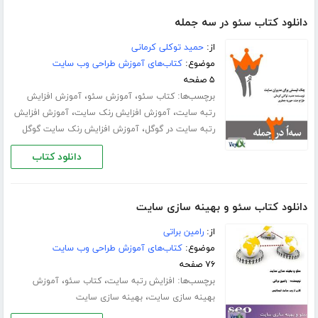
دانلود کتاب سئو در سه جمله
از:
حمید توکلی کرمانی
موضوع:
کتاب‌های آموزش طراحی وب سایت
۵ صفحه
برچسب‌ها:
،
،
کتاب سئو
آموزش سئو
آموزش افزایش
،
،
رتبه سایت
آموزش افزایش رنک سایت
آموزش افزایش
،
رتبه سایت در گوگل
آموزش افزایش رنک سایت گوگل
دانلود کتاب
دانلود کتاب سئو و بهینه سازی سایت
از:
رامین براتی
موضوع:
کتاب‌های آموزش طراحی وب سایت
۷۶ صفحه
برچسب‌ها:
،
،
افزایش رتبه سایت
کتاب سئو
آموزش
،
بهینه سازی سایت
بهینه سازی سایت