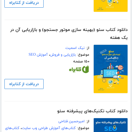
دریافت از کتابراه
دانلود کتاب سئو (بهینه سازی موتور جستجو) و بازاریابی آن در
یک هفته
از:
نیک اسمیت
موضوع:
بازاریابی و فروش
،
آموزش SEO
۱۵۰ صفحه
دریافت از کتابراه
دانلود کتاب تکنیک‌های پیشرفته سئو
از:
امیرحسین فتاحی
موضوع:
کتاب‌های آموزش طراحی وب سایت
،
کتاب‌های