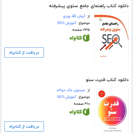
دانلود کتاب راهنمای جامع سئوی پیشرفته
از:
آرمان الله وردی
موضوع:
آموزش SEO
۲۳۵ صفحه
دریافت از کتابراه
دانلود کتاب قدرت سئو
از:
جیسون مک دونالد
موضوع:
آموزش SEO
۳۱۰ صفحه
دریافت از کتابراه