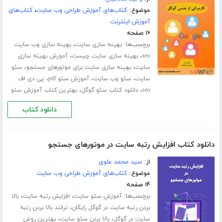
موضوع:
کتاب‌های آموزش طراحی وب سایت
،
کتاب‌های
آموزش اینترنت
۱۶ صفحه
برچسب‌ها:
،
بهینه سازی سایت
بهینه سازی وب سایت
،
،
seo
بهینه سازی سایت چیست
آموزش بهینه سازی
،
،
سایت
بهینه سازی سایت برای موتورهای جستجو
سئو
،
،
،
سایت
سئو وب سایت
آموزش سئو pdf
پی دی اف
،
،
seo
دانلود کتاب سئو گوگل
بهترین کتاب آموزش سئو
دانلود کتاب
دانلود کتاب افزایش رتبه سایت در موتورهای جستجو
از:
سید محمد علوی
موضوع:
کتاب‌های آموزش طراحی وب سایت
۱۴ صفحه
برچسب‌ها:
،
،
آموزش سئو سایت
افزایش رتبه سایت
بالا
،
بردن رتبه سایت در گوگل رایگان
ترفند بالا بردن رتبه
،
،
سایت در گوگل
بالا بردن سئو سایت
بهترین روش