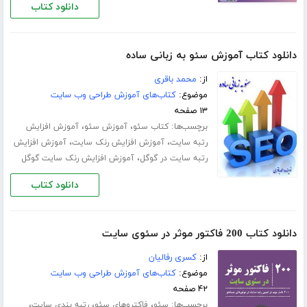
دانلود کتاب
دانلود کتاب آموزش سئو به زبانی ساده
از:
محمد باقری
موضوع:
کتاب‌های آموزش طراحی وب سایت
۱۳ صفحه
برچسب‌ها:
،
،
کتاب سئو
آموزش سئو
آموزش افزایش
،
،
رتبه سایت
آموزش افزایش رنک سایت
آموزش افزایش
،
رتبه سایت در گوگل
آموزش افزایش رنک سایت گوگل
دانلود کتاب
دانلود کتاب 200 فاکتور موثر در سئوی سایت
از:
کسری رفالیان
موضوع:
کتاب‌های آموزش طراحی وب سایت
۴۲ صفحه
برچسب‌ها:
،
،
،
سئو
فاکتروهای سئو
رتبه بندی سایت