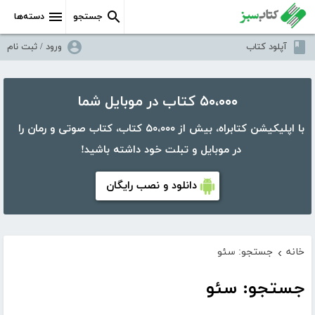
جستجو
دسته‌ها
آپلود کتاب
ورود / ثبت نام
۵۰،۰۰۰ کتاب در موبایل شما
با اپلیکیشن کتابراه، بیش از ۵۰،۰۰۰ کتاب، کتاب صوتی و رمان را
در موبایل و تبلت خود داشته باشید!
دانلود و نصب رایگان
خانه
جستجو: سئو
›
جستجو: سئو