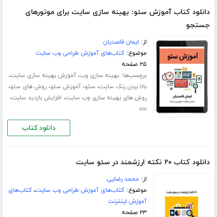
دانلود کتاب آموزش سئو: بهینه سازی سایت برای موتورهای
جستجو
از:
ایمان قاصدیان
موضوع:
کتاب‌های آموزش طراحی وب سایت
۲۵ صفحه
برچسب‌ها:
،
،
بهینه سازی وب
آموزش بهینه سازی سایت
،
،
،
،
بالا بردن رنک سایت
سئو
آموزش سئو
روش های سئو
،
،
روش های بهینه سازی وب سایت
افزایش بازدید سایت
seo
دانلود کتاب
دانلود کتاب ۲۰ نکته ارزشمند در سئو سایت
از:
محمد رضایی
موضوع:
کتاب‌های آموزش طراحی وب سایت
،
کتاب‌های
آموزش اینترنت
۲۳ صفحه