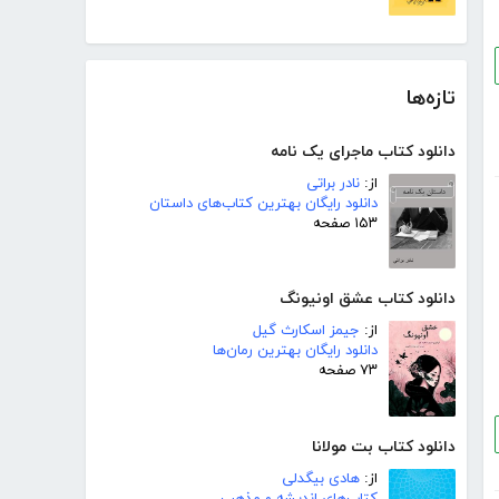
تازه‌ها
دانلود کتاب ماجرای یک نامه
از:
نادر براتی
دانلود رایگان بهترین کتاب‌های داستان
۱۵۳ صفحه
دانلود کتاب عشق اونیونگ
از:
جیمز اسکارث گیل
دانلود رایگان بهترین رمان‌ها
۷۳ صفحه
دانلود کتاب بت مولانا
از:
هادی بیگدلی
کتاب‌های اندیشه و مذهب