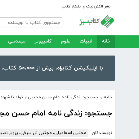
نشر الکترونیک و انتشار کتاب
خانه
ادبیات
علوم
کامپیوتر
مهندسی
با اپلیکیشن کتابراه، بیش از ۵۰،۰۰۰ کتاب، کتاب صوتی و رمان را در موبایل و تبلت خود داشته باشید!
خانه
جستجو: زندگی نامه امام حسن مجتبی از تولد تا شهاد
›
جستجو: زندگی نامه امام حسن مجت
نویسندگان:
مجتبی اسماعیلی، مجتبی تل سرخی، پرویز نصیری