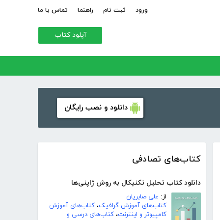
ورود
ثبت نام
راهنما
تماس با ما
آپلود کتاب
دانلود و نصب رایگان
کتاب‌های تصادفی
دانلود کتاب تحلیل تکنیکال به روش ژاپنی‌ها
از:
علی صابریان
کتاب‌های آموزش گرافیک
،
کتاب‌های آموزش
کامپیوتر و اینترنت
،
کتاب‌های درسی و