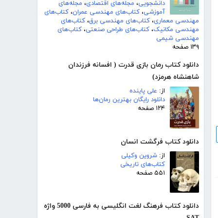
دانشجویی
،
مجله‌های اقتصادی
،
مجله‌های
آموزشی
،
کتاب‌های مهندسی عمران
،
کتاب‌های
مهندسی معماری
،
کتاب‌های مهندسی برق
،
کتاب‌های
مهندسی مکانیک
،
کتاب‌های طراحی صنعتی
،
کتاب‌های
مهندسی شیمی
۱۳۹ صفحه
دانلود کتاب رمان بازی قدرت ( افسانه فرزندان
شاهنشاه هرمزد)
از:
علی پاینده
دانلود رایگان بهترین رمان‌ها
۱۲۴ صفحه
دانلود کتاب فرگشت انسان
از:
شروین وکیلی
کتاب‌های تاریخی
۵۵۱ صفحه
دانلود کتاب فرهنگ لغت انگلیسی به فارسی 5000 واژه