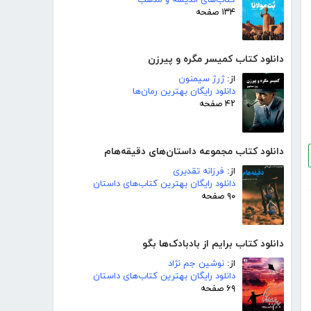
۱۳۴ صفحه
دانلود کتاب کمیسر مگره و پیرزن
از:
ژرژ سیمنون
دانلود رایگان بهترین رمان‌ها
۴۲ صفحه
دانلود کتاب مجموعه داستان‌های دقیقه‌هام
از:
فرزانه تقدیری
دانلود رایگان بهترین کتاب‌های داستان
۹۰ صفحه
دانلود کتاب برایم از بادبادک‌ها بگو
از:
نوشین جم نژاد
دانلود رایگان بهترین کتاب‌های داستان
۶۹ صفحه