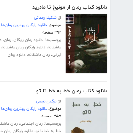
دانلود کتاب رمان از مونیخ تا مادرید
از:
شکیلا رحمانی
موضوع:
دانلود رایگان بهترین رمان‌ها
۳۹۳ صفحه
برچسب‌ها:
دانلود رمان رایگان
،
رمان
،
د
عاشقانه
،
دانلود رایگان رمان عاشقانه
،
ایرانی
،
رمان عاشقانه
،
دانلود رمان
دانلود کتاب رمان خط به خط تا تو
از:
نرگس نجمی
موضوع:
دانلود رایگان بهترین رمان‌ها
۳۵۷ صفحه
برچسب‌ها:
رمان اجتماعی
،
رمان عاشقا
خط به خط تا تو
،
دانلود رایگان رمان خ