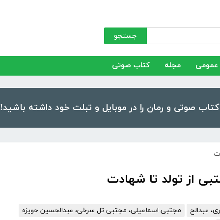
جستجو
عمومی
مجله
کتاب صوتی
ت
بی از تولد تا شهادت
، عبدالح
مجتبی اسماعیلی، مجتبی تل سرخی، عبدالحسین حویزه