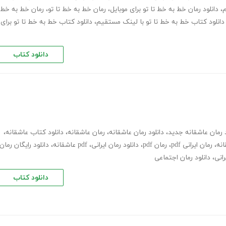
م
،
دانلود رمان خط به خط تا تو برای موبایل
،
رمان خط به خط تا تو
،
رمان خط به خط
دانلود کتاب خط به خط تا تو با لینک مستقیم
،
دانلود کتاب خط به خط تا تو برای
دانلود کتاب
د رمان عاشقانه جدید
،
دانلود رمان عاشقانه
،
رمان عاشقانه
،
دانلود کتاب عاشقانه
،
انه
،
رمان ایرانی pdf
،
رمان pdf
،
دانلود رمان ایرانی
،
pdf عاشقانه
،
دانلود رایگان رمان
رانی
،
دانلود رمان اجتماعی
دانلود کتاب