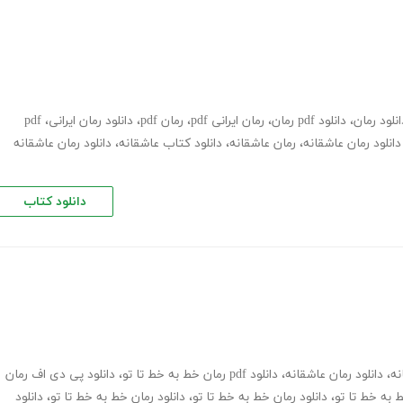
انلود رمان
،
دانلود pdf رمان
،
رمان ایرانی pdf
،
رمان pdf
،
دانلود رمان ایرانی
،
pdf
دانلود رمان عاشقانه
،
رمان عاشقانه
،
دانلود کتاب عاشقانه
،
دانلود رمان عاشقانه
دانلود کتاب
نه
،
دانلود رمان عاشقانه
،
دانلود pdf رمان خط به خط تا تو
،
دانلود پی دی اف رمان
ط به خط تا تو
،
دانلود رمان خط به خط تا تو
،
دانلود رمان خط به خط تا تو
،
دانلود