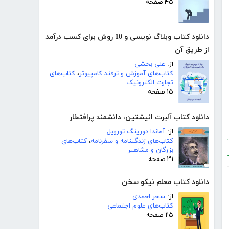
۴۵ صفحه
دانلود کتاب وبلاگ نویسی و 10 روش برای کسب درآمد
از طریق آن
از:
علی بخشی
کتاب‌های آموزش و ترفند کامپیوتر
،
کتاب‌های
تجارت الکترونیک
۱۵ صفحه
دانلود کتاب آلبرت انیشتین، دانشمند پرافتخار
از:
آماندا دورینگ تورویل
کتاب‌های زندگینامه و سفرنامه
،
کتاب‌های
بزرگان و مشاهیر
۳۱ صفحه
دانلود کتاب معلم نیکو سخن
از:
سحر احمدی
کتاب‌های علوم اجتماعی
۲۵ صفحه