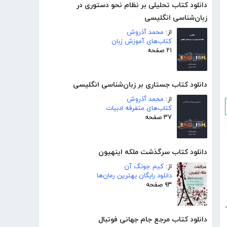
دانلود کتاب تحلیلی بر نظام نحو دستوری در
زبان‌شناسی انگلیسی
از:
محمد آذروش
کتاب‌های آموزش زبان
۲۱ صفحه
دانلود کتاب جستاری بر زبان‌شناسی انگلیسی
از:
محمد آذروش
کتاب‌های متفرقه ادبیات
۳۷ صفحه
دانلود کتاب سرگذشت ملکه اینهیون
از:
کیم جونگ آن
دانلود رایگان بهترین رمان‌ها
۹۳ صفحه
،
دانلود کتاب مرجع جام جهانی فوتبال