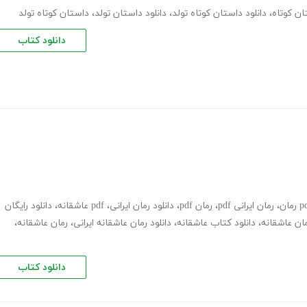
ان کوتاه
،
دانلود داستان کوتاه تولد
،
دانلود داستان تولد
،
داستان کوتاه تولد
دانلود کتاب
،
رمان ایرانی pdf
،
رمان pdf
،
دانلود رمان ایرانی
،
pdf عاشقانه
،
دانلود رایگان
ان عاشقانه
،
دانلود کتاب عاشقانه
،
دانلود رمان عاشقانه ایرانی
،
رمان عاشقانه
،
دانلود کتاب