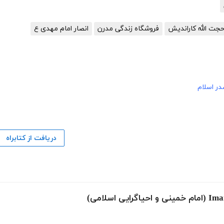
حجت الله کاراندیش
فروشگاه زندگی مدرن
انصار امام مهدی ع
ر اسلام
دریافت از کتابراه