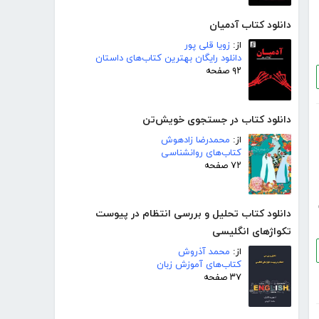
دانلود کتاب آدمیان
از:
زویا قلی پور
دانلود رایگان بهترین کتاب‌های داستان
۹۲ صفحه
دانلود کتاب در جستجوی خویش‌تن
از:
محمدرضا زادهوش
کتاب‌های روانشناسی
۷۲ صفحه
دانلود کتاب تحلیل و بررسی انتظام در پیوست
تکواژهای انگلیسی
از:
محمد آذروش
کتاب‌های آموزش زبان
۳۷ صفحه