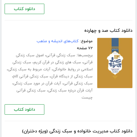
دانلود کتاب
دانلود کتاب صد و چهارده
موضوع:
کتاب‌های اندیشه و مذهب
۷۲ صفحه
برچسب‌ها:
،
سبک زندگی قرآنی
اصول سبک زندگی
،
،
قرآنی
سبک های زندگی در قرآن کریم
سبک زندگی
،
،
اسلامی در روابط خانوادگی
آیات مربوط به سبک زندگی
،
،
سبک زندگی از دیدگاه قرآن
سبک زندگی قرآنی pdf
،
،
سبک زندگی قرآنی
آیات قرآن در مورد سبک زندگی
،
آیات قرآن درباره سبک زندگی
سبک زندگی قرآنی
چیست
دانلود کتاب
دانلود کتاب مدیریت خانواده و سبک زندگی (ویژه دختران)