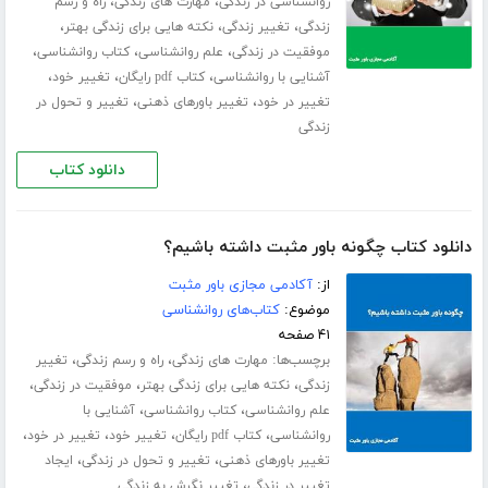
،
،
روانشناسی در زندگی
مهارت های زندگی
راه و رسم
،
،
،
زندگی
تغییر زندگی
نکته هایی برای زندگی بهتر
،
،
،
موفقیت در زندگی
علم روانشناسی
کتاب روانشناسی
،
،
،
آشنایی با روانشناسی
کتاب pdf رایگان
تغییر خود
،
،
تغییر در خود
تغییر باورهای ذهنی
تغییر و تحول در
زندگی
دانلود کتاب
دانلود کتاب چگونه باور مثبت داشته باشیم؟
از:
آکادمی مجازی باور مثبت
موضوع:
کتاب‌های روانشناسی
۴۱ صفحه
برچسب‌ها:
،
،
مهارت های زندگی
راه و رسم زندگی
تغییر
،
،
،
زندگی
نکته هایی برای زندگی بهتر
موفقیت در زندگی
،
،
علم روانشناسی
کتاب روانشناسی
آشنایی با
،
،
،
،
روانشناسی
کتاب pdf رایگان
تغییر خود
تغییر در خود
،
،
تغییر باورهای ذهنی
تغییر و تحول در زندگی
ایجاد
،
تغییر در زندگی
تغییر نگرش به زندگی