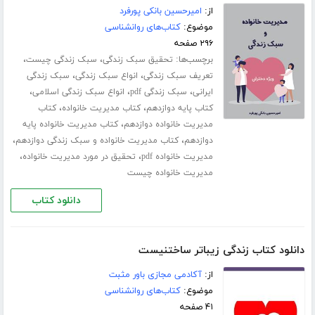
از:
امیرحسین بانکی پورفرد
موضوع:
کتاب‌های روانشناسی
۲۹۶ صفحه
برچسب‌ها:
،
،
تحقیق سبک زندگی
سبک زندگی چیست
،
،
تعریف سبک زندگی
انواع سبک زندگی
سبک زندگی
،
،
،
ایرانی
سبک زندگی pdf
انواع سبک زندگی اسلامی
،
،
کتاب پایه دوازدهم
کتاب مدیریت خانواده
کتاب
،
مدیریت خانواده دوازدهم
کتاب مدیریت خانواده پایه
،
،
دوازدهم
کتاب مدیریت خانواده و سبک زندگی دوازدهم
،
،
مدیریت خانواده pdf
تحقیق در مورد مدیریت خانواده
مدیریت خانواده چیست
دانلود کتاب
دانلود کتاب زندگی زیباتر ساختنیست
از:
آکادمی مجازی باور مثبت
موضوع:
کتاب‌های روانشناسی
۴۱ صفحه