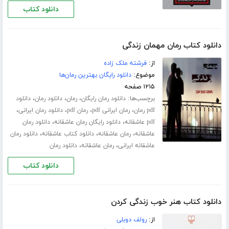
دانلود کتاب
دانلود کتاب رمان مهمان زندگی
از:
فرشته ملک زاده
موضوع:
دانلود رایگان بهترین رمان‌ها
۱۲۱۵ صفحه
برچسب‌ها:
،
،
،
دانلود رمان رایگان
رمان
دانلود رمان
دانلود
،
،
،
،
pdf رمان
رمان ایرانی pdf
رمان pdf
دانلود رمان ایرانی
،
،
pdf عاشقانه
دانلود رایگان رمان عاشقانه
دانلود رمان
،
،
،
عاشقانه
رمان عاشقانه
دانلود کتاب عاشقانه
دانلود رمان
،
،
عاشقانه ایرانی
رمان عاشقانه
دانلود رمان
دانلود کتاب
دانلود کتاب هنر خوب زندگی کردن
از:
رولف دوبلی