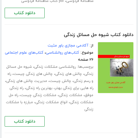
،
شاهنامه فردوسی
pdf کتاب شاهنامه فردوسی
دانلود کتاب
دانلود کتاب شیوه حل مسائل زندگی
از:
آکادمی مجازی باور مثبت
موضوع:
کتاب‌های روانشناسی
،
کتاب‌های علوم اجتماعی
۲۶ صفحه
برچسب‌ها:
،
روانشناسی مشکلات زندگی
شیوه حل مسائل
،
،
،
زندگی
چالش های زندگی
چالش های زندگی چیست
راه
،
،
،
و رسم زندگی
چالش چیست
مدیریت چالش های زندگی
،
،
راه هایی برای زندگی بهتر
بهترین راه زندگی
راه زندگی
،
،
،
موفق
مشکلات زندگی
مشکلات زندگی چیست
راه حل
،
،
مشکلات زندگی
انواع مشکلات زندگی
مبارزه با مشکلات
زندگی
دانلود کتاب