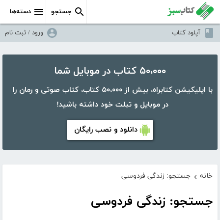
جستجو
دسته‌ها
آپلود کتاب
ورود / ثبت نام
۵۰،۰۰۰ کتاب در موبایل شما
با اپلیکیشن کتابراه، بیش از ۵۰،۰۰۰ کتاب، کتاب صوتی و رمان را
در موبایل و تبلت خود داشته باشید!
دانلود و نصب رایگان
خانه
جستجو: زندگی فردوسی
›
جستجو: زندگی فردوسی