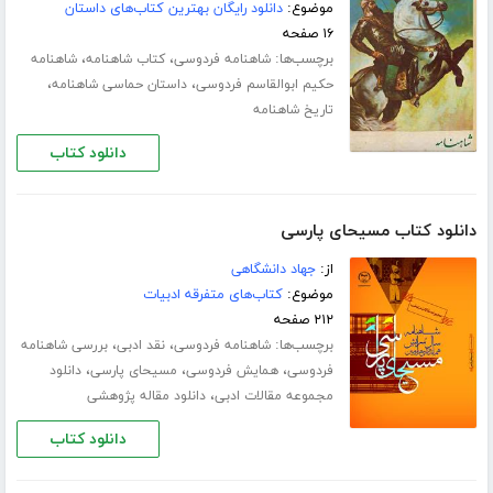
موضوع:
دانلود رایگان بهترین کتاب‌های داستان
۱۶ صفحه
برچسب‌ها:
،
،
شاهنامه فردوسی
کتاب شاهنامه
شاهنامه
،
،
حکیم ابوالقاسم فردوسی
داستان حماسی شاهنامه
تاریخ شاهنامه
دانلود کتاب
دانلود کتاب مسیحای پارسی
از:
جهاد دانشگاهی
موضوع:
کتاب‌های متفرقه ادبیات
۲۱۲ صفحه
برچسب‌ها:
،
،
شاهنامه فردوسی
نقد ادبی
بررسی شاهنامه
،
،
،
فردوسی
همایش فردوسی
مسیحای پارسی
دانلود
،
مجموعه مقالات ادبی
دانلود مقاله پژوهشی
دانلود کتاب