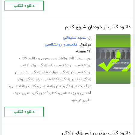
دانلود کتاب
دانلود کتاب از خودمان شروع کنیم
از:
سعید سلیمانی
موضوع:
کتاب‌های روانشناسی
۲۴ صفحه
برچسب‌ها:
،
pdf روانشناسی عمومی
دانلود کتاب
،
،
روانشناسی
روانشناسی برای زندگی بهتر
کتاب
،
،
روانشناسی در زندگی
مهارت های زندگی
راه و رسم
،
،
،
زندگی
تغییر زندگی
نکته هایی برای زندگی بهتر
،
،
،
موفقیت در زندگی
علم روانشناسی
کتاب روانشناسی
،
،
،
آشنایی با روانشناسی
کتاب pdf رایگان
تغییر خود
تغییر در خود
دانلود کتاب
دانلود کتاب بهترین درس‌های زندگی