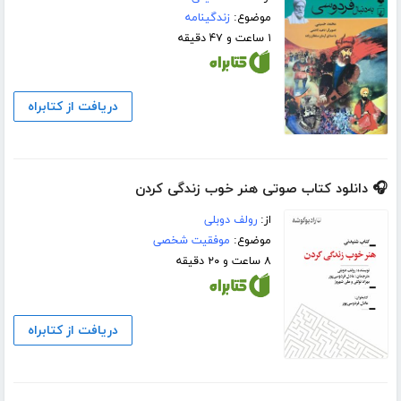
موضوع:
زندگینامه
۱ ساعت و ۴۷ دقیقه
دریافت از کتابراه
🎧 دانلود کتاب صوتی هنر خوب زندگی کردن
از:
رولف دوبلی
موضوع:
موفقیت شخصی
۸ ساعت و ۲۰ دقیقه
دریافت از کتابراه