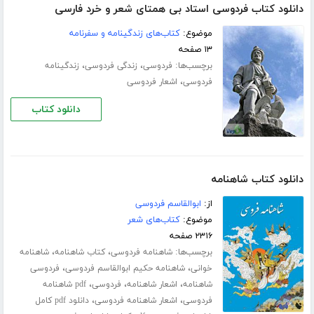
دانلود کتاب فردوسی استاد بی همتای شعر و خرد فارسی
موضوع:
کتاب‌های زندگینامه و سفرنامه
۱۳ صفحه
برچسب‌ها:
،
،
فردوسی
زندگی فردوسی
زندگینامه
،
فردوسی
اشعار فردوسی
دانلود کتاب
دانلود کتاب شاهنامه
از:
ابوالقاسم فردوسی
موضوع:
کتاب‌های شعر
۲۳۱۶ صفحه
برچسب‌ها:
،
،
شاهنامه فردوسی
کتاب شاهنامه
شاهنامه
،
،
خوانی
شاهنامه حکیم ابوالقاسم فردوسی
فردوسی
،
،
،
شاهنامه
اشعار شاهنامه
فردوسی
pdf شاهنامه
،
،
فردوسی
اشعار شاهنامه فردوسی
دانلود pdf کامل