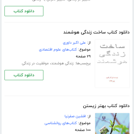
دانلود کتاب
دانلود کتاب ساخت زندگی هوشمند
از:
علی اکبر داوری
موضوع:
کتاب‌های علوم اقتصادی
۲۹ صفحه
برچسب‌ها:
،
زندگی هوشمند
موفقیت در زندگی
دانلود کتاب
دانلود کتاب بهتر زیستن
از:
افشین صفرنیا
موضوع:
کتاب‌های روانشناسی
۱۰۰ صفحه