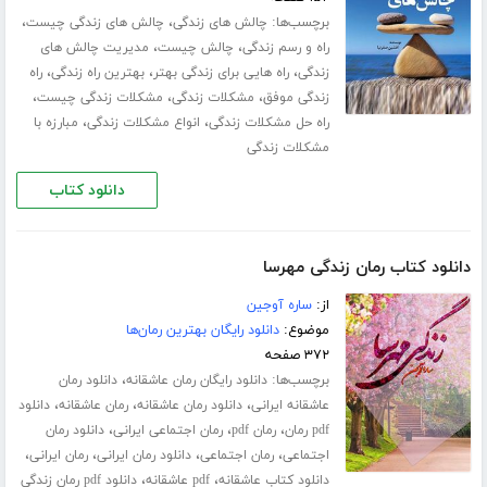
برچسب‌ها:
،
،
چالش های زندگی
چالش های زندگی چیست
،
،
راه و رسم زندگی
چالش چیست
مدیریت چالش های
،
،
،
زندگی
راه هایی برای زندگی بهتر
بهترین راه زندگی
راه
،
،
،
زندگی موفق
مشکلات زندگی
مشکلات زندگی چیست
،
،
راه حل مشکلات زندگی
انواع مشکلات زندگی
مبارزه با
مشکلات زندگی
دانلود کتاب
دانلود کتاب رمان زندگی مهرسا
از:
ساره آوجین
موضوع:
دانلود رایگان بهترین رمان‌ها
۳۷۲ صفحه
برچسب‌ها:
،
دانلود رایگان رمان عاشقانه
دانلود رمان
،
،
،
عاشقانه ایرانی
دانلود رمان عاشقانه
رمان عاشقانه
دانلود
،
،
،
pdf رمان
رمان pdf
رمان اجتماعی ایرانی
دانلود رمان
،
،
،
،
اجتماعی
رمان اجتماعی
دانلود رمان ایرانی
رمان ایرانی
،
،
دانلود کتاب عاشقانه
pdf عاشقانه
دانلود pdf رمان زندگی