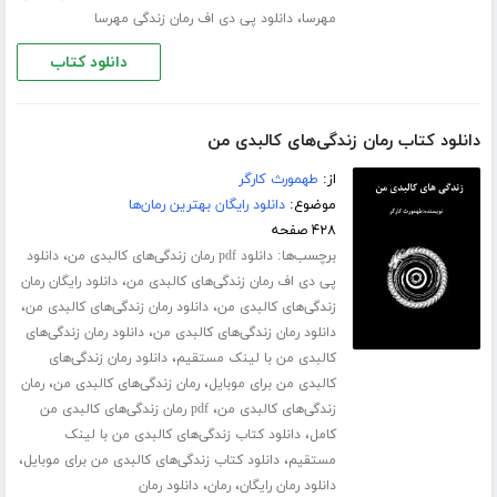
،
مهرسا
دانلود پی دی اف رمان زندگی مهرسا
دانلود کتاب
دانلود کتاب رمان زندگی‌های کالبدی من
از:
طهمورث کارگر
موضوع:
دانلود رایگان بهترین رمان‌ها
۴۲۸ صفحه
برچسب‌ها:
،
دانلود pdf رمان زندگی‌های کالبدی من
دانلود
،
پی دی اف رمان زندگی‌های کالبدی من
دانلود رایگان رمان
،
،
زندگی‌های کالبدی من
دانلود رمان زندگی‌های کالبدی من
،
دانلود رمان زندگی‌های کالبدی من
دانلود رمان زندگی‌های
،
کالبدی من با لینک مستقیم
دانلود رمان زندگی‌های
،
،
کالبدی من برای موبایل
رمان زندگی‌های کالبدی من
رمان
،
زندگی‌های کالبدی من
pdf رمان زندگی‌های کالبدی من
،
کامل
دانلود کتاب زندگی‌های کالبدی من با لینک
،
،
مستقیم
دانلود کتاب زندگی‌های کالبدی من برای موبایل
،
،
دانلود رمان رایگان
رمان
دانلود رمان