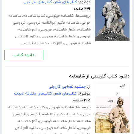
موضوع:
کتاب‌های شعر
،
کتاب‌های نثر ادبی
۳۴۶ صفحه
برچسب‌ها:
،
،
شاهنامه فردوسی
کتاب شاهنامه
شاهنامه
،
،
خوانی
شاهنامه حکیم ابوالقاسم فردوسی
فردوسی
،
،
،
شاهنامه
اشعار شاهنامه
فردوسی
pdf شاهنامه
،
،
فردوسی
اشعار شاهنامه فردوسی
دانلود pdf کامل
،
شاهنامه فردوسی
pdf کتاب شاهنامه فردوسی
دانلود کتاب
دانلود کتاب گلچینی از شاهنامه
از:
جمشید نغماچی کازرونی
موضوع:
کتاب‌های شعر
،
کتاب‌های متفرقه ادبیات
۲۳۵ صفحه
برچسب‌ها:
،
،
شاهنامه فردوسی
کتاب شاهنامه
شاهنامه
،
،
خوانی
شاهنامه حکیم ابوالقاسم فردوسی
فردوسی
،
،
،
شاهنامه
اشعار شاهنامه
فردوسی
pdf شاهنامه
،
،
فردوسی
اشعار شاهنامه فردوسی
دانلود pdf کامل