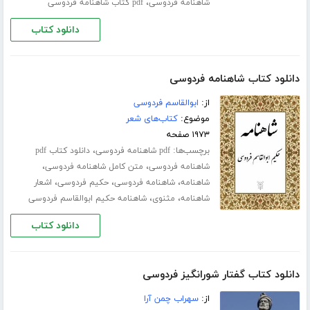
،
شاهنامه فردوسی
pdf کتاب شاهنامه فردوسی
دانلود کتاب
دانلود کتاب شاهنامه فردوسی
از:
ابوالقاسم فردوسی
موضوع:
کتاب‌های شعر
۱۹۷۳ صفحه
برچسب‌ها:
،
pdf شاهنامه فردوسی
دانلود کتاب pdf
،
،
شاهنامه فردوسی
متن کامل شاهنامه فردوسی
،
،
،
شاهنامه
شاهنامه فردوسی
حکیم فردوسی
اشعار
،
،
شاهنامه
مثنوی
شاهنامه حکیم ابوالقاسم فردوسی
دانلود کتاب
دانلود کتاب گفتار شورانگیز فردوسی
از:
سهراب چمن آرا