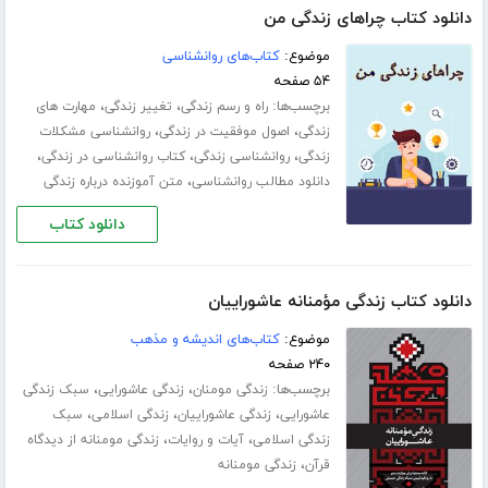
دانلود کتاب چراهای زندگی من
موضوع:
کتاب‌های روانشناسی
۵۴ صفحه
برچسب‌ها:
،
،
راه و رسم زندگی
تغییر زندگی
مهارت های
،
،
زندگی
اصول موفقیت در زندگی
روانشناسی مشکلات
،
،
،
زندگی
روانشناسی زندگی
کتاب روانشناسی در زندگی
،
دانلود مطالب روانشناسی
متن آموزنده درباره زندگی
دانلود کتاب
دانلود کتاب زندگی مؤمنانه عاشوراییان
موضوع:
کتاب‌های اندیشه و مذهب
۲۴۰ صفحه
برچسب‌ها:
،
،
زندگی مومنان
زندگی عاشورایی
سبک زندگی
،
،
،
عاشورایی
زندگی عاشوراییان
زندگی اسلامی
سبک
،
،
زندگی اسلامی
آیات و روایات
زندگی مومنانه از دیدگاه
،
قرآن
زندگی مومنانه