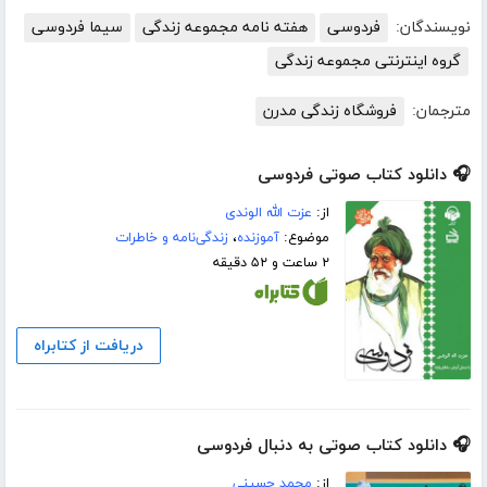
نویسندگان:
فردوسی
هفته نامه مجموعه زندگی
سیما فردوسی
گروه اینترنتی مجموعه زندگی
مترجمان:
فروشگاه زندگی مدرن
🎧 دانلود کتاب صوتی فردوسی
از:
عزت الله الوندی
موضوع:
آموزنده
،
زندگی‌نامه و خاطرات
۲ ساعت و ۵۲ دقیقه
دریافت از کتابراه
🎧 دانلود کتاب صوتی به دنبال فردوسی
از:
محمد حسینی