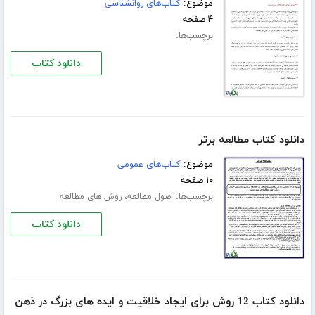
موضوع:
کتاب‌های روانشناسی
۴ صفحه
برچسب‌ها:
دانلود کتاب
دانلود کتاب مطالعه برتر
موضوع:
کتاب‌های عمومی
۱۰ صفحه
برچسب‌ها:
،
اصول مطالعه
روش های مطالعه
دانلود کتاب
دانلود کتاب 12 روش برای ایجاد خلاقیت و ایده های بزرگ در ذهن