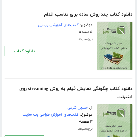
دانلود کتاب چند روش ساده برای تناسب اندام
موضوع:
کتاب‌های آموزشی زیبایی
۵ صفحه
برچسب‌ها:
دانلود کتاب
دانلود کتاب چگونگی نمایش فیلم به روش streaming روی
اینترنت
از:
حسین شرفی
موضوع:
کتاب‌های آموزش طراحی وب سایت
۳ صفحه
برچسب‌ها: