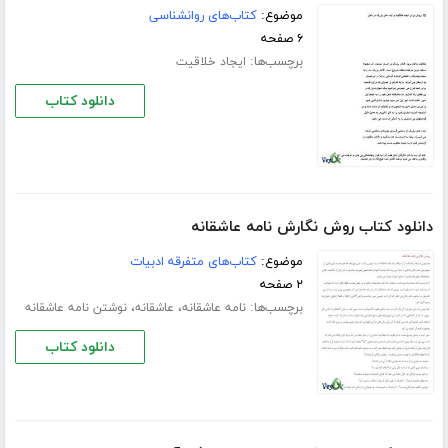
موضوع:
کتاب‌های روانشناسی
۶ صفحه
برچسب‌ها:
ایجاد خلاقیت
دانلود کتاب
دانلود کتاب روش نگارش نامه عاشقانه
موضوع:
کتاب‌های متفرقه ادبیات
۲ صفحه
برچسب‌ها:
،
،
نامه عاشقانه
عاشقانه
نوشتن نامه عاشقانه
دانلود کتاب