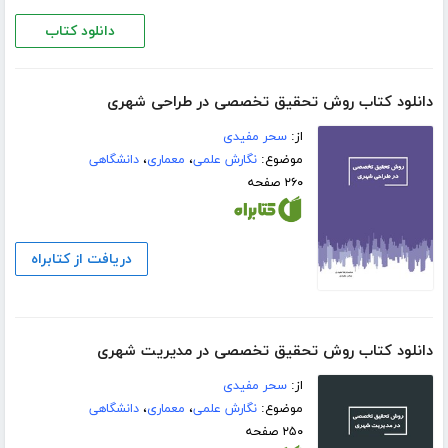
دانلود کتاب
دانلود کتاب روش تحقیق تخصصی در طراحی شهری
از:
سحر مفیدی
موضوع:
نگارش علمی
،
معماری
،
دانشگاهی
۲۶۰ صفحه
دریافت از کتابراه
دانلود کتاب روش تحقیق تخصصی در مدیریت شهری
از:
سحر مفیدی
موضوع:
نگارش علمی
،
معماری
،
دانشگاهی
۲۵۰ صفحه