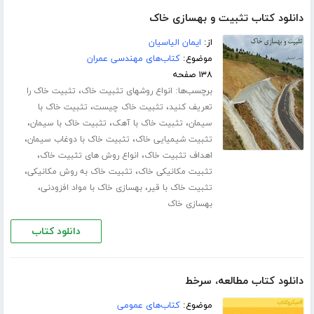
دانلود کتاب تثبیت و بهسازی خاک
از:
ایمان الیاسیان
موضوع:
کتاب‌های مهندسی عمران
۱۳۸ صفحه
برچسب‌ها:
،
انواع روشهای تثبیت خاک
تثبیت خاک را
،
،
تعریف کنید
تثبیت خاک چیست
تثبیت خاک با
،
،
،
سیمان
تثبیت خاک با آهک
تثبیت خاک با سیمان
،
،
تثبیت شیمیایی خاک
تثبیت خاک با دوغاب سیمان
،
،
اهداف تثبیت خاک
انواع روش های تثبیت خاک
،
،
تثبیت مکانیکی خاک
تثبیت خاک به روش مکانیکی
،
،
تثبیت خاک با قیر
بهسازی خاک با مواد افزودنی
بهسازی خاک
دانلود کتاب
دانلود کتاب مطالعه، سرخط
موضوع:
کتاب‌های عمومی