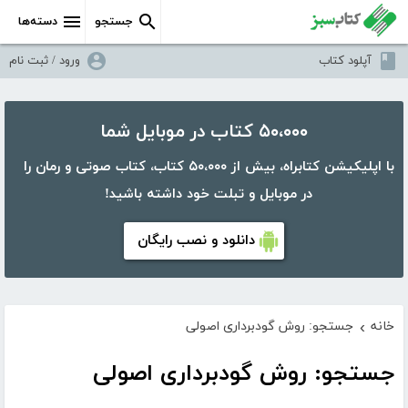
جستجو
دسته‌ها
آپلود کتاب
ورود / ثبت نام
۵۰،۰۰۰ کتاب در موبایل شما
با اپلیکیشن کتابراه، بیش از ۵۰،۰۰۰ کتاب، کتاب صوتی و رمان را
در موبایل و تبلت خود داشته باشید!
دانلود و نصب رایگان
خانه
جستجو: روش گودبرداری اصولی
›
جستجو: روش گودبرداری اصولی