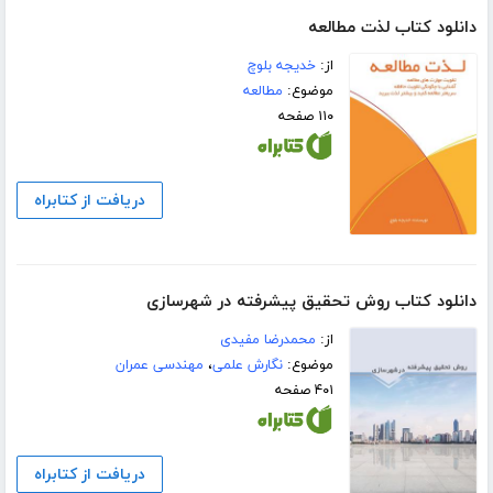
دانلود کتاب لذت مطالعه
از:
خدیجه بلوچ
موضوع:
مطالعه
۱۱۰ صفحه
دریافت از کتابراه
دانلود کتاب روش تحقیق پیشرفته در شهرسازی
از:
محمدرضا مفیدی
موضوع:
نگارش علمی
،
مهندسی عمران
۴۰۱ صفحه
دریافت از کتابراه