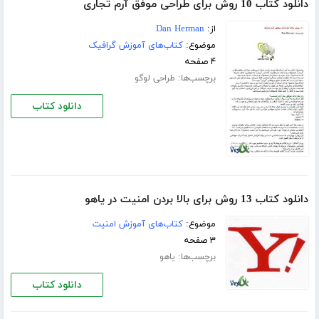
دانلود کتاب 10 روش برای طراحی موفق آرم تجاری
از:
Dan Herman
موضوع:
کتاب‌های آموزش گرافیک
۴ صفحه
برچسب‌ها:
طراحی لوگو
دانلود کتاب
دانلود کتاب 13 روش برای بالا بردن امنیت در یاهو
موضوع:
کتاب‌های آموزش امنیت
۳ صفحه
برچسب‌ها:
یاهو
دانلود کتاب