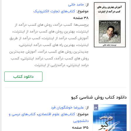
از:
حامد خانی
موضوع:
کتاب‌های تجارت الکترونیک
۳۸ صفحه
برچسب‌ها:
،
کسب درآمد
روش های کسب درآمد از
،
،
اینترنت
بهترین روش های کسب درآمد از اینترنت
،
آموزش کسب درآمد از اینترنت
کسب درآمد از طریق
،
،
اینترنت
بهترین راه های کسب درآمد اینترنتی
،
جدیدترین روش های کسب درآمد
آموزش جدیدترین
،
،
روش های کسب درآمد
کسب درآمد اینترنتی
کسب
،
درامد اینترنتی
درآمدزایی از اینترنت
دانلود کتاب
دانلود کتاب روش شناسی کیو
از:
علیرضا خوشگویان فرد
موضوع:
کتاب‌های علوم اقتصادی
،
کتاب‌های درسی و
دانشجویی
۱۳۵ صفحه