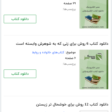
۶۹ صفحه
برچسب‌ها:
دانلود کتاب
دانلود کتاب 6 روش برای زنی که به شوهرش وابسته است
موضوع:
کتاب‌های خانواده و روابط
۶ صفحه
برچسب‌ها:
دانلود کتاب
دانلود کتاب 12 روش برای خوشحال تر زیستن