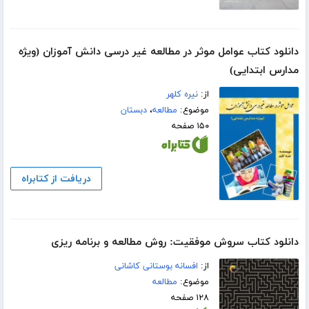
دانلود کتاب عوامل موثر در مطالعه غیر درسی دانش آموزان (ویژه
مدارس ابتدایی)
از:
نیره کلهر
موضوع:
مطالعه
،
دبستان
۱۵۰ صفحه
دریافت از کتابراه
دانلود کتاب سروش موفقیت: روش مطالعه و برنامه ریزی
از:
افسانه بوستانى کاشانى
موضوع:
مطالعه
۱۲۸ صفحه