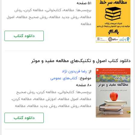
۵۱ صفحه
برچسب‌ها:
،
،
،
مطالعه
کتابخوانی
مطالعه کردن
روش
،
،
،
مطالعه
روش جدید مطالعه
روش صحیح مطالعه
اصول
مطالعه
دانلود کتاب
دانلود کتاب اصول و تکنیک‌های مطالعه مفید و موثر
از:
رضا فریدون نژاد
موضوع:
کتاب‌های عمومی
۸۰ صفحه
برچسب‌ها:
،
،
کتابخوانی
مطالعه کردن
روش صحیح
،
،
،
،
مطالعه
اصول مطالعه
اموزش مطالعه
مطالعه کردن
،
،
،
مطالعه
روش مطالعه
روش جدید مطالعه
مطالعه
دانلود کتاب