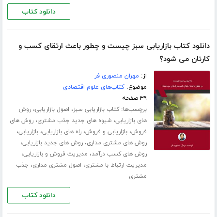
دانلود کتاب
دانلود کتاب بازاریابی سبز چیست و چطور باعث ارتقای کسب و‌
کارتان می شود؟
از:
مهران منصوری فر
موضوع:
کتاب‌های علوم اقتصادی
۳۹ صفحه
برچسب‌ها:
،
،
کتاب بازاریابی سبز
اصول بازاریابی
روش
،
،
های بازاریابی
شیوه های جدید جذب مشتری
روش های
،
،
،
،
فروش
بازاریابی و فروش
راه های بازاریابی
بازاریابی
،
،
روش های مشتری مداری
روش های جدید بازاریابی
،
،
روش های کسب درآمد
مدیریت فروش و بازاریابی
،
،
مدیریت ارتباط با مشتری
اصول مشتری مداری
جذب
مشتری
دانلود کتاب