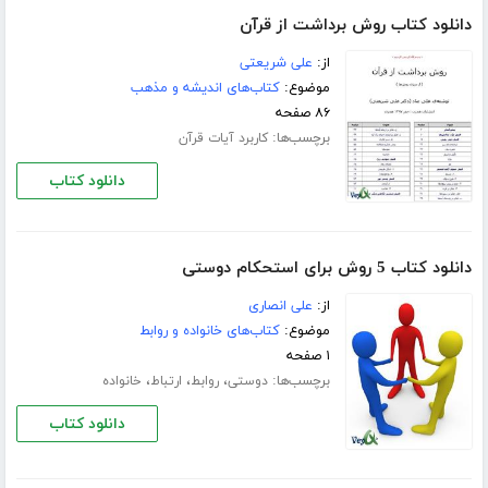
دانلود کتاب روش برداشت از قرآن
از:
علی شریعتی
موضوع:
کتاب‌های اندیشه و مذهب
۸۶ صفحه
برچسب‌ها:
کاربرد آیات قرآن
دانلود کتاب
دانلود کتاب 5 روش برای استحکام دوستی
از:
علی انصاری
موضوع:
کتاب‌های خانواده و روابط
۱ صفحه
برچسب‌ها:
،
،
،
دوستی
روابط
ارتباط
خانواده
دانلود کتاب