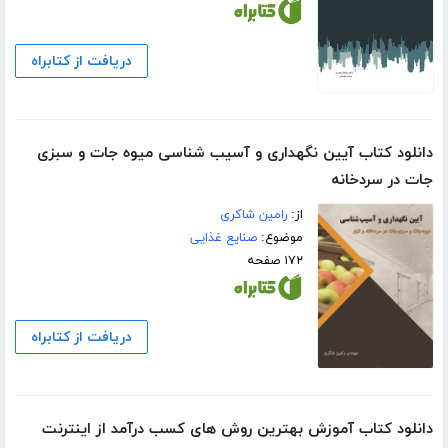
دریافت از کتابراه
دانلود کتاب آیین نگهداری و آسیب شناسی میوه جات و سبزی
جات در سردخانه
از:
رامین شاکری
موضوع:
صنایع غذایی
۱۷۲ صفحه
دریافت از کتابراه
دانلود کتاب آموزش بهترین روش های کسب درآمد از اینترنت