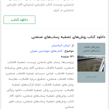
،
،
اینترنتی چیست
کتاب بازاریابی اینترنتی pdf
بازاریابی
اینترنتی در ایران
دانلود کتاب
دانلود کتاب روش‌های تصفیه پساب‌های صنعتی
از:
ایمان الیاسیان
موضوع:
کتاب‌های مهندسی عمران
۱۳۱ صفحه
برچسب‌ها:
،
پساب های صنعتی چیست
تصفیه فاضلاب
،
،
صنعتی
تصفیه فاضلاب صنعتی pdf
روش های پیشرفته
،
،
تصفیه فاضلاب
طراحی سیستم تصفیه فاضلاب صنعتی
،
،
مقاله فاضلاب صنعتی
تحقیق درباره فاضلاب
مقایسه
،
روش های تصفیه فاضلاب
انواع فرآیندهای تصفیه
،
،
فاضلاب
جدیدترین روش تصفیه فاضلاب
دانلود رایگان
،
کتاب روش‌های تصفیه پساب‌های صنعتی
دانلود pdf
،
کتاب روش‌های تصفیه پساب‌های صنعتی
پساب های
صنعتی