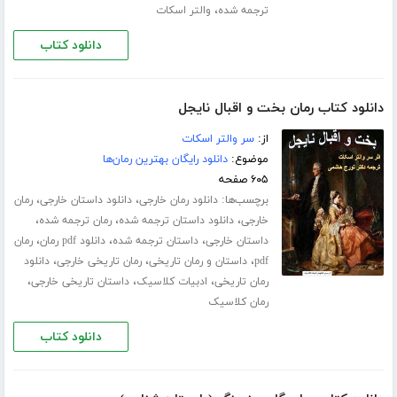
،
ترجمه شده
والتر اسکات
دانلود کتاب
دانلود کتاب رمان بخت و اقبال نایجل
از:
سر والتر اسکات
موضوع:
دانلود رایگان بهترین رمان‌ها
۶۰۵ صفحه
برچسب‌ها:
،
،
دانلود رمان خارجی
دانلود داستان خارجی
رمان
،
،
،
خارجی
دانلود داستان ترجمه شده
رمان ترجمه شده
،
،
،
داستان خارجی
داستان ترجمه شده
دانلود pdf رمان
رمان
،
،
،
pdf
داستان و رمان تاریخی
رمان تاریخی خارجی
دانلود
،
،
،
رمان تاریخی
ادبیات کلاسیک
داستان تاریخی خارجی
رمان کلاسیک
دانلود کتاب