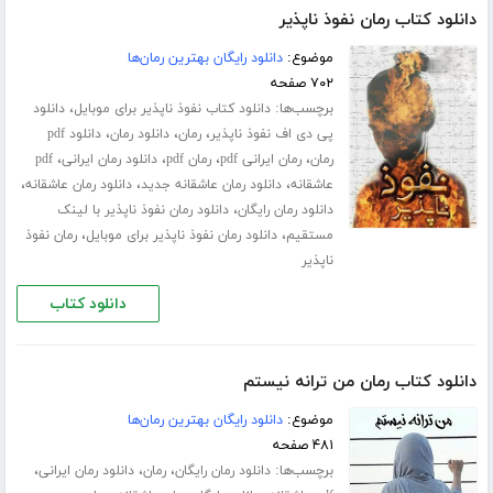
دانلود کتاب رمان نفوذ ناپذیر
موضوع:
دانلود رایگان بهترین رمان‌ها
۷۰۲ صفحه
برچسب‌ها:
،
دانلود کتاب نفوذ ناپذیر برای موبایل
دانلود
،
،
،
پی دی اف نفوذ ناپذیر
رمان
دانلود رمان
دانلود pdf
،
،
،
،
رمان
رمان ایرانی pdf
رمان pdf
دانلود رمان ایرانی
pdf
،
،
،
عاشقانه
دانلود رمان عاشقانه جدید
دانلود رمان عاشقانه
،
دانلود رمان رایگان
دانلود رمان نفوذ ناپذیر با لینک
،
،
مستقیم
دانلود رمان نفوذ ناپذیر برای موبایل
رمان نفوذ
ناپذیر
دانلود کتاب
دانلود کتاب رمان من ترانه نیستم
موضوع:
دانلود رایگان بهترین رمان‌ها
۴۸۱ صفحه
برچسب‌ها:
،
،
،
دانلود رمان رایگان
رمان
دانلود رمان ایرانی