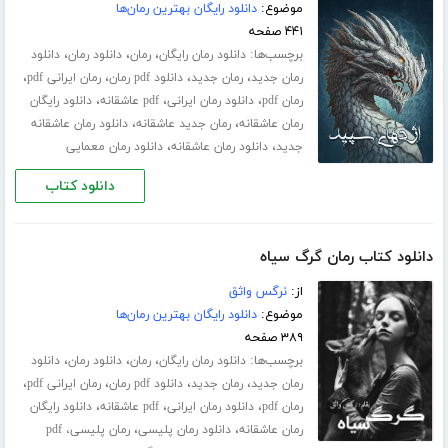
موضوع:
دانلود رایگان بهترین رمان‌ها
۴۴۱ صفحه
برچسب‌ها:
،
،
،
دانلود رمان رایگان
رمان
دانلود رمان
دانلود
،
،
،
،
رمان جدید
رمان جدید
دانلود pdf رمان
رمان ایرانی pdf
،
،
،
رمان pdf
دانلود رمان ایرانی
pdf عاشقانه
دانلود رایگان
،
،
رمان عاشقانه
رمان جدید عاشقانه
دانلود رمان عاشقانه
،
،
جدید
دانلود رمان عاشقانه
دانلود رمان معمایی
دانلود کتاب
دانلود کتاب رمان گرگ سیاه
از:
نرگس واثق
موضوع:
دانلود رایگان بهترین رمان‌ها
۳۸۹ صفحه
برچسب‌ها:
،
،
،
دانلود رمان رایگان
رمان
دانلود رمان
دانلود
،
،
،
،
رمان جدید
رمان جدید
دانلود pdf رمان
رمان ایرانی pdf
،
،
،
رمان pdf
دانلود رمان ایرانی
pdf عاشقانه
دانلود رایگان
،
،
رمان عاشقانه
دانلود رمان پلیسی
رمان پلیسی، pdf