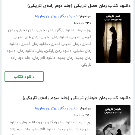
دانلود کتاب رمان فصل تاریکی (جلد دوم زاده‌ی تاریکی)
موضوع:
دانلود رایگان بهترین رمان‌ها
۳۳۰ صفحه
برچسب‌ها:
،
،
دانلود رایگان رمان تخیلی
رمان تخیلی
رمان
،
،
فارسی تخیلی
دانلود رمان تخیلی
رمان های تخیلی
،
،
،
فانتزی
رمان تخیلی فانتزی
دانلود رمان فانتزی
دانلود
،
،
،
،
رمان تخیلی
دانلود رمان رایگان
رمان
دانلود رمان
دانلود
،
،
،
رمان جدید
رمان جدید
دانلود pdf رمان
جلد دوم زاده
تاریکی
دانلود کتاب
دانلود کتاب رمان طوفان تاریکی (جلد سوم زاده‌ی تاریکی)
موضوع:
دانلود رایگان بهترین رمان‌ها
۳۵۰ صفحه
برچسب‌ها:
،
،
،
دانلود رمان رایگان
رمان
دانلود رمان
دانلود
،
،
،
رمان جدید
رمان جدید
دانلود pdf رمان
جلد سوم زاده