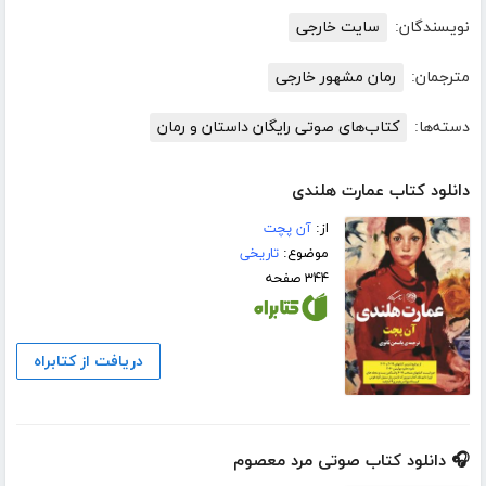
نویسندگان:
سایت خارجی
مترجمان:
رمان مشهور خارجی
دسته‌ها:
کتاب‌های صوتی رایگان داستان و رمان
دانلود کتاب عمارت هلندی
از:
آن پچت
موضوع:
تاریخی
۳۴۴ صفحه
دریافت از کتابراه
🎧 دانلود کتاب صوتی مرد معصوم