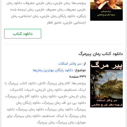
برچسب‌ها:
،
،
رمان خارجی
رمان خارجی معروف
دانلود رمان
،
،
خارجی معروف
رمان معروف خارجی
رمان ترجمه شده
،
،
،
رایگان
دانلود رایگان رمان خارجی
رمان اجتماعی
رمان
،
اجتماعی خارجی
مامور قطار
دانلود کتاب
دانلود کتاب رمان پیرمرگ
از:
سر والتر اسکات
موضوع:
دانلود رایگان بهترین رمان‌ها
۳۳۹ صفحه
برچسب‌ها:
،
pdf رمان پیرمرگ کامل
دانلود کتاب پیرمرگ با
،
،
،
لینک مستقیم
دانلود رمان تاریخی
ادبیات کلاسیک
،
،
،
رمان تاریخی خارجی
دانلود رمان
دانلود pdf رمان پیرمرگ
،
دانلود پی دی اف رمان پیرمرگ
دانلود رایگان رمان
،
،
،
پیرمرگ
دانلود رمان پیرمرگ
دانلود رمان پیرمرگ
دانلود
،
رمان پیرمرگ با لینک مستقیم
دانلود رمان پیرمرگ برای
،
،
موبایل
رمان پیرمرگ
رمان پیرمرگ