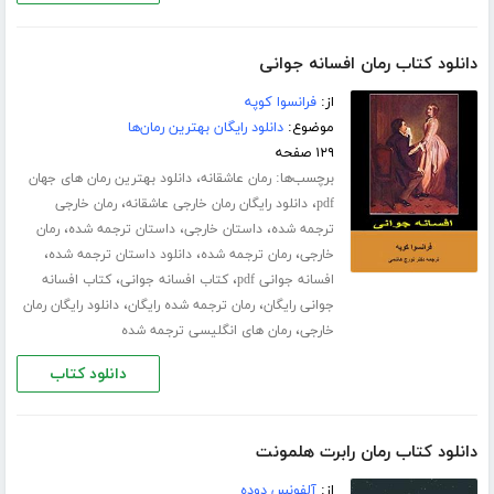
دانلود کتاب رمان افسانه جوانی
از:
فرانسوا کوپه
موضوع:
دانلود رایگان بهترین رمان‌ها
۱۲۹ صفحه
برچسب‌ها:
،
رمان عاشقانه
دانلود بهترین رمان های جهان
،
،
pdf
دانلود رایگان رمان خارجی عاشقانه
رمان خارجی
،
،
،
ترجمه شده
داستان خارجی
داستان ترجمه شده
رمان
،
،
،
خارجی
رمان ترجمه شده
دانلود داستان ترجمه شده
،
،
افسانه جوانی pdf
کتاب افسانه جوانی
کتاب افسانه
،
،
جوانی رایگان
رمان ترجمه شده رایگان
دانلود رایگان رمان
،
خارجی
رمان های انگلیسی ترجمه شده
دانلود کتاب
دانلود کتاب رمان رابرت هلمونت
از:
آلفونس دوده