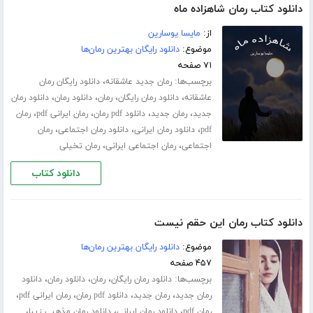
دانلود کتاب رمان شاهزاده ماه
از:
مایسا یوسارین
موضوع:
دانلود رایگان بهترین رمان‌ها
۷۱ صفحه
برچسب‌ها:
،
رمان جدید عاشقانه
دانلود رایگان رمان
،
،
،
،
عاشقانه
دانلود رمان رایگان
رمان
دانلود رمان
دانلود رمان
،
،
،
،
جدید
رمان جدید
دانلود pdf رمان
رمان ایرانی pdf
رمان
،
،
،
pdf
دانلود رمان ایرانی
دانلود رمان اجتماعی
رمان
،
،
اجتماعی
رمان اجتماعی ایرانی
رمان تخیلی
دانلود کتاب
دانلود کتاب رمان این حقم نیست
موضوع:
دانلود رایگان بهترین رمان‌ها
۴۵۷ صفحه
برچسب‌ها:
،
،
،
دانلود رمان رایگان
رمان
دانلود رمان
دانلود
،
،
،
،
رمان جدید
رمان جدید
دانلود pdf رمان
رمان ایرانی pdf
،
،
،
رمان pdf
دانلود رمان ایرانی
دانلود رمان مذهبی زیبا