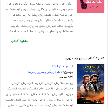
،
،
رایگان رمان خارجی
رمان ترجمه شده رایگان
دانلود رمان
،
،
،
های خارجی
دانلود رمان خارجی
رمان خارجی ترجمه شده
،
رمان ترجمه شده
دانلود رمان چطور به زبان ربات‌ها
،
بگوییم خداحافظ
دانلود رمان چطور به زبان ربات‌ها
،
بگوییم خداحافظ
رمان چطور به زبان ربات‌ها بگوییم
،
خداحافظ
رمان چطور به زبان ربات‌ها بگوییم خداحافظ
دانلود کتاب
دانلود کتاب رمان راب روی
از:
سر والتر اسکات
موضوع:
دانلود رایگان بهترین رمان‌ها
۷۱۷ صفحه
برچسب‌ها:
،
،
رمان تاریخی خارجی
دانلود رمان تاریخی
،
،
داستان تاریخی خارجی
رمان کلاسیک
ادبیات کلاسیک
،
،
،
جهان
دانلود رمان عاشقانه
داستان عاشقانه
دانلود رمان
،
،
،
خارجی
دانلود داستان خارجی
رمان خارجی
دانلود داستان
،
،
،
ترجمه شده
رمان ترجمه شده
داستان خارجی
داستان