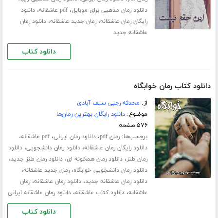
،
،
دانلود رمان مذهبی برای موبایل
pdf عاشقانه
دانلود
،
،
رایگان رمان عاشقانه
رمان جدید عاشقانه
دانلود رمان
عاشقانه جدید
دانلود کتاب
دانلود کتاب رمان خوابگاه
از:
محدثه رجبی سیف آبادی
موضوع:
دانلود رایگان بهترین رمان‌ها
۵۷۶ صفحه
برچسب‌ها:
،
،
،
رمان pdf
دانلود رمان ایرانی
pdf عاشقانه
،
،
دانلود رایگان رمان عاشقانه
دانلود رمان دانشجویی
دانلود
،
،
،
رمان طنز
دانلود رمان همخونه ای
دانلود رمان طنز جدید
،
،
دانلود رمان دانشجویی خوابگاه
رمان جدید عاشقانه
،
،
دانلود رمان عاشقانه جدید
دانلود رمان عاشقانه
رمان
،
،
عاشقانه
دانلود کتاب عاشقانه
دانلود رمان عاشقانه ایرانی
دانلود کتاب