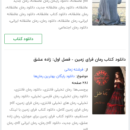
،
،
pdf عاشقانه
دانلود رایگان رمان عاشقانه
رمان جدید
،
،
،
عاشقانه
دانلود رمان عاشقانه جدید
دانلود رمان عاشقانه
،
،
رمان عاشقانه
دانلود کتاب عاشقانه
دانلود رمان عاشقانه
،
،
،
،
ایرانی
رمان عاشقانه
دانلود رمان
رمان عاشقانه ایرانی
دانلود رمان اجتماعی
دانلود کتاب
دانلود کتاب رمان فرای زمین - فصل اول: زاده عشق
از:
فرشته زمانی
موضوع:
دانلود رایگان بهترین رمان‌ها
۲۸۱ صفحه
برچسب‌ها:
،
،
رمان تخیلی فانتزی
دانلود رمان فانتزی
،
،
دانلود رمان تخیلی
رمان فارسی تخیلی
دانلود رمان
،
،
،
تخیلی
رمان های تخیلی فانتزی
رمان فرای زمین
pdf
،
رمان فرای زمین کامل
دانلود کتاب فرای زمین با لینک
،
،
مستقیم
دانلود کتاب فرای زمین برای موبایل
رمان زاده
،
،
،
،
عشق
رمان جدید
دانلود pdf رمان
رمان ایرانی pdf
رمان
pdf