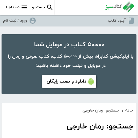
جستجو
دسته‌ها
آپلود کتاب
ورود / ثبت نام
۵۰،۰۰۰ کتاب در موبایل شما
با اپلیکیشن کتابراه، بیش از ۵۰،۰۰۰ کتاب، کتاب صوتی و رمان را
در موبایل و تبلت خود داشته باشید!
دانلود و نصب رایگان
خانه
جستجو: رمان خارجی
›
جستجو: رمان خارجی