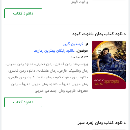
یاقوت قرمز
دانلود کتاب
دانلود کتاب رمان یاقوت کبود
از:
کرستین گییر
موضوع:
دانلود رایگان بهترین رمان‌ها
۵۲۳ صفحه
برچسب‌ها:
،
،
،
رمان فانتزی
رمان تخیلی
دانلود رمان تخیلی
،
،
،
رمان رمانتیک خارجی
رمان عاشقانه
دانلود رمان فانتزی
،
،
،
دانلود رمان یاقوت کبود
رمان یاقوت کبود
رمان خارجی
،
،
رمان خارجی معروف
دانلود رمان خارجی معروف
رمان
،
معروف خارجی
رمان اجتماعی خارجی
دانلود کتاب
دانلود کتاب رمان زمرد سبز