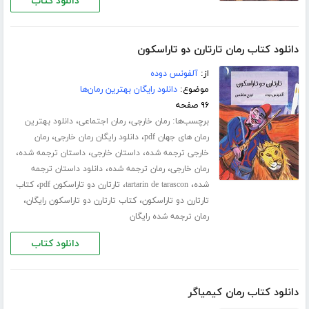
دانلود کتاب
دانلود کتاب رمان تارتارن دو تاراسکون
از:
آلفونس دوده
موضوع:
دانلود رایگان بهترین رمان‌ها
۹۶ صفحه
برچسب‌ها:
،
،
رمان خارجی
رمان اجتماعی
دانلود بهترین
،
،
رمان های جهان pdf
دانلود رایگان رمان خارجی
رمان
،
،
،
خارجی ترجمه شده
داستان خارجی
داستان ترجمه شده
،
،
رمان خارجی
رمان ترجمه شده
دانلود داستان ترجمه
،
،
،
شده
tartarin de tarascon
تارتارن دو تاراسکون pdf
کتاب
،
،
تارتارن دو تاراسکون
کتاب تارتارن دو تاراسکون رایگان
رمان ترجمه شده رایگان
دانلود کتاب
دانلود کتاب رمان کیمیاگر