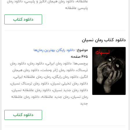
،
،
عاشقانه
دانلود رمان هیجان انگیز و پلیسی
دانلود رمان
پلیسی عاشقانه
دانلود کتاب
دانلود کتاب رمان نسیان
موضوع:
دانلود رایگان بهترین رمان‌ها
۴۲۵ صفحه
برچسب‌ها:
،
،
دانلود رمان ایرانی
دانلود رمان
دانلود رمان
،
،
ترسناک
دانلود رمان ژانر وحشت
دانلود رمان هیجان
،
،
،
،
انگیز
دانلود رمان رایگان
رمان
رمان عاشقانه ایرانی
،
،
دانلود رمان تخیلی نسیان
دانلود رمان ترسناک نسیان
،
،
دانلود رمان جدید نسیان
دانلود رمان عاشفانه نسیان
،
،
رمان نسیان
رمان جدید عاشقانه
دانلود رمان عاشقانه
جدید
دانلود کتاب