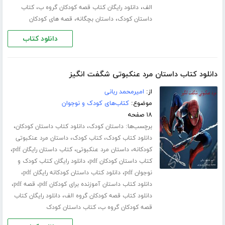
،
،
الف
دانلود رایگان کتاب قصه کودکان گروه ب
کتاب
،
،
داستان کودک
داستان بچگانه
قصه های کودکان
دانلود کتاب
دانلود کتاب داستان مرد عنکبوتی شگفت انگیز
از:
امیرمحمد ربانی
موضوع:
کتاب‌های کودک و نوجوان
۱۸ صفحه
برچسب‌ها:
،
،
داستان کودک
دانلود کتاب داستان کودکان
،
،
دانلود کتاب کودک
کتاب کودک
داستان مرد عنکبوتی
،
،
،
کودکانه
داستان مرد عنکبوتی
کتاب داستان رایگان pdf
،
کتاب داستان کودکان pdf
دانلود رایگان کتاب کودک و
،
،
نوجوان pdf
دانلود کتاب داستان کودکانه رایگان pdf
،
،
دانلود کتاب داستان آموزنده برای کودکان pdf
قصه pdf
،
دانلود کتاب قصه کودکان گروه الف
دانلود رایگان کتاب
،
قصه کودکان گروه ب
کتاب داستان کودک