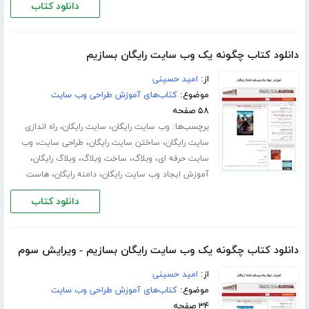
دانلود کتاب
دانلود کتاب چگونه یک وب سایت رایگان بسازیم
از:
امید حسینی
موضوع:
کتاب‌های آموزش طراحی وب سایت
۵۸ صفحه
برچسب‌ها:
،
،
وب سایت رایگان
سایت رایگان
راه اندازی
،
،
،
سایت رایگان
ساختن سایت رایگان
طراحی سایت
وب
،
،
،
،
سایت حرفه ای
وبلاگ
ساخت وبلاگ
وبلاگ رایگان
،
،
آموزش ایجاد وب سایت رایگان
دامنه رایگان
هاست
دانلود کتاب
دانلود کتاب چگونه یک وب سایت رایگان بسازیم - ویرایش سوم
از:
امید حسینی
موضوع:
کتاب‌های آموزش طراحی وب سایت
۳۴ صفحه