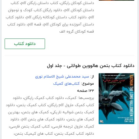
،
،
داستان کودکان رایگان
کتاب داستان رایگان pdf
کتاب
،
داستان کودکان pdf
دانلود رایگان کتاب کودک و نوجوان
،
،
pdf
دانلود کتاب داستان کودکانه رایگان pdf
دانلود کتاب
،
،
داستان آموزنده برای کودکان pdf
قصه pdf
دانلود کتاب
قصه کودکان گروه الف
دانلود کتاب
دانلود کتاب بتمن هالووین طولانی - جلد اول
از:
سید محمدعلی شیخ الاسلام نوری
موضوع:
کتاب‌های کمیک
۱۲۲ صفحه
برچسب‌ها:
،
،
کمیک
دانلود کتاب کمیک رایگان
دانلود
،
،
کتاب کمیک مارول pdf رایگان
کتاب کمیک بتمن
دانلود
،
،
کمیک بتمن شوالیه تاریکی
کمیک های بتمن
بهترین
،
،
کمیک های بتمن
دانلود کمیک های بتمن pdf
دانلود
،
،
کمیک مارول ترجمه فارسی
کتاب کمیک بتمن فارسی
،
،
دانلود کتاب کمیک بتمن
کتاب های کیمیک بتمن