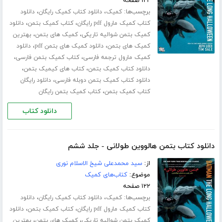
۱۲۲ صفحه
برچسب‌ها:
،
،
کمیک
دانلود کتاب کمیک رایگان
دانلود
،
،
کتاب کمیک مارول pdf رایگان
کتاب کمیک بتمن
دانلود
،
،
کمیک بتمن شوالیه تاریکی
کمیک های بتمن
بهترین
،
،
کمیک های بتمن
دانلود کمیک های بتمن pdf
دانلود
،
،
کمیک مارول ترجمه فارسی
کتاب کمیک بتمن فارسی
،
،
دانلود کتاب کمیک بتمن
کتاب های کیمیک بتمن
،
دانلود کتاب کمیک بتمن دوبله فارسی
دانلود رایگان
،
کتاب کمیک بتمن
کتاب کمیک بتمن رایگان
دانلود کتاب
دانلود کتاب بتمن هالووین طولانی - جلد ششم
از:
سید محمدعلی شیخ الاسلام نوری
موضوع:
کتاب‌های کمیک
۱۲۲ صفحه
برچسب‌ها:
،
،
کمیک
دانلود کتاب کمیک رایگان
دانلود
،
،
کتاب کمیک مارول pdf رایگان
کتاب کمیک بتمن
دانلود
،
،
کمیک بتمن شوالیه تاریکی
کمیک های بتمن
بهترین