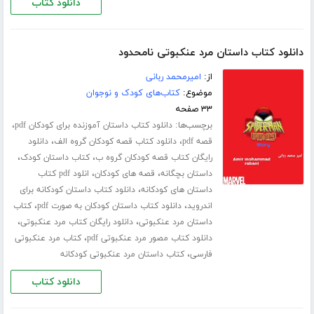
دانلود کتاب
دانلود کتاب داستان مرد عنکبوتی نامحدود
از:
امیرمحمد ربانی
موضوع:
کتاب‌های کودک و نوجوان
۳۳ صفحه
برچسب‌ها:
،
دانلود کتاب داستان آموزنده برای کودکان pdf
،
،
قصه pdf
دانلود کتاب قصه کودکان گروه الف
دانلود
،
،
رایگان کتاب قصه کودکان گروه ب
کتاب داستان کودک
،
،
داستان بچگانه
قصه های کودکان
انلود pdf کتاب
،
داستان های کودکانه
دانلود کتاب داستان کودکانه برای
،
،
اندروید
دانلود کتاب داستان کودکان به صورت pdf
کتاب
،
،
داستان مرد عنکبوتی
دانلود رایگان کتاب مرد عنکبوتی
،
دانلود کتاب مصور مرد عنکبوتی pdf
کتاب مرد عنکبوتی
،
فارسی
کتاب داستان مرد عنکبوتی کودکانه
دانلود کتاب