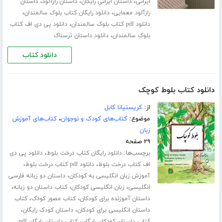
،
،
،
ایرانی
داستان ایرانی رایگان
داستان رازآلود
داستان
،
،
رازآلود معمایی
دانلود رایگان کتاب بلوک سالمندان
،
دانلود pdf کتاب بلوک سالمندان
دانلود پی دی اف کتاب
،
بلوک سالمندان
دانلود داستان ترسناک
دانلود کتاب
دانلود کتاب بلوط کوچک
از:
کریستیانا کابل
موضوع:
کتاب‌های کودک و نوجوان
،
کتاب‌های آموزش
زبان
۲۹ صفحه
برچسب‌ها:
،
دانلود رایگان کتاب درخت بلوط
دانلود پی دی
،
،
اف کتاب درخت بلوط
دانلود pdf کتاب درخت بلوط
،
آموزش زبان انگلیسی به کودکان
داستان دو زبانه فارسی
،
،
،
انگلیسی
زبان انگلیسی کودکان
کتاب داستان دو زبانه
،
،
داستان آموزنده برای کودکان
کتاب مصور کودک
کتاب
،
،
داستان انگلیسی برای کودکان
داستان کودک رایگان
،
،
کتاب داستان کودکان رایگان
کتاب داستان رایگان pdf