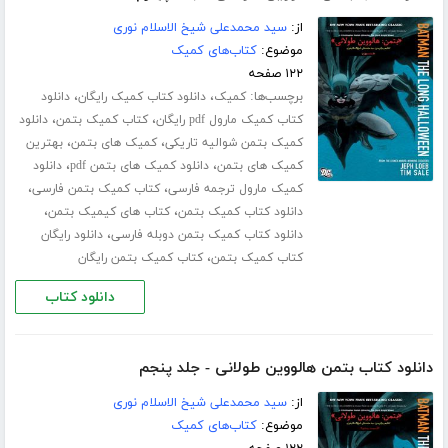
از:
سید محمدعلی شیخ الاسلام نوری
موضوع:
کتاب‌های کمیک
۱۲۲ صفحه
برچسب‌ها:
،
،
کمیک
دانلود کتاب کمیک رایگان
دانلود
،
،
کتاب کمیک مارول pdf رایگان
کتاب کمیک بتمن
دانلود
،
،
کمیک بتمن شوالیه تاریکی
کمیک های بتمن
بهترین
،
،
کمیک های بتمن
دانلود کمیک های بتمن pdf
دانلود
،
،
کمیک مارول ترجمه فارسی
کتاب کمیک بتمن فارسی
،
،
دانلود کتاب کمیک بتمن
کتاب های کیمیک بتمن
،
دانلود کتاب کمیک بتمن دوبله فارسی
دانلود رایگان
،
کتاب کمیک بتمن
کتاب کمیک بتمن رایگان
دانلود کتاب
دانلود کتاب بتمن هالووین طولانی - جلد پنجم
از:
سید محمدعلی شیخ الاسلام نوری
موضوع:
کتاب‌های کمیک