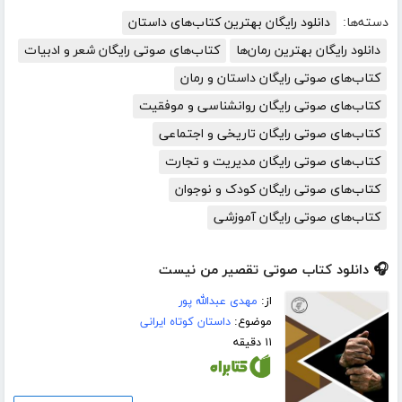
دسته‌ها:
دانلود رایگان بهترین کتاب‌های داستان
دانلود رایگان بهترین رمان‌ها
کتاب‌های صوتی رایگان شعر و ادبیات
کتاب‌های صوتی رایگان داستان و رمان
کتاب‌های صوتی رایگان روانشناسی و موفقیت
کتاب‌های صوتی رایگان تاریخی و اجتماعی
کتاب‌های صوتی رایگان مدیریت و تجارت
کتاب‌های صوتی رایگان کودک و نوجوان
کتاب‌های صوتی رایگان آموزشی
🎧 دانلود کتاب صوتی تقصیر من نیست
از:
مهدی عبدالله پور
موضوع:
داستان کوتاه ایرانی
۱۱ دقیقه