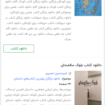
،
،
برای کودکان رایگان
دانلود رایگان کتاب کودک pdf
دانلود
،
رایگان کتاب کودک و نوجوان pdf
دانلود کتاب علمی برای
،
،
نوجوانان pdf
دانلود رایگان کتاب علمی برای کودکان
،
دانلود رایگان کتاب درباره حیوانات
دانلود رایگان کتاب در
،
،
مورد حیوانات
کتاب حیوانات برای کودکان
دانلود کتاب
،
،
تصویری
دانلود رایگان کتاب اره ماهی بمبک
دانلود pdf
،
کتاب اره ماهی بمبک
دانلود پی دی اف کتاب اره ماهی
بمبک
دانلود کتاب
دانلود کتاب بلوک سالمندان
از:
امیرحسین نصیری
موضوع:
دانلود رایگان بهترین کتاب‌های داستان
۲۳ صفحه
برچسب‌ها:
،
،
رمان ایرانی معمایی
داستان فارسی ترسناک
،
،
،
داستان کوتاه
دانلود داستان کوتاه
داستان کوتاه ایرانی
،
،
داستان کوتاه رایگان
کتاب داستان کوتاه
دانلود داستان