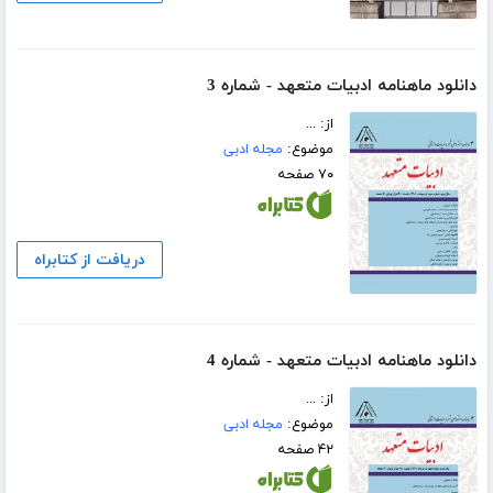
دانلود ماهنامه ادبیات متعهد - شماره 3
از: ...
موضوع:
مجله ادبی
۷۰ صفحه
دریافت از کتابراه
دانلود ماهنامه ادبیات متعهد - شماره 4
از: ...
موضوع:
مجله ادبی
۴۲ صفحه