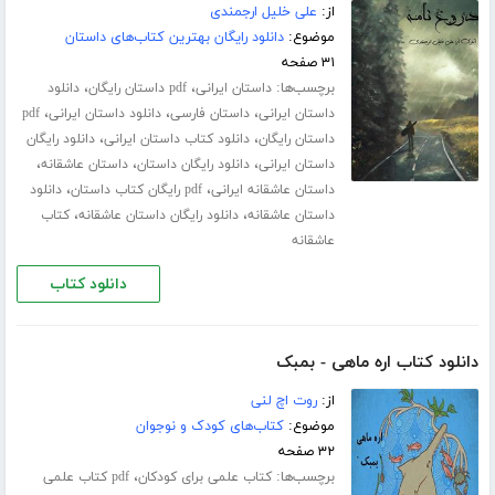
از:
علی خلیل ارجمندی
موضوع:
دانلود رایگان بهترین کتاب‌های داستان
۳۱ صفحه
برچسب‌ها:
،
،
داستان ایرانی
pdf داستان رایگان
دانلود
،
،
،
داستان ایرانی
داستان فارسی
دانلود داستان ایرانی
pdf
،
،
داستان رایگان
دانلود کتاب داستان ایرانی
دانلود رایگان
،
،
،
داستان ایرانی
دانلود رایگان داستان
داستان عاشقانه
،
،
داستان عاشقانه ایرانی
pdf رایگان کتاب داستان
دانلود
،
،
داستان عاشقانه
دانلود رایگان داستان عاشقانه
کتاب
عاشقانه
دانلود کتاب
دانلود کتاب اره ماهی - بمبک
از:
روت اچ لنی
موضوع:
کتاب‌های کودک و نوجوان
۳۲ صفحه
برچسب‌ها:
،
کتاب علمی برای کودکان
pdf کتاب علمی