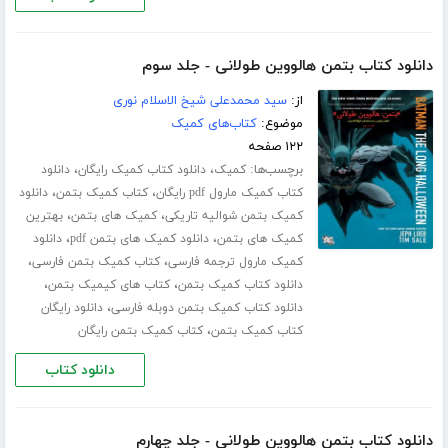
دانلود کتاب بتمن هالووین طولانی - جلد سوم
از:
سید محمدعلی شیخ الاسلام نوری
موضوع:
کتاب‌های کمیک
۱۲۲ صفحه
برچسب‌ها:
،
،
کمیک
دانلود کتاب کمیک رایگان
دانلود
،
،
کتاب کمیک مارول pdf رایگان
کتاب کمیک بتمن
دانلود
،
،
کمیک بتمن شوالیه تاریکی
کمیک های بتمن
بهترین
،
،
کمیک های بتمن
دانلود کمیک های بتمن pdf
دانلود
،
،
کمیک مارول ترجمه فارسی
کتاب کمیک بتمن فارسی
،
،
دانلود کتاب کمیک بتمن
کتاب های کیمیک بتمن
،
دانلود کتاب کمیک بتمن دوبله فارسی
دانلود رایگان
،
کتاب کمیک بتمن
کتاب کمیک بتمن رایگان
دانلود کتاب
دانلود کتاب بتمن هالووین طولانی - جلد چهارم