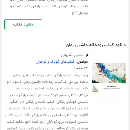
،
کتاب داستان کودکان pdf
دانلود رایگان کتاب کودک و
نوجوان pdf
دانلود کتاب
دانلود کتاب رودخانه ماشین زمان
از:
مصیب شیرانی
موضوع:
کتاب‌های کودک و نوجوان
۲۶ صفحه
برچسب‌ها:
،
دانلود رایگان کتاب رودخانه ماشین زمان
،
دانلود پی دی اف کتاب رودخانه ماشین زمان
دانلود pdf
،
کتاب درودخانه ماشین زمان
داستان آموزنده برای
،
،
،
کودکان
کتاب مصور کودک
داستان کودک رایگان
کتاب
،
،
داستان کودکان رایگان
کتاب داستان رایگان pdf
کتاب
،
داستان کودکان pdf
دانلود رایگان کتاب کودک و نوجوان
،
،
pdf
دانلود کتاب داستان کودکانه رایگان pdf
دانلود کتاب
،
،
داستان آموزنده برای کودکان pdf
قصه pdf
دانلود کتاب
،
قصه کودکان گروه الف
دانلود رایگان کتاب قصه کودکان