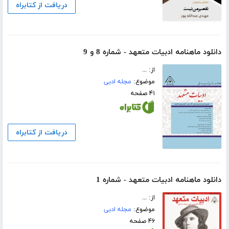
دریافت از کتابراه
دانلود ماهنامه ادبیات متعهد - شماره 8 و 9
از: ...
موضوع:
مجله ادبی
۴۱ صفحه
دریافت از کتابراه
دانلود ماهنامه ادبیات متعهد - شماره 1
از: ...
موضوع:
مجله ادبی
۴۶ صفحه