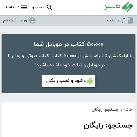
جستجو
دسته‌ها
آپلود کتاب
ورود / ثبت نام
۵۰،۰۰۰ کتاب در موبایل شما
با اپلیکیشن کتابراه، بیش از ۵۰،۰۰۰ کتاب، کتاب صوتی و رمان را
در موبایل و تبلت خود داشته باشید!
دانلود و نصب رایگان
خانه
جستجو: رایگان
›
جستجو: رایگان