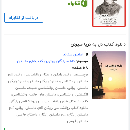
دریافت از کتابراه
دانلود کتاب دل به دریا سپردن
از:
افشین صفرنیا
موضوع:
دانلود رایگان بهترین کتاب‌های داستان
۱۰۸ صفحه
برچسب‌ها:
،
دانلود رایگان داستان روانشناسی
دانلود pdf
،
،
داستان روانشناسی
دانلود رایگان داستان
دانلود رایگان
،
،
داستان ایرانی
داستان روانشناسی مثبت
داستان
،
،
انگیزشی روانشناسی
داستان های جالب روانشناسی
،
،
کتاب داستان های روانشناسی
رمان روانشناسی رایگان
،
،
دانلود کتاب روانشناسی رایگان pdf
داستان ایرانی
pdf
،
،
،
داستان رایگان
pdf داستان رایگان
داستان فارسی
داستان فارسی