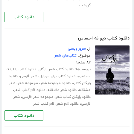
گروه ب
دانلود کتاب
دانلود کتاب دیوانه احساس
از:
سرور ویسی
موضوع:
کتاب‌های شعر
۸۶ صفحه
برچسب‌ها:
،
دانلود کتاب شعر رایگان
دانلود کتاب با لینک
،
،
،
مستقیم
دانلود کتاب برای موبایل
شعر فارسی
دانلود
،
،
،
رایگان کتاب
دانلود مجموعه شعر
مجموعه شعر
شعر
،
،
،
عاشقانه
دانلود شعر عاشقانه
دانلود pdf کتاب شعر
،
،
دانلود رایگان کتاب شعر
مجموعه شعر فارسی
شعر
،
،
فارسی
دانلود pdf شعر
pdf کتاب شعر
دانلود کتاب