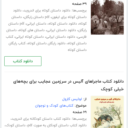
۳۹ صفحه
برچسب‌ها:
،
دانلود داستان کوتاه برای اندروید
دانلود
،
،
داستان کوتاه برای ایفون
pdf داستان رایگان
داستان
،
،
،
کوتاه
دانلود داستان کوتاه
داستان ایرانی
pdf داستان
،
،
،
رایگان
دانلود داستان ایرانی
داستان های کوتاه
داستان
،
،
،
فارسی
دانلود داستان ایرانی
داستان کوتاه ایرانی
کتاب
،
،
داستان کوتاه
دانلود رایگان داستان کوتاه
کتاب رایگان
داستان کوتاه
دانلود کتاب
دانلود کتاب ماجراهای آلیس در سرزمین عجایب برای بچه‌های
خیلی کوچک
از:
لوئیس کارول
موضوع:
کتاب‌های کودک و نوجوان
۶۹ صفحه
برچسب‌ها:
،
دانلود کتاب داستان کودکانه برای اندروید
،
،
دانلود کتاب داستان کودکان به صورت pdf
داستان کودک