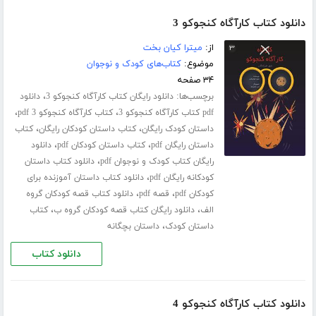
دانلود کتاب کارآگاه کنجوکو 3
از:
میترا کیان بخت
موضوع:
کتاب‌های کودک و نوجوان
۳۴ صفحه
برچسب‌ها:
،
دانلود رایگان کتاب کارآگاه کنجوکو 3
دانلود
،
،
pdf کتاب کارآگاه کنجوکو 3
کتاب کارآگاه کنجوکو 3 pdf
،
،
داستان کودک رایگان
کتاب داستان کودکان رایگان
کتاب
،
،
داستان رایگان pdf
کتاب داستان کودکان pdf
دانلود
،
رایگان کتاب کودک و نوجوان pdf
دانلود کتاب داستان
،
کودکانه رایگان pdf
دانلود کتاب داستان آموزنده برای
،
،
کودکان pdf
قصه pdf
دانلود کتاب قصه کودکان گروه
،
،
الف
دانلود رایگان کتاب قصه کودکان گروه ب
کتاب
،
داستان کودک
داستان بچگانه
دانلود کتاب
دانلود کتاب کارآگاه کنجوکو 4