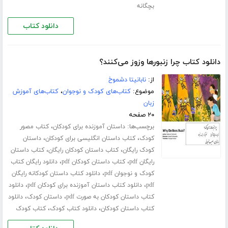
بچگانه
دانلود کتاب
دانلود کتاب چرا زنبورها وزوز می‌کنند؟
از:
نابانیتا دشموخ
موضوع:
کتاب‌های کودک و نوجوان
،
کتاب‌های آموزش
زبان
۲۰ صفحه
برچسب‌ها:
،
داستان آموزنده برای کودکان
کتاب مصور
،
،
کودک
کتاب داستان انگلیسی برای کودکان
داستان
،
،
کودک رایگان
کتاب داستان کودکان رایگان
کتاب داستان
،
،
رایگان pdf
کتاب داستان کودکان pdf
دانلود رایگان کتاب
،
کودک و نوجوان pdf
دانلود کتاب داستان کودکانه رایگان
،
،
pdf
دانلود کتاب داستان آموزنده برای کودکان pdf
دانلود
،
،
کتاب داستان کودکان به صورت pdf
داستان کودک
دانلود
،
،
کتاب داستان کودکان
دانلود کتاب کودک
کتاب کودک