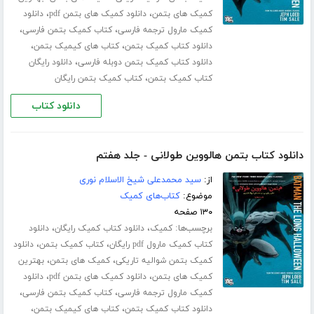
،
،
کمیک های بتمن
دانلود کمیک های بتمن pdf
دانلود
،
،
کمیک مارول ترجمه فارسی
کتاب کمیک بتمن فارسی
،
،
دانلود کتاب کمیک بتمن
کتاب های کیمیک بتمن
،
دانلود کتاب کمیک بتمن دوبله فارسی
دانلود رایگان
،
کتاب کمیک بتمن
کتاب کمیک بتمن رایگان
دانلود کتاب
دانلود کتاب بتمن هالووین طولانی - جلد هفتم
از:
سید محمدعلی شیخ الاسلام نوری
موضوع:
کتاب‌های کمیک
۱۳۰ صفحه
برچسب‌ها:
،
،
کمیک
دانلود کتاب کمیک رایگان
دانلود
،
،
کتاب کمیک مارول pdf رایگان
کتاب کمیک بتمن
دانلود
،
،
کمیک بتمن شوالیه تاریکی
کمیک های بتمن
بهترین
،
،
کمیک های بتمن
دانلود کمیک های بتمن pdf
دانلود
،
،
کمیک مارول ترجمه فارسی
کتاب کمیک بتمن فارسی
،
،
دانلود کتاب کمیک بتمن
کتاب های کیمیک بتمن