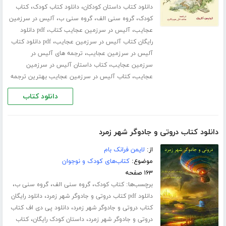
،
،
دانلود کتاب داستان کودکان
دانلود کتاب کودک
کتاب
،
،
،
کودک
گروه سنی الف
گروه سنی ب
آلیس در سرزمین
،
،
عجایب
آلیس در سرزمین عجایب کتاب
pdf دانلود
،
رایگان کتاب آلیس در سرزمین عجایب
pdf دانلود کتاب
،
آلیس در سرزمین عجایب
ترجمه های آلیس در
،
سرزمین عجایب
کتاب داستان آلیس در سرزمین
،
عجایب
کتاب آلیس در سرزمین عجایب بهترین ترجمه
دانلود کتاب
دانلود کتاب دروتی و جادوگر شهر زمرد
از:
لایمن فرانک بام
موضوع:
کتاب‌های کودک و نوجوان
۱۶۳ صفحه
برچسب‌ها:
،
،
،
کتاب کودک
گروه سنی الف
گروه سنی ب
،
دانلود pdf کتاب دروتی و جادوگر شهر زمرد
دانلود رایگان
،
کتاب دروتی و جادوگر شهر زمرد
دانلود پی دی اف کتاب
،
،
دروتی و جادوگر شهر زمرد
داستان کودک رایگان
کتاب