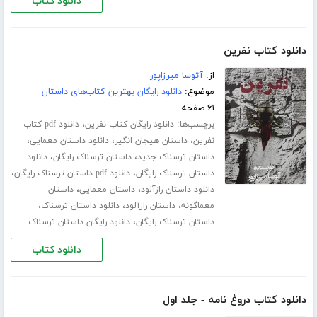
دانلود کتاب
دانلود کتاب نفرین
از:
آتوسا میرزاپور
موضوع:
دانلود رایگان بهترین کتاب‌های داستان
۶۱ صفحه
برچسب‌ها:
،
دانلود رایگان کتاب نفرین
دانلود pdf کتاب
،
،
،
نفرین
داستان هیجان انگیز
دانلود داستان معمایی
،
،
داستان ترسناک جدید
داستان ترسناک رایگان
دانلود
،
،
داستان ترسناک رایگان
دانلود pdf داستان ترسناک رایگان
،
،
دانلود داستان رازآلود
داستان معمایی
داستان
،
،
،
معماگونه
داستان رازآلود
دانلود داستان ترسناک
،
داستان ترسناک رایگان
دانلود رایگان داستان ترسناک
دانلود کتاب
دانلود کتاب دروغ نامه - جلد اول