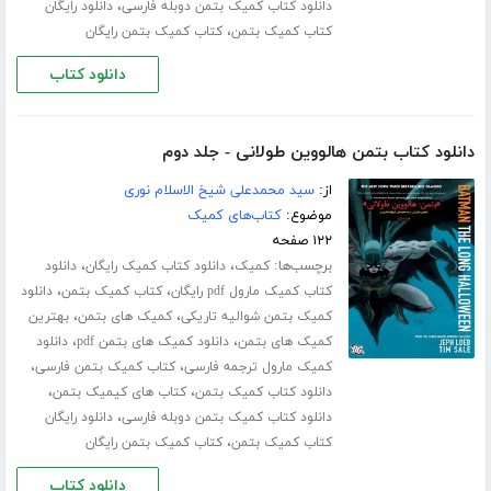
،
دانلود کتاب کمیک بتمن دوبله فارسی
دانلود رایگان
،
کتاب کمیک بتمن
کتاب کمیک بتمن رایگان
دانلود کتاب
دانلود کتاب بتمن هالووین طولانی - جلد دوم
از:
سید محمدعلی شیخ الاسلام نوری
موضوع:
کتاب‌های کمیک
۱۲۲ صفحه
برچسب‌ها:
،
،
کمیک
دانلود کتاب کمیک رایگان
دانلود
،
،
کتاب کمیک مارول pdf رایگان
کتاب کمیک بتمن
دانلود
،
،
کمیک بتمن شوالیه تاریکی
کمیک های بتمن
بهترین
،
،
کمیک های بتمن
دانلود کمیک های بتمن pdf
دانلود
،
،
کمیک مارول ترجمه فارسی
کتاب کمیک بتمن فارسی
،
،
دانلود کتاب کمیک بتمن
کتاب های کیمیک بتمن
،
دانلود کتاب کمیک بتمن دوبله فارسی
دانلود رایگان
،
کتاب کمیک بتمن
کتاب کمیک بتمن رایگان
دانلود کتاب