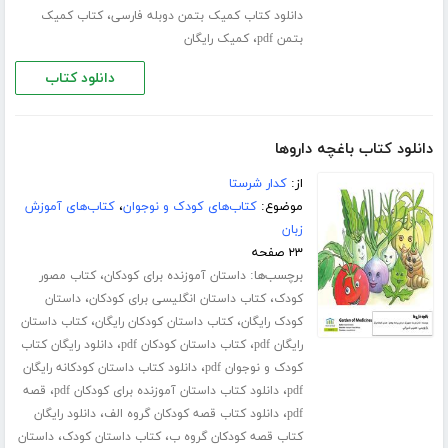
،
دانلود کتاب کمیک بتمن دوبله فارسی
کتاب کمیک
،
بتمن pdf
کمیک رایگان
دانلود کتاب
دانلود کتاب باغچه داروها
از:
کدار شرستا
موضوع:
کتاب‌های کودک و نوجوان
،
کتاب‌های آموزش
زبان
۲۳ صفحه
برچسب‌ها:
،
داستان آموزنده برای کودکان
کتاب مصور
،
،
کودک
کتاب داستان انگلیسی برای کودکان
داستان
،
،
کودک رایگان
کتاب داستان کودکان رایگان
کتاب داستان
،
،
رایگان pdf
کتاب داستان کودکان pdf
دانلود رایگان کتاب
،
کودک و نوجوان pdf
دانلود کتاب داستان کودکانه رایگان
،
،
pdf
دانلود کتاب داستان آموزنده برای کودکان pdf
قصه
،
،
pdf
دانلود کتاب قصه کودکان گروه الف
دانلود رایگان
،
،
کتاب قصه کودکان گروه ب
کتاب داستان کودک
داستان