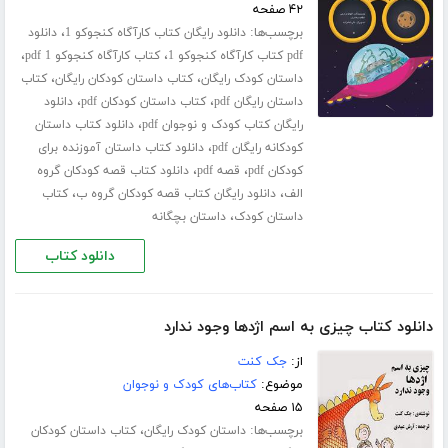
۴۲ صفحه
برچسب‌ها:
،
دانلود رایگان کتاب کارآگاه کنجوکو 1
دانلود
،
،
pdf کتاب کارآگاه کنجوکو 1
کتاب کارآگاه کنجوکو 1 pdf
،
،
داستان کودک رایگان
کتاب داستان کودکان رایگان
کتاب
،
،
داستان رایگان pdf
کتاب داستان کودکان pdf
دانلود
،
رایگان کتاب کودک و نوجوان pdf
دانلود کتاب داستان
،
کودکانه رایگان pdf
دانلود کتاب داستان آموزنده برای
،
،
کودکان pdf
قصه pdf
دانلود کتاب قصه کودکان گروه
،
،
الف
دانلود رایگان کتاب قصه کودکان گروه ب
کتاب
،
داستان کودک
داستان بچگانه
دانلود کتاب
دانلود کتاب چیزی به اسم اژدها وجود ندارد
از:
جک کنت
موضوع:
کتاب‌های کودک و نوجوان
۱۵ صفحه
برچسب‌ها:
،
داستان کودک رایگان
کتاب داستان کودکان