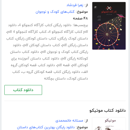
از:
زهرا فردشاد
موضوع:
کتاب‌های کودک و نوجوان
۴۸ صفحه
برچسب‌ها:
،
دانلود رایگان کتاب کارآگاه کنجوکو 4
دانلود
،
،
pdf کتاب کارآگاه کنجوکو 4
کتاب کارآگاه کنجوکو 4 pdf
،
،
داستان کودک رایگان
کتاب داستان کودکان رایگان
کتاب
،
،
داستان رایگان pdf
کتاب داستان کودکان pdf
دانلود
،
رایگان کتاب کودک و نوجوان pdf
دانلود کتاب داستان
،
کودکانه رایگان pdf
دانلود کتاب داستان آموزنده برای
،
،
کودکان pdf
قصه pdf
دانلود کتاب قصه کودکان گروه
،
،
الف
دانلود رایگان کتاب قصه کودکان گروه ب
کتاب
،
داستان کودک
داستان بچگانه
دانلود کتاب
دانلود کتاب موتیکو
از:
مستانه خانمحمدی
موضوع:
دانلود رایگان بهترین کتاب‌های داستان