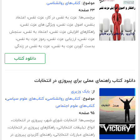
موضوع:
کتاب‌های روانشناسی
۲۳ صفحه
برچسب‌ها:
،
،
عزت به نفس در کار
عزت نفس
اعتماد
،
،
،
بنفس
اصول عزت نفس
ویژگی های عزت نفس
،
،
راهکارهای افزایش عزت نفس
اعتماد به نفس
سنجش
،
،
،
عزت نفس
ارزیابی عزت نفس
رموز عزت به نفس
،
بدست آوردن عزت به نفس
عزت به نفس در زندگی
دانلود کتاب
دانلود کتاب راهنمای عملی برای پیروزی در انتخابات
از:
بابک وزیری
موضوع:
کتاب‌های روانشناسی
،
کتاب‌های علوم سیاسی
،
کتاب‌های علوم اجتماعی
۹۵ صفحه
برچسب‌ها:
،
،
انتخابات شورای شهر
پیروزی در انتخابات
،
،
انواع تبلیغات انتخاباتی
راهکارهای پیروزی در انتخابات
،
راهنمای مبارزات انتخاباتی
راهنمای کاربردی پیروزی در