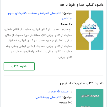
دانلود کتاب خدا و خرما با هم
موضوع:
کتاب‌های اندیشه و مذهب
،
کتاب‌های علوم
اجتماعی
۴۰ صفحه
برچسب‌ها:
،
،
حمایت از کالای ایرانی
حمایت از کالای داخلی
،
حمایت از کالای ایرانی pdf
مقاله در مورد حمایت از کالای
،
،
ایرانی
تحقیق در مورد حمایت از کالای ایرانی
تحقیق
،
،
حمایت از کالای ایرانی
حمایت از کالای ایرانی یعنی چه
،
حمایت از کالای ایرانی در اسلام
راهکارهای حمایت از
کالای ایرانی
دانلود کتاب
دانلود کتاب مدیریت استرس
از:
حبیب الله فرحزاد
موضوع:
کتاب‌های روانشناسی
۱۰۵ صفحه