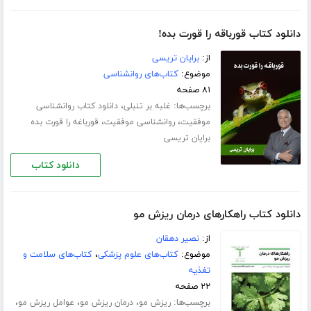
دانلود کتاب قورباقه را قورت بده!
از:
برایان تریسی
موضوع:
کتاب‌های روانشناسی
۸۱ صفحه
برچسب‌ها:
،
غلبه بر تنبلی
دانلود کتاب روانشناسی
،
،
موفقیت
روانشناسی موفقیت
قورباغه را قورت بده
برایان تریسی
دانلود کتاب
دانلود کتاب راهکار‌های درمان ریزش مو
از:
نصیر دهقان
موضوع:
کتاب‌های علوم پزشکی
،
کتاب‌های سلامت و
تغذیه
۲۲ صفحه
برچسب‌ها:
،
،
،
ریزش مو
درمان ریزش مو
عوامل ریزش مو