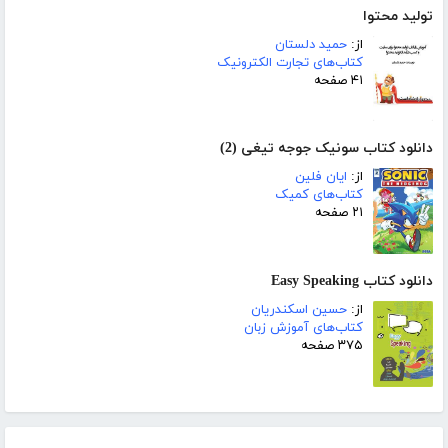
تولید محتوا
از:
حمید دلستان
کتاب‌های تجارت الکترونیک
۴۱ صفحه
دانلود کتاب سونیک جوجه تیغی (2)
از:
ایان فلین
کتاب‌های کمیک
۲۱ صفحه
دانلود کتاب Easy Speaking
از:
حسین اسکندریان
کتاب‌های آموزش زبان
۳۷۵ صفحه