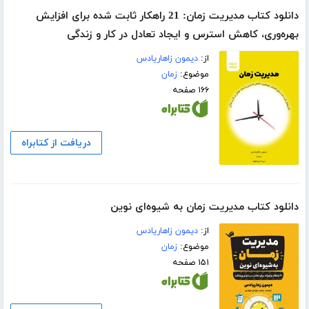
دانلود کتاب مدیریت زمان: 21 راهکار ثابت شده برای افزایش
بهره‌وری، کاهش استرس و ایجاد تعادل در کار و زندگی
از:
دیمون زاهاریادس
موضوع:
زمان
۱۶۶ صفحه
دریافت از کتابراه
دانلود کتاب مدیریت زمان به شیوه‌ای نوین
از:
دیمون زاهاریادس
موضوع:
زمان
۱۵۱ صفحه