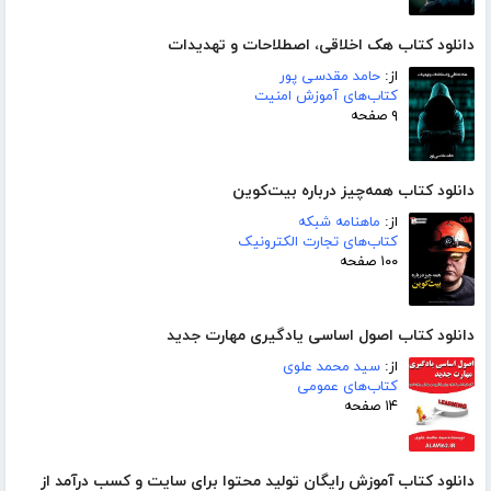
دانلود کتاب هک اخلاقی، اصطلاحات و تهدیدات
از:
حامد مقدسی پور
کتاب‌های آموزش امنیت
۹ صفحه
دانلود کتاب همه‌چیز درباره بیت‌کوین
از:
ماهنامه شبکه
کتاب‌های تجارت الکترونیک
۱۰۰ صفحه
دانلود کتاب اصول اساسی یادگیری مهارت جدید
از:
سید محمد علوی
کتاب‌های عمومی
۱۴ صفحه
دانلود کتاب آموزش رایگان تولید محتوا برای سایت و کسب درآمد از