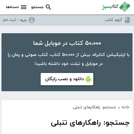
جستجو
دسته‌ها
آپلود کتاب
ورود / ثبت نام
۵۰،۰۰۰ کتاب در موبایل شما
با اپلیکیشن کتابراه، بیش از ۵۰،۰۰۰ کتاب، کتاب صوتی و رمان را
در موبایل و تبلت خود داشته باشید!
دانلود و نصب رایگان
خانه
جستجو: راهکارهای تنبلی
›
جستجو: راهکارهای تنبلی