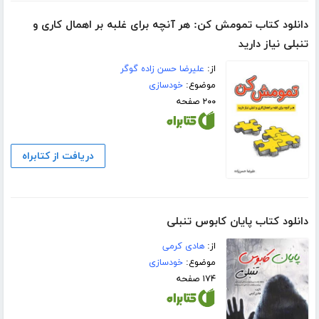
دانلود کتاب تمومش کن: هر آنچه برای غلبه بر اهمال کاری و
تنبلی نیاز دارید
از:
علیرضا حسن زاده گوگر
موضوع:
خودسازی
۲۰۰ صفحه
دریافت از کتابراه
دانلود کتاب پایان کابوس تنبلی
از:
هادی کرمی
موضوع:
خودسازی
۱۷۴ صفحه