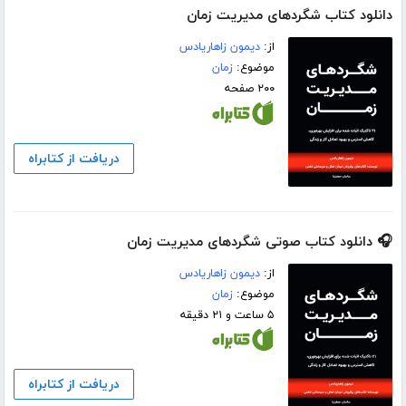
دانلود کتاب شگردهای مدیریت زمان
از:
دیمون زاهاریادس
موضوع:
زمان
۲۰۰ صفحه
دریافت از کتابراه
🎧 دانلود کتاب صوتی شگردهای مدیریت زمان
از:
دیمون زاهاریادس
موضوع:
زمان
۵ ساعت و ۲۱ دقیقه
دریافت از کتابراه