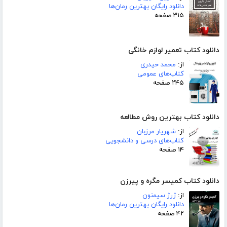
دانلود رایگان بهترین رمان‌ها
۳۱۵ صفحه
دانلود کتاب تعمیر لوازم خانگی
از:
محمد حیدری
کتاب‌های عمومی
۲۴۵ صفحه
دانلود کتاب بهترین روش مطالعه
از:
شهریار مرزبان
کتاب‌های درسی و دانشجویی
۱۴ صفحه
دانلود کتاب کمیسر مگره و پیرزن
از:
ژرژ سیمنون
دانلود رایگان بهترین رمان‌ها
۴۲ صفحه