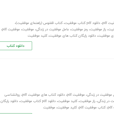
 pdf
،
دانلود pdf کتاب موفقیت
،
کتاب ققنوس (راهنمای موفقیت)
،
یت
،
راز موفقیت
،
رمز موفقیت
،
عامل موفقیت در زندگی
،
موفقیت
،
موفقیت pdf
،
ای موفقیت
،
دانلود رایگان کتاب های موفقیت
،
کلید موفقیت
دانلود کتاب
 موفقیت در زندگی
،
موفقیت pdf
،
دانلود کتاب های موفقیت pdf
،
روانشناسی
 در زندگی
،
راز موفقیت
،
کلید موفقیت
،
دانلود pdf کتاب موفقیت
،
دانلود رایگان
p
،
کتاب موفقیت pdf
،
کلید موفقیت
،
موفقیت