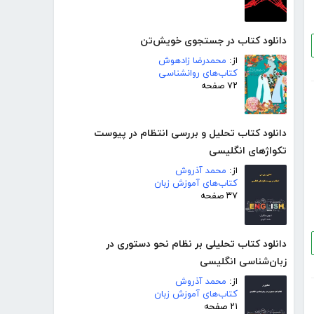
دانلود کتاب در جستجوی خویش‌تن
از:
محمدرضا زادهوش
کتاب‌های روانشناسی
۷۲ صفحه
دانلود کتاب تحلیل و بررسی انتظام در پیوست
تکواژهای انگلیسی
از:
محمد آذروش
کتاب‌های آموزش زبان
۳۷ صفحه
دانلود کتاب تحلیلی بر نظام نحو دستوری در
زبان‌شناسی انگلیسی
از:
محمد آذروش
کتاب‌های آموزش زبان
۲۱ صفحه