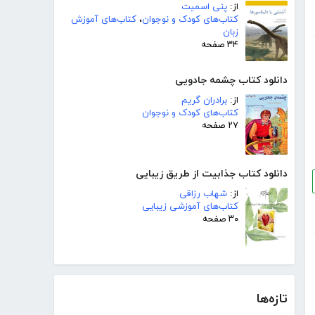
از:
پنی اسمیت
کتاب‌های کودک و نوجوان
،
کتاب‌های آموزش
زبان
۳۴ صفحه
دانلود کتاب چشمه جادویی
از:
برادران گریم
کتاب‌های کودک و نوجوان
۲۷ صفحه
دانلود کتاب جذابیت از طریق زیبایی
از:
شهاب رزاقی
کتاب‌های آموزشی زیبایی
۳۰ صفحه
تازه‌ها