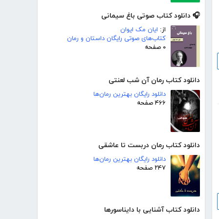
🎧 دانلود کتاب صوتی باغ سیمانی
از:
ایان مک ایوان
کتاب‌های صوتی رایگان داستان و رمان
۰ صفحه
دانلود کتاب رمان آن شب لعنتی
دانلود رایگان بهترین رمان‌ها
۴۶۶ صفحه
دانلود کتاب رمان دربست تا عاشقی
دانلود رایگان بهترین رمان‌ها
۲۴۷ صفحه
دانلود کتاب آشنایی با دایناسورها