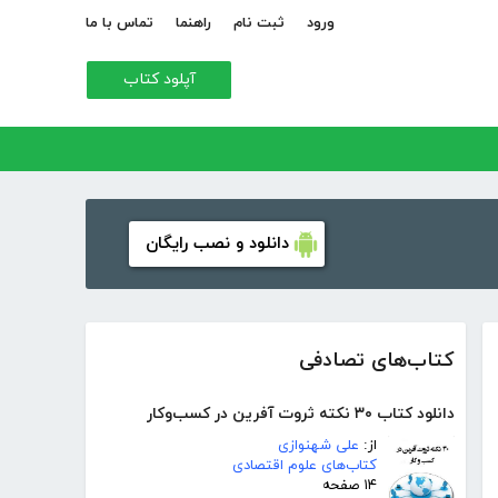
ورود
ثبت نام
راهنما
تماس با ما
آپلود کتاب
دانلود و نصب رایگان
کتاب‌های تصادفی
دانلود کتاب ۳۰ نکته ثروت آفرین در کسب‌و‌کار
از:
علی شهنوازی
کتاب‌های علوم اقتصادی
۱۴ صفحه