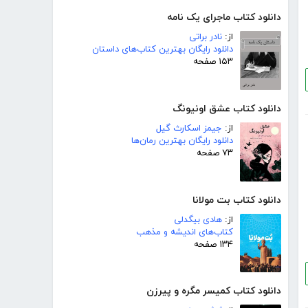
دانلود کتاب ماجرای یک نامه
از:
نادر براتی
دانلود رایگان بهترین کتاب‌های داستان
۱۵۳ صفحه
دانلود کتاب عشق اونیونگ
از:
جیمز اسکارث گیل
دانلود رایگان بهترین رمان‌ها
۷۳ صفحه
دانلود کتاب بت مولانا
از:
هادی بیگدلی
کتاب‌های اندیشه و مذهب
۱۳۴ صفحه
دانلود کتاب کمیسر مگره و پیرزن