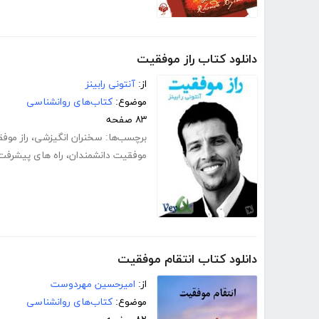
دانلود کتاب راز موفقیت
از:
آنتونی رابینز
موضوع:
کتاب‌های روانشناسی
۸۳ صفحه
برچسب‌ها:
سخنران انگیزشی
،
راز موف
موفقیت دانشمندان
،
راه های پیشرفت
دانلود کتاب انتقام موفقیت
از:
امیرحسین مهردوست
موضوع:
کتاب‌های روانشناسی