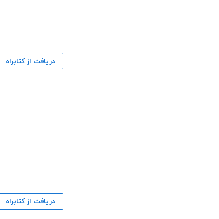
دریافت از کتابراه
دریافت از کتابراه