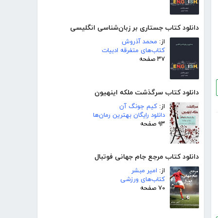
دانلود کتاب جستاری بر زبان‌شناسی انگلیسی
از:
محمد آذروش
کتاب‌های متفرقه ادبیات
۳۷ صفحه
دانلود کتاب سرگذشت ملکه اینهیون
از:
کیم جونگ آن
دانلود رایگان بهترین رمان‌ها
۹۳ صفحه
دانلود کتاب مرجع جام جهانی فوتبال
از:
امیر مبشر
کتاب‌های ورزشی
۷۰ صفحه