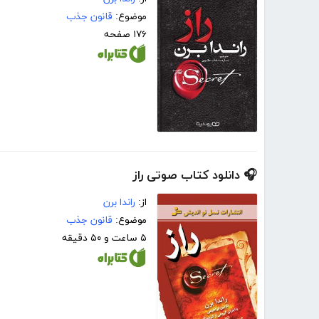
موضوع:
قانون جذب
۱۷۶ صفحه
🎧 دانلود کتاب صوتی راز
از:
راندا برن
موضوع:
قانون جذب
۵ ساعت و ۵۰ دقیقه