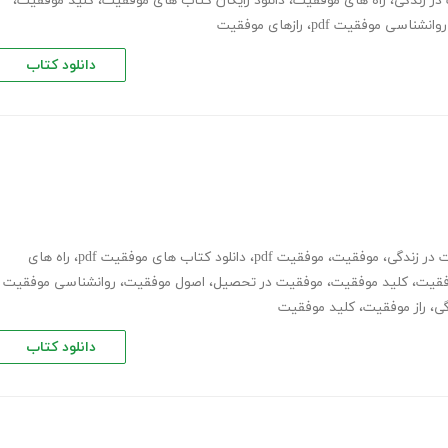
در زندگی
،
راه های موفقیت
،
دانلود رایگان کتاب های موفقیت
،
کلید موفقیت
،
روانشناسی موفقیت pdf
،
رازهای موفقیت
دانلود کتاب
 در زندگی
،
موفقیت
،
موفقیت pdf
،
دانلود کتاب های موفقیت pdf
،
راه های
وفقیت
،
کلید موفقیت
،
موفقیت در تحصیل
،
اصول موفقیت
،
روانشناسی موفقیت
گی
،
راز موفقیت
،
کلید موفقیت
دانلود کتاب