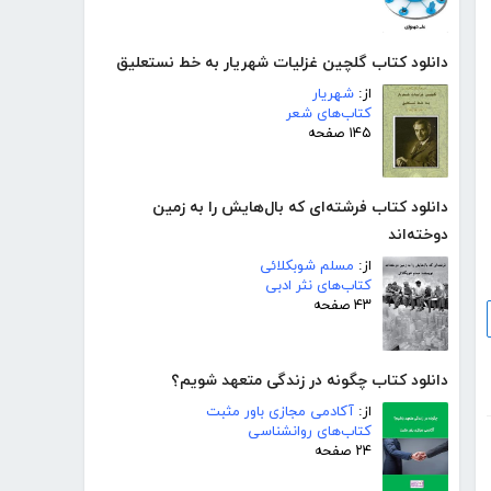
دانلود کتاب گلچین غزلیات شهریار به خط نستعلیق
از:
شهریار
کتاب‌های شعر
۱۴۵ صفحه
دانلود کتاب فرشته‌ای که بال‌هایش را به زمین
دوخته‌اند
از:
مسلم شوبکلائی
کتاب‌های نثر ادبی
۴۳ صفحه
دانلود کتاب چگونه در زندگی متعهد شویم؟
از:
آکادمی مجازی باور مثبت
کتاب‌های روانشناسی
۲۴ صفحه