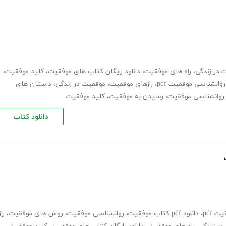
 در زندگی
،
راه های موفقیت
،
دانلود رایگان کتاب های موفقیت
،
کلید موفقیت
،
روانشناسی موفقیت pdf
،
رازهای موفقیت
،
موفقیت در زندگی
،
داستان های
 روانشناسی موفقیت
،
رسیدن به موفقیت
،
کلید موفقیت
دانلود کتاب
 pdf
،
دانلود pdf کتاب موفقیت
،
روانشناسی موفقیت
،
روش های موفقیت
،
راز