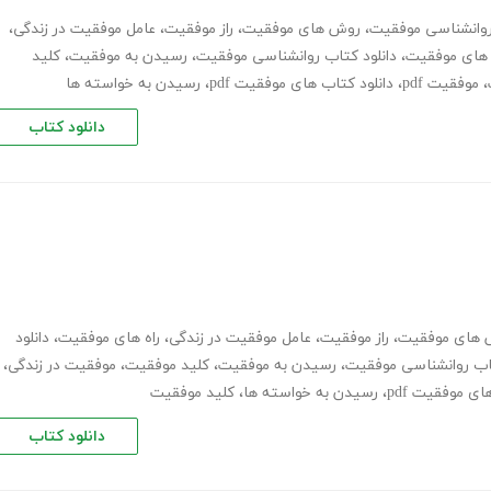
وانشناسی موفقیت
،
روش های موفقیت
،
راز موفقیت
،
عامل موفقیت در زندگی
،
ب های موفقیت
،
دانلود کتاب روانشناسی موفقیت
،
رسیدن به موفقیت
،
کلید
،
موفقیت pdf
،
دانلود کتاب های موفقیت pdf
،
رسیدن به خواسته ها
دانلود کتاب
 های موفقیت
،
راز موفقیت
،
عامل موفقیت در زندگی
،
راه های موفقیت
،
دانلود
تاب روانشناسی موفقیت
،
رسیدن به موفقیت
،
کلید موفقیت
،
موفقیت در زندگی
،
ای موفقیت pdf
،
رسیدن به خواسته ها
،
کلید موفقیت
دانلود کتاب