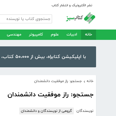
نشر الکترونیک و انتشار کتاب
خانه
ادبیات
علوم
کامپیوتر
مهندسی
با اپلیکیشن کتابراه، بیش از ۵۰،۰۰۰ کتاب، کتاب صوتی و رمان را در موبایل و تبلت خود داشته باشید!
خانه
جستجو: راز موفقیت دانشمندان
›
جستجو: راز موفقیت دانشمندان
نویسندگان:
گروهی از نویسندگان و دانشمندان