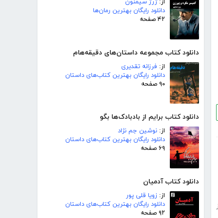
از:
ژرژ سیمنون
دانلود رایگان بهترین رمان‌ها
۴۲ صفحه
دانلود کتاب مجموعه داستان‌های دقیقه‌هام
از:
فرزانه تقدیری
دانلود رایگان بهترین کتاب‌های داستان
۹۰ صفحه
دانلود کتاب برایم از بادبادک‌ها بگو
از:
نوشین جم نژاد
دانلود رایگان بهترین کتاب‌های داستان
۶۹ صفحه
دانلود کتاب آدمیان
از:
زویا قلی پور
دانلود رایگان بهترین کتاب‌های داستان
۹۲ صفحه