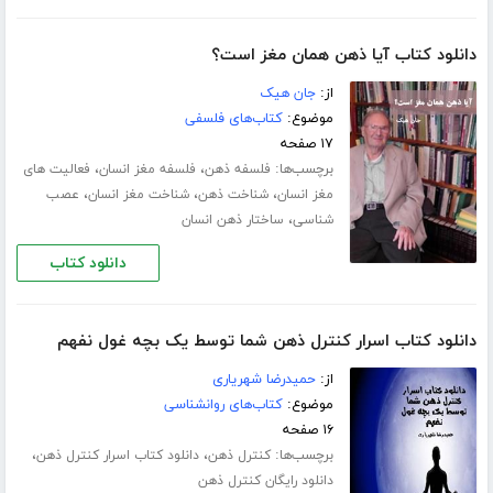
دانلود کتاب آیا ذهن همان مغز است؟
از:
جان هیک
موضوع:
کتاب‌های فلسفی
۱۷ صفحه
برچسب‌ها:
،
،
فلسفه ذهن
فلسفه مغز انسان
فعالیت های
،
،
،
مغز انسان
شناخت ذهن
شناخت مغز انسان
عصب
،
شناسی
ساختار ذهن انسان
دانلود کتاب
دانلود کتاب اسرار کنترل ذهن شما توسط یک بچه غول نفهم
از:
حمیدرضا شهریاری
موضوع:
کتاب‌های روانشناسی
۱۶ صفحه
برچسب‌ها:
،
،
کنترل ذهن
دانلود کتاب اسرار کنترل ذهن
دانلود رایگان کنترل ذهن