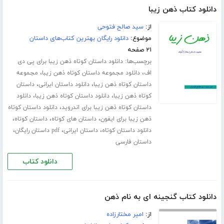
دانلود کتاب ذهن زیبا
از:
سید صالح فتوحی
موضوع:
دانلود رایگان بهترین کتاب‌های داستان
۲۱ صفحه
برچسب‌ها:
دانلود داستان کوتاه ذهن زیبا برای پی دی
،
،
اف
دانلود مجموعه داستان کوتاه ذهن زیبا
مجموعه
،
،
داستان کوتاه ذهن زیبا
دانلود داستان ایرانی
داستان
،
،
کوتاه ذهن زیبا
دانلود داستان کوتاه ذهن زیبا
دانلود
،
داستان کوتاه ذهن زیبا برای اندروید
دانلود داستان کوتاه
،
،
،
ذهن زیبا برای ایفون
داستان های کوتاه
داستان کوتاه
،
،
،
دانلود داستان کوتاه
داستان ایرانی
pdf داستان رایگان
داستان فارسی
دانلود کتاب
دانلود کتاب گنجینه ای به نام ذهن
از:
امیر مختارزاده