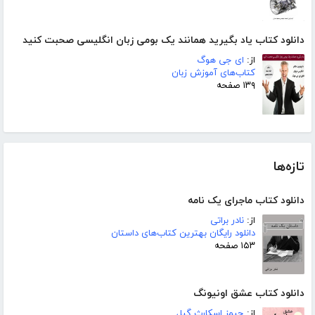
دانلود کتاب یاد بگیرید همانند یک بومی زبان انگلیسی صحبت کنید
از:
ای جی هوگ
کتاب‌های آموزش زبان
۱۳۹ صفحه
تازه‌ها
دانلود کتاب ماجرای یک نامه
از:
نادر براتی
دانلود رایگان بهترین کتاب‌های داستان
۱۵۳ صفحه
دانلود کتاب عشق اونیونگ
از:
جیمز اسکارث گیل