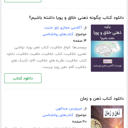
دانلود کتاب چگونه ذهنی خلاق و پویا داشته باشیم؟
از:
آکادمی مجازی باور مثبت
موضوع:
کتاب‌های روانشناسی
۱۴ صفحه
برچسب‌ها:
،
،
انواع خلاقیت
کتاب ذهن پویا
توانایی
،
،
،
،
ذهنی
خلاقیت
کتاب خلاقیت
ماهیت خلاقیت
دانلود
،
،
کتاب خلاقیت
نظریه های خلاقیت pdf
تکنیک های
،
خلاقیت pdf
ذهن پویا چیست
دانلود کتاب
دانلود کتاب ذهن و زمان
از:
میرویس عبدللهی
موضوع:
کتاب‌های روانشناسی
۳۰ صفحه