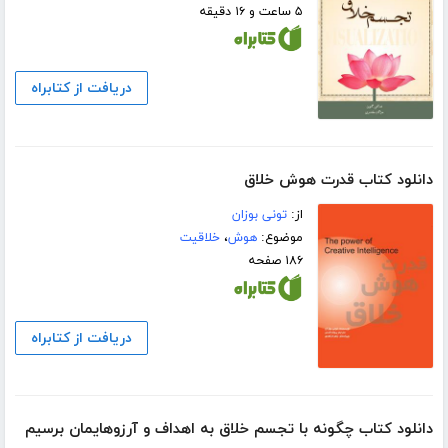
۵ ساعت و ۱۶ دقیقه
دریافت از کتابراه
دانلود کتاب قدرت هوش خلاق
از:
تونی بوزان
موضوع:
هوش
،
خلاقیت
۱۸۶ صفحه
دریافت از کتابراه
دانلود کتاب چگونه با تجسم خلاق به اهداف و آرزوهایمان برسیم