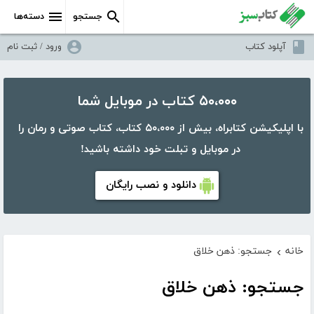
جستجو
دسته‌ها
آپلود کتاب
ورود / ثبت نام
۵۰،۰۰۰ کتاب در موبایل شما
با اپلیکیشن کتابراه، بیش از ۵۰،۰۰۰ کتاب، کتاب صوتی و رمان را
در موبایل و تبلت خود داشته باشید!
دانلود و نصب رایگان
خانه
جستجو: ذهن خلاق
›
جستجو: ذهن خلاق