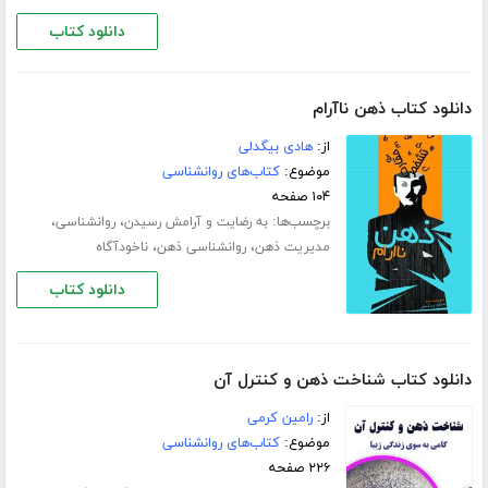
دانلود کتاب
دانلود کتاب ذهن ناآرام
از:
هادی بیگدلی
موضوع:
کتاب‌های روانشناسی
۱۰۴ صفحه
برچسب‌ها:
،
،
به رضایت و آرامش رسیدن
روانشناسی
،
،
مدیریت ذهن
روانشناسی ذهن
ناخودآگاه
دانلود کتاب
دانلود کتاب شناخت ذهن و کنترل آن
از:
رامین کرمی
موضوع:
کتاب‌های روانشناسی
۲۲۶ صفحه