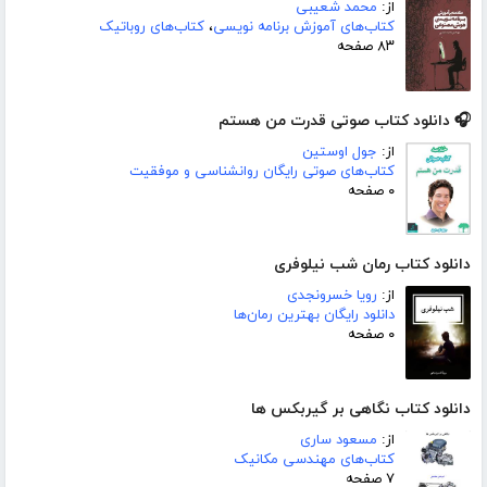
از:
محمد شعیبی
کتاب‌های آموزش برنامه نویسی
،
کتاب‌های روباتیک
۸۳ صفحه
🎧 دانلود کتاب صوتی قدرت من هستم
از:
جول اوستین
کتاب‌های صوتی رایگان روانشناسی و موفقیت
۰ صفحه
دانلود کتاب رمان شب نیلوفری
از:
رویا خسرونجدی
دانلود رایگان بهترین رمان‌ها
۰ صفحه
دانلود کتاب نگاهی بر گیربکس ها
از:
مسعود ساری
کتاب‌های مهندسی مکانیک
۷ صفحه