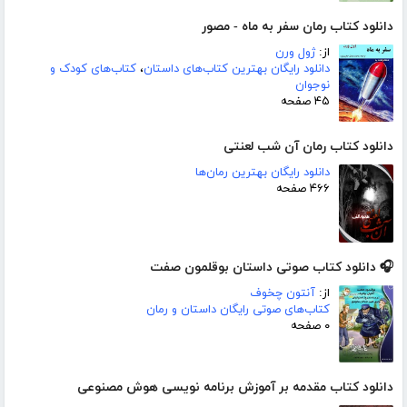
دانلود کتاب رمان سفر به ماه - مصور
از:
ژول ورن
دانلود رایگان بهترین کتاب‌های داستان
،
کتاب‌های کودک و
نوجوان
۴۵ صفحه
دانلود کتاب رمان آن شب لعنتی
دانلود رایگان بهترین رمان‌ها
۴۶۶ صفحه
🎧 دانلود کتاب صوتی داستان بوقلمون صفت
از:
آنتون چخوف
کتاب‌های صوتی رایگان داستان و رمان
۰ صفحه
دانلود کتاب مقدمه بر آموزش برنامه نویسی هوش مصنوعی