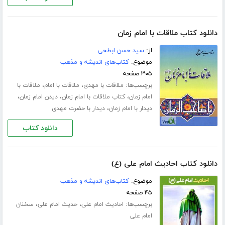
دانلود کتاب ملاقات با امام زمان
از:
سید حسن ابطحی
موضوع:
کتاب‌های اندیشه و مذهب
۳۰۵ صفحه
برچسب‌ها:
،
،
ملاقات با مهدی
ملاقات با امام
ملاقات با
،
،
،
امام زمان
کتاب ملاقات با امام زمان
دیدن امام زمان
،
دیدار با امام زمان
دیدار با حضرت مهدی
دانلود کتاب
دانلود کتاب احادیث امام علی (ع)
موضوع:
کتاب‌های اندیشه و مذهب
۴۵ صفحه
برچسب‌ها:
،
،
احادیث امام علی
حدیث امام علی
سخنان
امام علی