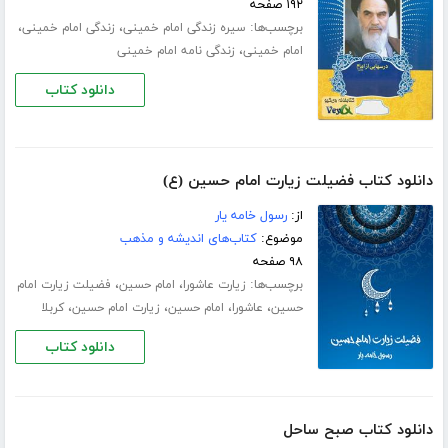
۱۹۲ صفحه
برچسب‌ها:
،
،
سیره زندگی امام خمینی
زندگی امام خمینی
،
امام خمینی
زندگی نامه امام خمینی
دانلود کتاب
دانلود کتاب فضیلت زیارت امام حسین (ع)
از:
رسول خامه یار
موضوع:
کتاب‌های اندیشه و مذهب
۹۸ صفحه
برچسب‌ها:
،
،
زیارت عاشورا
امام حسین
فضیلت زیارت امام
،
،
،
،
حسین
عاشورا
امام حسین
زیارت امام حسین
کربلا
دانلود کتاب
دانلود کتاب صبح ساحل