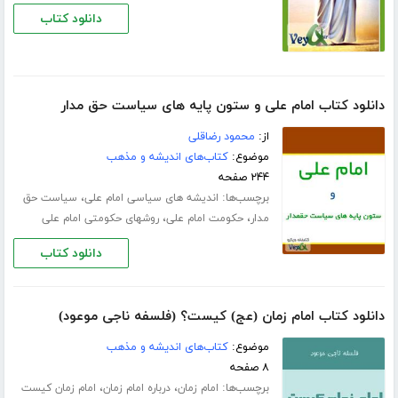
دانلود کتاب
دانلود کتاب امام علی و ستون پایه های سیاست حق مدار
از:
محمود رضاقلی
موضوع:
کتاب‌های اندیشه و مذهب
۲۴۴ صفحه
برچسب‌ها:
،
اندیشه های سیاسی امام علی
سیاست حق
،
،
مدار
حکومت امام علی
روشهای حکومتی امام علی
دانلود کتاب
دانلود کتاب امام زمان (عج) کیست؟ (فلسفه ناجی موعود)
موضوع:
کتاب‌های اندیشه و مذهب
۸ صفحه
برچسب‌ها:
،
،
امام زمان
درباره امام زمان
امام زمان کیست