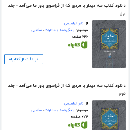
دانلود کتاب سه دیدار با مردی که از فراسوی باور ما می‌آمد - جلد
اول
از:
نادر ابراهیمی
موضوع:
زندگی‌نامه و خاطرات
،
مذهبی
۲۴۶ صفحه
دریافت از کتابراه
دانلود کتاب سه دیدار با مردی که از فراسوی باور ما می‌آمد - جلد
دوم
از:
نادر ابراهیمی
موضوع:
زندگی‌نامه و خاطرات
،
مذهبی
۲۷۲ صفحه