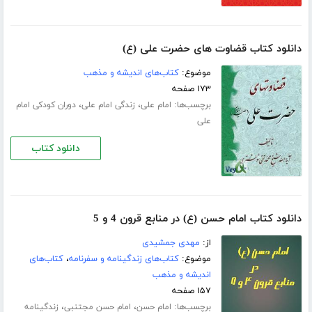
دانلود کتاب قضاوت های حضرت علی (ع)
موضوع:
کتاب‌های اندیشه و مذهب
۱۷۳ صفحه
برچسب‌ها:
،
،
امام علی
زندگی امام علی
دوران کودکی امام
علی
دانلود کتاب
دانلود کتاب امام حسن (ع) در منابع قرون 4 و 5
از:
مهدی جمشیدی
موضوع:
کتاب‌های زندگینامه و سفرنامه
،
کتاب‌های
اندیشه و مذهب
۱۵۷ صفحه
برچسب‌ها:
،
،
امام حسن
امام حسن مجتنبی
زندگینامه