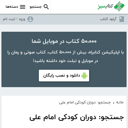
جستجو
دسته‌ها
آپلود کتاب
ورود / ثبت نام
۵۰،۰۰۰ کتاب در موبایل شما
با اپلیکیشن کتابراه، بیش از ۵۰،۰۰۰ کتاب، کتاب صوتی و رمان را
در موبایل و تبلت خود داشته باشید!
دانلود و نصب رایگان
خانه
جستجو: دوران کودکی امام علی
›
جستجو: دوران کودکی امام علی