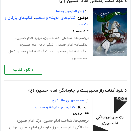
دانلود کتاب زندگانی امام حسین (ع)
از:
زین العابدین رهنما
موضوع:
کتاب‌های اندیشه و مذهب
،
کتاب‌های بزرگان و
مشاهیر
۸۱۴ صفحه
برچسب‌ها:
،
،
سخنان امام حسین
درباره امام حسین
،
،
زندگینامه امام حسین
زندگی نامه امام حسین
،
،
زندگینامه امام حسین pdf
زندگینامه امام حسین کامل
امام حسین
دانلود کتاب
دانلود کتاب راز محبوبیت و جاودانگی امام حسین (ع)
از:
محمدمهدی ماندگاری
موضوع:
کتاب‌های اندیشه و مذهب
۱۴۴ صفحه
برچسب‌ها:
،
،
شناخت امام حسین
درک امام حسین
،
،
جاودانگی امام حسین
راز جاودانگی امام حسین
عوامل