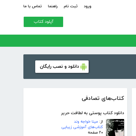
ورود
ثبت نام
راهنما
تماس با ما
آپلود کتاب
دانلود و نصب رایگان
کتاب‌های تصادفی
دانلود کتاب پوستی به لطافت حریر
از:
مینا خواجه وند
کتاب‌های آموزشی زیبایی
۲۰ صفحه