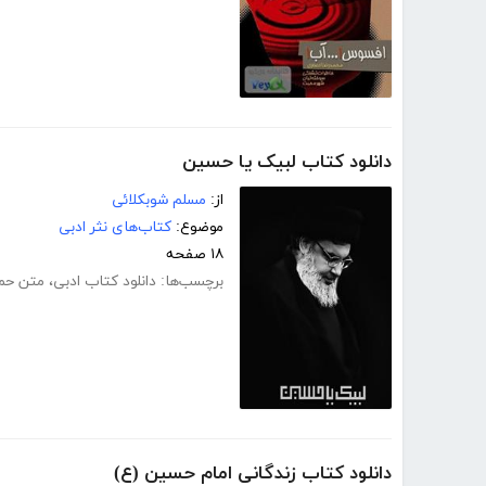
دانلود کتاب لبیک یا حسین
از:
مسلم شوبکلائی
موضوع:
کتاب‌های نثر ادبی
۱۸ صفحه
برچسب‌ها:
دانلود کتاب ادبی
،
متن حم
دانلود کتاب زندگانی امام حسین (ع)