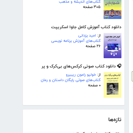
کتاب‌های اندیشه و مذهب
۳۰۵ صفحه
دانلود کتاب آموزش کامل جاوا اسکریپت
از:
امید یزدانی
کتاب‌های آموزش برنامه نویسی
۲۶ صفحه
🎧 دانلود کتاب صوتی کرکس‌های بی‌کرک و پر
از:
خولیو رامون ریبیرو
کتاب‌های صوتی رایگان داستان و رمان
۰ صفحه
تازه‌ها