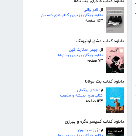
دانلود کتاب ماجرای یک نامه
از:
نادر براتی
دانلود رایگان بهترین کتاب‌های داستان
۱۵۳ صفحه
دانلود کتاب عشق اونیونگ
از:
جیمز اسکارث گیل
دانلود رایگان بهترین رمان‌ها
۷۳ صفحه
دانلود کتاب بت مولانا
از:
هادی بیگدلی
کتاب‌های اندیشه و مذهب
۱۳۴ صفحه
دانلود کتاب کمیسر مگره و پیرزن
از:
ژرژ سیمنون
دانلود رایگان بهترین رمان‌ها