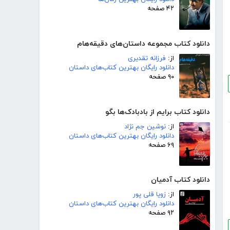
۴۲ صفحه
دانلود کتاب مجموعه داستان‌های دقیقه‌هام
از:
فرزانه تقدیری
دانلود رایگان بهترین کتاب‌های داستان
۹۰ صفحه
دانلود کتاب برایم از بادبادک‌ها بگو
از:
نوشین جم نژاد
دانلود رایگان بهترین کتاب‌های داستان
۶۹ صفحه
دانلود کتاب آدمیان
از:
زویا قلی پور
دانلود رایگان بهترین کتاب‌های داستان
۹۲ صفحه