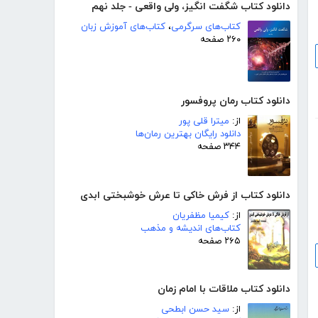
دانلود کتاب شگفت انگیز، ولی واقعی - جلد نهم
کتاب‌های سرگرمی
،
کتاب‌های آموزش زبان
۲۶۰ صفحه
دانلود کتاب رمان پروفسور
از:
میترا قلی پور
دانلود رایگان بهترین رمان‌ها
۳۴۴ صفحه
دانلود کتاب از فرش خاکی تا عرش خوشبختی ابدی
از:
کیمیا مظفریان
کتاب‌های اندیشه و مذهب
۲۶۵ صفحه
دانلود کتاب ملاقات با امام زمان
از:
سید حسن ابطحی