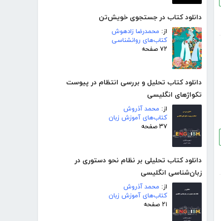
دانلود کتاب در جستجوی خویش‌تن
از:
محمدرضا زادهوش
کتاب‌های روانشناسی
۷۲ صفحه
دانلود کتاب تحلیل و بررسی انتظام در پیوست
تکواژهای انگلیسی
از:
محمد آذروش
کتاب‌های آموزش زبان
۳۷ صفحه
دانلود کتاب تحلیلی بر نظام نحو دستوری در
زبان‌شناسی انگلیسی
از:
محمد آذروش
کتاب‌های آموزش زبان
۲۱ صفحه