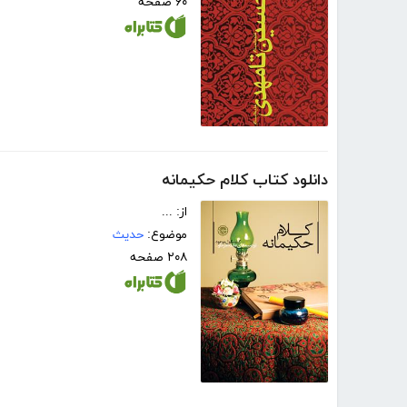
۶۰ صفحه
دانلود کتاب کلام حکیمانه
از: ...
موضوع:
حدیث
۲۰۸ صفحه