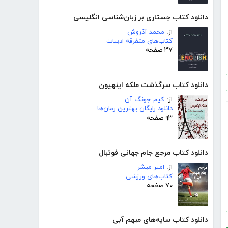
دانلود کتاب جستاری بر زبان‌شناسی انگلیسی
از:
محمد آذروش
کتاب‌های متفرقه ادبیات
۳۷ صفحه
دانلود کتاب سرگذشت ملکه اینهیون
از:
کیم جونگ آن
دانلود رایگان بهترین رمان‌ها
۹۳ صفحه
دانلود کتاب مرجع جام جهانی فوتبال
از:
امیر مبشر
کتاب‌های ورزشی
۷۰ صفحه
دانلود کتاب سایه‌های مبهم آبی