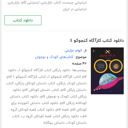
،
،
اینترنتی چیست
کتاب بازاریابی اینترنتی pdf
بازاریابی
اینترنتی در ایران
دانلود کتاب
دانلود کتاب کارآگاه کنجوکو 1
از:
الهام مزارعی
موضوع:
کتاب‌های کودک و نوجوان
۴۲ صفحه
برچسب‌ها:
،
دانلود رایگان کتاب کارآگاه کنجوکو 1
دانلود
،
،
pdf کتاب کارآگاه کنجوکو 1
کتاب کارآگاه کنجوکو 1 pdf
،
،
داستان کودک رایگان
کتاب داستان کودکان رایگان
کتاب
،
،
داستان رایگان pdf
کتاب داستان کودکان pdf
دانلود
،
رایگان کتاب کودک و نوجوان pdf
دانلود کتاب داستان
،
کودکانه رایگان pdf
دانلود کتاب داستان آموزنده برای
،
،
کودکان pdf
قصه pdf
دانلود کتاب قصه کودکان گروه
،
،
الف
دانلود رایگان کتاب قصه کودکان گروه ب
کتاب
،
داستان کودک
داستان بچگانه