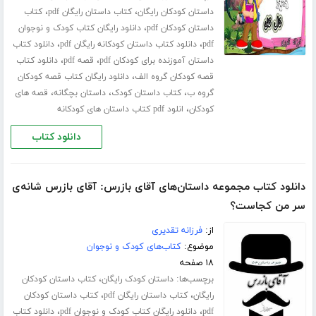
،
،
داستان کودکان رایگان
کتاب داستان رایگان pdf
کتاب
،
داستان کودکان pdf
دانلود رایگان کتاب کودک و نوجوان
،
،
pdf
دانلود کتاب داستان کودکانه رایگان pdf
دانلود کتاب
،
،
داستان آموزنده برای کودکان pdf
قصه pdf
دانلود کتاب
،
قصه کودکان گروه الف
دانلود رایگان کتاب قصه کودکان
،
،
،
گروه ب
کتاب داستان کودک
داستان بچگانه
قصه های
،
کودکان
انلود pdf کتاب داستان های کودکانه
دانلود کتاب
دانلود کتاب مجموعه داستان‌های آقای بازرس: آقای بازرس شانه‌ی
سر من کجاست؟
از:
فرزانه تقدیری
موضوع:
کتاب‌های کودک و نوجوان
۱۸ صفحه
برچسب‌ها:
،
داستان کودک رایگان
کتاب داستان کودکان
،
،
رایگان
کتاب داستان رایگان pdf
کتاب داستان کودکان
،
،
pdf
دانلود رایگان کتاب کودک و نوجوان pdf
دانلود کتاب