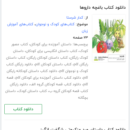
دانلود کتاب باغچه داروها
از:
کدار شرستا
موضوع:
کتاب‌های کودک و نوجوان
،
کتاب‌های آموزش
زبان
۲۳ صفحه
برچسب‌ها:
،
داستان آموزنده برای کودکان
کتاب مصور
،
،
کودک
کتاب داستان انگلیسی برای کودکان
داستان
،
،
کودک رایگان
کتاب داستان کودکان رایگان
کتاب داستان
،
،
رایگان pdf
کتاب داستان کودکان pdf
دانلود رایگان کتاب
،
کودک و نوجوان pdf
دانلود کتاب داستان کودکانه رایگان
،
،
pdf
دانلود کتاب داستان آموزنده برای کودکان pdf
قصه
،
،
pdf
دانلود کتاب قصه کودکان گروه الف
دانلود رایگان
،
،
کتاب قصه کودکان گروه ب
کتاب داستان کودک
داستان
بچگانه
دانلود کتاب
دانلود کتاب داستان مرد عنکبوتی شگفت انگیز