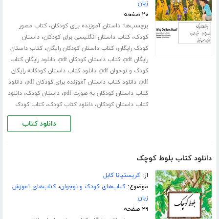
زبان
۲۰ صفحه
برچسب‌ها:
،
داستان آموزنده برای کودکان
کتاب مصور
،
،
کودک
کتاب داستان انگلیسی برای کودکان
داستان
،
،
کودک رایگان
کتاب داستان کودکان رایگان
کتاب داستان
،
،
رایگان pdf
کتاب داستان کودکان pdf
دانلود رایگان کتاب
،
کودک و نوجوان pdf
دانلود کتاب داستان کودکانه رایگان
،
،
pdf
دانلود کتاب داستان آموزنده برای کودکان pdf
دانلود
،
،
کتاب داستان کودکان به صورت pdf
داستان کودک
دانلود
،
،
کتاب داستان کودکان
دانلود کتاب کودک
کتاب کودک
دانلود کتاب
دانلود کتاب بلوط کوچک
از:
کریستیانا کابل
موضوع:
کتاب‌های کودک و نوجوان
،
کتاب‌های آموزش
زبان
۲۹ صفحه