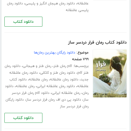
،
،
عاشقانه
دانلود رمان هیجان انگیز و پلیسی
دانلود رمان
پلیسی عاشقانه
دانلود کتاب
دانلود کتاب رمان فرار دردسر ساز
موضوع:
دانلود رایگان بهترین رمان‌ها
۷۹۹ صفحه
برچسب‌ها:
،
،
pdf رمان طنز
رمان طنز و هیجانی
دانلود رمان
،
،
طنز pdf
دانلود رمان طنز و کلکلی
دانلود رمان عاشقانه
،
،
،
جدید
دانلود رمان عاشقانه
رمان عاشقانه
دانلود کتاب
،
،
،
عاشقانه
دانلود رمان عاشقانه ایرانی
رمان عاشقانه
دانلود
،
،
رمان
رمان عاشقانه ایرانی
دانلود pdf رمان فرار دردسر
،
،
ساز
دانلود پی دی اف رمان فرار دردسر ساز
دانلود رایگان
رمان فرار دردسر ساز
دانلود کتاب