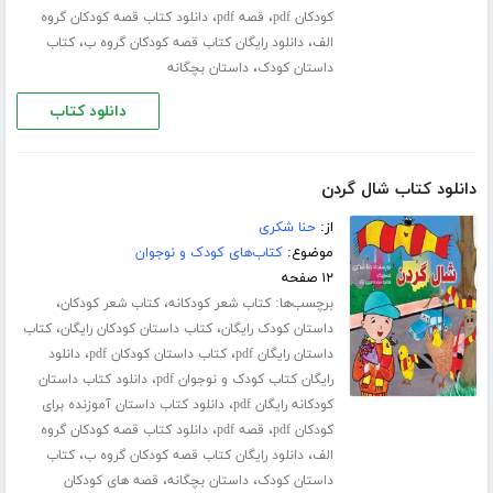
،
،
کودکان pdf
قصه pdf
دانلود کتاب قصه کودکان گروه
،
،
الف
دانلود رایگان کتاب قصه کودکان گروه ب
کتاب
،
داستان کودک
داستان بچگانه
دانلود کتاب
دانلود کتاب شال گردن
از:
حنا شکری
موضوع:
کتاب‌های کودک و نوجوان
۱۲ صفحه
برچسب‌ها:
،
،
کتاب شعر کودکانه
کتاب شعر کودکان
،
،
داستان کودک رایگان
کتاب داستان کودکان رایگان
کتاب
،
،
داستان رایگان pdf
کتاب داستان کودکان pdf
دانلود
،
رایگان کتاب کودک و نوجوان pdf
دانلود کتاب داستان
،
کودکانه رایگان pdf
دانلود کتاب داستان آموزنده برای
،
،
کودکان pdf
قصه pdf
دانلود کتاب قصه کودکان گروه
،
،
الف
دانلود رایگان کتاب قصه کودکان گروه ب
کتاب
،
،
داستان کودک
داستان بچگانه
قصه های کودکان