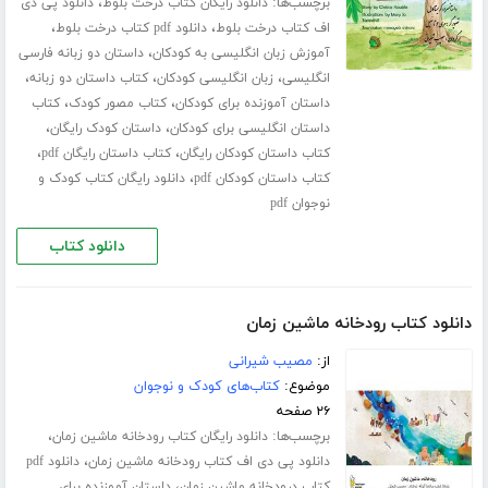
برچسب‌ها:
،
دانلود رایگان کتاب درخت بلوط
دانلود پی دی
،
،
اف کتاب درخت بلوط
دانلود pdf کتاب درخت بلوط
،
آموزش زبان انگلیسی به کودکان
داستان دو زبانه فارسی
،
،
،
انگلیسی
زبان انگلیسی کودکان
کتاب داستان دو زبانه
،
،
داستان آموزنده برای کودکان
کتاب مصور کودک
کتاب
،
،
داستان انگلیسی برای کودکان
داستان کودک رایگان
،
،
کتاب داستان کودکان رایگان
کتاب داستان رایگان pdf
،
کتاب داستان کودکان pdf
دانلود رایگان کتاب کودک و
نوجوان pdf
دانلود کتاب
دانلود کتاب رودخانه ماشین زمان
از:
مصیب شیرانی
موضوع:
کتاب‌های کودک و نوجوان
۲۶ صفحه
برچسب‌ها:
،
دانلود رایگان کتاب رودخانه ماشین زمان
،
دانلود پی دی اف کتاب رودخانه ماشین زمان
دانلود pdf
،
کتاب درودخانه ماشین زمان
داستان آموزنده برای