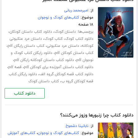
از:
امیرمحمد ربانی
موضوع:
کتاب‌های کودک و نوجوان
۱۸ صفحه
برچسب‌ها:
،
،
داستان کودک
دانلود کتاب داستان کودکان
،
،
دانلود کتاب کودک
کتاب کودک
داستان مرد عنکبوتی
،
،
،
کودکانه
داستان مرد عنکبوتی
کتاب داستان رایگان pdf
،
کتاب داستان کودکان pdf
دانلود رایگان کتاب کودک و
،
،
نوجوان pdf
دانلود کتاب داستان کودکانه رایگان pdf
،
،
دانلود کتاب داستان آموزنده برای کودکان pdf
قصه pdf
،
دانلود کتاب قصه کودکان گروه الف
دانلود رایگان کتاب
،
قصه کودکان گروه ب
کتاب داستان کودک
دانلود کتاب
دانلود کتاب چرا زنبورها وزوز می‌کنند؟
از:
نابانیتا دشموخ
موضوع:
کتاب‌های کودک و نوجوان
،
کتاب‌های آموزش