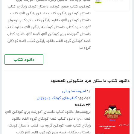
،
،
،
کودکان
کتاب مصور کودک
داستان کودک رایگان
کتاب
،
،
داستان کودکان رایگان
کتاب داستان رایگان pdf
کتاب
،
داستان کودکان pdf
دانلود رایگان کتاب کودک و نوجوان
،
،
pdf
دانلود کتاب داستان کودکانه رایگان pdf
دانلود کتاب
،
،
داستان آموزنده برای کودکان pdf
قصه pdf
دانلود کتاب
،
قصه کودکان گروه الف
دانلود رایگان کتاب قصه کودکان
گروه ب
دانلود کتاب
دانلود کتاب داستان مرد عنکبوتی نامحدود
از:
امیرمحمد ربانی
موضوع:
کتاب‌های کودک و نوجوان
۳۳ صفحه
برچسب‌ها:
،
دانلود کتاب داستان آموزنده برای کودکان pdf
،
،
قصه pdf
دانلود کتاب قصه کودکان گروه الف
دانلود
،
،
رایگان کتاب قصه کودکان گروه ب
کتاب داستان کودک
،
،
داستان بچگانه
قصه های کودکان
انلود pdf کتاب