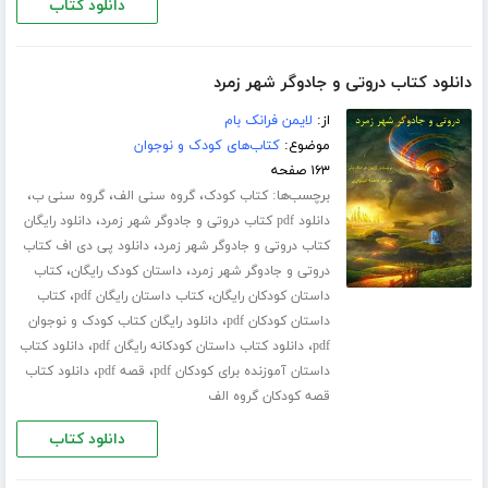
دانلود کتاب
دانلود کتاب دروتی و جادوگر شهر زمرد
از:
لایمن فرانک بام
موضوع:
کتاب‌های کودک و نوجوان
۱۶۳ صفحه
برچسب‌ها:
،
،
،
کتاب کودک
گروه سنی الف
گروه سنی ب
،
دانلود pdf کتاب دروتی و جادوگر شهر زمرد
دانلود رایگان
،
کتاب دروتی و جادوگر شهر زمرد
دانلود پی دی اف کتاب
،
،
دروتی و جادوگر شهر زمرد
داستان کودک رایگان
کتاب
،
،
داستان کودکان رایگان
کتاب داستان رایگان pdf
کتاب
،
داستان کودکان pdf
دانلود رایگان کتاب کودک و نوجوان
،
،
pdf
دانلود کتاب داستان کودکانه رایگان pdf
دانلود کتاب
،
،
داستان آموزنده برای کودکان pdf
قصه pdf
دانلود کتاب
قصه کودکان گروه الف
دانلود کتاب