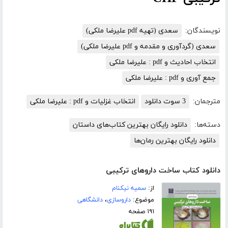
نویسندگان:
سعدی (تهیه pdf علیرضا ملکی)
سعدی (گردآوری و مقدمه و pdf علیرضا ملکی)
انتخاب احادیث و pdf : علیرضا ملکی
جمع آوری و pdf : علیرضا ملکی
مترجمان:
3 سوت دانلود
انتخاب غزلیات و pdf : علیرضا ملکی
دسته‌ها:
دانلود رایگان بهترین کتاب‌های داستان
دانلود رایگان بهترین رمان‌ها
دانلود کتاب ساخت داروهای ترکیبی
از:
سمیه نیکنام
موضوع:
داروسازی
،
دانشگاهی
۱۹۱ صفحه