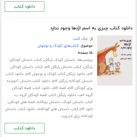
دانلود کتاب
دانلود کتاب چیزی به اسم اژدها وجود ندارد
از:
جک کنت
موضوع:
کتاب‌های کودک و نوجوان
۱۵ صفحه
برچسب‌ها:
،
داستان کودک رایگان
کتاب داستان کودکان
،
،
رایگان
کتاب داستان رایگان pdf
کتاب داستان کودکان
،
،
pdf
دانلود رایگان کتاب کودک و نوجوان pdf
دانلود کتاب
،
داستان کودکانه رایگان pdf
دانلود کتاب داستان آموزنده
،
،
برای کودکان pdf
قصه pdf
دانلود کتاب قصه کودکان
،
،
گروه الف
دانلود رایگان کتاب قصه کودکان گروه ب
،
،
،
کتاب داستان کودک
داستان بچگانه
قصه های کودکان
،
انلود pdf کتاب داستان های کودکانه
دانلود کتاب داستان
کودکانه برای اندروید
دانلود کتاب