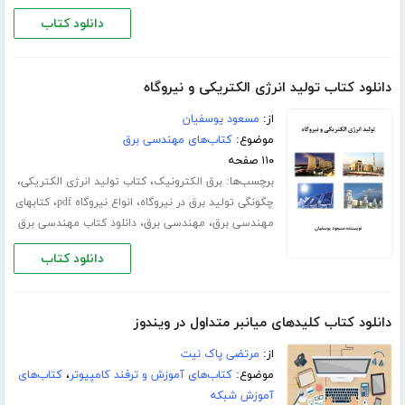
دانلود کتاب
دانلود کتاب تولید انرژی الکتریکی و نیروگاه
از:
مسعود یوسفیان
موضوع:
کتاب‌های مهندسی برق
۱۱۰ صفحه
برچسب‌ها:
،
،
برق الکترونیک
کتاب تولید انرژی الکتریکی
،
،
چگونگی تولید برق در نیروگاه
انواع نیروگاه pdf
کتابهای
،
،
مهندسی برق
مهندسی برق
دانلود کتاب مهندسی برق
دانلود کتاب
دانلود کتاب کلیدهای میانبر متداول در ویندوز
از:
مرتضی پاک نیت
موضوع:
کتاب‌های آموزش و ترفند کامپیوتر
،
کتاب‌های
آموزش شبکه