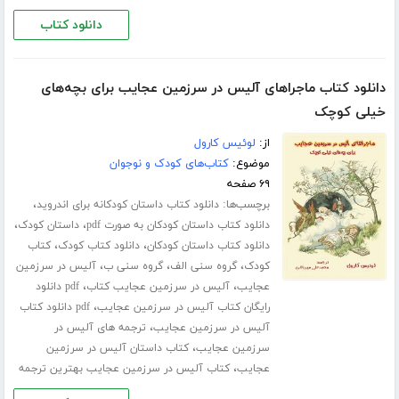
دانلود کتاب
دانلود کتاب ماجراهای آلیس در سرزمین عجایب برای بچه‌های
خیلی کوچک
از:
لوئیس کارول
موضوع:
کتاب‌های کودک و نوجوان
۶۹ صفحه
برچسب‌ها:
،
دانلود کتاب داستان کودکانه برای اندروید
،
،
دانلود کتاب داستان کودکان به صورت pdf
داستان کودک
،
،
دانلود کتاب داستان کودکان
دانلود کتاب کودک
کتاب
،
،
،
کودک
گروه سنی الف
گروه سنی ب
آلیس در سرزمین
،
،
عجایب
آلیس در سرزمین عجایب کتاب
pdf دانلود
،
رایگان کتاب آلیس در سرزمین عجایب
pdf دانلود کتاب
،
آلیس در سرزمین عجایب
ترجمه های آلیس در
،
سرزمین عجایب
کتاب داستان آلیس در سرزمین
،
عجایب
کتاب آلیس در سرزمین عجایب بهترین ترجمه