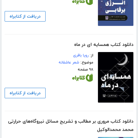
دریافت از کتابراه
دانلود کتاب همسایه ای در ماه
از:
رویا باقری
موضوع:
شعر عاشقانه
۹۸ صفحه
دریافت از کتابراه
دانلود کتاب مروری بر مطالب و تشریح مسائل نیروگاه‌های حرارتی
محمد محمدالوکیل