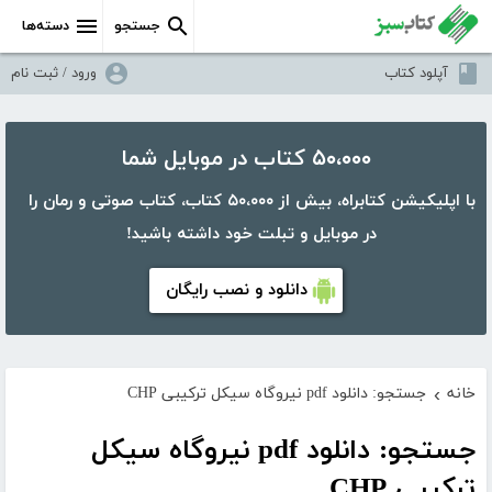
جستجو
دسته‌ها
آپلود کتاب
ورود / ثبت نام
۵۰،۰۰۰ کتاب در موبایل شما
با اپلیکیشن کتابراه، بیش از ۵۰،۰۰۰ کتاب، کتاب صوتی و رمان را
در موبایل و تبلت خود داشته باشید!
دانلود و نصب رایگان
خانه
جستجو: دانلود pdf نیروگاه سیکل ترکیبی CHP
›
جستجو: دانلود pdf نیروگاه سیکل
ترکیبی CHP