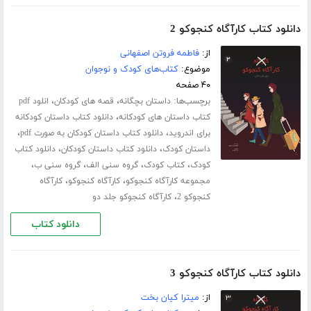
دانلود کتاب کارآگاه کنجوکو 2
از:
فاطمه فروتن اصفهانی
موضوع:
کتاب‌های کودک و نوجوان
۴۰ صفحه
برچسب‌ها:
،
،
داستان بچگانه
قصه های کودکان
انلود pdf
،
کتاب داستان های کودکانه
دانلود کتاب داستان کودکانه
،
،
برای اندروید
دانلود کتاب داستان کودکان به صورت pdf
،
،
داستان کودک
دانلود کتاب داستان کودکان
دانلود کتاب
،
،
،
،
کودک
کتاب کودک
گروه سنی الف
گروه سنی ب
،
،
مجموعه کارآگاه کنجوکو
کارآگاه کنجوکو
کارآگاه
،
کنجوکو 2
کارآگاه کنجوکو جلد دو
دانلود کتاب
دانلود کتاب کارآگاه کنجوکو 3
از:
میترا کیان بخت