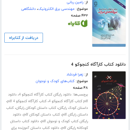
از:
رامین ربانی
موضوع:
مهندسی برق الکترونیک
،
دانشگاهی
۴۳۲ صفحه
دریافت از کتابراه
دانلود کتاب کارآگاه کنجوکو 4
از:
زهرا فردشاد
موضوع:
کتاب‌های کودک و نوجوان
۴۸ صفحه
برچسب‌ها:
،
دانلود رایگان کتاب کارآگاه کنجوکو 4
دانلود
،
،
pdf کتاب کارآگاه کنجوکو 4
کتاب کارآگاه کنجوکو 4 pdf
،
،
داستان کودک رایگان
کتاب داستان کودکان رایگان
کتاب
،
،
داستان رایگان pdf
کتاب داستان کودکان pdf
دانلود
،
رایگان کتاب کودک و نوجوان pdf
دانلود کتاب داستان
،
کودکانه رایگان pdf
دانلود کتاب داستان آموزنده برای