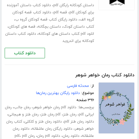
،
داستان کودکانه رایگان pdf
دانلود کتاب داستان آموزنده
،
،
برای کودکان pdf
قصه pdf
دانلود کتاب قصه کودکان
،
،
گروه الف
دانلود رایگان کتاب قصه کودکان گروه ب
،
،
،
کتاب داستان کودک
داستان بچگانه
قصه های کودکان
،
انلود pdf کتاب داستان های کودکانه
دانلود کتاب داستان
کودکانه برای اندروید
دانلود کتاب
دانلود کتاب رمان خواهر شوهر
از:
محدثه فارسی
موضوع:
دانلود رایگان بهترین رمان‌ها
۳۹۶ صفحه
برچسب‌ها:
،
،
دانلود pdf رمان خواهر شوهر
رمان جالب
رمان
،
،
،
،
ایرانی pdf
رمان طنز
pdf رمان طنز
رمان طنز و هیجانی
،
،
دانلود رمان طنز pdf
دانلود رمان طنز و کلکلی
کتاب رمان
،
،
خواهر شوهر
دانلود رایگان رمان عاشقانه
دانلود رمان
،
،
،
،
عاشقانه
دانلود رمان
دانلود pdf رمان
رمان pdf
pdf