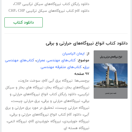
،
دانلود رایگان کتاب نیروگاه‌های سیکل ترکیبی CHP
،
دانلود pdf کتاب نیروگاه‌های سیکل ترکیبی CHP
CHP
دانلود کتاب
دانلود کتاب انواع نیروگاه‌های حرارتی و برقی
از:
ایمان الیاسیان
موضوع:
کتاب‌های مهندسی عمران
،
کتاب‌های مهندسی
برق
،
کتاب‌های متفرقه مهندسی
۹۷ صفحه
برچسب‌ها:
،
،
نیروگاه برق آبی pdf
سوخت مازوت
،
،
نیروگاه‌های بخار
نیروگاه بخار
نیروگاه های بخار و سیکل
،
ترکیبی
دانلود رایگان کتاب انواع نیروگاه‌های حرارتی و
،
،
،
برقی
نیروگاه‌های حرارتی و برقی
برق حرارتی چیست
،
نیروگاه حرارتی چیست
تحقیق در مورد برق حرارتی و برق
،
،
آبی
دانلود pdf کتاب انواع نیروگاه‌های حرارتی و برقی
،
،
،
نیروگاه خورشیدی
نیروگاه خورشیدی pdf
نیروگاه اتمی
نیروگاه هسته ای