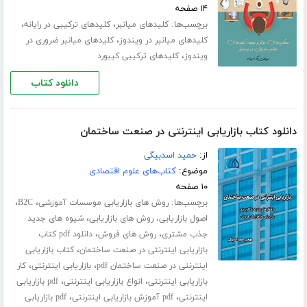
۱۴ صفحه
برچسب‌ها:
،
،
کلیدهای میانبر
کلیدهای ترکیبی در رایانه
،
کلیدهای میانبر در ویندوز
کلیدهای میانبر ضروری در
،
ویندوز
کلیدهای ترکیبی کیبورد
دانلود کتاب
دانلود کتاب بازاریابی اینترنتی در صنعت ساختمان
از:
حمید اسدبیگی
موضوع:
کتاب‌های علوم اقتصادی
۱۰ صفحه
برچسب‌ها:
،
،
روش های بازاریابی موسسات آموزشی
B2C
،
اصول بازاریابی، روش های بازاریابی
شیوه های جدید
،
،
جذب مشتری
روش های فروش
دانلود pdf کتاب
،
بازاریابی اینترنتی در صنعت ساختمان
کتاب بازاریابی
،
،
اینترنتی در صنعت ساختمان pdf
بازاریابی اینترنتی
کار
،
،
بازاریابی اینترنتی
انواع بازاریابی اینترنتی
pdf بازاریابی
،
،
اینترنتی
pdf آموزش بازاریابی اینترنتی
pdf بازاریابی