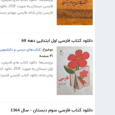
فارسی دبستان به صورت PDF
،
دانلو
فارسی زمان شاه
،
فارسی چهارم دبستان 
دانلود کتاب فارسی اول ابتدایی دهه 60
موضوع:
کتاب‌های درسی و دانشجوی
۴۱ صفحه
برچسب‌ها:
دانلود کتاب های قدیمی
،
اول دبستان به صورت PDF
،
دانلود ک
زمان شاه
،
دانلود کتاب فارسی قدیم 
دانلود کتاب فارسی سوم دبستان - سال 1364