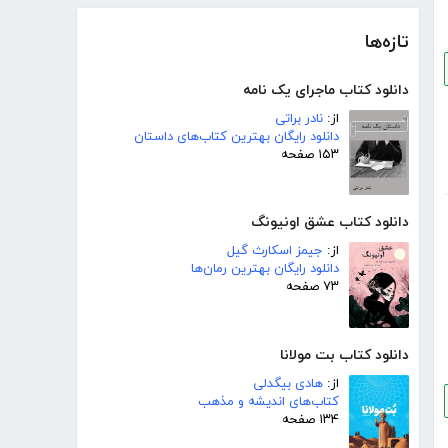
تازه‌ها
دانلود کتاب ماجرای یک نامه
از:
نادر براتی
دانلود رایگان بهترین کتاب‌های داستان
۱۵۳ صفحه
دانلود کتاب عشق اونیونگ
از:
جیمز اسکارث گیل
دانلود رایگان بهترین رمان‌ها
۷۳ صفحه
دانلود کتاب بت مولانا
از:
هادی بیگدلی
کتاب‌های اندیشه و مذهب
۱۳۴ صفحه