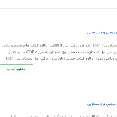
 درسی و دانشجویی
ان سال 1347
،
آموزش ریاضی قبل از انقلاب
،
دانلود کتاب های قدیمی
،
دانلود
 ریاضی اول دبستان
،
کتاب حساب اول دبستان به صورت PDF
،
دانلود کتاب
ب ریاضی قدیم
،
دانلود کتاب حساب زمان شاه
،
ریاضی اول دبستان سال 1347
دانلود کتاب
 درسی و دانشجویی
دانلود کتاب PDF چهارم دبستان
،
دانلود کتاب فارسی چهارم دبستان
،
کتاب