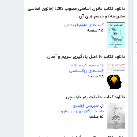
دانلود کتاب قانون اساسی مصوب 1285 (قانون اساسی
مشروطه) و متمم های آن
کتاب‌های علوم اجتماعی
۴۵ صفحه
دانلود کتاب 16 اصل یادگیری سریع و آسان
از:
محمود کریم زاده
کتاب‌های روانشناسی
۳۸ صفحه
دانلود کتاب حقیقت رمز داوینچی
از:
سیروس ارشادی
دانلود رایگان بهترین رمان‌ها
۱۵ صفحه