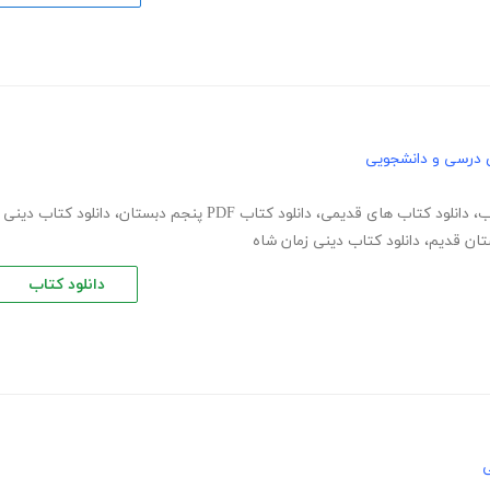
 درسی و دانشجویی
ب
،
دانلود کتاب های قدیمی
،
دانلود کتاب PDF پنجم دبستان
،
دانلود کتاب دینی
تان قدیم
،
دانلود کتاب دینی زمان شاه
دانلود کتاب
ی