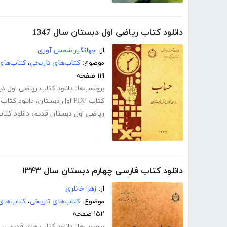
دانلود کتاب ریاضی اول دبستان سال 1347
از:
جهانگیر شمس آوری
موضوع:
کتاب‌های تاریخی
،
کتاب‌های
۱۱۹ صفحه
برچسب‌ها:
دانلود کتاب ریاضی اول دبست
کتاب PDF اول دبستان
،
دانلود کتاب
ریاضی اول دبستان قدیم
،
دانلود کتا
دانلود کتاب فارسی چهارم دبستان سال ۱۳۴۳
از:
زهرا خانلری
موضوع:
کتاب‌های تاریخی
،
کتاب‌های
۱۵۲ صفحه
برچسب‌ها:
دانلود کتاب های قدیمی
،