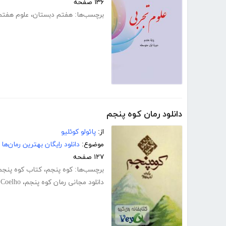
۱۳۶ صفحه
برچسب‌ها:
هفتم دبستان
،
علوم هفتم
دانلود رمان کوه پنجم
از:
پائولو کوئلیو
موضوع:
دانلود رایگان بهترین رمان‌ها
۱۲۷ صفحه
برچسب‌ها:
کوه پنجم
،
کتاب کوه پنجم
دانلود مجانی رمان کوه پنجم
،
 Coelho