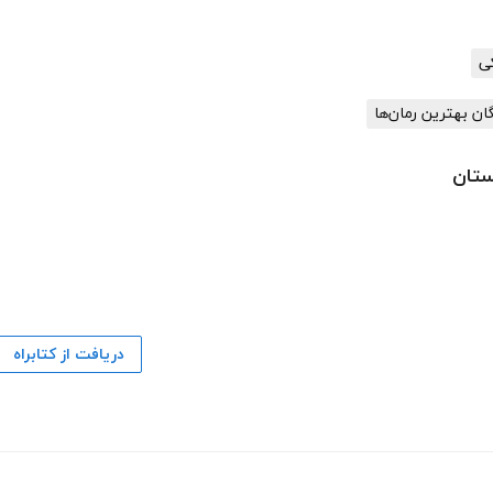
گان بهترین رمان‌ها
ستان
دریافت از کتابراه