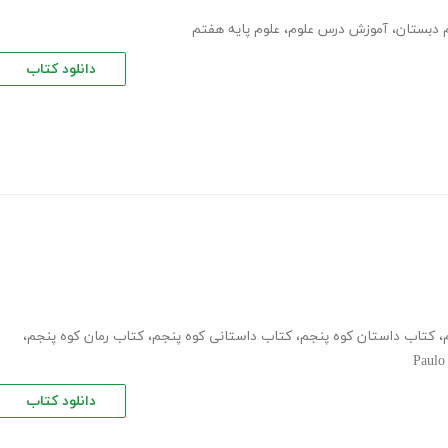
 دبستان
،
آموزش درس علوم
،
علوم پایه هفتم
دانلود کتاب
،
کتاب داستان کوه پنجم
،
کتاب داستانی کوه پنجم
،
کتاب رمان کوه پنجم
،
Paulo
دانلود کتاب