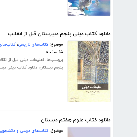
دانلود کتاب دینی پنجم دبیرستان قبل از انقلاب
موضوع:
کتاب‌های تاریخی
،
کتاب‌های
۹۵ صفحه
برچسب‌ها:
تعلیمات دینی قبل از انقلا
پنجم دبستان
،
دانلود کتاب دینی دبس
دانلود کتاب علوم هفتم دبستان
موضوع:
کتاب‌های درسی و دانشجوی