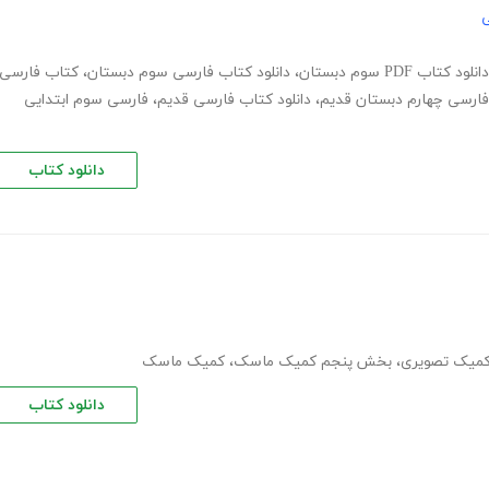
ی
دانلود کتاب PDF سوم دبستان
،
دانلود کتاب فارسی سوم دبستان
،
کتاب فارسی
 فارسی چهارم دبستان قدیم
،
دانلود کتاب فارسی قدیم
،
فارسی سوم ابتدایی
دانلود کتاب
میک تصویری
،
بخش پنجم کمیک ماسک
،
کمیک ماسک
دانلود کتاب