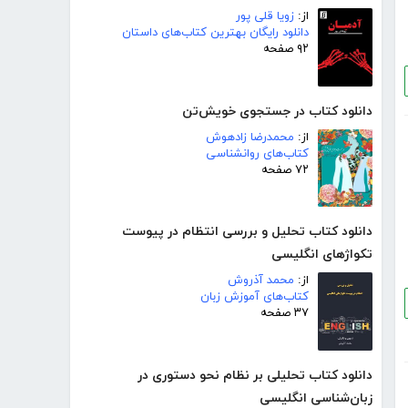
از:
زویا قلی پور
دانلود رایگان بهترین کتاب‌های داستان
۹۲ صفحه
دانلود کتاب در جستجوی خویش‌تن
از:
محمدرضا زادهوش
کتاب‌های روانشناسی
۷۲ صفحه
دانلود کتاب تحلیل و بررسی انتظام در پیوست
تکواژهای انگلیسی
از:
محمد آذروش
کتاب‌های آموزش زبان
۳۷ صفحه
دانلود کتاب تحلیلی بر نظام نحو دستوری در
زبان‌شناسی انگلیسی