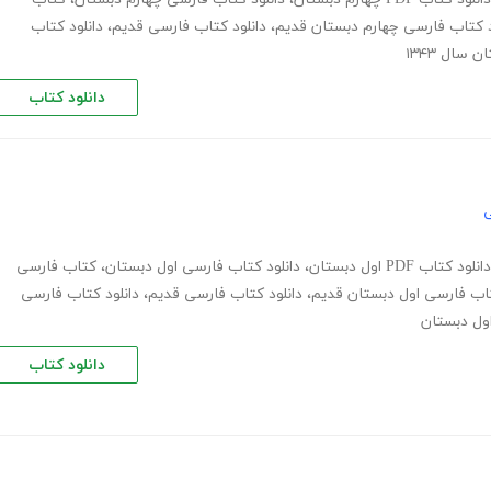
د کتاب فارسی چهارم دبستان قدیم
،
دانلود کتاب فارسی قدیم
،
دانلود کتاب
سال ۱۳۴۳
دانلود کتاب
ی
دانلود کتاب PDF اول دبستان
،
دانلود کتاب فارسی اول دبستان
،
کتاب فارسی
تاب فارسی اول دبستان قدیم
،
دانلود کتاب فارسی قدیم
،
دانلود کتاب فارسی
اول دبستان
دانلود کتاب