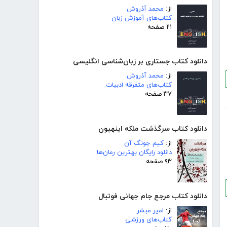
از:
محمد آذروش
کتاب‌های آموزش زبان
۲۱ صفحه
دانلود کتاب جستاری بر زبان‌شناسی انگلیسی
از:
محمد آذروش
کتاب‌های متفرقه ادبیات
۳۷ صفحه
دانلود کتاب سرگذشت ملکه اینهیون
از:
کیم جونگ آن
دانلود رایگان بهترین رمان‌ها
۹۳ صفحه
دانلود کتاب مرجع جام جهانی فوتبال
از:
امیر مبشر
کتاب‌های ورزشی