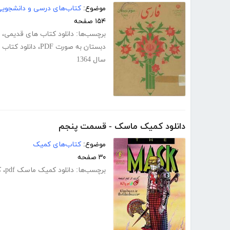
موضوع:
کتاب‌های درسی و دانشجوی
۱۵۴ صفحه
برچسب‌ها:
دانلود کتاب های قدیمی
،
دبستان به صورت PDF
،
دانلود کتاب
سال 1364
دانلود کمیک ماسک - قسمت پنجم
موضوع:
کتاب‌های کمیک
۳۰ صفحه
برچسب‌ها:
دانلود کمیک ماسک pdf
،
ک