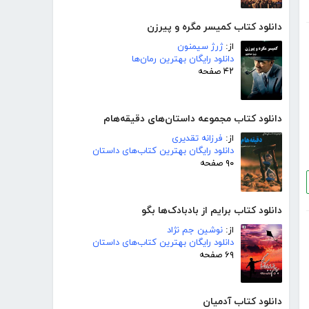
دانلود کتاب کمیسر مگره و پیرزن
از:
ژرژ سیمنون
دانلود رایگان بهترین رمان‌ها
۴۲ صفحه
دانلود کتاب مجموعه داستان‌های دقیقه‌هام
از:
فرزانه تقدیری
دانلود رایگان بهترین کتاب‌های داستان
۹۰ صفحه
دانلود کتاب برایم از بادبادک‌ها بگو
از:
نوشین جم نژاد
دانلود رایگان بهترین کتاب‌های داستان
۶۹ صفحه
دانلود کتاب آدمیان