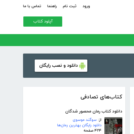
ورود
ثبت نام
راهنما
تماس با ما
آپلود کتاب
دانلود و نصب رایگان
کتاب‌های تصادفی
دانلود کتاب رمان محصور شدگان
از:
سوگند موسوی
دانلود رایگان بهترین رمان‌ها
۴۲۴ صفحه